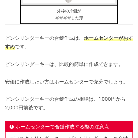
外枠の片側が
ギザギザした形
ピンシリンダーキーの合鍵作成は、
ホームセンターがおす
すめ
です。
ピンシリンダーキーは、比較的簡単に作成できます。
安価に作成したい方はホームセンターで充分でしょう。
ピンシリンダーキーの合鍵作成の相場は、1,000円から
2,000円前後です。
ホームセンターで合鍵作成する際の注意点