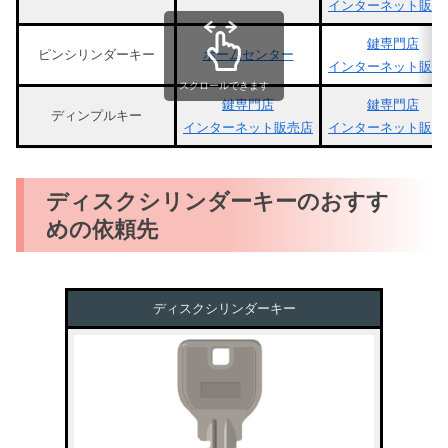
インターネット販売
鍵専門店
ピンシリンダーキー
ホームセンター
インターネット販売
スクロールできます
鍵専門店
鍵専門店
ディンプルキー
インターネット販売店
インターネット販売
ディスクシリンダーキーのおすす
めの依頼先
ディスクシリンダーキー