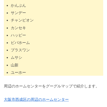
かんぶん
サンデー
チャンピオン
カンセキ
ハッピー
ビバホーム
プラスワン
ムサシ
山新
ユーホー
周辺のホームセンターをグーグルマップで紹介します。
大阪市西成区の周辺のホームセンター