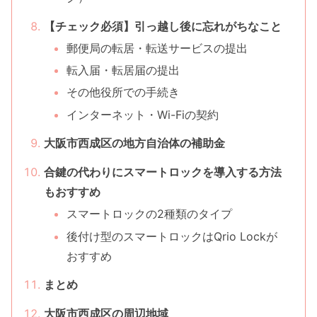
【チェック必須】引っ越し後に忘れがちなこと
郵便局の転居・転送サービスの提出
転入届・転居届の提出
その他役所での手続き
インターネット・Wi-Fiの契約
大阪市西成区の地方自治体の補助金
合鍵の代わりにスマートロックを導入する方法
もおすすめ
スマートロックの2種類のタイプ
後付け型のスマートロックはQrio Lockが
おすすめ
まとめ
大阪市西成区の周辺地域