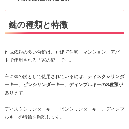
鍵の種類と特徴
作成依頼の多い合鍵は、戸建て住宅、マンション、アパー
トで使用される「家の鍵」です。
主に家の鍵として使用されている鍵は、
ディスクシリンダ
ーキー、ピンシリンダーキー、ディンプルキーの3種類
が
あります。
ディスクシリンダーキー、ピンシリンダーキー、ディンプ
ルキーの特徴を解説します。