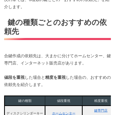
介します。
鍵の種類ごとのおすすめの依
頼先
合鍵作成の依頼先は、大まかに分けてホームセンター、鍵
専門店、インターネット販売店があります。
値段を重視
した場合と
精度を重視
した場合の、おすすめの
依頼先を紹介します。
鍵の種類
値段重視
精度重視
鍵専門店
ディスクシリンダーキー
ホームセンター