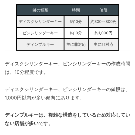
鍵の種類
時間
値段
ディスクシリンダーキー
約10分
約300～800円
ピンシリンダーキー
約10分
約1,000円
ディンプルキー
主に非対応
主に非対応
ディスクシリンダーキー、ピンシリンダーキーの作成時間
は、10分程度です。
ディスクシリンダーキー、ピンシリンダーキーの値段は、
1,000円以内が多い傾向にあります。
ディンプルキーは、複雑な構造をしているため対応してい
ない店舗が多い
です。