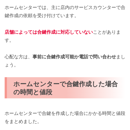
ホームセンターでは、主に店内のサービスカウンターで合
鍵作成の依頼を受け付けています。
店舗によっては合鍵作成に対応していない
ことがありま
す。
心配な方は、
事前に合鍵作成可能か電話で問い合わせ
まし
ょう。
ホームセンターで合鍵作成した場合
の時間と値段
ホームセンターで合鍵を作成した場合にかかる時間と値段
をまとめました。