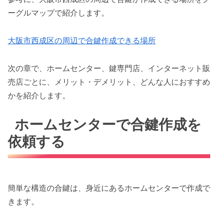
ーグルマップで紹介します。
大阪市西成区の周辺で合鍵作成できる場所
次の章で、ホームセンター、鍵専門店、インターネット販
売店ごとに、メリット・デメリット、どんな人におすすめ
かを紹介します。
ホームセンターで合鍵作成を
依頼する
簡単な構造の合鍵は、身近にあるホームセンターで作成で
きます。