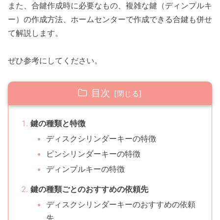
また、合鍵作成時に必要なもの、複雑な鍵（ディンプルキ
ー）の作成方法、ホームセンターで作成できる合鍵も併せ
て解説します。
ぜひ参考にしてください。
目次
鍵の種類と特徴
ディスクシリンダーキーの特徴
ピンシリンダーキーの特徴
ディンプルキーの特徴
鍵の種類ごとのおすすめの依頼先
ディスクシリンダーキーのおすすめの依頼
先