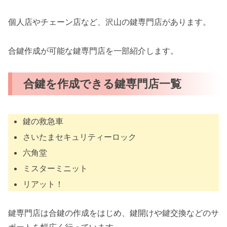
個人店やチェーン店など、沢山の鍵専門店があります。
合鍵作成が可能な鍵専門店を一部紹介します。
合鍵を作成できる鍵専門店一覧
鍵の救急車
さいたまセキュリティーロック
六角堂
ミスターミニット
リアット！
鍵専門店は合鍵の作成をはじめ、鍵開けや鍵交換などのサ