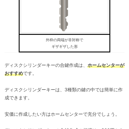
外枠の両端が非対称で
ギザギザした形
ディスクシリンダーキーの合鍵作成は、
ホームセンターが
おすすめ
です。
ディスクシリンダーキーは、3種類の鍵の中では簡単に作
成できます。
安価に作成したい方はホームセンターで充分でしょう。