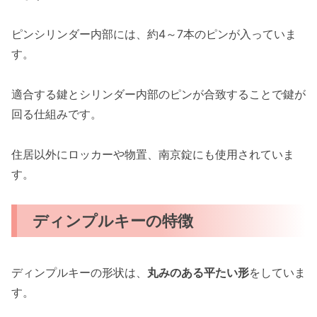
ピンシリンダー内部には、約4～7本のピンが入っていま
す。
適合する鍵とシリンダー内部のピンが合致することで鍵が
回る仕組みです。
住居以外にロッカーや物置、南京錠にも使用されていま
す。
ディンプルキーの特徴
ディンプルキーの形状は、
丸みのある平たい形
をしていま
す。