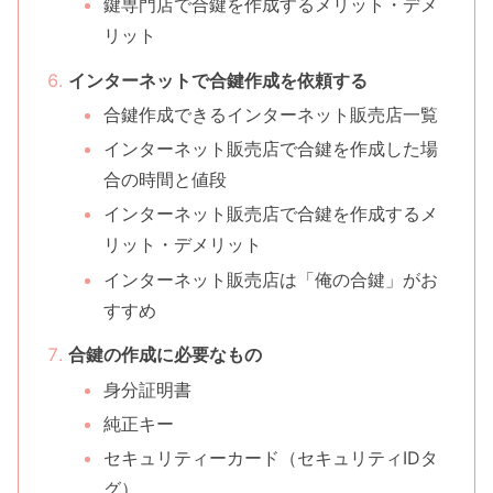
鍵専門店で合鍵を作成するメリット・デメ
リット
インターネットで合鍵作成を依頼する
合鍵作成できるインターネット販売店一覧
インターネット販売店で合鍵を作成した場
合の時間と値段
インターネット販売店で合鍵を作成するメ
リット・デメリット
インターネット販売店は「俺の合鍵」がお
すすめ
合鍵の作成に必要なもの
身分証明書
純正キー
セキュリティーカード（セキュリティIDタ
グ）