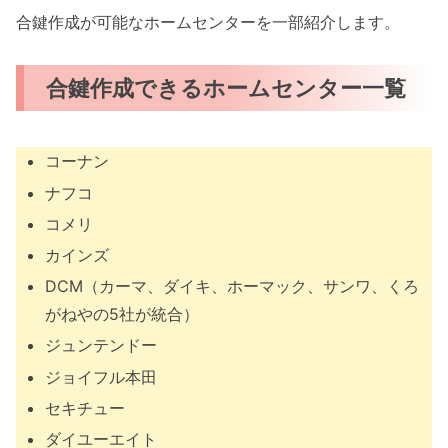
合鍵作成が可能なホームセンターを一部紹介します。
合鍵作成できるホームセンター一覧
コーナン
ナフコ
コメリ
カインズ
DCM（カーマ、ダイキ、ホーマック、サンワ、くろ
がねやの5社が統合）
ジュンテンドー
ジョイフル本田
セキチュー
ダイユーエイト