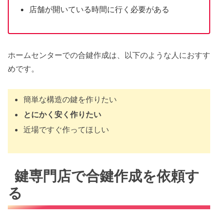
店舗が開いている時間に行く必要がある
ホームセンターでの合鍵作成は、以下のような人におすす
めです。
簡単な構造の鍵を作りたい
とにかく安く作りたい
近場ですぐ作ってほしい
鍵専門店で合鍵作成を依頼す
る