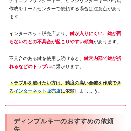
ディスクシリンダーキー、ピンシリンダーキーの合鍵
作成をホームセンターで依頼する場合は注意点があり
ます。
インターネット販売店より、
鍵が入りにくい、鍵が回
らないなどの不具合が起こりやすい傾向
があります。
不具合のある鍵を使用し続けると、
鍵穴内部で鍵が折
れるなどのトラブル
に繋がります。
トラブルを避けたい方は、精度の高い合鍵を作成でき
る
インターネット販売店
に依頼
しましょう。
ディンプルキーのおすすめの依頼
先