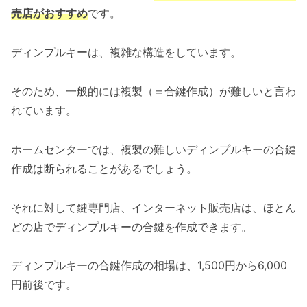
売店がおすすめ
です。
ディンプルキーは、複雑な構造をしています。
そのため、一般的には複製（＝合鍵作成）が難しいと言わ
れています。
ホームセンターでは、複製の難しいディンプルキーの合鍵
作成は断られることがあるでしょう。
それに対して鍵専門店、インターネット販売店は、ほとん
どの店でディンプルキーの合鍵を作成できます。
ディンプルキーの合鍵作成の相場は、1,500円から6,000
円前後です。