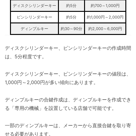
ディスクシリンダーキー
約5分
約700～1,000円
ピンシリンダーキー
約5分
約1,000円～2,000円
ディンプルキー
約30～90分
約2,000～6,000円
ディスクシリンダーキー、ピンシリンダーキーの作成時間
は、5分程度です。
ディスクシリンダーキー、ピンシリンダーキーの値段は、
1,000円～2,000円が多い傾向にあります。
ディンプルキーの合鍵作成は、ディンプルキーを作成でき
る「専用の機械」を設置している店舗で可能です。
一部のディンプルキーは、メーカーから直接合鍵を取り寄
せる必要があります。