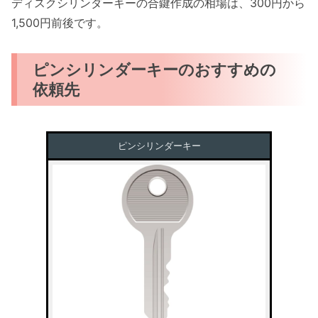
ディスクシリンダーキーの合鍵作成の相場は、300円から
1,500円前後です。
ピンシリンダーキーのおすすめの
依頼先
ピンシリンダーキー