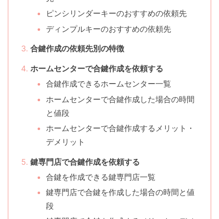
ピンシリンダーキーのおすすめの依頼先
ディンプルキーのおすすめの依頼先
合鍵作成の依頼先別の特徴
ホームセンターで合鍵作成を依頼する
合鍵作成できるホームセンター一覧
ホームセンターで合鍵作成した場合の時間
と値段
ホームセンターで合鍵作成するメリット・
デメリット
鍵専門店で合鍵作成を依頼する
合鍵を作成できる鍵専門店一覧
鍵専門店で合鍵を作成した場合の時間と値
段