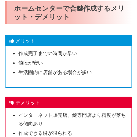
ホームセンターで合鍵作成するメリ
ット・デメリット
メリット
作成完了までの時間が早い
値段が安い
生活圏内に店舗がある場合が多い
デメリット
インターネット販売店、鍵専門店より精度が落ち
る傾向あり
作成できる鍵が限られる