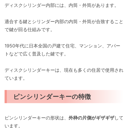
ディスクシリンダー内部には、内筒・外筒があります。
適合する鍵とシリンダー内部の内筒・外筒が合致すること
で鍵が回る仕組みです。
1950年代に日本全国の戸建て住宅、マンション、アパー
トなどで広く普及した鍵です。
ディスクシリンダーキーは、現在も多くの住居で使用され
ています。
ピンシリンダーキーの特徴
ピンシリンダーキーの形状は、
外枠の片側がギザギザ
して
います。