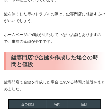
ポートを幅広く行っています。
鍵を無くした等のトラブルの際は、鍵専門店に相談するの
がいいでしょう。
ホームページに値段が明記していない店舗もありますの
で、事前の確認が必要です。
鍵専門店で合鍵を作成した場合の時
間と値段
鍵専門店で合鍵を作成した場合にかかる時間と値段をまと
めました。
鍵の種類
時間
値段