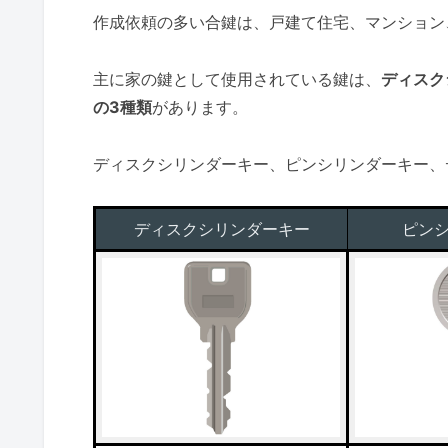
作成依頼の多い合鍵は、戸建て住宅、マンション
主に家の鍵として使用されている鍵は、
ディスク
の3種類
があります。
ディスクシリンダーキー、ピンシリンダーキー、
ディスクシリンダーキー
ピン