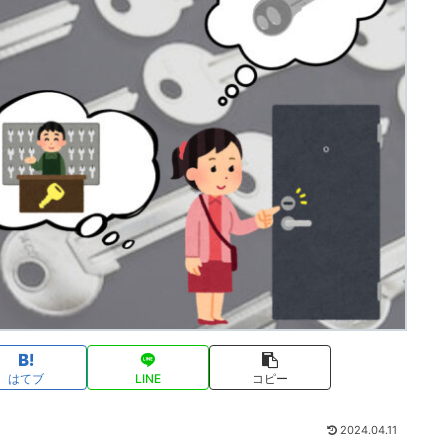
はてブ
LINE
コピー
2024.04.11