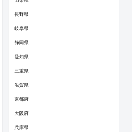
山梨県
長野県
岐阜県
静岡県
愛知県
三重県
滋賀県
京都府
大阪府
兵庫県