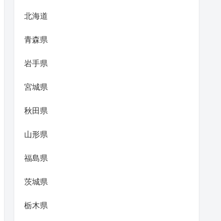
北海道
青森県
岩手県
宮城県
秋田県
山形県
福島県
茨城県
栃木県