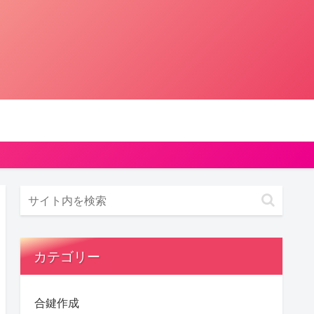
カテゴリー
合鍵作成