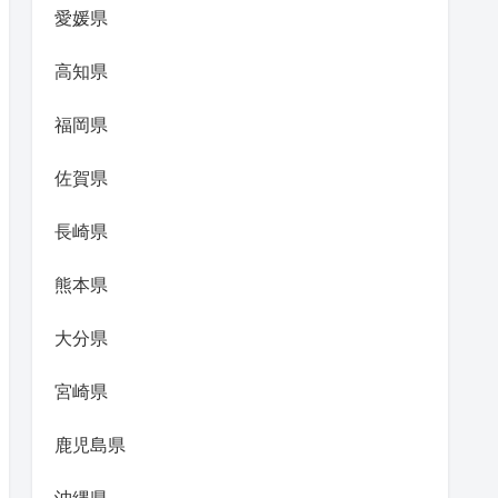
愛媛県
高知県
福岡県
佐賀県
長崎県
熊本県
大分県
宮崎県
鹿児島県