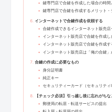
鍵専門店で合鍵を作成した場合の時間
鍵専門店で合鍵を作成するメリット・
インターネットで合鍵作成を依頼する
合鍵作成できるインターネット販売店
インターネット販売店で合鍵を作成し
インターネット販売店で合鍵を作成す
インターネット販売店は「俺の合鍵」
合鍵の作成に必要なもの
身分証明書
純正キー
セキュリティーカード（セキュリティI
【チェック必須】引っ越し後に忘れがちな
郵便局の転居・転送サービスの提出
転入届・転居届の提出