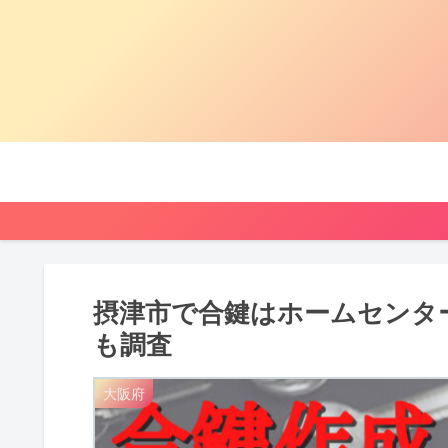
摂津市で合鍵はホームセンタ
も調査
大阪府