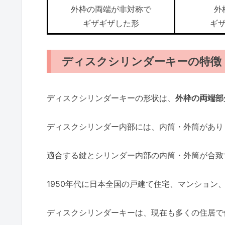
外枠の両端が非対称で
外
ギザギザした形
ギ
ディスクシリンダーキーの特徴
ディスクシリンダーキーの形状は、
外枠の両端部
ディスクシリンダー内部には、内筒・外筒があり
適合する鍵とシリンダー内部の内筒・外筒が合致
1950年代に日本全国の戸建て住宅、マンション
ディスクシリンダーキーは、現在も多くの住居で