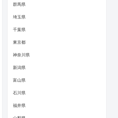
群馬県
埼玉県
千葉県
東京都
神奈川県
新潟県
富山県
石川県
福井県