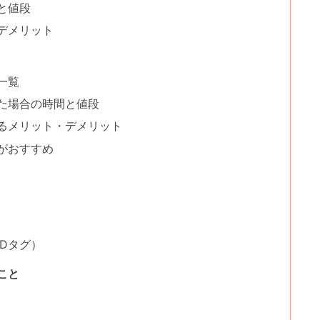
と値段
デメリット
一覧
た場合の時間と値段
るメリット・デメリット
がおすすめ
Dタグ）
こと