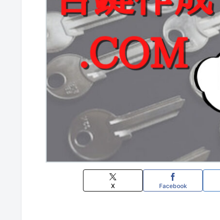
X
Facebook