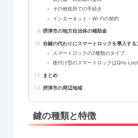
その他役所での手続き
インターネット・Wi-Fiの契約
摂津市の地方自治体の補助金
合鍵の代わりにスマートロックを導入する
スマートロックの2種類のタイプ
後付け型のスマートロックはQrio Lo
まとめ
摂津市の周辺地域
鍵の種類と特徴