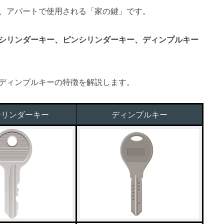
、アパートで使用される「家の鍵」です。
シリンダーキー、ピンシリンダーキー、ディンプルキー
ディンプルキーの特徴を解説します。
シリンダーキー
ディンプルキー