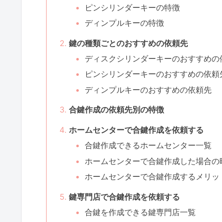
ピンシリンダーキーの特徴
ディンプルキーの特徴
鍵の種類ごとのおすすめの依頼先
ディスクシリンダーキーのおすすめの
ピンシリンダーキーのおすすめの依頼
ディンプルキーのおすすめの依頼先
合鍵作成の依頼先別の特徴
ホームセンターで合鍵作成を依頼する
合鍵作成できるホームセンター一覧
ホームセンターで合鍵作成した場合の
ホームセンターで合鍵作成するメリッ
鍵専門店で合鍵作成を依頼する
合鍵を作成できる鍵専門店一覧