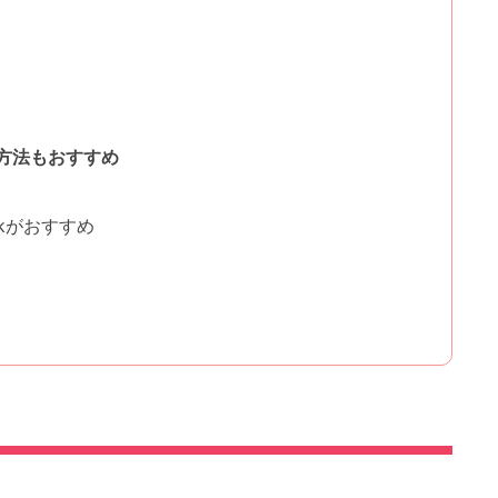
方法もおすすめ
ckがおすすめ