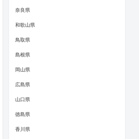
奈良県
和歌山県
鳥取県
島根県
岡山県
広島県
山口県
徳島県
香川県