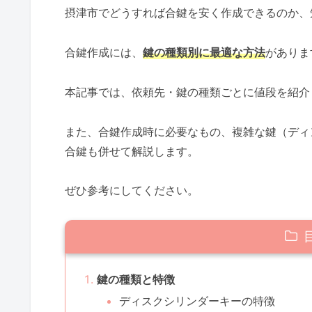
摂津市でどうすれば合鍵を安く作成できるのか、
合鍵作成には、
鍵の種類別に最適な方法
がありま
本記事では、依頼先・鍵の種類ごとに値段を紹介
また、合鍵作成時に必要なもの、複雑な鍵（ディ
合鍵も併せて解説します。
ぜひ参考にしてください。
鍵の種類と特徴
ディスクシリンダーキーの特徴