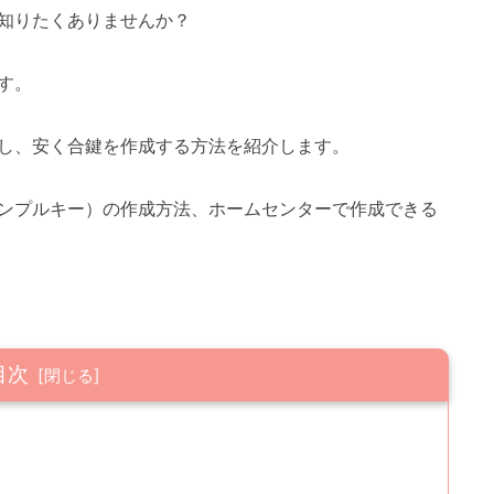
知りたくありませんか？
す。
し、安く合鍵を作成する方法を紹介します。
ンプルキー）の作成方法、ホームセンターで作成できる
目次