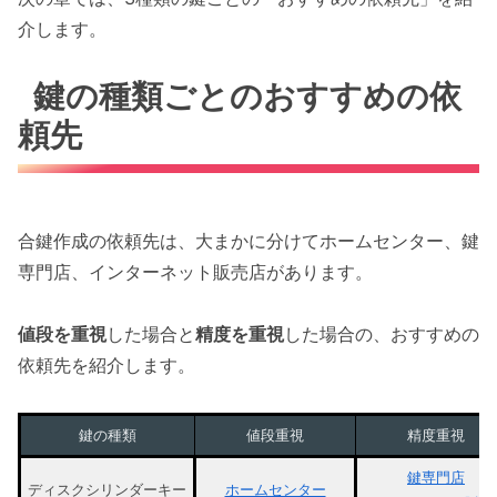
介します。
鍵の種類ごとのおすすめの依
頼先
合鍵作成の依頼先は、大まかに分けてホームセンター、鍵
専門店、インターネット販売店があります。
値段を重視
した場合と
精度を重視
した場合の、おすすめの
依頼先を紹介します。
鍵の種類
値段重視
精度重視
鍵専門店
ディスクシリンダーキー
ホームセンター