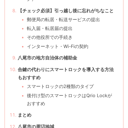
【チェック必須】引っ越し後に忘れがちなこと
郵便局の転居・転送サービスの提出
転入届・転居届の提出
その他役所での手続き
インターネット・Wi-Fiの契約
八尾市の地方自治体の補助金
合鍵の代わりにスマートロックを導入する方法
もおすすめ
スマートロックの2種類のタイプ
後付け型のスマートロックはQrio Lockが
おすすめ
まとめ
八尾市の周辺地域