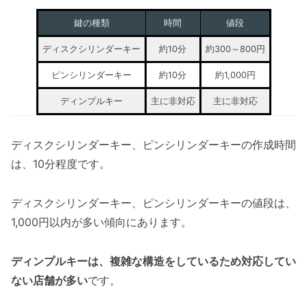
鍵の種類
時間
値段
ディスクシリンダーキー
約10分
約300～800円
ピンシリンダーキー
約10分
約1,000円
ディンプルキー
主に非対応
主に非対応
ディスクシリンダーキー、ピンシリンダーキーの作成時間
は、10分程度です。
ディスクシリンダーキー、ピンシリンダーキーの値段は、
1,000円以内が多い傾向にあります。
ディンプルキーは、複雑な構造をしているため対応してい
ない店舗が多い
です。