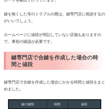
ポートを幅広く行っています。
鍵を無くした等のトラブルの際は、鍵専門店に相談するの
がいいでしょう。
ホームページに値段が明記していない店舗もありますの
で、事前の確認が必要です。
鍵専門店で合鍵を作成した場合の時
間と値段
鍵専門店で合鍵を作成した場合にかかる時間と値段をまと
めました。
鍵の種類
時間
値段