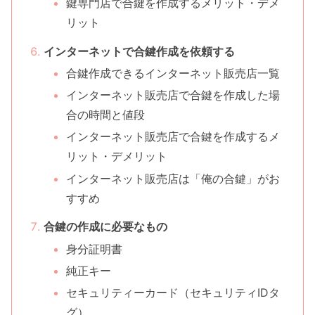
鍵専門店で合鍵を作成するメリット・デメ
リット
インターネットで合鍵作成を依頼する
合鍵作成できるインターネット販売店一覧
インターネット販売店で合鍵を作成した場
合の時間と値段
インターネット販売店で合鍵を作成するメ
リット・デメリット
インターネット販売店は「俺の合鍵」がお
すすめ
合鍵の作成に必要なもの
身分証明書
純正キー
セキュリティーカード（セキュリティIDタ
グ）