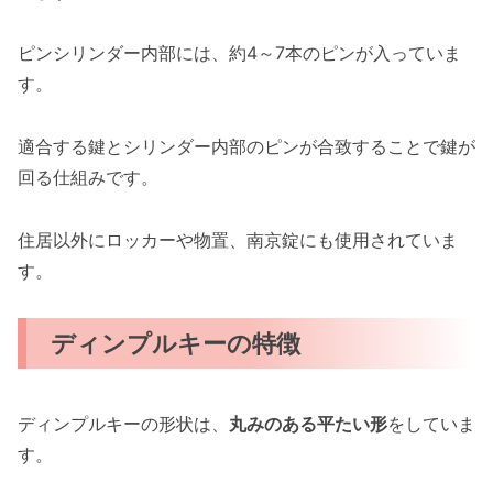
ピンシリンダー内部には、約4～7本のピンが入っていま
す。
適合する鍵とシリンダー内部のピンが合致することで鍵が
回る仕組みです。
住居以外にロッカーや物置、南京錠にも使用されていま
す。
ディンプルキーの特徴
ディンプルキーの形状は、
丸みのある平たい形
をしていま
す。