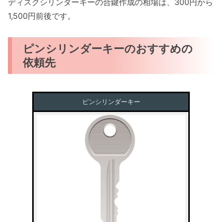
ディスクシリンダーキーの合鍵作成の相場は、300円から
1,500円前後です。
ピンシリンダーキーのおすすめの
依頼先
ピンシリンダーキー