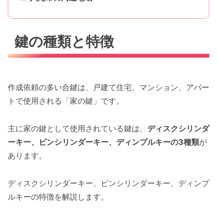
鍵の種類と特徴
作成依頼の多い合鍵は、戸建て住宅、マンション、アパー
トで使用される「家の鍵」です。
主に家の鍵として使用されている鍵は、
ディスクシリンダ
ーキー、ピンシリンダーキー、ディンプルキーの3種類
が
あります。
ディスクシリンダーキー、ピンシリンダーキー、ディンプ
ルキーの特徴を解説します。