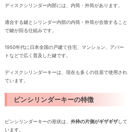
ディスクシリンダー内部には、内筒・外筒があります。
適合する鍵とシリンダー内部の内筒・外筒が合致すること
で鍵が回る仕組みです。
1950年代に日本全国の戸建て住宅、マンション、アパー
トなどで広く普及した鍵です。
ディスクシリンダーキーは、現在も多くの住居で使用され
ています。
ピンシリンダーキーの特徴
ピンシリンダーキーの形状は、
外枠の片側がギザギザ
して
います。