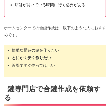
店舗が開いている時間に行く必要がある
ホームセンターでの合鍵作成は、以下のような人におすす
めです。
簡単な構造の鍵を作りたい
とにかく安く作りたい
近場ですぐ作ってほしい
鍵専門店で合鍵作成を依頼す
る