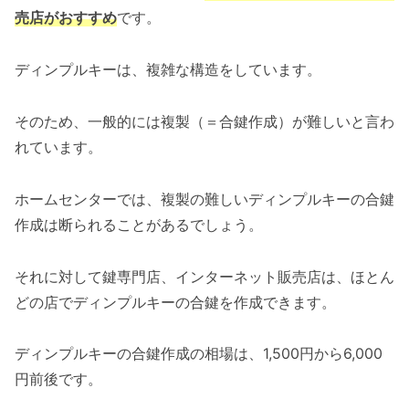
売店がおすすめ
です。
ディンプルキーは、複雑な構造をしています。
そのため、一般的には複製（＝合鍵作成）が難しいと言わ
れています。
ホームセンターでは、複製の難しいディンプルキーの合鍵
作成は断られることがあるでしょう。
それに対して鍵専門店、インターネット販売店は、ほとん
どの店でディンプルキーの合鍵を作成できます。
ディンプルキーの合鍵作成の相場は、1,500円から6,000
円前後です。