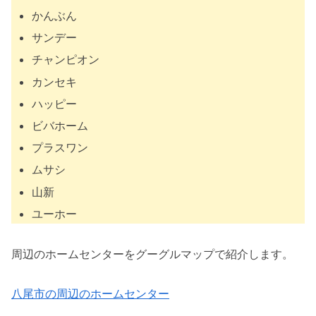
かんぶん
サンデー
チャンピオン
カンセキ
ハッピー
ビバホーム
プラスワン
ムサシ
山新
ユーホー
周辺のホームセンターをグーグルマップで紹介します。
八尾市の周辺のホームセンター