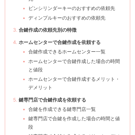
ピンシリンダーキーのおすすめの依頼先
ディンプルキーのおすすめの依頼先
合鍵作成の依頼先別の特徴
ホームセンターで合鍵作成を依頼する
合鍵作成できるホームセンター一覧
ホームセンターで合鍵作成した場合の時間
と値段
ホームセンターで合鍵作成するメリット・
デメリット
鍵専門店で合鍵作成を依頼する
合鍵を作成できる鍵専門店一覧
鍵専門店で合鍵を作成した場合の時間と値
段