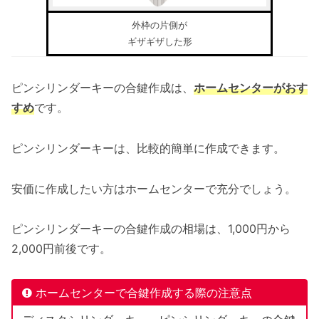
外枠の片側が
ギザギザした形
ピンシリンダーキーの合鍵作成は、
ホームセンターがおす
すめ
です。
ピンシリンダーキーは、比較的簡単に作成できます。
安価に作成したい方はホームセンターで充分でしょう。
ピンシリンダーキーの合鍵作成の相場は、1,000円から
2,000円前後です。
ホームセンターで合鍵作成する際の注意点