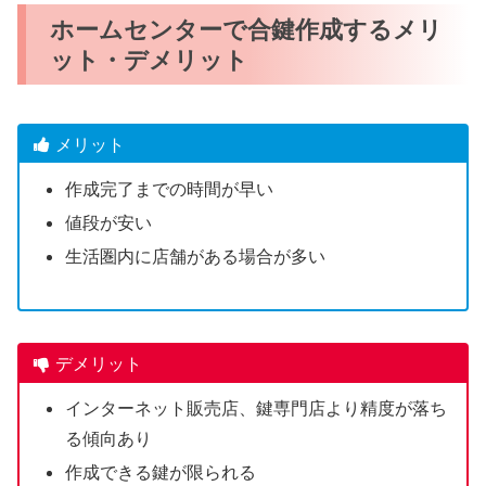
ホームセンターで合鍵作成するメリ
ット・デメリット
メリット
作成完了までの時間が早い
値段が安い
生活圏内に店舗がある場合が多い
デメリット
インターネット販売店、鍵専門店より精度が落ち
る傾向あり
作成できる鍵が限られる