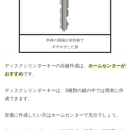
外枠の両端が非対称で
ギザギザした形
ディスクシリンダーキーの合鍵作成は、
ホームセンターが
おすすめ
です。
ディスクシリンダーキーは、3種類の鍵の中では簡単に作
成できます。
安価に作成したい方はホームセンターで充分でしょう。