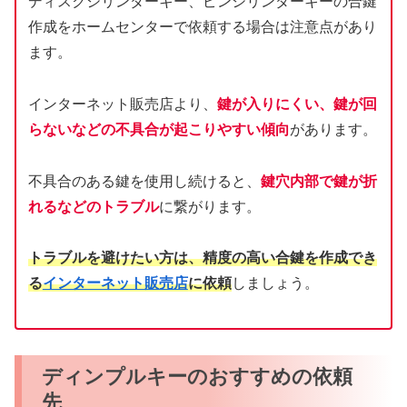
ディスクシリンダーキー、ピンシリンダーキーの合鍵
作成をホームセンターで依頼する場合は注意点があり
ます。
インターネット販売店より、
鍵が入りにくい、鍵が回
らないなどの不具合が起こりやすい傾向
があります。
不具合のある鍵を使用し続けると、
鍵穴内部で鍵が折
れるなどのトラブル
に繋がります。
トラブルを避けたい方は、精度の高い合鍵を作成でき
る
インターネット販売店
に依頼
しましょう。
ディンプルキーのおすすめの依頼
先