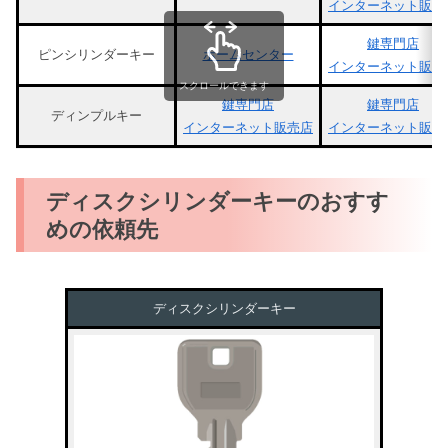
インターネット販売
鍵専門店
ピンシリンダーキー
ホームセンター
インターネット販売
スクロールできます
鍵専門店
鍵専門店
ディンプルキー
インターネット販売店
インターネット販売
ディスクシリンダーキーのおすす
めの依頼先
ディスクシリンダーキー