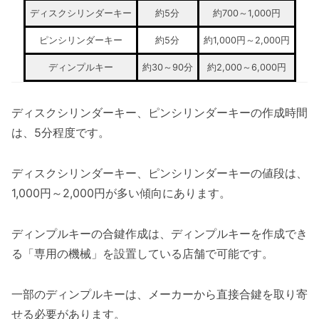
ディスクシリンダーキー
約5分
約700～1,000円
ピンシリンダーキー
約5分
約1,000円～2,000円
ディンプルキー
約30～90分
約2,000～6,000円
ディスクシリンダーキー、ピンシリンダーキーの作成時間
は、5分程度です。
ディスクシリンダーキー、ピンシリンダーキーの値段は、
1,000円～2,000円が多い傾向にあります。
ディンプルキーの合鍵作成は、ディンプルキーを作成でき
る「専用の機械」を設置している店舗で可能です。
一部のディンプルキーは、メーカーから直接合鍵を取り寄
せる必要があります。