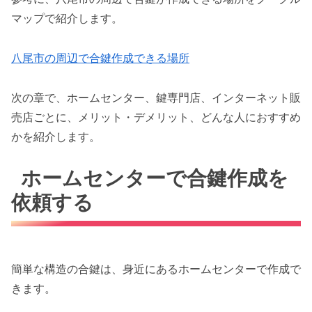
マップで紹介します。
八尾市の周辺で合鍵作成できる場所
次の章で、ホームセンター、鍵専門店、インターネット販
売店ごとに、メリット・デメリット、どんな人におすすめ
かを紹介します。
ホームセンターで合鍵作成を
依頼する
簡単な構造の合鍵は、身近にあるホームセンターで作成で
きます。