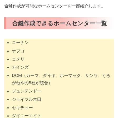
合鍵作成が可能なホームセンターを一部紹介します。
合鍵作成できるホームセンター一覧
コーナン
ナフコ
コメリ
カインズ
DCM（カーマ、ダイキ、ホーマック、サンワ、くろ
がねやの5社が統合）
ジュンテンドー
ジョイフル本田
セキチュー
ダイユーエイト