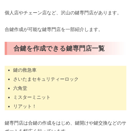
個人店やチェーン店など、沢山の鍵専門店があります。
合鍵作成が可能な鍵専門店を一部紹介します。
合鍵を作成できる鍵専門店一覧
鍵の救急車
さいたまセキュリティーロック
六角堂
ミスターミニット
リアット！
鍵専門店は合鍵の作成をはじめ、鍵開けや鍵交換などのサ