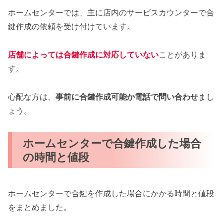
ホームセンターでは、主に店内のサービスカウンターで合
鍵作成の依頼を受け付けています。
店舗によっては合鍵作成に対応していない
ことがありま
す。
心配な方は、
事前に合鍵作成可能か電話で問い合わせ
まし
ょう。
ホームセンターで合鍵作成した場合
の時間と値段
ホームセンターで合鍵を作成した場合にかかる時間と値段
をまとめました。