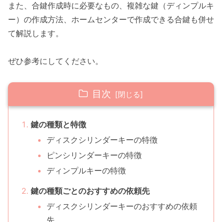
また、合鍵作成時に必要なもの、複雑な鍵（ディンプルキ
ー）の作成方法、ホームセンターで作成できる合鍵も併せ
て解説します。
ぜひ参考にしてください。
目次
鍵の種類と特徴
ディスクシリンダーキーの特徴
ピンシリンダーキーの特徴
ディンプルキーの特徴
鍵の種類ごとのおすすめの依頼先
ディスクシリンダーキーのおすすめの依頼
先