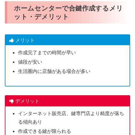
ホームセンターで合鍵作成するメリ
ット・デメリット
メリット
作成完了までの時間が早い
値段が安い
生活圏内に店舗がある場合が多い
デメリット
インターネット販売店、鍵専門店より精度が落ち
る傾向あり
作成できる鍵が限られる