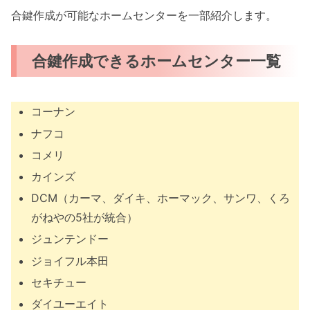
合鍵作成が可能なホームセンターを一部紹介します。
合鍵作成できるホームセンター一覧
コーナン
ナフコ
コメリ
カインズ
DCM（カーマ、ダイキ、ホーマック、サンワ、くろ
がねやの5社が統合）
ジュンテンドー
ジョイフル本田
セキチュー
ダイユーエイト