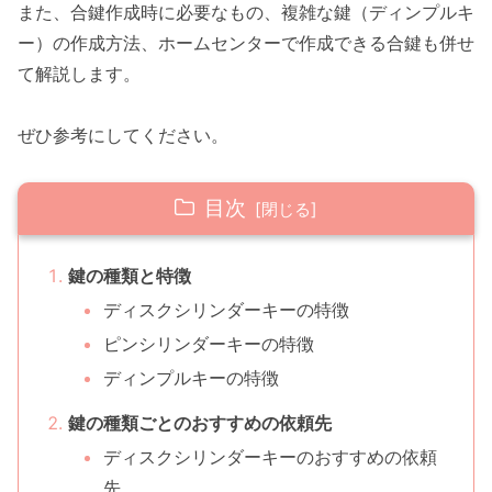
また、合鍵作成時に必要なもの、複雑な鍵（ディンプルキ
ー）の作成方法、ホームセンターで作成できる合鍵も併せ
て解説します。
ぜひ参考にしてください。
目次
鍵の種類と特徴
ディスクシリンダーキーの特徴
ピンシリンダーキーの特徴
ディンプルキーの特徴
鍵の種類ごとのおすすめの依頼先
ディスクシリンダーキーのおすすめの依頼
先