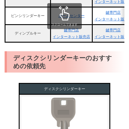
インターネット販売
鍵専門店
ピンシリンダーキー
ホームセンター
インターネット販売
スクロールできます
鍵専門店
鍵専門店
ディンプルキー
インターネット販売店
インターネット販売
ディスクシリンダーキーのおすす
めの依頼先
ディスクシリンダーキー