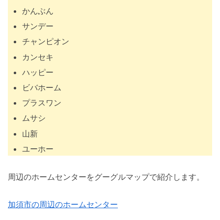
かんぶん
サンデー
チャンピオン
カンセキ
ハッピー
ビバホーム
プラスワン
ムサシ
山新
ユーホー
周辺のホームセンターをグーグルマップで紹介します。
加須市の周辺のホームセンター