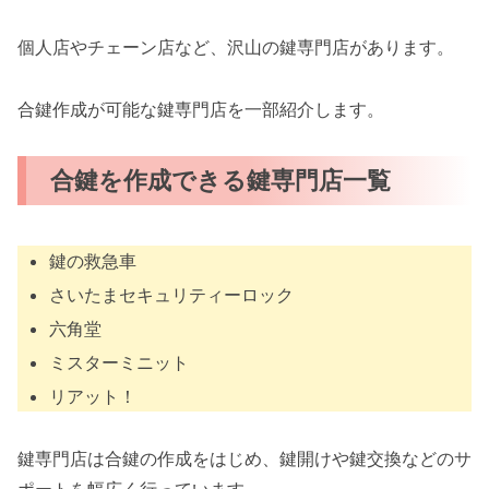
個人店やチェーン店など、沢山の鍵専門店があります。
合鍵作成が可能な鍵専門店を一部紹介します。
合鍵を作成できる鍵専門店一覧
鍵の救急車
さいたまセキュリティーロック
六角堂
ミスターミニット
リアット！
鍵専門店は合鍵の作成をはじめ、鍵開けや鍵交換などのサ