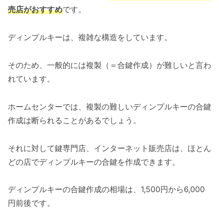
売店がおすすめ
です。
ディンプルキーは、複雑な構造をしています。
そのため、一般的には複製（＝合鍵作成）が難しいと言わ
れています。
ホームセンターでは、複製の難しいディンプルキーの合鍵
作成は断られることがあるでしょう。
それに対して鍵専門店、インターネット販売店は、ほとん
どの店でディンプルキーの合鍵を作成できます。
ディンプルキーの合鍵作成の相場は、1,500円から6,000
円前後です。