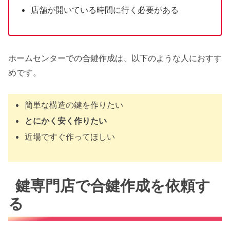
店舗が開いている時間に行く必要がある
ホームセンターでの合鍵作成は、以下のような人におすす
めです。
簡単な構造の鍵を作りたい
とにかく安く作りたい
近場ですぐ作ってほしい
鍵専門店で合鍵作成を依頼す
る