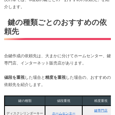
介します。
鍵の種類ごとのおすすめの依
頼先
合鍵作成の依頼先は、大まかに分けてホームセンター、鍵
専門店、インターネット販売店があります。
値段を重視
した場合と
精度を重視
した場合の、おすすめの
依頼先を紹介します。
鍵の種類
値段重視
精度重視
鍵専門店
ディスクシリンダーキー
ホームセンター