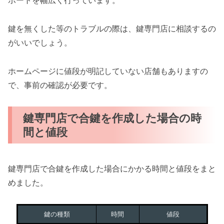
ポートを幅広く行っています。
鍵を無くした等のトラブルの際は、鍵専門店に相談するの
がいいでしょう。
ホームページに値段が明記していない店舗もありますの
で、事前の確認が必要です。
鍵専門店で合鍵を作成した場合の時
間と値段
鍵専門店で合鍵を作成した場合にかかる時間と値段をまと
めました。
鍵の種類
時間
値段