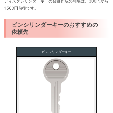
ディスクシリンダーキーの合鍵作成の相場は、300円から
1,500円前後です。
ピンシリンダーキーのおすすめの
依頼先
ピンシリンダーキー