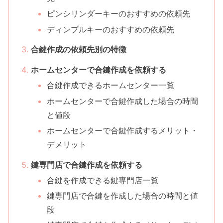
ピンシリンダーキーのおすすめの依頼先
ディンプルキーのおすすめの依頼先
合鍵作成の依頼先別の特徴
ホームセンターで合鍵作成を依頼する
合鍵作成できるホームセンター一覧
ホームセンターで合鍵作成した場合の時間
と値段
ホームセンターで合鍵作成するメリット・
デメリット
鍵専門店で合鍵作成を依頼する
合鍵を作成できる鍵専門店一覧
鍵専門店で合鍵を作成した場合の時間と値
段