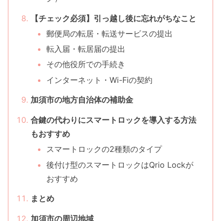
【チェック必須】引っ越し後に忘れがちなこと
郵便局の転居・転送サービスの提出
転入届・転居届の提出
その他役所での手続き
インターネット・Wi-Fiの契約
加須市の地方自治体の補助金
合鍵の代わりにスマートロックを導入する方法
もおすすめ
スマートロックの2種類のタイプ
後付け型のスマートロックはQrio Lockが
おすすめ
まとめ
加須市の周辺地域