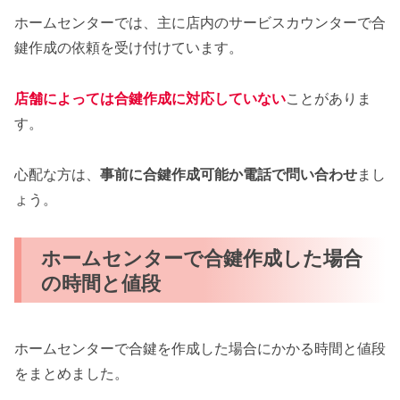
ホームセンターでは、主に店内のサービスカウンターで合
鍵作成の依頼を受け付けています。
店舗によっては合鍵作成に対応していない
ことがありま
す。
心配な方は、
事前に合鍵作成可能か電話で問い合わせ
まし
ょう。
ホームセンターで合鍵作成した場合
の時間と値段
ホームセンターで合鍵を作成した場合にかかる時間と値段
をまとめました。