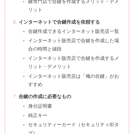
鍵専門店で合鍵を作成するメリット・デメ
リット
インターネットで合鍵作成を依頼する
合鍵作成できるインターネット販売店一覧
インターネット販売店で合鍵を作成した場
合の時間と値段
インターネット販売店で合鍵を作成するメ
リット・デメリット
インターネット販売店は「俺の合鍵」がお
すすめ
合鍵の作成に必要なもの
身分証明書
純正キー
セキュリティーカード（セキュリティIDタ
グ）