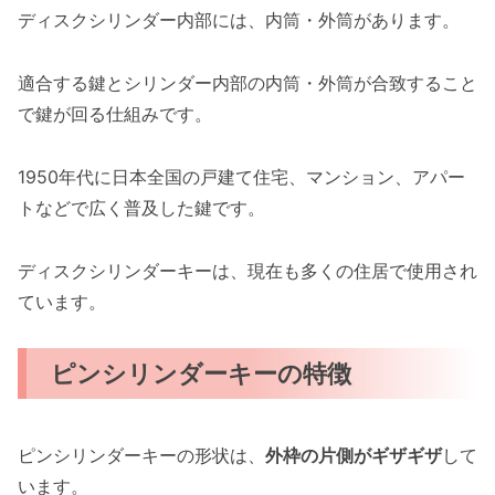
ディスクシリンダー内部には、内筒・外筒があります。
適合する鍵とシリンダー内部の内筒・外筒が合致すること
で鍵が回る仕組みです。
1950年代に日本全国の戸建て住宅、マンション、アパー
トなどで広く普及した鍵です。
ディスクシリンダーキーは、現在も多くの住居で使用され
ています。
ピンシリンダーキーの特徴
ピンシリンダーキーの形状は、
外枠の片側がギザギザ
して
います。