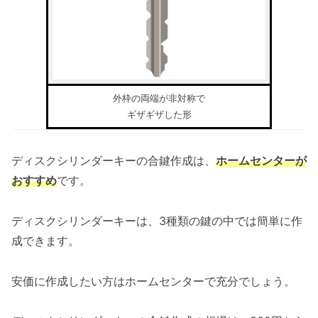
外枠の両端が非対称で
ギザギザした形
ディスクシリンダーキーの合鍵作成は、
ホームセンターが
おすすめ
です。
ディスクシリンダーキーは、3種類の鍵の中では簡単に作
成できます。
安価に作成したい方はホームセンターで充分でしょう。