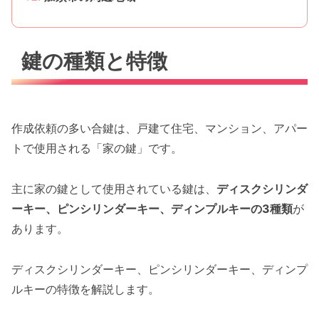
鍵の種類と特徴
作成依頼の多い合鍵は、戸建て住宅、マンション、アパー
トで使用される「家の鍵」です。
主に家の鍵として使用されている鍵は、
ディスクシリンダ
ーキー、ピンシリンダーキー、ディンプルキーの3種類
が
あります。
ディスクシリンダーキー、ピンシリンダーキー、ディンプ
ルキーの特徴を解説します。