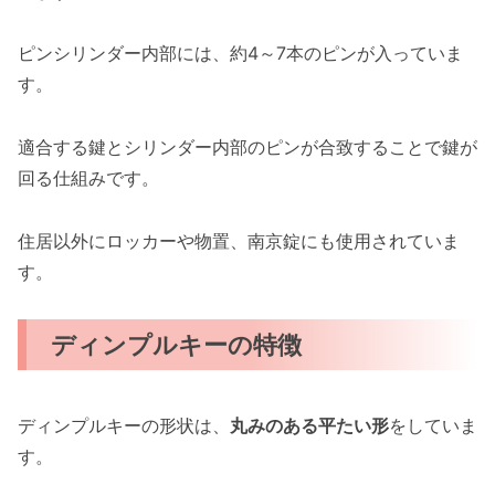
ピンシリンダー内部には、約4～7本のピンが入っていま
す。
適合する鍵とシリンダー内部のピンが合致することで鍵が
回る仕組みです。
住居以外にロッカーや物置、南京錠にも使用されていま
す。
ディンプルキーの特徴
ディンプルキーの形状は、
丸みのある平たい形
をしていま
す。