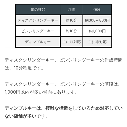
鍵の種類
時間
値段
ディスクシリンダーキー
約10分
約300～800円
ピンシリンダーキー
約10分
約1,000円
ディンプルキー
主に非対応
主に非対応
ディスクシリンダーキー、ピンシリンダーキーの作成時間
は、10分程度です。
ディスクシリンダーキー、ピンシリンダーキーの値段は、
1,000円以内が多い傾向にあります。
ディンプルキーは、複雑な構造をしているため対応してい
ない店舗が多い
です。