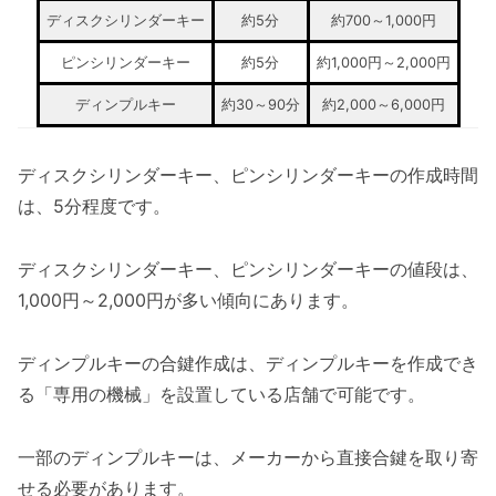
ディスクシリンダーキー
約5分
約700～1,000円
ピンシリンダーキー
約5分
約1,000円～2,000円
ディンプルキー
約30～90分
約2,000～6,000円
ディスクシリンダーキー、ピンシリンダーキーの作成時間
は、5分程度です。
ディスクシリンダーキー、ピンシリンダーキーの値段は、
1,000円～2,000円が多い傾向にあります。
ディンプルキーの合鍵作成は、ディンプルキーを作成でき
る「専用の機械」を設置している店舗で可能です。
一部のディンプルキーは、メーカーから直接合鍵を取り寄
せる必要があります。