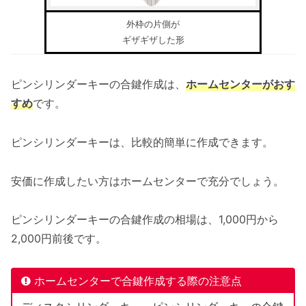
外枠の片側が
ギザギザした形
ピンシリンダーキーの合鍵作成は、
ホームセンターがおす
すめ
です。
ピンシリンダーキーは、比較的簡単に作成できます。
安価に作成したい方はホームセンターで充分でしょう。
ピンシリンダーキーの合鍵作成の相場は、1,000円から
2,000円前後です。
ホームセンターで合鍵作成する際の注意点