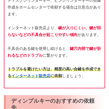
ディスクシリンダーキー、ピンシリンダーキーの合鍵
作成をホームセンターで依頼する場合は注意点があり
ます。
インターネット販売店より、
鍵が入りにくい、鍵が回
らないなどの不具合が起こりやすい傾向
があります。
不具合のある鍵を使用し続けると、
鍵穴内部で鍵が折
れるなどのトラブル
に繋がります。
トラブルを避けたい方は、精度の高い合鍵を作成でき
る
インターネット販売店
に依頼
しましょう。
ディンプルキーのおすすめの依頼
先