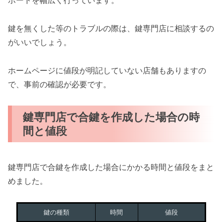
ポートを幅広く行っています。
鍵を無くした等のトラブルの際は、鍵専門店に相談するの
がいいでしょう。
ホームページに値段が明記していない店舗もありますの
で、事前の確認が必要です。
鍵専門店で合鍵を作成した場合の時
間と値段
鍵専門店で合鍵を作成した場合にかかる時間と値段をまと
めました。
鍵の種類
時間
値段