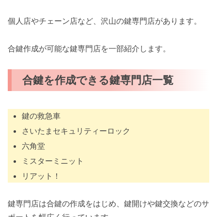
個人店やチェーン店など、沢山の鍵専門店があります。
合鍵作成が可能な鍵専門店を一部紹介します。
合鍵を作成できる鍵専門店一覧
鍵の救急車
さいたまセキュリティーロック
六角堂
ミスターミニット
リアット！
鍵専門店は合鍵の作成をはじめ、鍵開けや鍵交換などのサ