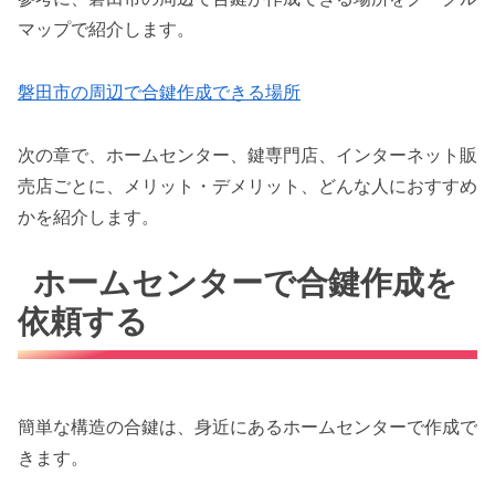
マップで紹介します。
磐田市の周辺で合鍵作成できる場所
次の章で、ホームセンター、鍵専門店、インターネット販
売店ごとに、メリット・デメリット、どんな人におすすめ
かを紹介します。
ホームセンターで合鍵作成を
依頼する
簡単な構造の合鍵は、身近にあるホームセンターで作成で
きます。