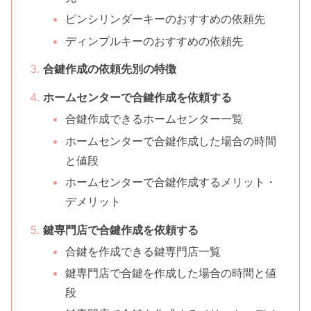
ピンシリンダーキーのおすすめの依頼先
ディンプルキーのおすすめの依頼先
合鍵作成の依頼先別の特徴
ホームセンターで合鍵作成を依頼する
合鍵作成できるホームセンター一覧
ホームセンターで合鍵作成した場合の時間
と値段
ホームセンターで合鍵作成するメリット・
デメリット
鍵専門店で合鍵作成を依頼する
合鍵を作成できる鍵専門店一覧
鍵専門店で合鍵を作成した場合の時間と値
段