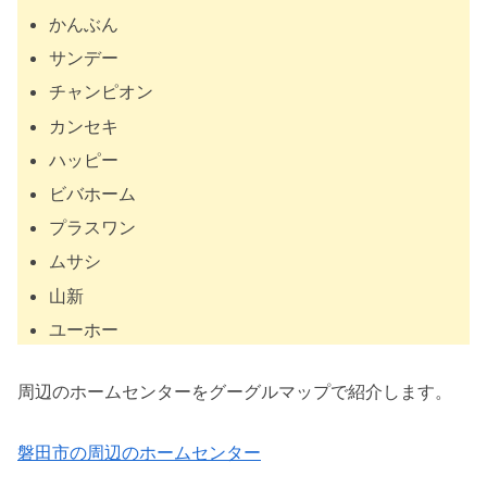
かんぶん
サンデー
チャンピオン
カンセキ
ハッピー
ビバホーム
プラスワン
ムサシ
山新
ユーホー
周辺のホームセンターをグーグルマップで紹介します。
磐田市の周辺のホームセンター