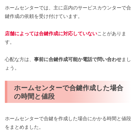
ホームセンターでは、主に店内のサービスカウンターで合
鍵作成の依頼を受け付けています。
店舗によっては合鍵作成に対応していない
ことがありま
す。
心配な方は、
事前に合鍵作成可能か電話で問い合わせ
まし
ょう。
ホームセンターで合鍵作成した場合
の時間と値段
ホームセンターで合鍵を作成した場合にかかる時間と値段
をまとめました。