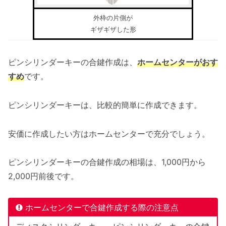
外枠の片側が
ギザギザした形
ピンシリンダーキーの合鍵作成は、
ホームセンターがおす
すめ
です。
ピンシリンダーキーは、比較的簡単に作成できます。
安価に作成したい方はホームセンターで充分でしょう。
ピンシリンダーキーの合鍵作成の相場は、1,000円から
2,000円前後です。
ホームセンターで合鍵作成する際の注意点