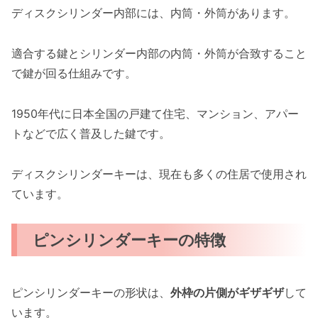
ディスクシリンダー内部には、内筒・外筒があります。
適合する鍵とシリンダー内部の内筒・外筒が合致すること
で鍵が回る仕組みです。
1950年代に日本全国の戸建て住宅、マンション、アパー
トなどで広く普及した鍵です。
ディスクシリンダーキーは、現在も多くの住居で使用され
ています。
ピンシリンダーキーの特徴
ピンシリンダーキーの形状は、
外枠の片側がギザギザ
して
います。