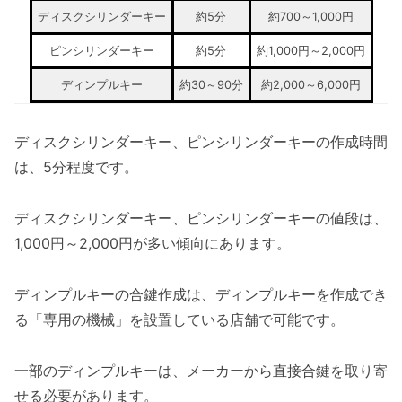
ディスクシリンダーキー
約5分
約700～1,000円
ピンシリンダーキー
約5分
約1,000円～2,000円
ディンプルキー
約30～90分
約2,000～6,000円
ディスクシリンダーキー、ピンシリンダーキーの作成時間
は、5分程度です。
ディスクシリンダーキー、ピンシリンダーキーの値段は、
1,000円～2,000円が多い傾向にあります。
ディンプルキーの合鍵作成は、ディンプルキーを作成でき
る「専用の機械」を設置している店舗で可能です。
一部のディンプルキーは、メーカーから直接合鍵を取り寄
せる必要があります。