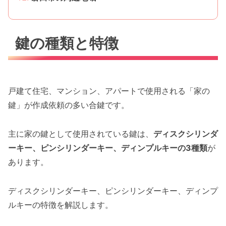
鍵の種類と特徴
戸建て住宅、マンション、アパートで使用される「家の
鍵」が作成依頼の多い合鍵です。
主に家の鍵として使用されている鍵は、
ディスクシリンダ
ーキー、ピンシリンダーキー、ディンプルキーの3種類
が
あります。
ディスクシリンダーキー、ピンシリンダーキー、ディンプ
ルキーの特徴を解説します。