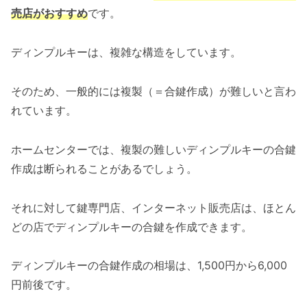
売店がおすすめ
です。
ディンプルキーは、複雑な構造をしています。
そのため、一般的には複製（＝合鍵作成）が難しいと言わ
れています。
ホームセンターでは、複製の難しいディンプルキーの合鍵
作成は断られることがあるでしょう。
それに対して鍵専門店、インターネット販売店は、ほとん
どの店でディンプルキーの合鍵を作成できます。
ディンプルキーの合鍵作成の相場は、1,500円から6,000
円前後です。