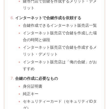
鍵専門店で合鍵を作成するメリット・デメ
リット
インターネットで合鍵作成を依頼する
合鍵作成できるインターネット販売店一覧
インターネット販売店で合鍵を作成した場
合の時間と値段
インターネット販売店で合鍵を作成するメ
リット・デメリット
インターネット販売店は「俺の合鍵」がお
すすめ
合鍵の作成に必要なもの
身分証明書
純正キー
セキュリティーカード（セキュリティIDタ
グ）