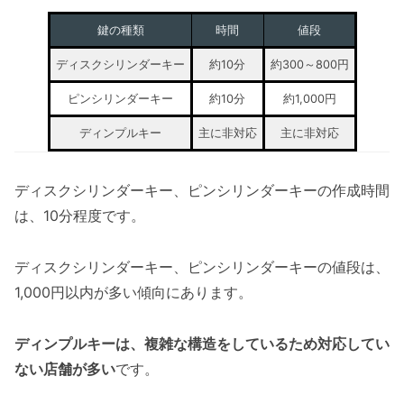
鍵の種類
時間
値段
ディスクシリンダーキー
約10分
約300～800円
ピンシリンダーキー
約10分
約1,000円
ディンプルキー
主に非対応
主に非対応
ディスクシリンダーキー、ピンシリンダーキーの作成時間
は、10分程度です。
ディスクシリンダーキー、ピンシリンダーキーの値段は、
1,000円以内が多い傾向にあります。
ディンプルキーは、複雑な構造をしているため対応してい
ない店舗が多い
です。