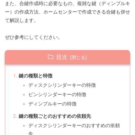
また、合鍵作成時に必要なもの、複雑な鍵（ディンプルキ
ー）の作成方法、ホームセンターで作成できる合鍵も併せ
て解説します。
ぜひ参考にしてください。
目次
鍵の種類と特徴
ディスクシリンダーキーの特徴
ピンシリンダーキーの特徴
ディンプルキーの特徴
鍵の種類ごとのおすすめの依頼先
ディスクシリンダーキーのおすすめの依頼
先