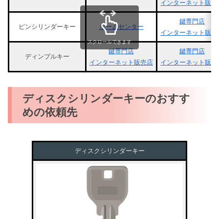
インターネット販売
鍵専門店
ピンシリンダーキー
ホームセンター
インターネット販売
スクロールできます
鍵専門店
鍵専門店
ディンプルキー
インターネット販売店
インターネット販売
ディスクシリンダーキーのおすす
めの依頼先
ディスクシリンダーキー