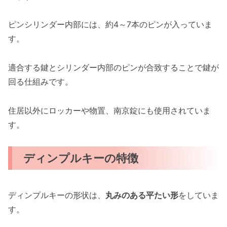
ピンシリンダー内部には、約4～7本のピンが入っていま
す。
適合する鍵とシリンダー内部のピンが合致することで鍵が
回る仕組みです。
住居以外にロッカーや物置、南京錠にも使用されていま
す。
ディンプルキーの特徴
ディンプルキーの形状は、
丸みのある平たい形
をしていま
す。