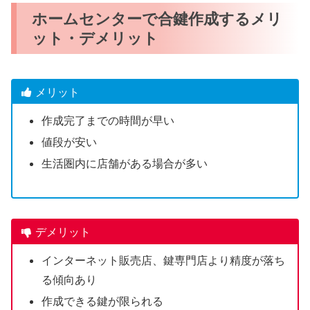
ホームセンターで合鍵作成するメリ
ット・デメリット
メリット
作成完了までの時間が早い
値段が安い
生活圏内に店舗がある場合が多い
デメリット
インターネット販売店、鍵専門店より精度が落ち
る傾向あり
作成できる鍵が限られる