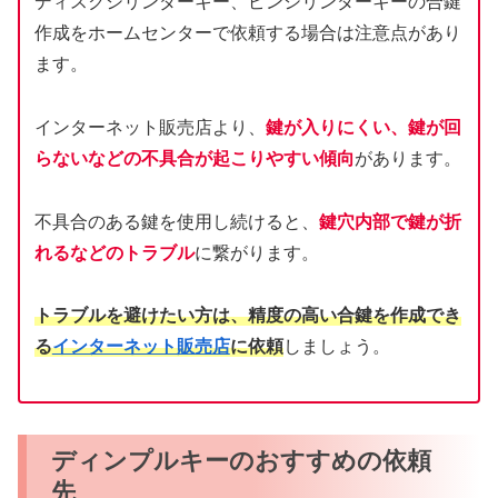
ディスクシリンダーキー、ピンシリンダーキーの合鍵
作成をホームセンターで依頼する場合は注意点があり
ます。
インターネット販売店より、
鍵が入りにくい、鍵が回
らないなどの不具合が起こりやすい傾向
があります。
不具合のある鍵を使用し続けると、
鍵穴内部で鍵が折
れるなどのトラブル
に繋がります。
トラブルを避けたい方は、精度の高い合鍵を作成でき
る
インターネット販売店
に依頼
しましょう。
ディンプルキーのおすすめの依頼
先