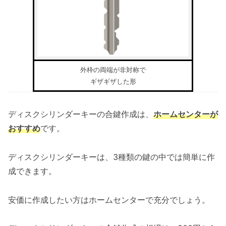
外枠の両端が非対称で
ギザギザした形
ディスクシリンダーキーの合鍵作成は、
ホームセンターが
おすすめ
です。
ディスクシリンダーキーは、3種類の鍵の中では簡単に作
成できます。
安価に作成したい方はホームセンターで充分でしょう。