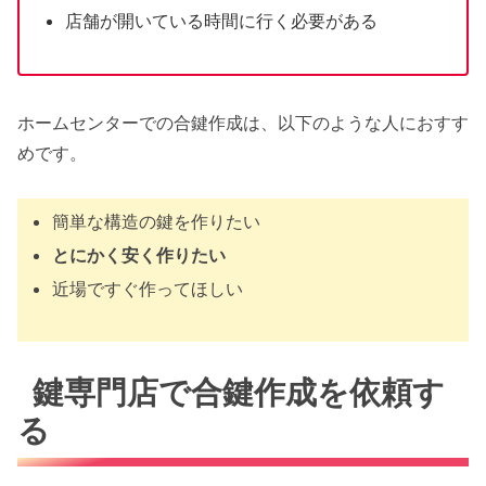
店舗が開いている時間に行く必要がある
ホームセンターでの合鍵作成は、以下のような人におすす
めです。
簡単な構造の鍵を作りたい
とにかく安く作りたい
近場ですぐ作ってほしい
鍵専門店で合鍵作成を依頼す
る