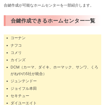
合鍵作成が可能なホームセンターを一部紹介します。
合鍵作成できるホームセンター一覧
コーナン
ナフコ
コメリ
カインズ
DCM（カーマ、ダイキ、ホーマック、サンワ、くろ
がねやの5社が統合）
ジュンテンドー
ジョイフル本田
セキチュー
ダイユーエイト