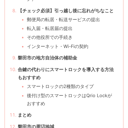
【チェック必須】引っ越し後に忘れがちなこと
郵便局の転居・転送サービスの提出
転入届・転居届の提出
その他役所での手続き
インターネット・Wi-Fiの契約
磐田市の地方自治体の補助金
合鍵の代わりにスマートロックを導入する方法
もおすすめ
スマートロックの2種類のタイプ
後付け型のスマートロックはQrio Lockが
おすすめ
まとめ
磐田市の周辺地域