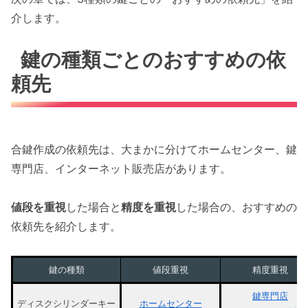
介します。
鍵の種類ごとのおすすめの依
頼先
合鍵作成の依頼先は、大まかに分けてホームセンター、鍵
専門店、インターネット販売店があります。
値段を重視
した場合と
精度を重視
した場合の、おすすめの
依頼先を紹介します。
鍵の種類
値段重視
精度重視
鍵専門店
ディスクシリンダーキー
ホームセンター