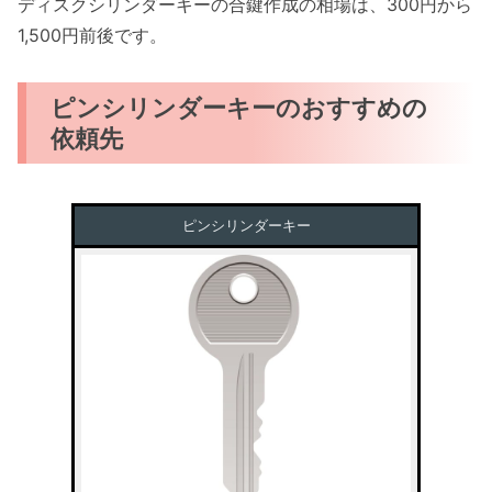
ディスクシリンダーキーの合鍵作成の相場は、300円から
1,500円前後です。
ピンシリンダーキーのおすすめの
依頼先
ピンシリンダーキー