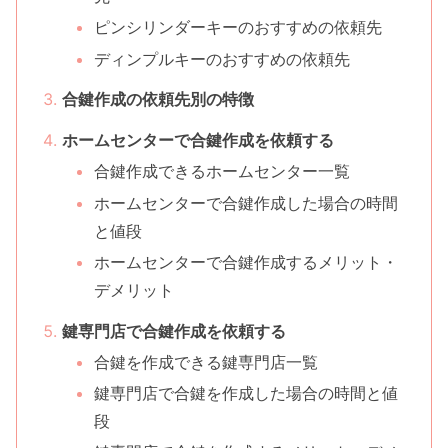
ピンシリンダーキーのおすすめの依頼先
ディンプルキーのおすすめの依頼先
合鍵作成の依頼先別の特徴
ホームセンターで合鍵作成を依頼する
合鍵作成できるホームセンター一覧
ホームセンターで合鍵作成した場合の時間
と値段
ホームセンターで合鍵作成するメリット・
デメリット
鍵専門店で合鍵作成を依頼する
合鍵を作成できる鍵専門店一覧
鍵専門店で合鍵を作成した場合の時間と値
段