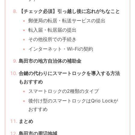
【チェック必須】引っ越し後に忘れがちなこと
郵便局の転居・転送サービスの提出
転入届・転居届の提出
その他役所での手続き
インターネット・Wi-Fiの契約
島田市の地方自治体の補助金
合鍵の代わりにスマートロックを導入する方法
もおすすめ
スマートロックの2種類のタイプ
後付け型のスマートロックはQrio Lockが
おすすめ
まとめ
島田市の周辺地域