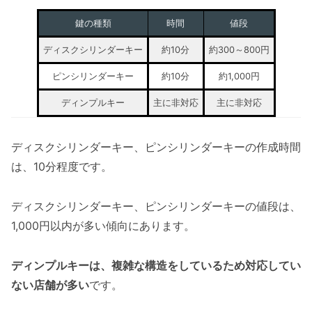
鍵の種類
時間
値段
ディスクシリンダーキー
約10分
約300～800円
ピンシリンダーキー
約10分
約1,000円
ディンプルキー
主に非対応
主に非対応
ディスクシリンダーキー、ピンシリンダーキーの作成時間
は、10分程度です。
ディスクシリンダーキー、ピンシリンダーキーの値段は、
1,000円以内が多い傾向にあります。
ディンプルキーは、複雑な構造をしているため対応してい
ない店舗が多い
です。