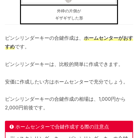
外枠の片側が
ギザギザした形
ピンシリンダーキーの合鍵作成は、
ホームセンターがおす
すめ
です。
ピンシリンダーキーは、比較的簡単に作成できます。
安価に作成したい方はホームセンターで充分でしょう。
ピンシリンダーキーの合鍵作成の相場は、1,000円から
2,000円前後です。
ホームセンターで合鍵作成する際の注意点