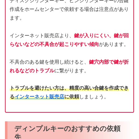
ディスクシリンダーキー、ピンシリンダーキーの合鍵
作成をホームセンターで依頼する場合は注意点があり
ます。
インターネット販売店より、
鍵が入りにくい、鍵が回
らないなどの不具合が起こりやすい傾向
があります。
不具合のある鍵を使用し続けると、
鍵穴内部で鍵が折
れるなどのトラブル
に繋がります。
トラブルを避けたい方は、精度の高い合鍵を作成でき
る
インターネット販売店
に依頼
しましょう。
ディンプルキーのおすすめの依頼
先