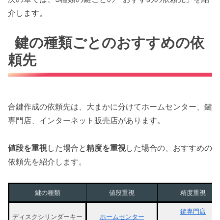
介します。
鍵の種類ごとのおすすめの依
頼先
合鍵作成の依頼先は、大まかに分けてホームセンター、鍵
専門店、インターネット販売店があります。
値段を重視
した場合と
精度を重視
した場合の、おすすめの
依頼先を紹介します。
鍵の種類
値段重視
精度重視
鍵専門店
ディスクシリンダーキー
ホームセンター