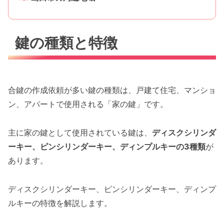
鍵の種類と特徴
合鍵の作成依頼が多い鍵の種類は、戸建て住宅、マンショ
ン、アパートで使用される「家の鍵」です。
主に家の鍵として使用されている鍵は、
ディスクシリンダ
ーキー、ピンシリンダーキー、ディンプルキーの3種類
が
あります。
ディスクシリンダーキー、ピンシリンダーキー、ディンプ
ルキーの特徴を解説します。