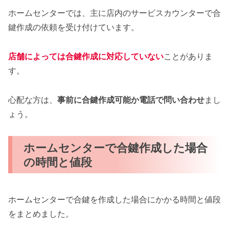
ホームセンターでは、主に店内のサービスカウンターで合
鍵作成の依頼を受け付けています。
店舗によっては合鍵作成に対応していない
ことがありま
す。
心配な方は、
事前に合鍵作成可能か電話で問い合わせ
まし
ょう。
ホームセンターで合鍵作成した場合
の時間と値段
ホームセンターで合鍵を作成した場合にかかる時間と値段
をまとめました。