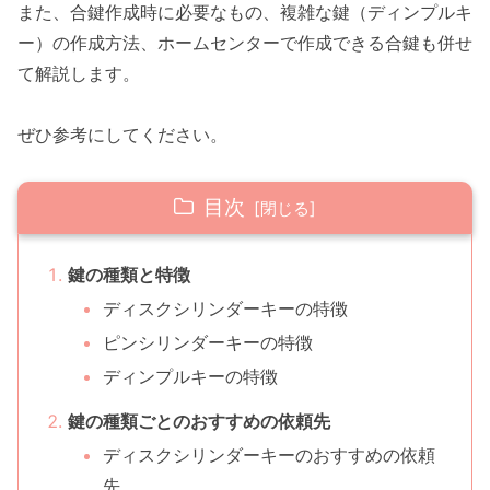
また、合鍵作成時に必要なもの、複雑な鍵（ディンプルキ
ー）の作成方法、ホームセンターで作成できる合鍵も併せ
て解説します。
ぜひ参考にしてください。
目次
鍵の種類と特徴
ディスクシリンダーキーの特徴
ピンシリンダーキーの特徴
ディンプルキーの特徴
鍵の種類ごとのおすすめの依頼先
ディスクシリンダーキーのおすすめの依頼
先