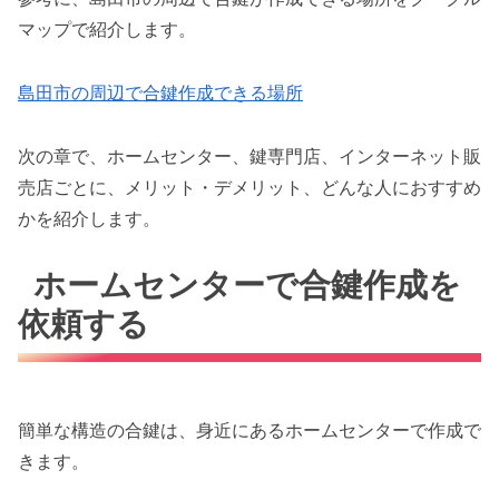
マップで紹介します。
島田市の周辺で合鍵作成できる場所
次の章で、ホームセンター、鍵専門店、インターネット販
売店ごとに、メリット・デメリット、どんな人におすすめ
かを紹介します。
ホームセンターで合鍵作成を
依頼する
簡単な構造の合鍵は、身近にあるホームセンターで作成で
きます。