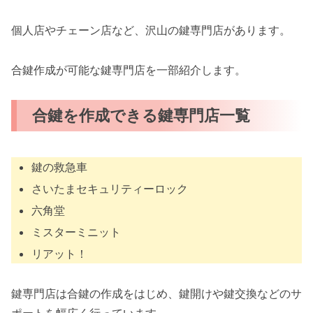
個人店やチェーン店など、沢山の鍵専門店があります。
合鍵作成が可能な鍵専門店を一部紹介します。
合鍵を作成できる鍵専門店一覧
鍵の救急車
さいたまセキュリティーロック
六角堂
ミスターミニット
リアット！
鍵専門店は合鍵の作成をはじめ、鍵開けや鍵交換などのサ