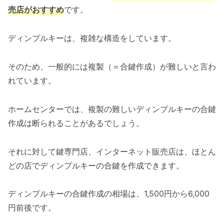
売店がおすすめ
です。
ディンプルキーは、複雑な構造をしています。
そのため、一般的には複製（＝合鍵作成）が難しいと言わ
れています。
ホームセンターでは、複製の難しいディンプルキーの合鍵
作成は断られることがあるでしょう。
それに対して鍵専門店、インターネット販売店は、ほとん
どの店でディンプルキーの合鍵を作成できます。
ディンプルキーの合鍵作成の相場は、1,500円から6,000
円前後です。