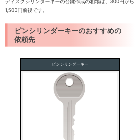
ディスクシリンダーキーの合鍵作成の相場は、300円から
1,500円前後です。
ピンシリンダーキーのおすすめの
依頼先
ピンシリンダーキー