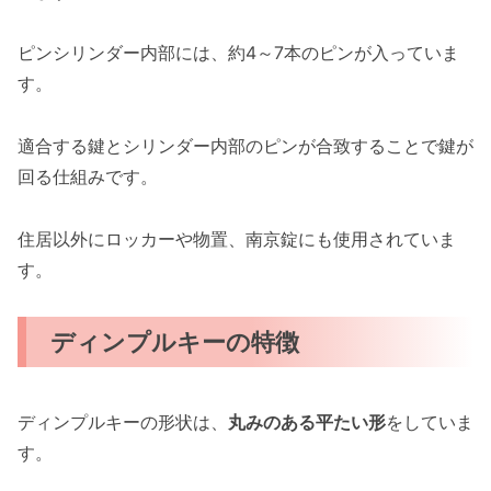
ピンシリンダー内部には、約4～7本のピンが入っていま
す。
適合する鍵とシリンダー内部のピンが合致することで鍵が
回る仕組みです。
住居以外にロッカーや物置、南京錠にも使用されていま
す。
ディンプルキーの特徴
ディンプルキーの形状は、
丸みのある平たい形
をしていま
す。