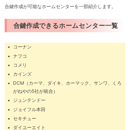
合鍵作成が可能なホームセンターを一部紹介します。
合鍵作成できるホームセンター一覧
コーナン
ナフコ
コメリ
カインズ
DCM（カーマ、ダイキ、ホーマック、サンワ、くろ
がねやの5社が統合）
ジュンテンドー
ジョイフル本田
セキチュー
ダイユーエイト