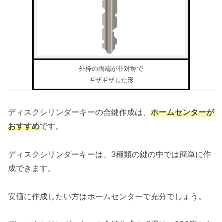
外枠の両端が非対称で
ギザギザした形
ディスクシリンダーキーの合鍵作成は、
ホームセンターが
おすすめ
です。
ディスクシリンダーキーは、3種類の鍵の中では簡単に作
成できます。
安価に作成したい方はホームセンターで充分でしょう。