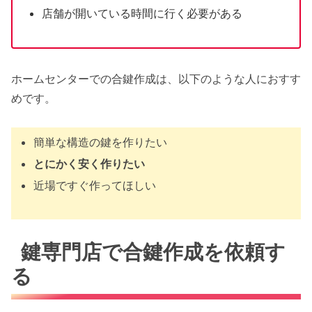
店舗が開いている時間に行く必要がある
ホームセンターでの合鍵作成は、以下のような人におすす
めです。
簡単な構造の鍵を作りたい
とにかく安く作りたい
近場ですぐ作ってほしい
鍵専門店で合鍵作成を依頼す
る