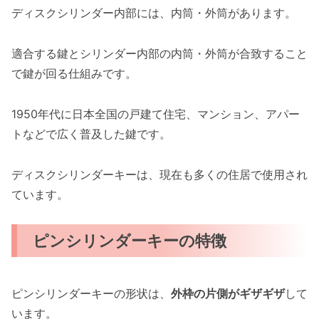
ディスクシリンダー内部には、内筒・外筒があります。
適合する鍵とシリンダー内部の内筒・外筒が合致すること
で鍵が回る仕組みです。
1950年代に日本全国の戸建て住宅、マンション、アパー
トなどで広く普及した鍵です。
ディスクシリンダーキーは、現在も多くの住居で使用され
ています。
ピンシリンダーキーの特徴
ピンシリンダーキーの形状は、
外枠の片側がギザギザ
して
います。