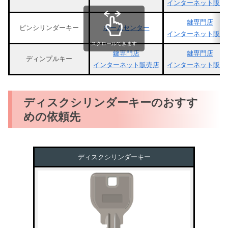
インターネット販売
鍵専門店
ピンシリンダーキー
ホームセンター
インターネット販売
スクロールできます
鍵専門店
鍵専門店
ディンプルキー
インターネット販売店
インターネット販売
ディスクシリンダーキーのおすす
めの依頼先
ディスクシリンダーキー