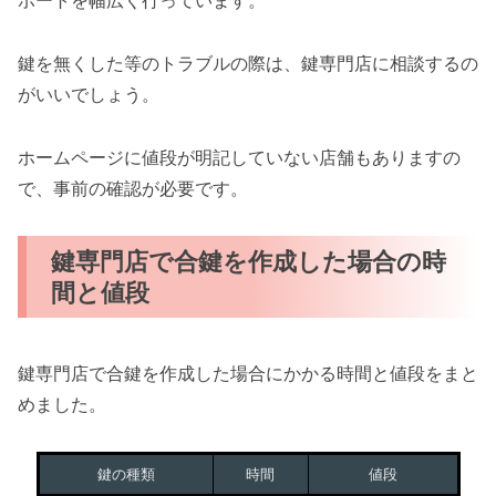
ポートを幅広く行っています。
鍵を無くした等のトラブルの際は、鍵専門店に相談するの
がいいでしょう。
ホームページに値段が明記していない店舗もありますの
で、事前の確認が必要です。
鍵専門店で合鍵を作成した場合の時
間と値段
鍵専門店で合鍵を作成した場合にかかる時間と値段をまと
めました。
鍵の種類
時間
値段