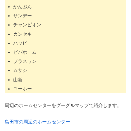
かんぶん
サンデー
チャンピオン
カンセキ
ハッピー
ビバホーム
プラスワン
ムサシ
山新
ユーホー
周辺のホームセンターをグーグルマップで紹介します。
島田市の周辺のホームセンター