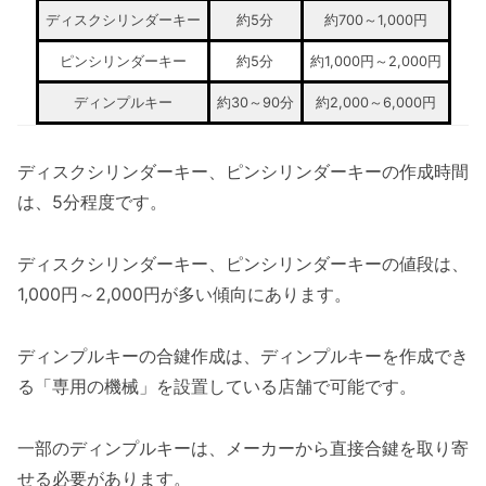
ディスクシリンダーキー
約5分
約700～1,000円
ピンシリンダーキー
約5分
約1,000円～2,000円
ディンプルキー
約30～90分
約2,000～6,000円
ディスクシリンダーキー、ピンシリンダーキーの作成時間
は、5分程度です。
ディスクシリンダーキー、ピンシリンダーキーの値段は、
1,000円～2,000円が多い傾向にあります。
ディンプルキーの合鍵作成は、ディンプルキーを作成でき
る「専用の機械」を設置している店舗で可能です。
一部のディンプルキーは、メーカーから直接合鍵を取り寄
せる必要があります。