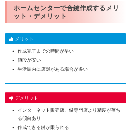
ホームセンターで合鍵作成するメリ
ット・デメリット
メリット
作成完了までの時間が早い
値段が安い
生活圏内に店舗がある場合が多い
デメリット
インターネット販売店、鍵専門店より精度が落ち
る傾向あり
作成できる鍵が限られる