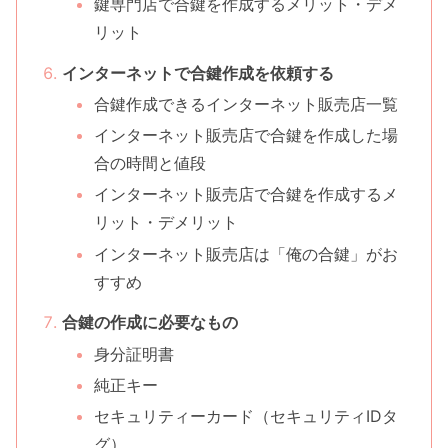
鍵専門店で合鍵を作成するメリット・デメ
リット
インターネットで合鍵作成を依頼する
合鍵作成できるインターネット販売店一覧
インターネット販売店で合鍵を作成した場
合の時間と値段
インターネット販売店で合鍵を作成するメ
リット・デメリット
インターネット販売店は「俺の合鍵」がお
すすめ
合鍵の作成に必要なもの
身分証明書
純正キー
セキュリティーカード（セキュリティIDタ
グ）