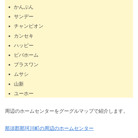
かんぶん
サンデー
チャンピオン
カンセキ
ハッピー
ビバホーム
プラスワン
ムサシ
山新
ユーホー
周辺のホームセンターをグーグルマップで紹介します。
那須郡那珂川町の周辺のホームセンター