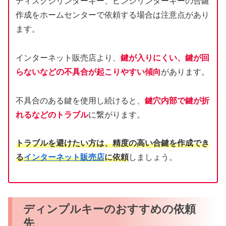
ディスクシリンダーキー、ピンシリンダーキーの合鍵
作成をホームセンターで依頼する場合は注意点があり
ます。
インターネット販売店より、
鍵が入りにくい、鍵が回
らないなどの不具合が起こりやすい傾向
があります。
不具合のある鍵を使用し続けると、
鍵穴内部で鍵が折
れるなどのトラブル
に繋がります。
トラブルを避けたい方は、精度の高い合鍵を作成でき
る
インターネット販売店
に依頼
しましょう。
ディンプルキーのおすすめの依頼
先