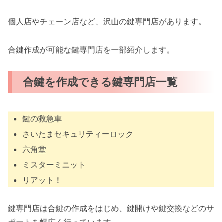
個人店やチェーン店など、沢山の鍵専門店があります。
合鍵作成が可能な鍵専門店を一部紹介します。
合鍵を作成できる鍵専門店一覧
鍵の救急車
さいたまセキュリティーロック
六角堂
ミスターミニット
リアット！
鍵専門店は合鍵の作成をはじめ、鍵開けや鍵交換などのサ