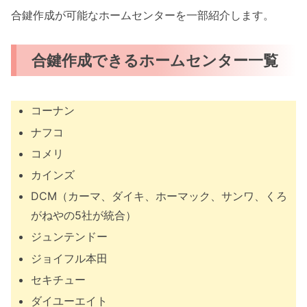
合鍵作成が可能なホームセンターを一部紹介します。
合鍵作成できるホームセンター一覧
コーナン
ナフコ
コメリ
カインズ
DCM（カーマ、ダイキ、ホーマック、サンワ、くろ
がねやの5社が統合）
ジュンテンドー
ジョイフル本田
セキチュー
ダイユーエイト