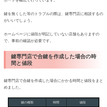
ポートを幅広く行っています。
鍵を無くした等のトラブルの際は、鍵専門店に相談するの
がいいでしょう。
ホームページに値段が明記していない店舗もありますの
で、事前の確認が必要です。
鍵専門店で合鍵を作成した場合の時
間と値段
鍵専門店で合鍵を作成した場合にかかる時間と値段をまと
めました。
鍵の種類
時間
値段