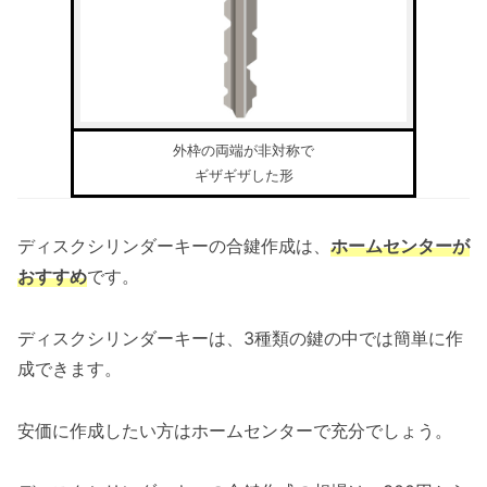
外枠の両端が非対称で
ギザギザした形
ディスクシリンダーキーの合鍵作成は、
ホームセンターが
おすすめ
です。
ディスクシリンダーキーは、3種類の鍵の中では簡単に作
成できます。
安価に作成したい方はホームセンターで充分でしょう。