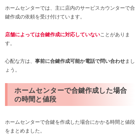
ホームセンターでは、主に店内のサービスカウンターで合
鍵作成の依頼を受け付けています。
店舗によっては合鍵作成に対応していない
ことがありま
す。
心配な方は、
事前に合鍵作成可能か電話で問い合わせ
まし
ょう。
ホームセンターで合鍵作成した場合
の時間と値段
ホームセンターで合鍵を作成した場合にかかる時間と値段
をまとめました。