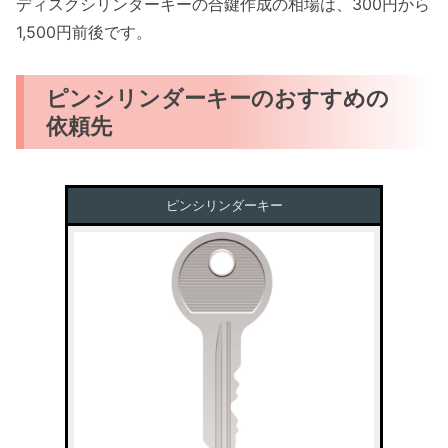
ディスクシリンダーキーの合鍵作成の相場は、300円から
1,500円前後です。
ピンシリンダーキーのおすすめの
依頼先
ピンシリンダーキー