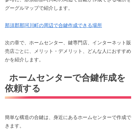
グーグルマップで紹介します。
那須郡那珂川町の周辺で合鍵作成できる場所
次の章で、ホームセンター、鍵専門店、インターネット販
売店ごとに、メリット・デメリット、どんな人におすすめ
かを紹介します。
ホームセンターで合鍵作成を
依頼する
簡単な構造の合鍵は、身近にあるホームセンターで作成で
きます。