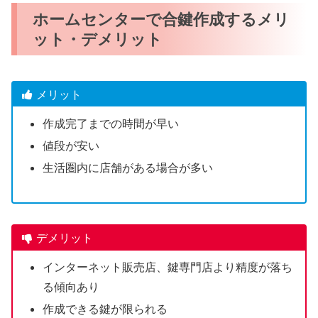
ホームセンターで合鍵作成するメリ
ット・デメリット
メリット
作成完了までの時間が早い
値段が安い
生活圏内に店舗がある場合が多い
デメリット
インターネット販売店、鍵専門店より精度が落ち
る傾向あり
作成できる鍵が限られる