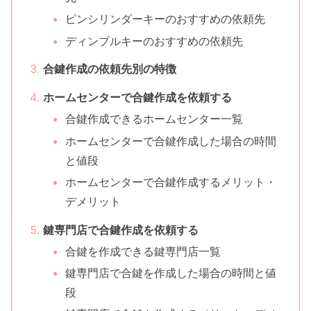
ピンシリンダーキーのおすすめの依頼先
ディンプルキーのおすすめの依頼先
合鍵作成の依頼先別の特徴
ホームセンターで合鍵作成を依頼する
合鍵作成できるホームセンター一覧
ホームセンターで合鍵作成した場合の時間
と値段
ホームセンターで合鍵作成するメリット・
デメリット
鍵専門店で合鍵作成を依頼する
合鍵を作成できる鍵専門店一覧
鍵専門店で合鍵を作成した場合の時間と値
段