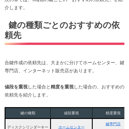
介します。
鍵の種類ごとのおすすめの依
頼先
合鍵作成の依頼先は、大まかに分けてホームセンター、鍵
専門店、インターネット販売店があります。
値段を重視
した場合と
精度を重視
した場合の、おすすめの
依頼先を紹介します。
鍵の種類
値段重視
精度重視
鍵専門店
ディスクシリンダーキー
ホームセンター