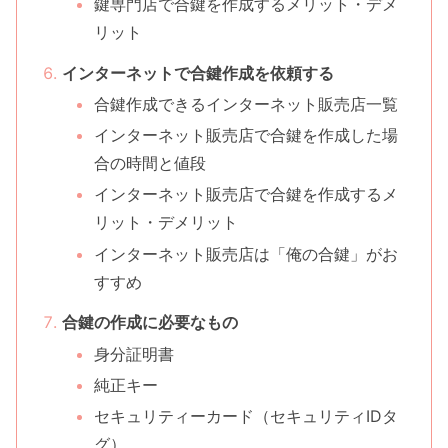
鍵専門店で合鍵を作成するメリット・デメ
リット
インターネットで合鍵作成を依頼する
合鍵作成できるインターネット販売店一覧
インターネット販売店で合鍵を作成した場
合の時間と値段
インターネット販売店で合鍵を作成するメ
リット・デメリット
インターネット販売店は「俺の合鍵」がお
すすめ
合鍵の作成に必要なもの
身分証明書
純正キー
セキュリティーカード（セキュリティIDタ
グ）