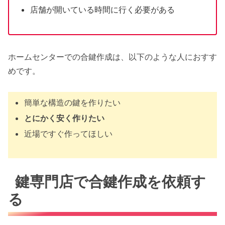
店舗が開いている時間に行く必要がある
ホームセンターでの合鍵作成は、以下のような人におすす
めです。
簡単な構造の鍵を作りたい
とにかく安く作りたい
近場ですぐ作ってほしい
鍵専門店で合鍵作成を依頼す
る