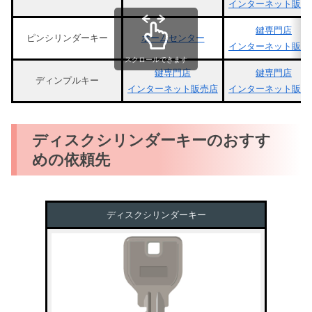
インターネット販売
鍵専門店
ピンシリンダーキー
ホームセンター
インターネット販売
スクロールできます
鍵専門店
鍵専門店
ディンプルキー
インターネット販売店
インターネット販売
ディスクシリンダーキーのおすす
めの依頼先
ディスクシリンダーキー