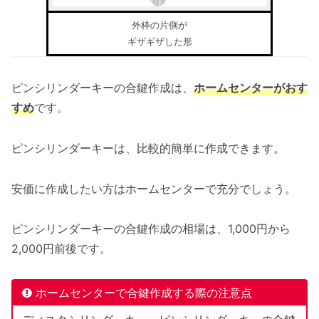
外枠の片側が
ギザギザした形
ピンシリンダーキーの合鍵作成は、
ホームセンターがおす
すめ
です。
ピンシリンダーキーは、比較的簡単に作成できます。
安価に作成したい方はホームセンターで充分でしょう。
ピンシリンダーキーの合鍵作成の相場は、1,000円から
2,000円前後です。
ホームセンターで合鍵作成する際の注意点