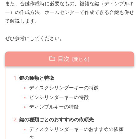
また、合鍵作成時に必要なもの、複雑な鍵（ディンプルキ
ー）の作成方法、ホームセンターで作成できる合鍵も併せ
て解説します。
ぜひ参考にしてください。
目次
鍵の種類と特徴
ディスクシリンダーキーの特徴
ピンシリンダーキーの特徴
ディンプルキーの特徴
鍵の種類ごとのおすすめの依頼先
ディスクシリンダーキーのおすすめの依頼
先