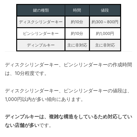
鍵の種類
時間
値段
ディスクシリンダーキー
約10分
約300～800円
ピンシリンダーキー
約10分
約1,000円
ディンプルキー
主に非対応
主に非対応
ディスクシリンダーキー、ピンシリンダーキーの作成時間
は、10分程度です。
ディスクシリンダーキー、ピンシリンダーキーの値段は、
1,000円以内が多い傾向にあります。
ディンプルキーは、複雑な構造をしているため対応してい
ない店舗が多い
です。