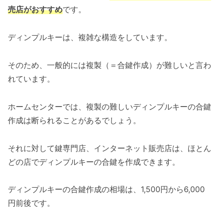
売店がおすすめ
です。
ディンプルキーは、複雑な構造をしています。
そのため、一般的には複製（＝合鍵作成）が難しいと言わ
れています。
ホームセンターでは、複製の難しいディンプルキーの合鍵
作成は断られることがあるでしょう。
それに対して鍵専門店、インターネット販売店は、ほとん
どの店でディンプルキーの合鍵を作成できます。
ディンプルキーの合鍵作成の相場は、1,500円から6,000
円前後です。