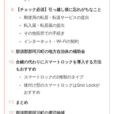
【チェック必須】引っ越し後に忘れがちなこと
郵便局の転居・転送サービスの提出
転入届・転居届の提出
その他役所での手続き
インターネット・Wi-Fiの契約
那須郡那珂川町の地方自治体の補助金
合鍵の代わりにスマートロックを導入する方法
もおすすめ
スマートロックの2種類のタイプ
後付け型のスマートロックはQrio Lockが
おすすめ
まとめ
那須郡那珂川町の周辺地域