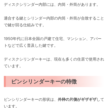
ディスクシリンダー内部には、内筒・外筒があります。
適合する鍵とシリンダー内部の内筒・外筒が合致すること
で鍵が回る仕組みです。
1950年代に日本全国の戸建て住宅、マンション、アパー
トなどで広く普及した鍵です。
ディスクシリンダーキーは、現在も多くの住居で使用され
ています。
ピンシリンダーキーの特徴
ピンシリンダーキーの形状は、
外枠の片側がギザギザ
して
います。