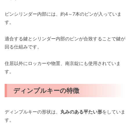
ピンシリンダー内部には、約4～7本のピンが入っていま
す。
適合する鍵とシリンダー内部のピンが合致することで鍵が
回る仕組みです。
住居以外にロッカーや物置、南京錠にも使用されていま
す。
ディンプルキーの特徴
ディンプルキーの形状は、
丸みのある平たい形
をしていま
す。