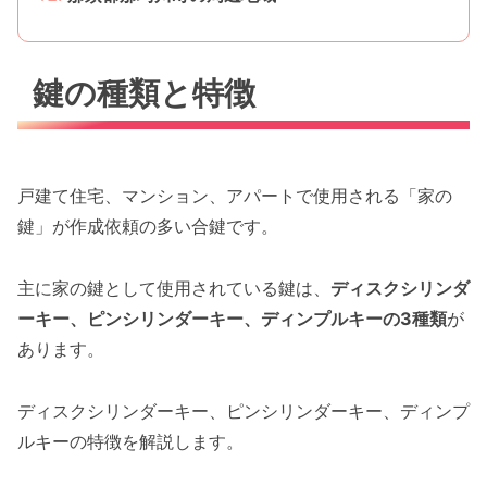
鍵の種類と特徴
戸建て住宅、マンション、アパートで使用される「家の
鍵」が作成依頼の多い合鍵です。
主に家の鍵として使用されている鍵は、
ディスクシリンダ
ーキー、ピンシリンダーキー、ディンプルキーの3種類
が
あります。
ディスクシリンダーキー、ピンシリンダーキー、ディンプ
ルキーの特徴を解説します。