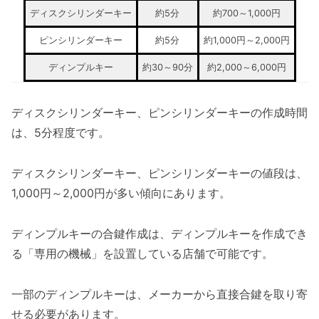
ディスクシリンダーキー
約5分
約700～1,000円
ピンシリンダーキー
約5分
約1,000円～2,000円
ディンプルキー
約30～90分
約2,000～6,000円
ディスクシリンダーキー、ピンシリンダーキーの作成時間
は、5分程度です。
ディスクシリンダーキー、ピンシリンダーキーの値段は、
1,000円～2,000円が多い傾向にあります。
ディンプルキーの合鍵作成は、ディンプルキーを作成でき
る「専用の機械」を設置している店舗で可能です。
一部のディンプルキーは、メーカーから直接合鍵を取り寄
せる必要があります。