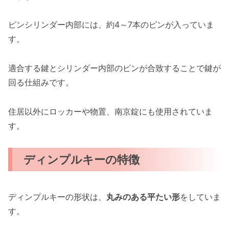
ピンシリンダー内部には、約4～7本のピンが入っていま
す。
適合する鍵とシリンダー内部のピンが合致することで鍵が
回る仕組みです。
住居以外にロッカーや物置、南京錠にも使用されていま
す。
ディンプルキーの特徴
ディンプルキーの形状は、
丸みのある平たい形
をしていま
す。