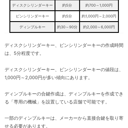
ディスクシリンダーキー
約5分
約700～1,000円
ピンシリンダーキー
約5分
約1,000円～2,000円
ディンプルキー
約30～90分
約2,000～6,000円
ディスクシリンダーキー、ピンシリンダーキーの作成時間
は、5分程度です。
ディスクシリンダーキー、ピンシリンダーキーの値段は、
1,000円～2,000円が多い傾向にあります。
ディンプルキーの合鍵作成は、ディンプルキーを作成でき
る「専用の機械」を設置している店舗で可能です。
一部のディンプルキーは、メーカーから直接合鍵を取り寄
せる必要があります。