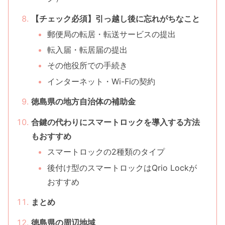
【チェック必須】引っ越し後に忘れがちなこと
郵便局の転居・転送サービスの提出
転入届・転居届の提出
その他役所での手続き
インターネット・Wi-Fiの契約
徳島県の地方自治体の補助金
合鍵の代わりにスマートロックを導入する方法
もおすすめ
スマートロックの2種類のタイプ
後付け型のスマートロックはQrio Lockが
おすすめ
まとめ
徳島県の周辺地域