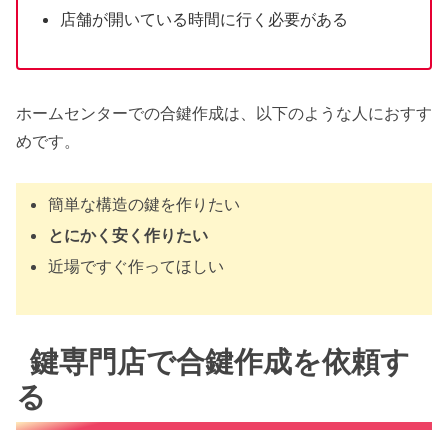
店舗が開いている時間に行く必要がある
ホームセンターでの合鍵作成は、以下のような人におすす
めです。
簡単な構造の鍵を作りたい
とにかく安く作りたい
近場ですぐ作ってほしい
鍵専門店で合鍵作成を依頼す
る