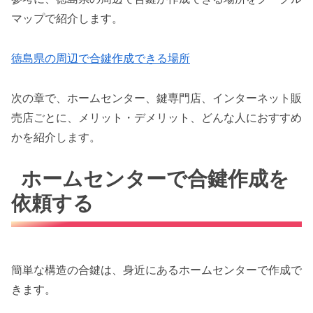
マップで紹介します。
徳島県の周辺で合鍵作成できる場所
次の章で、ホームセンター、鍵専門店、インターネット販
売店ごとに、メリット・デメリット、どんな人におすすめ
かを紹介します。
ホームセンターで合鍵作成を
依頼する
簡単な構造の合鍵は、身近にあるホームセンターで作成で
きます。