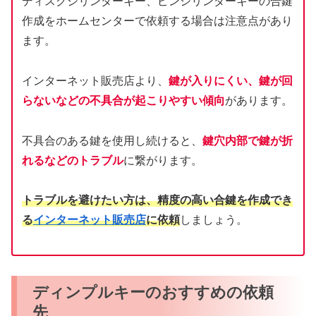
ディスクシリンダーキー、ピンシリンダーキーの合鍵
作成をホームセンターで依頼する場合は注意点があり
ます。
インターネット販売店より、
鍵が入りにくい、鍵が回
らないなどの不具合が起こりやすい傾向
があります。
不具合のある鍵を使用し続けると、
鍵穴内部で鍵が折
れるなどのトラブル
に繋がります。
トラブルを避けたい方は、精度の高い合鍵を作成でき
る
インターネット販売店
に依頼
しましょう。
ディンプルキーのおすすめの依頼
先