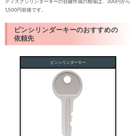
ディスクシリンダーキーの合鍵作成の相場は、300円から
1,500円前後です。
ピンシリンダーキーのおすすめの
依頼先
ピンシリンダーキー