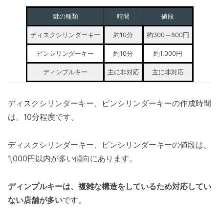
鍵の種類
時間
値段
ディスクシリンダーキー
約10分
約300～800円
ピンシリンダーキー
約10分
約1,000円
ディンプルキー
主に非対応
主に非対応
ディスクシリンダーキー、ピンシリンダーキーの作成時間
は、10分程度です。
ディスクシリンダーキー、ピンシリンダーキーの値段は、
1,000円以内が多い傾向にあります。
ディンプルキーは、複雑な構造をしているため対応してい
ない店舗が多い
です。