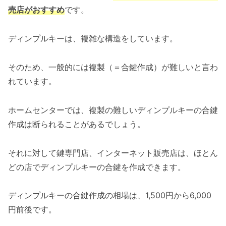
売店がおすすめ
です。
ディンプルキーは、複雑な構造をしています。
そのため、一般的には複製（＝合鍵作成）が難しいと言わ
れています。
ホームセンターでは、複製の難しいディンプルキーの合鍵
作成は断られることがあるでしょう。
それに対して鍵専門店、インターネット販売店は、ほとん
どの店でディンプルキーの合鍵を作成できます。
ディンプルキーの合鍵作成の相場は、1,500円から6,000
円前後です。