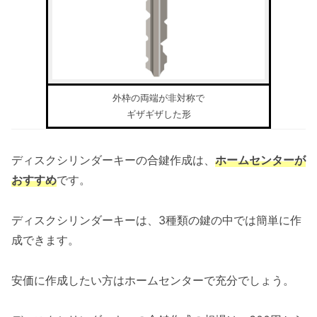
外枠の両端が非対称で
ギザギザした形
ディスクシリンダーキーの合鍵作成は、
ホームセンターが
おすすめ
です。
ディスクシリンダーキーは、3種類の鍵の中では簡単に作
成できます。
安価に作成したい方はホームセンターで充分でしょう。