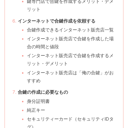
鍵専門店で合鍵を作成するメリット・デメ
リット
インターネットで合鍵作成を依頼する
合鍵作成できるインターネット販売店一覧
インターネット販売店で合鍵を作成した場
合の時間と値段
インターネット販売店で合鍵を作成するメ
リット・デメリット
インターネット販売店は「俺の合鍵」がお
すすめ
合鍵の作成に必要なもの
身分証明書
純正キー
セキュリティーカード（セキュリティIDタ
グ）