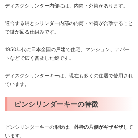
ディスクシリンダー内部には、内筒・外筒があります。
適合する鍵とシリンダー内部の内筒・外筒が合致すること
で鍵が回る仕組みです。
1950年代に日本全国の戸建て住宅、マンション、アパー
トなどで広く普及した鍵です。
ディスクシリンダーキーは、現在も多くの住居で使用され
ています。
ピンシリンダーキーの特徴
ピンシリンダーキーの形状は、
外枠の片側がギザギザ
して
います。