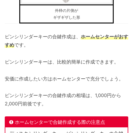
外枠の片側が
ギザギザした形
ピンシリンダーキーの合鍵作成は、
ホームセンターがおす
すめ
です。
ピンシリンダーキーは、比較的簡単に作成できます。
安価に作成したい方はホームセンターで充分でしょう。
ピンシリンダーキーの合鍵作成の相場は、1,000円から
2,000円前後です。
ホームセンターで合鍵作成する際の注意点