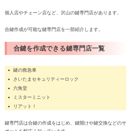
個人店やチェーン店など、沢山の鍵専門店があります。
合鍵作成が可能な鍵専門店を一部紹介します。
合鍵を作成できる鍵専門店一覧
鍵の救急車
さいたまセキュリティーロック
六角堂
ミスターミニット
リアット！
鍵専門店は合鍵の作成をはじめ、鍵開けや鍵交換などのサ