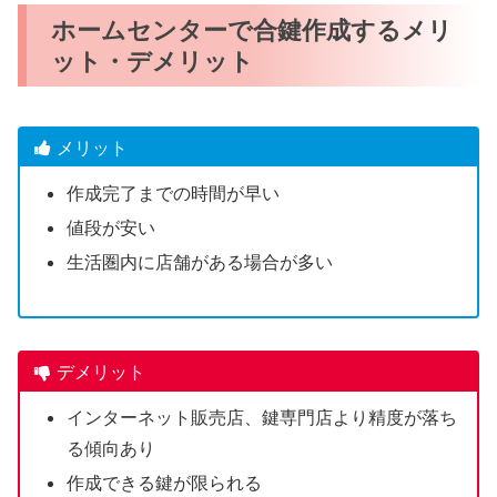
ホームセンターで合鍵作成するメリ
ット・デメリット
メリット
作成完了までの時間が早い
値段が安い
生活圏内に店舗がある場合が多い
デメリット
インターネット販売店、鍵専門店より精度が落ち
る傾向あり
作成できる鍵が限られる