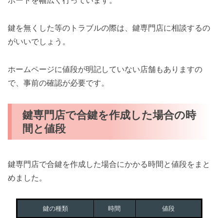
ポートを幅広く行っています。
鍵を無くした等のトラブルの際は、鍵専門店に相談するの
がいいでしょう。
ホームページに値段が明記していない店舗もありますの
で、事前の確認が必要です。
鍵専門店で合鍵を作成した場合の時
間と値段
鍵専門店で合鍵を作成した場合にかかる時間と値段をまと
めました。
鍵の種類
時間
値段