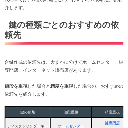
介します。
鍵の種類ごとのおすすめの依
頼先
合鍵作成の依頼先は、大まかに分けてホームセンター、鍵
専門店、インターネット販売店があります。
値段を重視
した場合と
精度を重視
した場合の、おすすめの
依頼先を紹介します。
鍵の種類
値段重視
精度重視
鍵専門店
ディスクシリンダーキー
ホームセンター