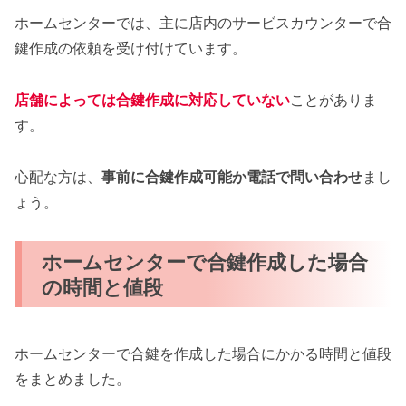
ホームセンターでは、主に店内のサービスカウンターで合
鍵作成の依頼を受け付けています。
店舗によっては合鍵作成に対応していない
ことがありま
す。
心配な方は、
事前に合鍵作成可能か電話で問い合わせ
まし
ょう。
ホームセンターで合鍵作成した場合
の時間と値段
ホームセンターで合鍵を作成した場合にかかる時間と値段
をまとめました。