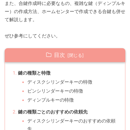
また、合鍵作成時に必要なもの、複雑な鍵（ディンプルキ
ー）の作成方法、ホームセンターで作成できる合鍵も併せ
て解説します。
ぜひ参考にしてください。
目次
鍵の種類と特徴
ディスクシリンダーキーの特徴
ピンシリンダーキーの特徴
ディンプルキーの特徴
鍵の種類ごとのおすすめの依頼先
ディスクシリンダーキーのおすすめの依頼
先