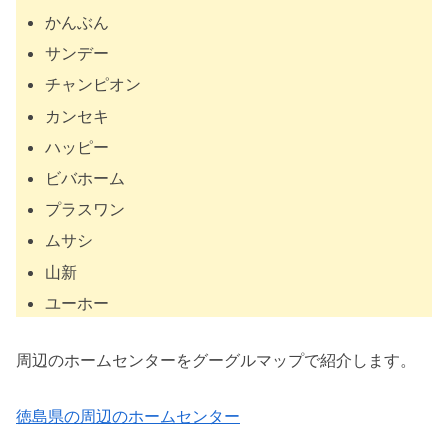
かんぶん
サンデー
チャンピオン
カンセキ
ハッピー
ビバホーム
プラスワン
ムサシ
山新
ユーホー
周辺のホームセンターをグーグルマップで紹介します。
徳島県の周辺のホームセンター