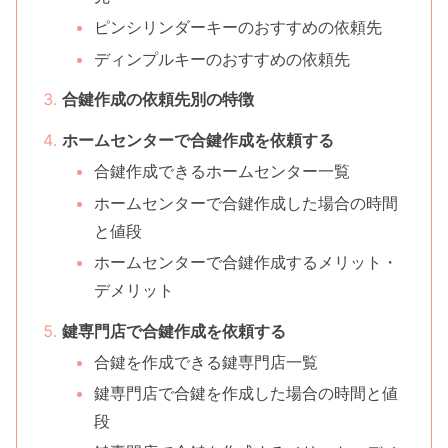
ピンシリンダーキーのおすすめの依頼先
ディンプルキーのおすすめの依頼先
合鍵作成の依頼先別の特徴
ホームセンターで合鍵作成を依頼する
合鍵作成できるホームセンター一覧
ホームセンターで合鍵作成した場合の時間
と値段
ホームセンターで合鍵作成するメリット・
デメリット
鍵専門店で合鍵作成を依頼する
合鍵を作成できる鍵専門店一覧
鍵専門店で合鍵を作成した場合の時間と値
段