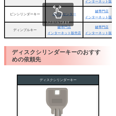
インターネット販売
鍵専門店
ピンシリンダーキー
ホームセンター
インターネット販売
スクロールできます
鍵専門店
鍵専門店
ディンプルキー
インターネット販売店
インターネット販売
ディスクシリンダーキーのおすす
めの依頼先
ディスクシリンダーキー