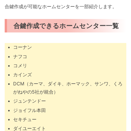
合鍵作成が可能なホームセンターを一部紹介します。
合鍵作成できるホームセンター一覧
コーナン
ナフコ
コメリ
カインズ
DCM（カーマ、ダイキ、ホーマック、サンワ、くろ
がねやの5社が統合）
ジュンテンドー
ジョイフル本田
セキチュー
ダイユーエイト