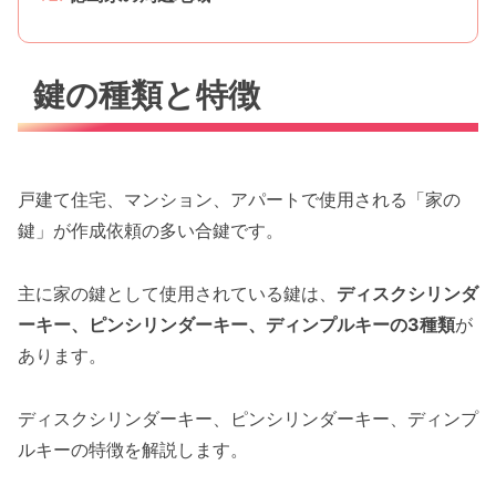
鍵の種類と特徴
戸建て住宅、マンション、アパートで使用される「家の
鍵」が作成依頼の多い合鍵です。
主に家の鍵として使用されている鍵は、
ディスクシリンダ
ーキー、ピンシリンダーキー、ディンプルキーの3種類
が
あります。
ディスクシリンダーキー、ピンシリンダーキー、ディンプ
ルキーの特徴を解説します。