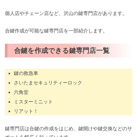
個人店やチェーン店など、沢山の鍵専門店があります。
合鍵作成が可能な鍵専門店を一部紹介します。
合鍵を作成できる鍵専門店一覧
鍵の救急車
さいたまセキュリティーロック
六角堂
ミスターミニット
リアット！
鍵専門店は合鍵の作成をはじめ、鍵開けや鍵交換などのサ