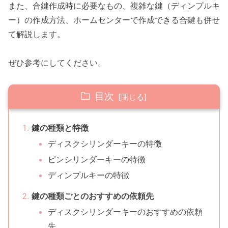
また、合鍵作成時に必要なもの、複雑な鍵（ディンプルキ
ー）の作成方法、ホームセンターで作成できる合鍵も併せ
て解説します。
ぜひ参考にしてください。
目次
鍵の種類と特徴
ディスクシリンダーキーの特徴
ピンシリンダーキーの特徴
ディンプルキーの特徴
鍵の種類ごとのおすすめの依頼先
ディスクシリンダーキーのおすすめの依頼
先