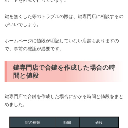
ポートを幅広く行っています。
鍵を無くした等のトラブルの際は、鍵専門店に相談するの
がいいでしょう。
ホームページに値段が明記していない店舗もありますの
で、事前の確認が必要です。
鍵専門店で合鍵を作成した場合の時
間と値段
鍵専門店で合鍵を作成した場合にかかる時間と値段をまと
めました。
鍵の種類
時間
値段