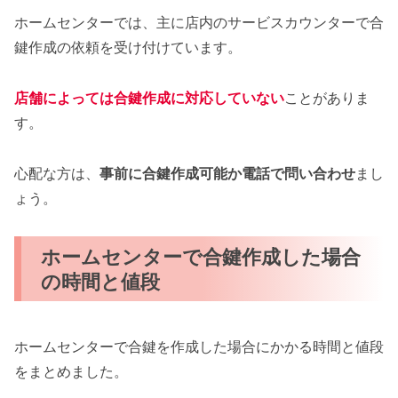
ホームセンターでは、主に店内のサービスカウンターで合
鍵作成の依頼を受け付けています。
店舗によっては合鍵作成に対応していない
ことがありま
す。
心配な方は、
事前に合鍵作成可能か電話で問い合わせ
まし
ょう。
ホームセンターで合鍵作成した場合
の時間と値段
ホームセンターで合鍵を作成した場合にかかる時間と値段
をまとめました。