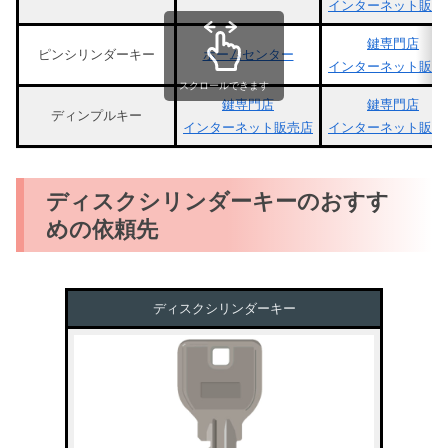
インターネット販売
鍵専門店
ピンシリンダーキー
ホームセンター
インターネット販売
スクロールできます
鍵専門店
鍵専門店
ディンプルキー
インターネット販売店
インターネット販売
ディスクシリンダーキーのおすす
めの依頼先
ディスクシリンダーキー