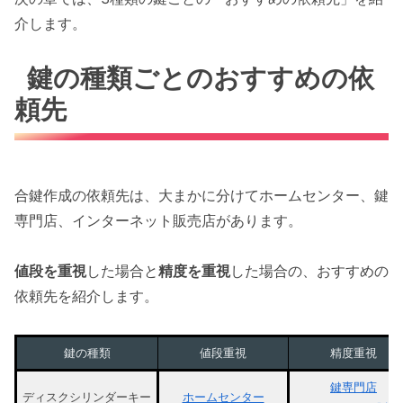
介します。
鍵の種類ごとのおすすめの依
頼先
合鍵作成の依頼先は、大まかに分けてホームセンター、鍵
専門店、インターネット販売店があります。
値段を重視
した場合と
精度を重視
した場合の、おすすめの
依頼先を紹介します。
鍵の種類
値段重視
精度重視
鍵専門店
ディスクシリンダーキー
ホームセンター