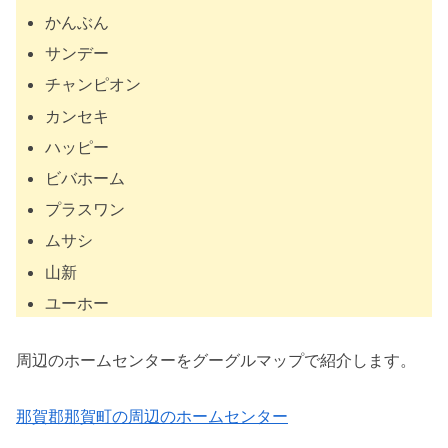
かんぶん
サンデー
チャンピオン
カンセキ
ハッピー
ビバホーム
プラスワン
ムサシ
山新
ユーホー
周辺のホームセンターをグーグルマップで紹介します。
那賀郡那賀町の周辺のホームセンター