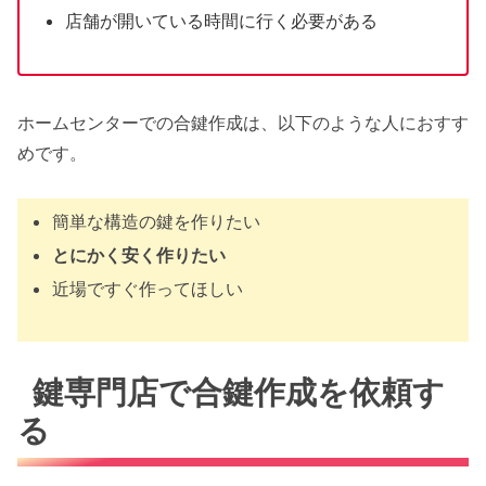
店舗が開いている時間に行く必要がある
ホームセンターでの合鍵作成は、以下のような人におすす
めです。
簡単な構造の鍵を作りたい
とにかく安く作りたい
近場ですぐ作ってほしい
鍵専門店で合鍵作成を依頼す
る