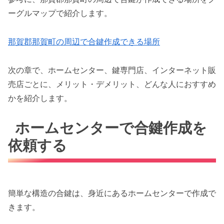
ーグルマップで紹介します。
那賀郡那賀町の周辺で合鍵作成できる場所
次の章で、ホームセンター、鍵専門店、インターネット販
売店ごとに、メリット・デメリット、どんな人におすすめ
かを紹介します。
ホームセンターで合鍵作成を
依頼する
簡単な構造の合鍵は、身近にあるホームセンターで作成で
きます。