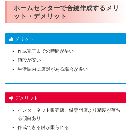
ホームセンターで合鍵作成するメリ
ット・デメリット
メリット
作成完了までの時間が早い
値段が安い
生活圏内に店舗がある場合が多い
デメリット
インターネット販売店、鍵専門店より精度が落ち
る傾向あり
作成できる鍵が限られる