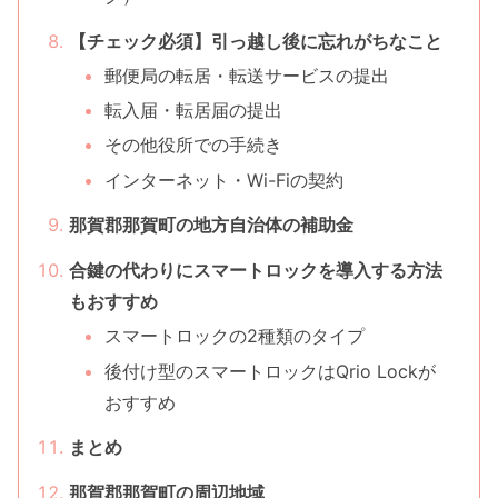
【チェック必須】引っ越し後に忘れがちなこと
郵便局の転居・転送サービスの提出
転入届・転居届の提出
その他役所での手続き
インターネット・Wi-Fiの契約
那賀郡那賀町の地方自治体の補助金
合鍵の代わりにスマートロックを導入する方法
もおすすめ
スマートロックの2種類のタイプ
後付け型のスマートロックはQrio Lockが
おすすめ
まとめ
那賀郡那賀町の周辺地域