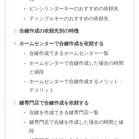
ピンシリンダーキーのおすすめの依頼先
ディンプルキーのおすすめの依頼先
合鍵作成の依頼先別の特徴
ホームセンターで合鍵作成を依頼する
合鍵作成できるホームセンター一覧
ホームセンターで合鍵作成した場合の時間
と値段
ホームセンターで合鍵作成するメリット・
デメリット
鍵専門店で合鍵作成を依頼する
合鍵を作成できる鍵専門店一覧
鍵専門店で合鍵を作成した場合の時間と値
段