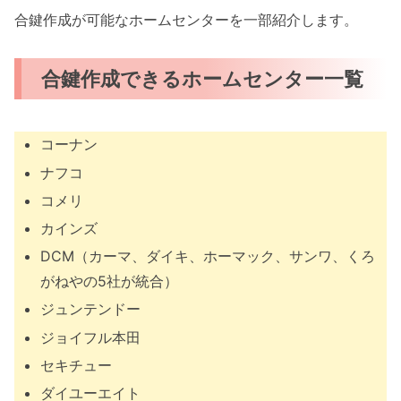
合鍵作成が可能なホームセンターを一部紹介します。
合鍵作成できるホームセンター一覧
コーナン
ナフコ
コメリ
カインズ
DCM（カーマ、ダイキ、ホーマック、サンワ、くろ
がねやの5社が統合）
ジュンテンドー
ジョイフル本田
セキチュー
ダイユーエイト