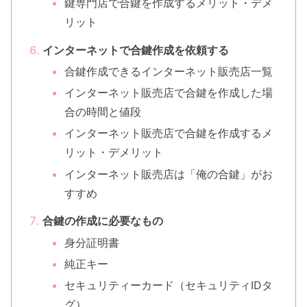
鍵専門店で合鍵を作成するメリット・デメ
リット
インターネットで合鍵作成を依頼する
合鍵作成できるインターネット販売店一覧
インターネット販売店で合鍵を作成した場
合の時間と値段
インターネット販売店で合鍵を作成するメ
リット・デメリット
インターネット販売店は「俺の合鍵」がお
すすめ
合鍵の作成に必要なもの
身分証明書
純正キー
セキュリティーカード（セキュリティIDタ
グ）