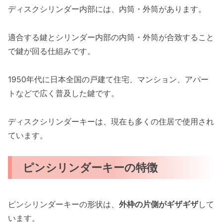
ディスクシリンダー内部には、内筒・外筒があります。
適合する鍵とシリンダー内部の内筒・外筒が合致すること
で鍵が回る仕組みです。
1950年代に日本全国の戸建て住宅、マンション、アパー
トなどで広く普及した鍵です。
ディスクシリンダーキーは、現在も多くの住居で使用され
ています。
ピンシリンダーキーの特徴
ピンシリンダーキーの形状は、
外枠の片側がギザギザ
して
います。