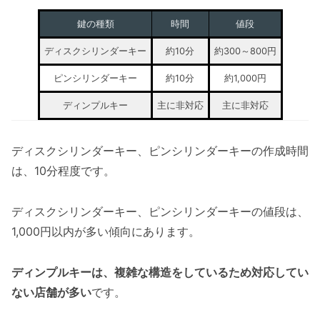
鍵の種類
時間
値段
ディスクシリンダーキー
約10分
約300～800円
ピンシリンダーキー
約10分
約1,000円
ディンプルキー
主に非対応
主に非対応
ディスクシリンダーキー、ピンシリンダーキーの作成時間
は、10分程度です。
ディスクシリンダーキー、ピンシリンダーキーの値段は、
1,000円以内が多い傾向にあります。
ディンプルキーは、複雑な構造をしているため対応してい
ない店舗が多い
です。