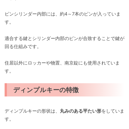
ピンシリンダー内部には、約4～7本のピンが入っていま
す。
適合する鍵とシリンダー内部のピンが合致することで鍵が
回る仕組みです。
住居以外にロッカーや物置、南京錠にも使用されていま
す。
ディンプルキーの特徴
ディンプルキーの形状は、
丸みのある平たい形
をしていま
す。