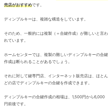
売店がおすすめ
です。
ディンプルキーは、複雑な構造をしています。
そのため、一般的には複製（＝合鍵作成）が難しいと言わ
れています。
ホームセンターでは、複製の難しいディンプルキーの合鍵
作成は断られることがあるでしょう。
それに対して鍵専門店、インターネット販売店は、ほとん
どの店でディンプルキーの合鍵を作成できます。
ディンプルキーの合鍵作成の相場は、1,500円から6,000
円前後です。