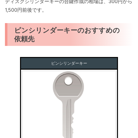
ディスクシリンダーキーの合鍵作成の相場は、300円から
1,500円前後です。
ピンシリンダーキーのおすすめの
依頼先
ピンシリンダーキー