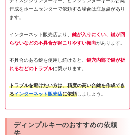
ディスクシリンダーキー、ピンシリンダーキーの合鍵
作成をホームセンターで依頼する場合は注意点があり
ます。
インターネット販売店より、
鍵が入りにくい、鍵が回
らないなどの不具合が起こりやすい傾向
があります。
不具合のある鍵を使用し続けると、
鍵穴内部で鍵が折
れるなどのトラブル
に繋がります。
トラブルを避けたい方は、精度の高い合鍵を作成でき
る
インターネット販売店
に依頼
しましょう。
ディンプルキーのおすすめの依頼
先