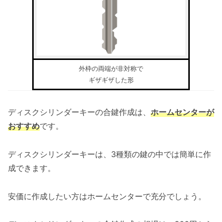
外枠の両端が非対称で
ギザギザした形
ディスクシリンダーキーの合鍵作成は、
ホームセンターが
おすすめ
です。
ディスクシリンダーキーは、3種類の鍵の中では簡単に作
成できます。
安価に作成したい方はホームセンターで充分でしょう。