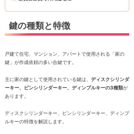
鍵の種類と特徴
戸建て住宅、マンション、アパートで使用される「家の
鍵」が作成依頼の多い合鍵です。
主に家の鍵として使用されている鍵は、
ディスクシリンダ
ーキー、ピンシリンダーキー、ディンプルキーの3種類
が
あります。
ディスクシリンダーキー、ピンシリンダーキー、ディンプ
ルキーの特徴を解説します。