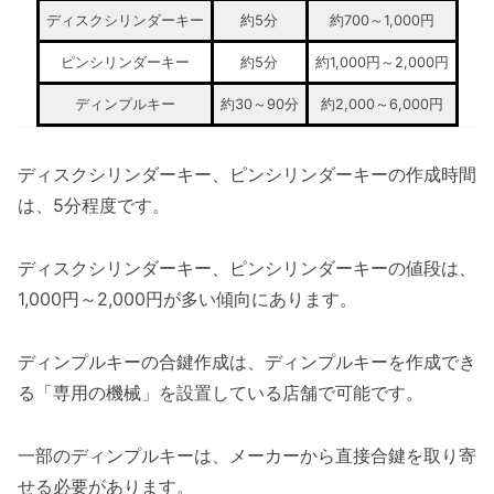
ディスクシリンダーキー
約5分
約700～1,000円
ピンシリンダーキー
約5分
約1,000円～2,000円
ディンプルキー
約30～90分
約2,000～6,000円
ディスクシリンダーキー、ピンシリンダーキーの作成時間
は、5分程度です。
ディスクシリンダーキー、ピンシリンダーキーの値段は、
1,000円～2,000円が多い傾向にあります。
ディンプルキーの合鍵作成は、ディンプルキーを作成でき
る「専用の機械」を設置している店舗で可能です。
一部のディンプルキーは、メーカーから直接合鍵を取り寄
せる必要があります。