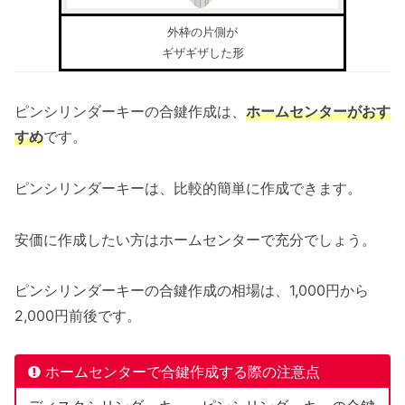
外枠の片側が
ギザギザした形
ピンシリンダーキーの合鍵作成は、
ホームセンターがおす
すめ
です。
ピンシリンダーキーは、比較的簡単に作成できます。
安価に作成したい方はホームセンターで充分でしょう。
ピンシリンダーキーの合鍵作成の相場は、1,000円から
2,000円前後です。
ホームセンターで合鍵作成する際の注意点