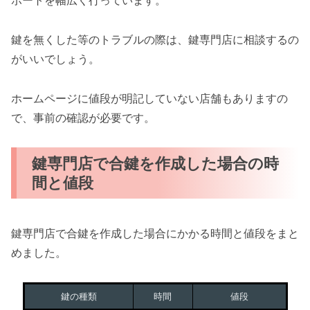
ポートを幅広く行っています。
鍵を無くした等のトラブルの際は、鍵専門店に相談するの
がいいでしょう。
ホームページに値段が明記していない店舗もありますの
で、事前の確認が必要です。
鍵専門店で合鍵を作成した場合の時
間と値段
鍵専門店で合鍵を作成した場合にかかる時間と値段をまと
めました。
鍵の種類
時間
値段