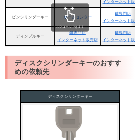
インターネット販売
鍵専門店
ピンシリンダーキー
ホームセンター
インターネット販売
スクロールできます
鍵専門店
鍵専門店
ディンプルキー
インターネット販売店
インターネット販売
ディスクシリンダーキーのおすす
めの依頼先
ディスクシリンダーキー