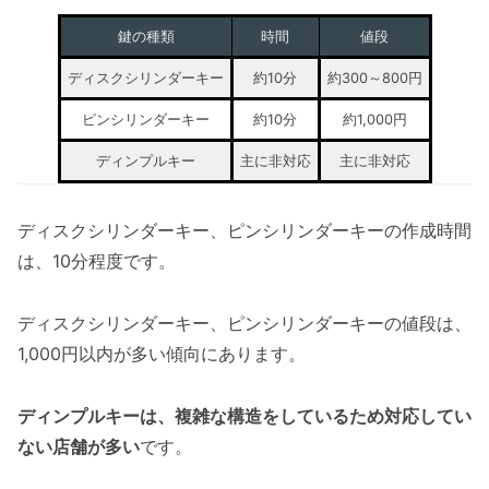
鍵の種類
時間
値段
ディスクシリンダーキー
約10分
約300～800円
ピンシリンダーキー
約10分
約1,000円
ディンプルキー
主に非対応
主に非対応
ディスクシリンダーキー、ピンシリンダーキーの作成時間
は、10分程度です。
ディスクシリンダーキー、ピンシリンダーキーの値段は、
1,000円以内が多い傾向にあります。
ディンプルキーは、複雑な構造をしているため対応してい
ない店舗が多い
です。