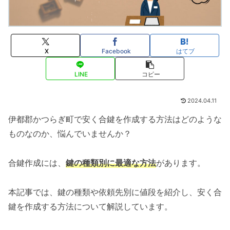
X
Facebook
はてブ
LINE
コピー
2024.04.11
伊都郡かつらぎ町で安く合鍵を作成する方法はどのような
ものなのか、悩んでいませんか？
合鍵作成には、
鍵の種類別に最適な方法
があります。
本記事では、鍵の種類や依頼先別に値段を紹介し、安く合
鍵を作成する方法について解説しています。