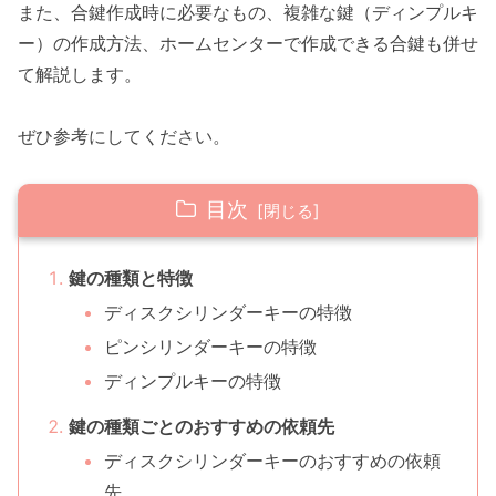
また、合鍵作成時に必要なもの、複雑な鍵（ディンプルキ
ー）の作成方法、ホームセンターで作成できる合鍵も併せ
て解説します。
ぜひ参考にしてください。
目次
鍵の種類と特徴
ディスクシリンダーキーの特徴
ピンシリンダーキーの特徴
ディンプルキーの特徴
鍵の種類ごとのおすすめの依頼先
ディスクシリンダーキーのおすすめの依頼
先