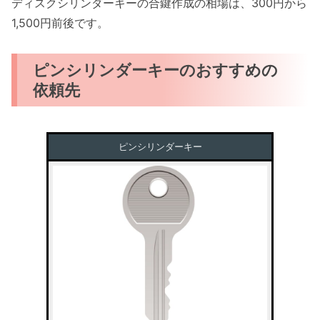
ディスクシリンダーキーの合鍵作成の相場は、300円から
1,500円前後です。
ピンシリンダーキーのおすすめの
依頼先
ピンシリンダーキー