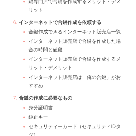
鍵専門店で合鍵を作成するメリット・デメ
リット
インターネットで合鍵作成を依頼する
合鍵作成できるインターネット販売店一覧
インターネット販売店で合鍵を作成した場
合の時間と値段
インターネット販売店で合鍵を作成するメ
リット・デメリット
インターネット販売店は「俺の合鍵」がお
すすめ
合鍵の作成に必要なもの
身分証明書
純正キー
セキュリティーカード（セキュリティIDタ
グ）