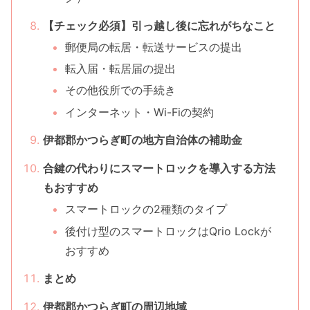
【チェック必須】引っ越し後に忘れがちなこと
郵便局の転居・転送サービスの提出
転入届・転居届の提出
その他役所での手続き
インターネット・Wi-Fiの契約
伊都郡かつらぎ町の地方自治体の補助金
合鍵の代わりにスマートロックを導入する方法
もおすすめ
スマートロックの2種類のタイプ
後付け型のスマートロックはQrio Lockが
おすすめ
まとめ
伊都郡かつらぎ町の周辺地域