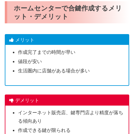
ホームセンターで合鍵作成するメリ
ット・デメリット
メリット
作成完了までの時間が早い
値段が安い
生活圏内に店舗がある場合が多い
デメリット
インターネット販売店、鍵専門店より精度が落ち
る傾向あり
作成できる鍵が限られる