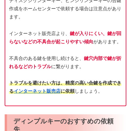
ディスクシリンダーキー、ピンシリンダーキーの合鍵
作成をホームセンターで依頼する場合は注意点があり
ます。
インターネット販売店より、
鍵が入りにくい、鍵が回
らないなどの不具合が起こりやすい傾向
があります。
不具合のある鍵を使用し続けると、
鍵穴内部で鍵が折
れるなどのトラブル
に繋がります。
トラブルを避けたい方は、精度の高い合鍵を作成でき
る
インターネット販売店
に依頼
しましょう。
ディンプルキーのおすすめの依頼
先