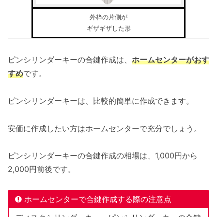
外枠の片側が
ギザギザした形
ピンシリンダーキーの合鍵作成は、
ホームセンターがおす
すめ
です。
ピンシリンダーキーは、比較的簡単に作成できます。
安価に作成したい方はホームセンターで充分でしょう。
ピンシリンダーキーの合鍵作成の相場は、1,000円から
2,000円前後です。
ホームセンターで合鍵作成する際の注意点