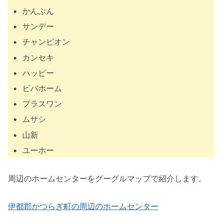
かんぶん
サンデー
チャンピオン
カンセキ
ハッピー
ビバホーム
プラスワン
ムサシ
山新
ユーホー
周辺のホームセンターをグーグルマップで紹介します。
伊都郡かつらぎ町の周辺のホームセンター