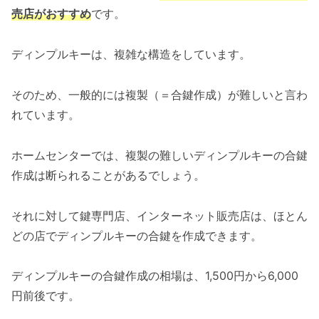
売店がおすすめ
です。
ディンプルキーは、複雑な構造をしています。
そのため、一般的には複製（＝合鍵作成）が難しいと言わ
れています。
ホームセンターでは、複製の難しいディンプルキーの合鍵
作成は断られることがあるでしょう。
それに対して鍵専門店、インターネット販売店は、ほとん
どの店でディンプルキーの合鍵を作成できます。
ディンプルキーの合鍵作成の相場は、1,500円から6,000
円前後です。