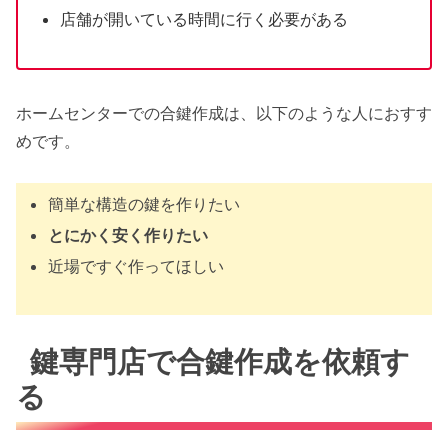
店舗が開いている時間に行く必要がある
ホームセンターでの合鍵作成は、以下のような人におすす
めです。
簡単な構造の鍵を作りたい
とにかく安く作りたい
近場ですぐ作ってほしい
鍵専門店で合鍵作成を依頼す
る