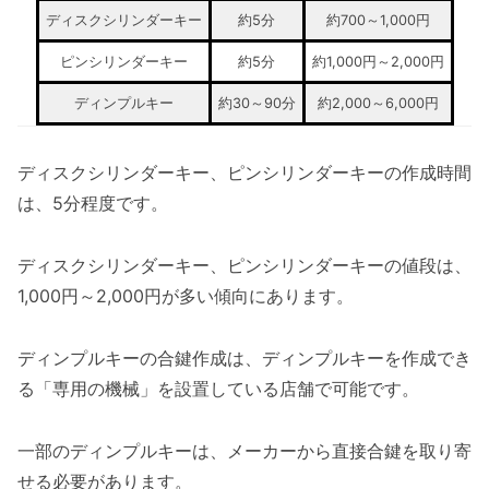
ディスクシリンダーキー
約5分
約700～1,000円
ピンシリンダーキー
約5分
約1,000円～2,000円
ディンプルキー
約30～90分
約2,000～6,000円
ディスクシリンダーキー、ピンシリンダーキーの作成時間
は、5分程度です。
ディスクシリンダーキー、ピンシリンダーキーの値段は、
1,000円～2,000円が多い傾向にあります。
ディンプルキーの合鍵作成は、ディンプルキーを作成でき
る「専用の機械」を設置している店舗で可能です。
一部のディンプルキーは、メーカーから直接合鍵を取り寄
せる必要があります。