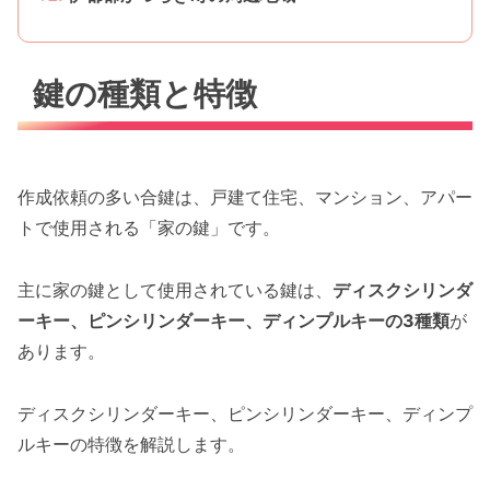
鍵の種類と特徴
作成依頼の多い合鍵は、戸建て住宅、マンション、アパー
トで使用される「家の鍵」です。
主に家の鍵として使用されている鍵は、
ディスクシリンダ
ーキー、ピンシリンダーキー、ディンプルキーの3種類
が
あります。
ディスクシリンダーキー、ピンシリンダーキー、ディンプ
ルキーの特徴を解説します。