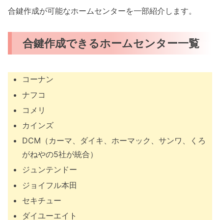
合鍵作成が可能なホームセンターを一部紹介します。
合鍵作成できるホームセンター一覧
コーナン
ナフコ
コメリ
カインズ
DCM（カーマ、ダイキ、ホーマック、サンワ、くろ
がねやの5社が統合）
ジュンテンドー
ジョイフル本田
セキチュー
ダイユーエイト