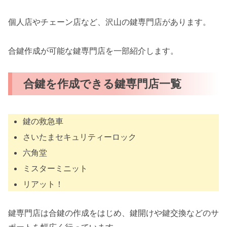
個人店やチェーン店など、沢山の鍵専門店があります。
合鍵作成が可能な鍵専門店を一部紹介します。
合鍵を作成できる鍵専門店一覧
鍵の救急車
さいたまセキュリティーロック
六角堂
ミスターミニット
リアット！
鍵専門店は合鍵の作成をはじめ、鍵開けや鍵交換などのサ