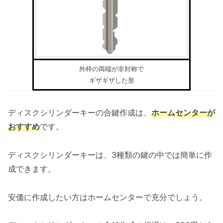
外枠の両端が非対称で
ギザギザした形
ディスクシリンダーキーの合鍵作成は、
ホームセンターが
おすすめ
です。
ディスクシリンダーキーは、3種類の鍵の中では簡単に作
成できます。
安価に作成したい方はホームセンターで充分でしょう。