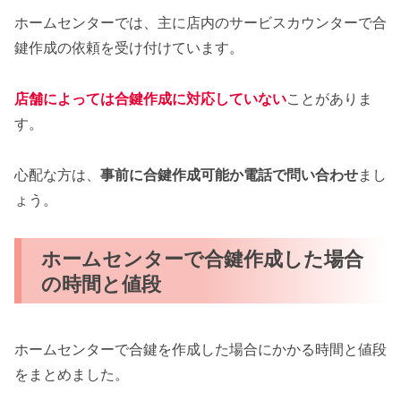
ホームセンターでは、主に店内のサービスカウンターで合
鍵作成の依頼を受け付けています。
店舗によっては合鍵作成に対応していない
ことがありま
す。
心配な方は、
事前に合鍵作成可能か電話で問い合わせ
まし
ょう。
ホームセンターで合鍵作成した場合
の時間と値段
ホームセンターで合鍵を作成した場合にかかる時間と値段
をまとめました。