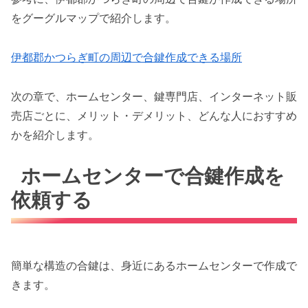
をグーグルマップで紹介します。
伊都郡かつらぎ町の周辺で合鍵作成できる場所
次の章で、ホームセンター、鍵専門店、インターネット販
売店ごとに、メリット・デメリット、どんな人におすすめ
かを紹介します。
ホームセンターで合鍵作成を
依頼する
簡単な構造の合鍵は、身近にあるホームセンターで作成で
きます。