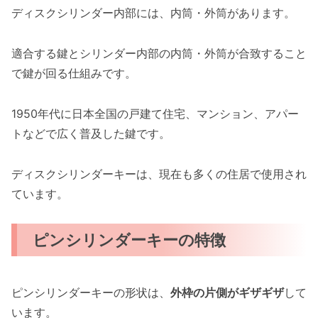
ディスクシリンダー内部には、内筒・外筒があります。
適合する鍵とシリンダー内部の内筒・外筒が合致すること
で鍵が回る仕組みです。
1950年代に日本全国の戸建て住宅、マンション、アパー
トなどで広く普及した鍵です。
ディスクシリンダーキーは、現在も多くの住居で使用され
ています。
ピンシリンダーキーの特徴
ピンシリンダーキーの形状は、
外枠の片側がギザギザ
して
います。