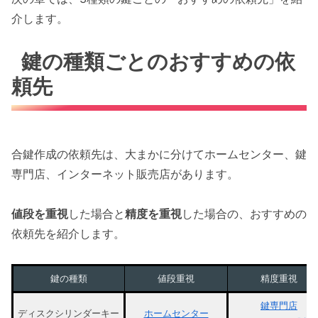
介します。
鍵の種類ごとのおすすめの依
頼先
合鍵作成の依頼先は、大まかに分けてホームセンター、鍵
専門店、インターネット販売店があります。
値段を重視
した場合と
精度を重視
した場合の、おすすめの
依頼先を紹介します。
鍵の種類
値段重視
精度重視
鍵専門店
ディスクシリンダーキー
ホームセンター