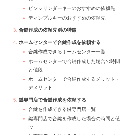
ピンシリンダーキーのおすすめの依頼先
ディンプルキーのおすすめの依頼先
合鍵作成の依頼先別の特徴
ホームセンターで合鍵作成を依頼する
合鍵作成できるホームセンター一覧
ホームセンターで合鍵作成した場合の時間
と値段
ホームセンターで合鍵作成するメリット・
デメリット
鍵専門店で合鍵作成を依頼する
合鍵を作成できる鍵専門店一覧
鍵専門店で合鍵を作成した場合の時間と値
段