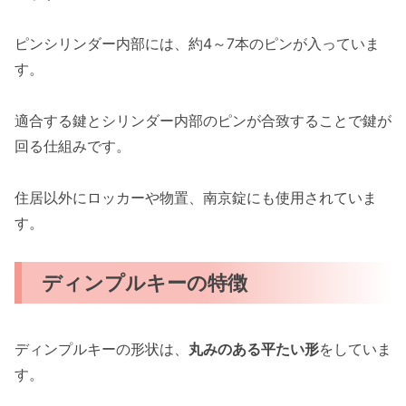
ピンシリンダー内部には、約4～7本のピンが入っていま
す。
適合する鍵とシリンダー内部のピンが合致することで鍵が
回る仕組みです。
住居以外にロッカーや物置、南京錠にも使用されていま
す。
ディンプルキーの特徴
ディンプルキーの形状は、
丸みのある平たい形
をしていま
す。