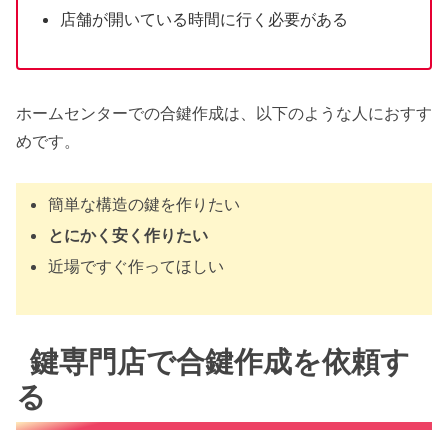
店舗が開いている時間に行く必要がある
ホームセンターでの合鍵作成は、以下のような人におすす
めです。
簡単な構造の鍵を作りたい
とにかく安く作りたい
近場ですぐ作ってほしい
鍵専門店で合鍵作成を依頼す
る