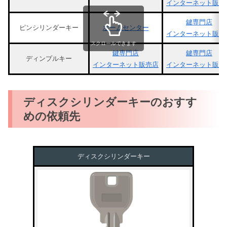
インターネット販売
鍵専門店
ピンシリンダーキー
ホームセンター
インターネット販売
スクロールできます
鍵専門店
鍵専門店
ディンプルキー
インターネット販売店
インターネット販売
ディスクシリンダーキーのおすす
めの依頼先
ディスクシリンダーキー