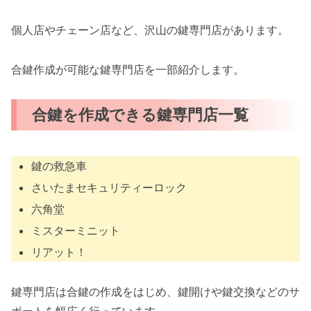
個人店やチェーン店など、沢山の鍵専門店があります。
合鍵作成が可能な鍵専門店を一部紹介します。
合鍵を作成できる鍵専門店一覧
鍵の救急車
さいたまセキュリティーロック
六角堂
ミスターミニット
リアット！
鍵専門店は合鍵の作成をはじめ、鍵開けや鍵交換などのサ