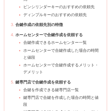
ピンシリンダーキーのおすすめの依頼先
ディンプルキーのおすすめの依頼先
合鍵作成の依頼先別の特徴
ホームセンターで合鍵作成を依頼する
合鍵作成できるホームセンター一覧
ホームセンターで合鍵作成した場合の時間
と値段
ホームセンターで合鍵作成するメリット・
デメリット
鍵専門店で合鍵作成を依頼する
合鍵を作成できる鍵専門店一覧
鍵専門店で合鍵を作成した場合の時間と値
段