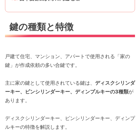
鍵の種類と特徴
戸建て住宅、マンション、アパートで使用される「家の
鍵」が作成依頼の多い合鍵です。
主に家の鍵として使用されている鍵は、
ディスクシリンダ
ーキー、ピンシリンダーキー、ディンプルキーの3種類
が
あります。
ディスクシリンダーキー、ピンシリンダーキー、ディンプ
ルキーの特徴を解説します。