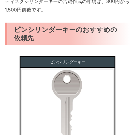
ディスクシリンダーキーの合鍵作成の相場は、300円から
1,500円前後です。
ピンシリンダーキーのおすすめの
依頼先
ピンシリンダーキー