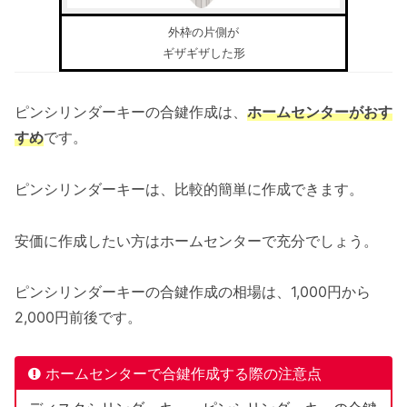
外枠の片側が
ギザギザした形
ピンシリンダーキーの合鍵作成は、
ホームセンターがおす
すめ
です。
ピンシリンダーキーは、比較的簡単に作成できます。
安価に作成したい方はホームセンターで充分でしょう。
ピンシリンダーキーの合鍵作成の相場は、1,000円から
2,000円前後です。
ホームセンターで合鍵作成する際の注意点