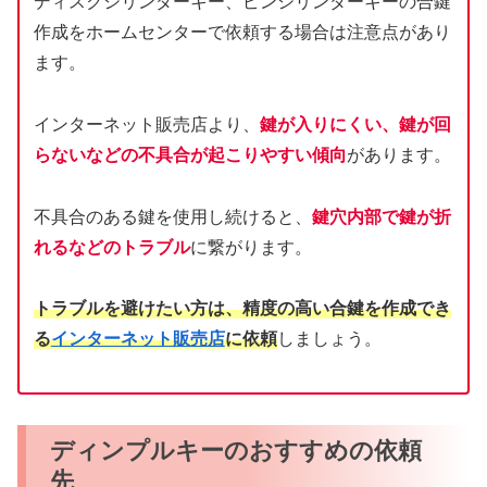
ディスクシリンダーキー、ピンシリンダーキーの合鍵
作成をホームセンターで依頼する場合は注意点があり
ます。
インターネット販売店より、
鍵が入りにくい、鍵が回
らないなどの不具合が起こりやすい傾向
があります。
不具合のある鍵を使用し続けると、
鍵穴内部で鍵が折
れるなどのトラブル
に繋がります。
トラブルを避けたい方は、精度の高い合鍵を作成でき
る
インターネット販売店
に依頼
しましょう。
ディンプルキーのおすすめの依頼
先