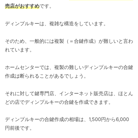
売店がおすすめ
です。
ディンプルキーは、複雑な構造をしています。
そのため、一般的には複製（＝合鍵作成）が難しいと言わ
れています。
ホームセンターでは、複製の難しいディンプルキーの合鍵
作成は断られることがあるでしょう。
それに対して鍵専門店、インターネット販売店は、ほとん
どの店でディンプルキーの合鍵を作成できます。
ディンプルキーの合鍵作成の相場は、1,500円から6,000
円前後です。