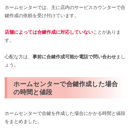
ホームセンターでは、主に店内のサービスカウンターで合
鍵作成の依頼を受け付けています。
店舗によっては合鍵作成に対応していない
ことがありま
す。
心配な方は、
事前に合鍵作成可能か電話で問い合わせ
まし
ょう。
ホームセンターで合鍵作成した場合
の時間と値段
ホームセンターで合鍵を作成した場合にかかる時間と値段
をまとめました。