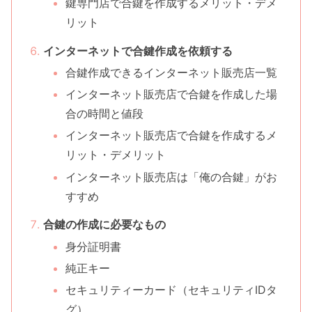
鍵専門店で合鍵を作成するメリット・デメ
リット
インターネットで合鍵作成を依頼する
合鍵作成できるインターネット販売店一覧
インターネット販売店で合鍵を作成した場
合の時間と値段
インターネット販売店で合鍵を作成するメ
リット・デメリット
インターネット販売店は「俺の合鍵」がお
すすめ
合鍵の作成に必要なもの
身分証明書
純正キー
セキュリティーカード（セキュリティIDタ
グ）