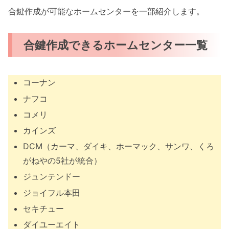
合鍵作成が可能なホームセンターを一部紹介します。
合鍵作成できるホームセンター一覧
コーナン
ナフコ
コメリ
カインズ
DCM（カーマ、ダイキ、ホーマック、サンワ、くろ
がねやの5社が統合）
ジュンテンドー
ジョイフル本田
セキチュー
ダイユーエイト