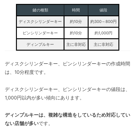
鍵の種類
時間
値段
ディスクシリンダーキー
約10分
約300～800円
ピンシリンダーキー
約10分
約1,000円
ディンプルキー
主に非対応
主に非対応
ディスクシリンダーキー、ピンシリンダーキーの作成時間
は、10分程度です。
ディスクシリンダーキー、ピンシリンダーキーの値段は、
1,000円以内が多い傾向にあります。
ディンプルキーは、複雑な構造をしているため対応してい
ない店舗が多い
です。