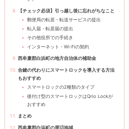
【チェック必須】引っ越し後に忘れがちなこと
郵便局の転居・転送サービスの提出
転入届・転居届の提出
その他役所での手続き
インターネット・Wi-Fiの契約
西牟婁郡白浜町の地方自治体の補助金
合鍵の代わりにスマートロックを導入する方法
もおすすめ
スマートロックの2種類のタイプ
後付け型のスマートロックはQrio Lockが
おすすめ
まとめ
西牟婁郡白浜町の周辺地域