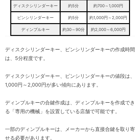
ディスクシリンダーキー
約5分
約700～1,000円
ピンシリンダーキー
約5分
約1,000円～2,000円
ディンプルキー
約30～90分
約2,000～6,000円
ディスクシリンダーキー、ピンシリンダーキーの作成時間
は、5分程度です。
ディスクシリンダーキー、ピンシリンダーキーの値段は、
1,000円～2,000円が多い傾向にあります。
ディンプルキーの合鍵作成は、ディンプルキーを作成でき
る「専用の機械」を設置している店舗で可能です。
一部のディンプルキーは、メーカーから直接合鍵を取り寄
せる必要があります。