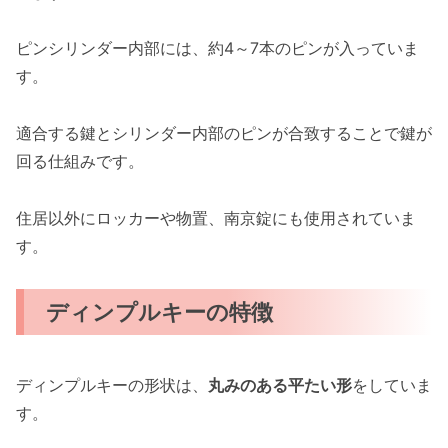
ピンシリンダー内部には、約4～7本のピンが入っていま
す。
適合する鍵とシリンダー内部のピンが合致することで鍵が
回る仕組みです。
住居以外にロッカーや物置、南京錠にも使用されていま
す。
ディンプルキーの特徴
ディンプルキーの形状は、
丸みのある平たい形
をしていま
す。