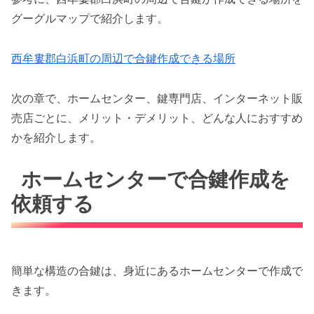
グーグルマップで紹介します。
西牟婁郡白浜町の周辺で合鍵作成できる場所
次の章で、ホームセンター、鍵専門店、インターネット販
売店ごとに、メリット・デメリット、どんな人におすすめ
かを紹介します。
ホームセンターで合鍵作成を
依頼する
簡単な構造の合鍵は、身近にあるホームセンターで作成で
きます。