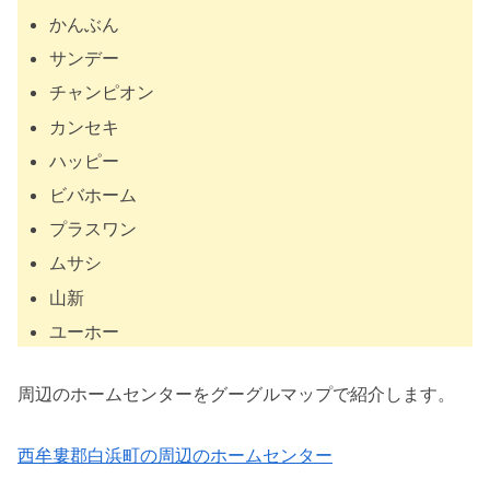
かんぶん
サンデー
チャンピオン
カンセキ
ハッピー
ビバホーム
プラスワン
ムサシ
山新
ユーホー
周辺のホームセンターをグーグルマップで紹介します。
西牟婁郡白浜町の周辺のホームセンター