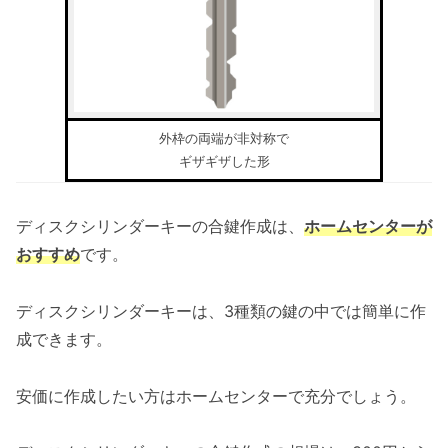
外枠の両端が非対称で
ギザギザした形
ディスクシリンダーキーの合鍵作成は、
ホームセンターが
おすすめ
です。
ディスクシリンダーキーは、3種類の鍵の中では簡単に作
成できます。
安価に作成したい方はホームセンターで充分でしょう。