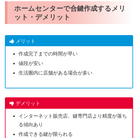
ホームセンターで合鍵作成するメリ
ット・デメリット
メリット
作成完了までの時間が早い
値段が安い
生活圏内に店舗がある場合が多い
デメリット
インターネット販売店、鍵専門店より精度が落ち
る傾向あり
作成できる鍵が限られる