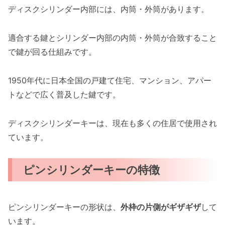
ディスクシリンダー内部には、内筒・外筒があります。
適合する鍵とシリンダー内部の内筒・外筒が合致すること
で鍵が回る仕組みです。
1950年代に日本全国の戸建て住宅、マンション、アパー
トなどで広く普及した鍵です。
ディスクシリンダーキーは、現在も多くの住居で使用され
ています。
ピンシリンダーキーの特徴
ピンシリンダーキーの形状は、
外枠の片側がギザギザ
して
います。