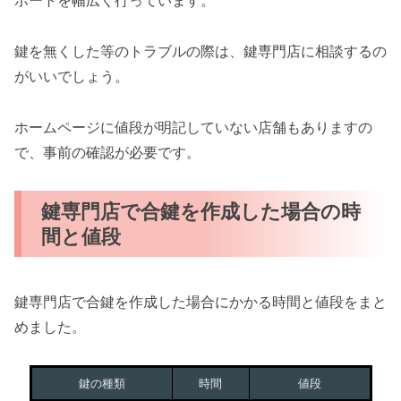
ポートを幅広く行っています。
鍵を無くした等のトラブルの際は、鍵専門店に相談するの
がいいでしょう。
ホームページに値段が明記していない店舗もありますの
で、事前の確認が必要です。
鍵専門店で合鍵を作成した場合の時
間と値段
鍵専門店で合鍵を作成した場合にかかる時間と値段をまと
めました。
鍵の種類
時間
値段