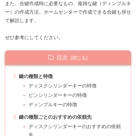
また、合鍵作成時に必要なもの、複雑な鍵（ディンプルキ
ー）の作成方法、ホームセンターで作成できる合鍵も併せ
て解説します。
ぜひ参考にしてください。
目次
鍵の種類と特徴
ディスクシリンダーキーの特徴
ピンシリンダーキーの特徴
ディンプルキーの特徴
鍵の種類ごとのおすすめの依頼先
ディスクシリンダーキーのおすすめの依頼
先