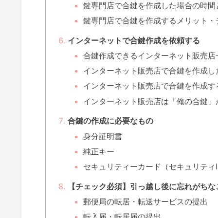
鍵専門店で合鍵を作成した場合の時間
鍵専門店で合鍵を作成するメリット・
インターネットで合鍵作成を依頼する
合鍵作成できるインターネット販売店
インターネット販売店で合鍵を作成し
インターネット販売店で合鍵を作成す
インターネット販売店は「俺の合鍵」
合鍵の作成に必要なもの
身分証明書
純正キー
セキュリティーカード（セキュリティI
【チェック必須】引っ越し後に忘れがちな
郵便局の転居・転送サービスの提出
転入届・転居届の提出