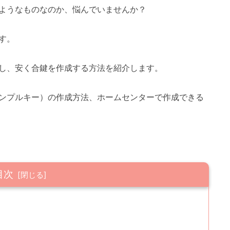
ようなものなのか、悩んでいませんか？
す。
し、安く合鍵を作成する方法を紹介します。
ンプルキー）の作成方法、ホームセンターで作成できる
目次