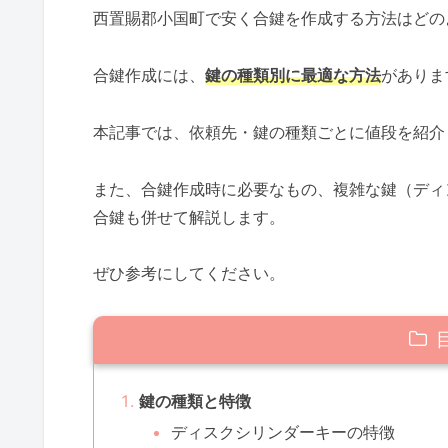
西置賜郡小国町で安く合鍵を作成する方法はどの
合鍵作成には、
鍵の種類別に最適な方法
がありま
本記事では、依頼先・鍵の種類ごとに値段を紹介
また、合鍵作成時に必要なもの、複雑な鍵（ディ
合鍵も併せて解説します。
ぜひ参考にしてください。
鍵の種類と特徴
ディスクシリンダーキーの特徴