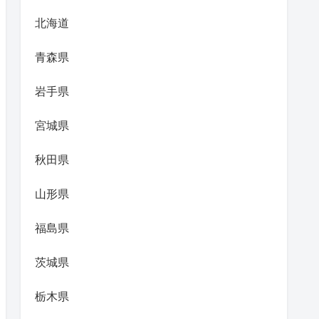
北海道
青森県
岩手県
宮城県
秋田県
山形県
福島県
茨城県
栃木県