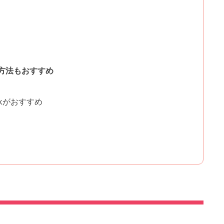
方法もおすすめ
ckがおすすめ