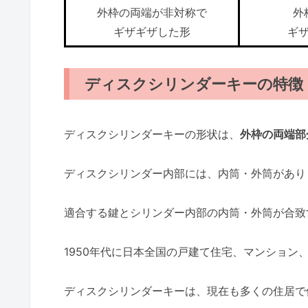
外枠の両端が非対称で
外
ギザギザした形
ギ
ディスクシリンダーキーの特徴
ディスクシリンダーキーの形状は、
外枠の両端部
ディスクシリンダー内部には、内筒・外筒があり
適合する鍵とシリンダー内部の内筒・外筒が合致
1950年代に日本全国の戸建て住宅、マンション
ディスクシリンダーキーは、現在も多くの住居で