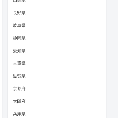
山梨県
長野県
岐阜県
静岡県
愛知県
三重県
滋賀県
京都府
大阪府
兵庫県