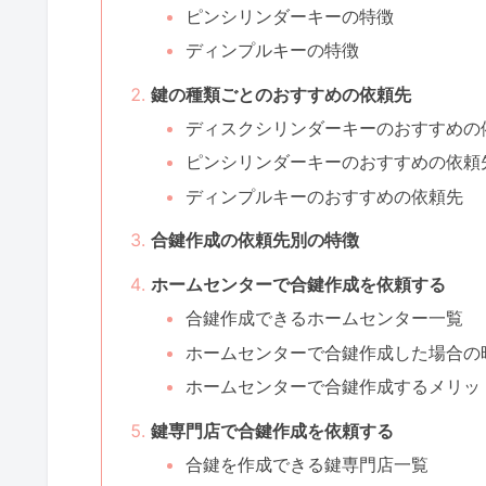
ピンシリンダーキーの特徴
ディンプルキーの特徴
鍵の種類ごとのおすすめの依頼先
ディスクシリンダーキーのおすすめの
ピンシリンダーキーのおすすめの依頼
ディンプルキーのおすすめの依頼先
合鍵作成の依頼先別の特徴
ホームセンターで合鍵作成を依頼する
合鍵作成できるホームセンター一覧
ホームセンターで合鍵作成した場合の
ホームセンターで合鍵作成するメリッ
鍵専門店で合鍵作成を依頼する
合鍵を作成できる鍵専門店一覧