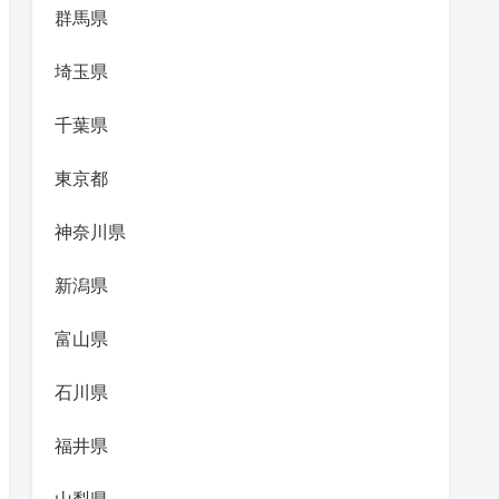
群馬県
埼玉県
千葉県
東京都
神奈川県
新潟県
富山県
石川県
福井県