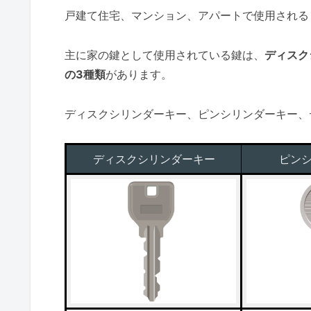
戸建て住宅、マンション、アパートで使用される
主に家の鍵として使用されている鍵は、
ディスク
の3種類
があります。
ディスクシリンダーキー、ピンシリンダーキー、
ディスクシリンダーキー
ピン