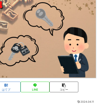
はてブ
LINE
コピー
2024.04.11