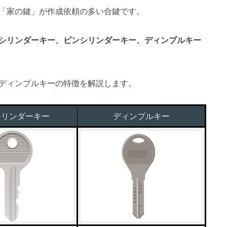
「家の鍵」が作成依頼の多い合鍵です。
シリンダーキー、ピンシリンダーキー、ディンプルキー
ディンプルキーの特徴を解説します。
シリンダーキー
ディンプルキー