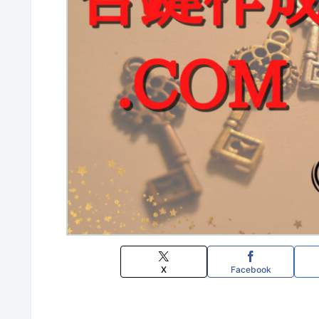
X
Facebook