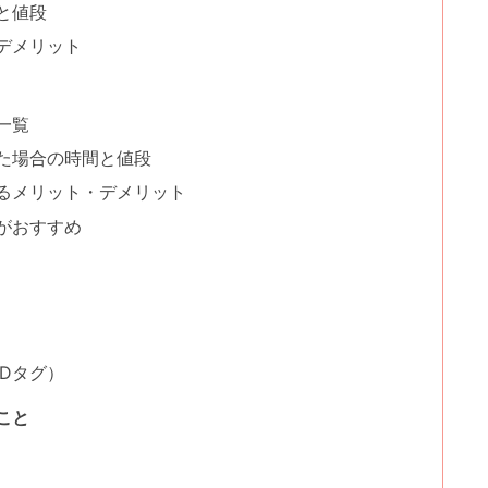
と値段
デメリット
一覧
た場合の時間と値段
るメリット・デメリット
がおすすめ
Dタグ）
こと