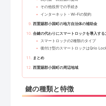
その他役所での手続き
インターネット・Wi-Fiの契約
西置賜郡小国町の地方自治体の補助金
合鍵の代わりにスマートロックを導入する
スマートロックの2種類のタイプ
後付け型のスマートロックはQrio Lo
まとめ
西置賜郡小国町の周辺地域
鍵の種類と特徴