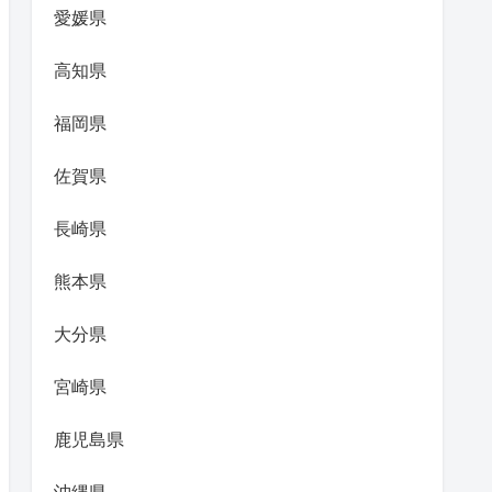
愛媛県
高知県
福岡県
佐賀県
長崎県
熊本県
大分県
宮崎県
鹿児島県