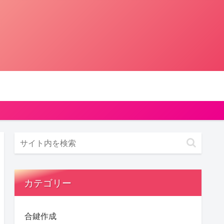
カテゴリー
合鍵作成