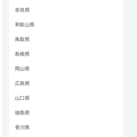
奈良県
和歌山県
鳥取県
島根県
岡山県
広島県
山口県
徳島県
香川県