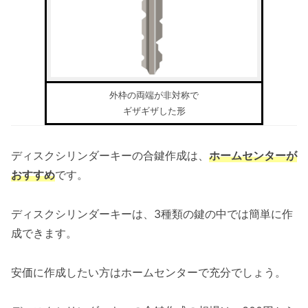
外枠の両端が非対称で
ギザギザした形
ディスクシリンダーキーの合鍵作成は、
ホームセンターが
おすすめ
です。
ディスクシリンダーキーは、3種類の鍵の中では簡単に作
成できます。
安価に作成したい方はホームセンターで充分でしょう。