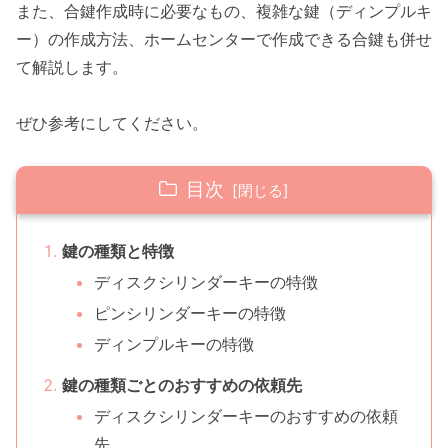
また、合鍵作成時に必要なもの、複雑な鍵（ディンプルキ
ー）の作成方法、ホームセンターで作成できる合鍵も併せ
て解説します。
ぜひ参考にしてください。
目次
鍵の種類と特徴
ディスクシリンダーキーの特徴
ピンシリンダーキーの特徴
ディンプルキーの特徴
鍵の種類ごとのおすすめの依頼先
ディスクシリンダーキーのおすすめの依頼
先