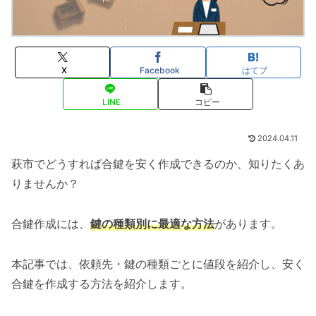
X
Facebook
はてブ
LINE
コピー
2024.04.11
萩市でどうすれば合鍵を安く作成できるのか、知りたくあ
りませんか？
合鍵作成には、
鍵の種類別に最適な方法
があります。
本記事では、依頼先・鍵の種類ごとに値段を紹介し、安く
合鍵を作成する方法を紹介します。