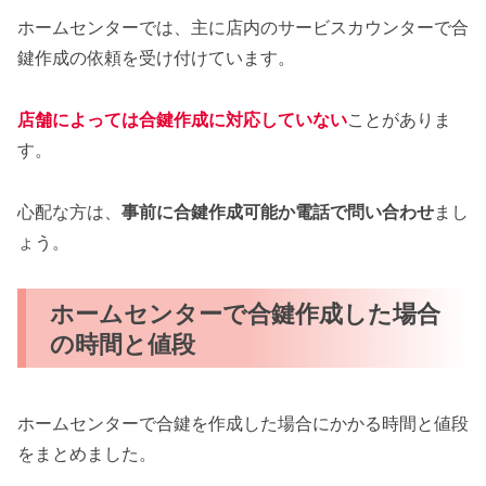
ホームセンターでは、主に店内のサービスカウンターで合
鍵作成の依頼を受け付けています。
店舗によっては合鍵作成に対応していない
ことがありま
す。
心配な方は、
事前に合鍵作成可能か電話で問い合わせ
まし
ょう。
ホームセンターで合鍵作成した場合
の時間と値段
ホームセンターで合鍵を作成した場合にかかる時間と値段
をまとめました。