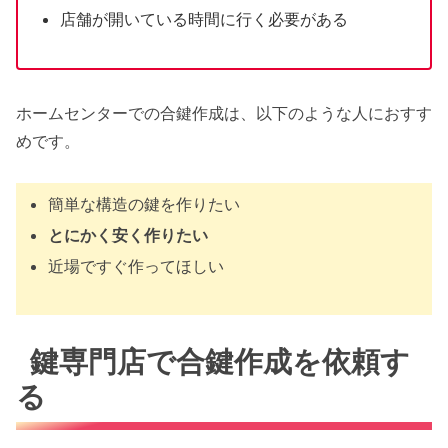
店舗が開いている時間に行く必要がある
ホームセンターでの合鍵作成は、以下のような人におすす
めです。
簡単な構造の鍵を作りたい
とにかく安く作りたい
近場ですぐ作ってほしい
鍵専門店で合鍵作成を依頼す
る