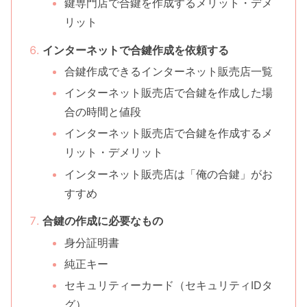
鍵専門店で合鍵を作成するメリット・デメ
リット
インターネットで合鍵作成を依頼する
合鍵作成できるインターネット販売店一覧
インターネット販売店で合鍵を作成した場
合の時間と値段
インターネット販売店で合鍵を作成するメ
リット・デメリット
インターネット販売店は「俺の合鍵」がお
すすめ
合鍵の作成に必要なもの
身分証明書
純正キー
セキュリティーカード（セキュリティIDタ
グ）