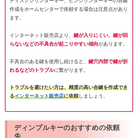
ディスクシリンダーキー、ピンシリンダーキーの合鍵
作成をホームセンターで依頼する場合は注意点があり
ます。
インターネット販売店より、
鍵が入りにくい、鍵が回
らないなどの不具合が起こりやすい傾向
があります。
不具合のある鍵を使用し続けると、
鍵穴内部で鍵が折
れるなどのトラブル
に繋がります。
トラブルを避けたい方は、精度の高い合鍵を作成でき
る
インターネット販売店
に依頼
しましょう。
ディンプルキーのおすすめの依頼
先