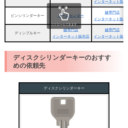
インターネット販売
鍵専門店
ピンシリンダーキー
ホームセンター
インターネット販売
スクロールできます
鍵専門店
鍵専門店
ディンプルキー
インターネット販売店
インターネット販売
ディスクシリンダーキーのおすす
めの依頼先
ディスクシリンダーキー