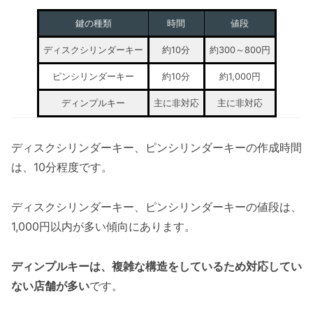
鍵の種類
時間
値段
ディスクシリンダーキー
約10分
約300～800円
ピンシリンダーキー
約10分
約1,000円
ディンプルキー
主に非対応
主に非対応
ディスクシリンダーキー、ピンシリンダーキーの作成時間
は、10分程度です。
ディスクシリンダーキー、ピンシリンダーキーの値段は、
1,000円以内が多い傾向にあります。
ディンプルキーは、複雑な構造をしているため対応してい
ない店舗が多い
です。