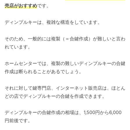
売店がおすすめ
です。
ディンプルキーは、複雑な構造をしています。
そのため、一般的には複製（＝合鍵作成）が難しいと言わ
れています。
ホームセンターでは、複製の難しいディンプルキーの合鍵
作成は断られることがあるでしょう。
それに対して鍵専門店、インターネット販売店は、ほとん
どの店でディンプルキーの合鍵を作成できます。
ディンプルキーの合鍵作成の相場は、1,500円から6,000
円前後です。