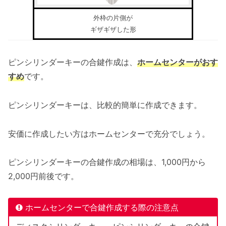
外枠の片側が
ギザギザした形
ピンシリンダーキーの合鍵作成は、
ホームセンターがおす
すめ
です。
ピンシリンダーキーは、比較的簡単に作成できます。
安価に作成したい方はホームセンターで充分でしょう。
ピンシリンダーキーの合鍵作成の相場は、1,000円から
2,000円前後です。
ホームセンターで合鍵作成する際の注意点