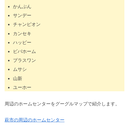
かんぶん
サンデー
チャンピオン
カンセキ
ハッピー
ビバホーム
プラスワン
ムサシ
山新
ユーホー
周辺のホームセンターをグーグルマップで紹介します。
萩市の周辺のホームセンター