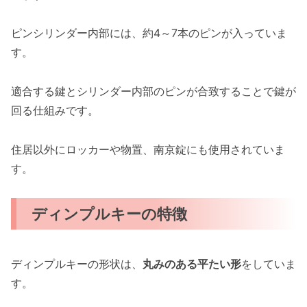
ピンシリンダー内部には、約4～7本のピンが入っていま
す。
適合する鍵とシリンダー内部のピンが合致することで鍵が
回る仕組みです。
住居以外にロッカーや物置、南京錠にも使用されていま
す。
ディンプルキーの特徴
ディンプルキーの形状は、
丸みのある平たい形
をしていま
す。