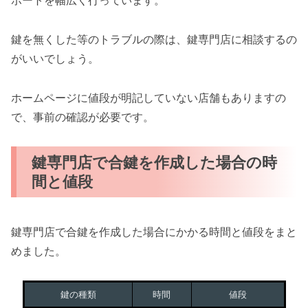
ポートを幅広く行っています。
鍵を無くした等のトラブルの際は、鍵専門店に相談するの
がいいでしょう。
ホームページに値段が明記していない店舗もありますの
で、事前の確認が必要です。
鍵専門店で合鍵を作成した場合の時
間と値段
鍵専門店で合鍵を作成した場合にかかる時間と値段をまと
めました。
鍵の種類
時間
値段