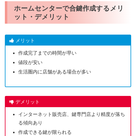
ホームセンターで合鍵作成するメリ
ット・デメリット
メリット
作成完了までの時間が早い
値段が安い
生活圏内に店舗がある場合が多い
デメリット
インターネット販売店、鍵専門店より精度が落ち
る傾向あり
作成できる鍵が限られる