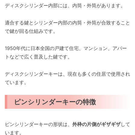
ディスクシリンダー内部には、内筒・外筒があります。
適合する鍵とシリンダー内部の内筒・外筒が合致すること
で鍵が回る仕組みです。
1950年代に日本全国の戸建て住宅、マンション、アパー
トなどで広く普及した鍵です。
ディスクシリンダーキーは、現在も多くの住居で使用され
ています。
ピンシリンダーキーの特徴
ピンシリンダーキーの形状は、
外枠の片側がギザギザ
して
います。