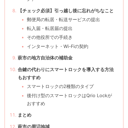
【チェック必須】引っ越し後に忘れがちなこと
郵便局の転居・転送サービスの提出
転入届・転居届の提出
その他役所での手続き
インターネット・Wi-Fiの契約
萩市の地方自治体の補助金
合鍵の代わりにスマートロックを導入する方法
もおすすめ
スマートロックの2種類のタイプ
後付け型のスマートロックはQrio Lockが
おすすめ
まとめ
萩市の周辺地域