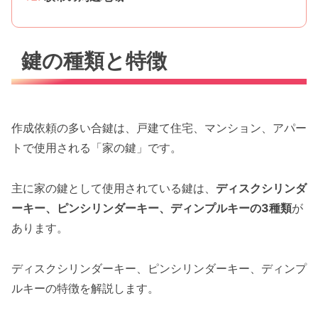
鍵の種類と特徴
作成依頼の多い合鍵は、戸建て住宅、マンション、アパー
トで使用される「家の鍵」です。
主に家の鍵として使用されている鍵は、
ディスクシリンダ
ーキー、ピンシリンダーキー、ディンプルキーの3種類
が
あります。
ディスクシリンダーキー、ピンシリンダーキー、ディンプ
ルキーの特徴を解説します。