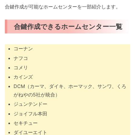
合鍵作成が可能なホームセンターを一部紹介します。
合鍵作成できるホームセンター一覧
コーナン
ナフコ
コメリ
カインズ
DCM（カーマ、ダイキ、ホーマック、サンワ、くろ
がねやの5社が統合）
ジュンテンドー
ジョイフル本田
セキチュー
ダイユーエイト