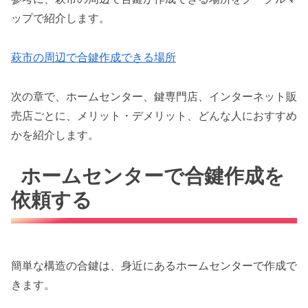
ップで紹介します。
萩市の周辺で合鍵作成できる場所
次の章で、ホームセンター、鍵専門店、インターネット販
売店ごとに、メリット・デメリット、どんな人におすすめ
かを紹介します。
ホームセンターで合鍵作成を
依頼する
簡単な構造の合鍵は、身近にあるホームセンターで作成で
きます。