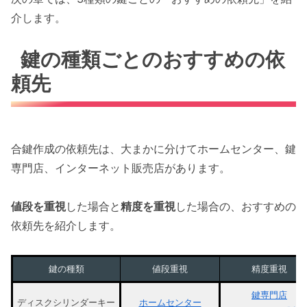
介します。
鍵の種類ごとのおすすめの依
頼先
合鍵作成の依頼先は、大まかに分けてホームセンター、鍵
専門店、インターネット販売店があります。
値段を重視
した場合と
精度を重視
した場合の、おすすめの
依頼先を紹介します。
鍵の種類
値段重視
精度重視
鍵専門店
ディスクシリンダーキー
ホームセンター