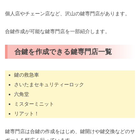
個人店やチェーン店など、沢山の鍵専門店があります。
合鍵作成が可能な鍵専門店を一部紹介します。
合鍵を作成できる鍵専門店一覧
鍵の救急車
さいたまセキュリティーロック
六角堂
ミスターミニット
リアット！
鍵専門店は合鍵の作成をはじめ、鍵開けや鍵交換などのサ