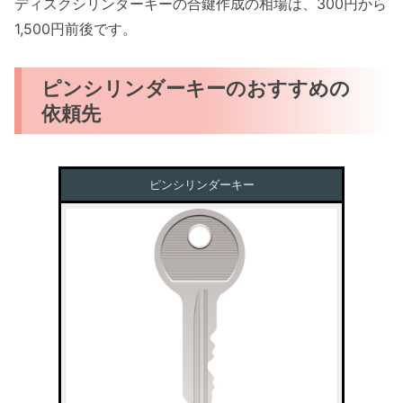
ディスクシリンダーキーの合鍵作成の相場は、300円から
1,500円前後です。
ピンシリンダーキーのおすすめの
依頼先
ピンシリンダーキー