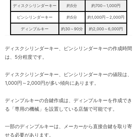
ディスクシリンダーキー
約5分
約700～1,000円
ピンシリンダーキー
約5分
約1,000円～2,000円
ディンプルキー
約30～90分
約2,000～6,000円
ディスクシリンダーキー、ピンシリンダーキーの作成時間
は、5分程度です。
ディスクシリンダーキー、ピンシリンダーキーの値段は、
1,000円～2,000円が多い傾向にあります。
ディンプルキーの合鍵作成は、ディンプルキーを作成でき
る「専用の機械」を設置している店舗で可能です。
一部のディンプルキーは、メーカーから直接合鍵を取り寄
せる必要があります。