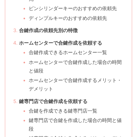
ピンシリンダーキーのおすすめの依頼先
ディンプルキーのおすすめの依頼先
合鍵作成の依頼先別の特徴
ホームセンターで合鍵作成を依頼する
合鍵作成できるホームセンター一覧
ホームセンターで合鍵作成した場合の時間
と値段
ホームセンターで合鍵作成するメリット・
デメリット
鍵専門店で合鍵作成を依頼する
合鍵を作成できる鍵専門店一覧
鍵専門店で合鍵を作成した場合の時間と値
段