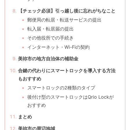
【チェック必須】引っ越し後に忘れがちなこと
郵便局の転居・転送サービスの提出
転入届・転居届の提出
その他役所での手続き
インターネット・Wi-Fiの契約
美祢市の地方自治体の補助金
合鍵の代わりにスマートロックを導入する方法
もおすすめ
スマートロックの2種類のタイプ
後付け型のスマートロックはQrio Lockが
おすすめ
まとめ
美祢市の周辺地域