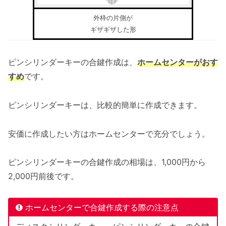
外枠の片側が
ギザギザした形
ピンシリンダーキーの合鍵作成は、
ホームセンターがおす
すめ
です。
ピンシリンダーキーは、比較的簡単に作成できます。
安価に作成したい方はホームセンターで充分でしょう。
ピンシリンダーキーの合鍵作成の相場は、1,000円から
2,000円前後です。
ホームセンターで合鍵作成する際の注意点