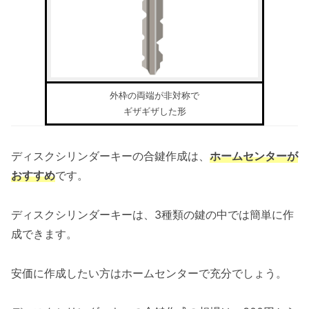
外枠の両端が非対称で
ギザギザした形
ディスクシリンダーキーの合鍵作成は、
ホームセンターが
おすすめ
です。
ディスクシリンダーキーは、3種類の鍵の中では簡単に作
成できます。
安価に作成したい方はホームセンターで充分でしょう。