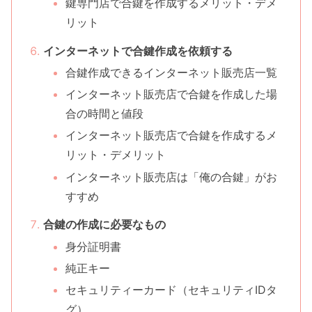
鍵専門店で合鍵を作成するメリット・デメ
リット
インターネットで合鍵作成を依頼する
合鍵作成できるインターネット販売店一覧
インターネット販売店で合鍵を作成した場
合の時間と値段
インターネット販売店で合鍵を作成するメ
リット・デメリット
インターネット販売店は「俺の合鍵」がお
すすめ
合鍵の作成に必要なもの
身分証明書
純正キー
セキュリティーカード（セキュリティIDタ
グ）