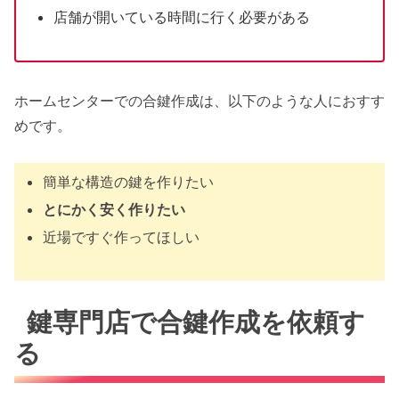
店舗が開いている時間に行く必要がある
ホームセンターでの合鍵作成は、以下のような人におすす
めです。
簡単な構造の鍵を作りたい
とにかく安く作りたい
近場ですぐ作ってほしい
鍵専門店で合鍵作成を依頼す
る