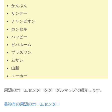
かんぶん
サンデー
チャンピオン
カンセキ
ハッピー
ビバホーム
プラスワン
ムサシ
山新
ユーホー
周辺のホームセンターをグーグルマップで紹介します。
美祢市の周辺のホームセンター