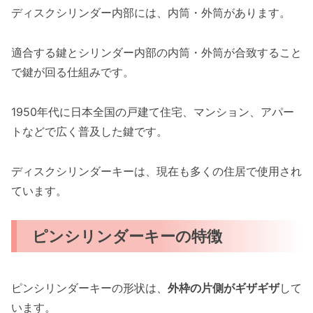
ディスクシリンダー内部には、内筒・外筒があります。
適合する鍵とシリンダー内部の内筒・外筒が合致すること
で鍵が回る仕組みです。
1950年代に日本全国の戸建て住宅、マンション、アパー
トなどで広く普及した鍵です。
ディスクシリンダーキーは、現在も多くの住居で使用され
ています。
ピンシリンダーキーの特徴
ピンシリンダーキーの形状は、
外枠の片側がギザギザ
して
います。