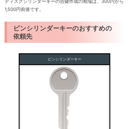
ディスクシリンダーキーの合鍵作成の相場は、300円から
1,500円前後です。
ピンシリンダーキーのおすすめの
依頼先
ピンシリンダーキー