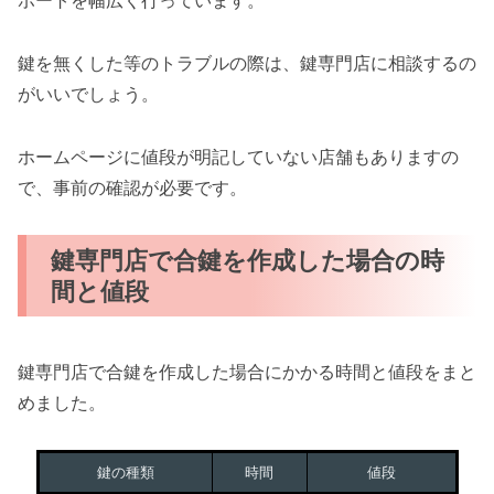
ポートを幅広く行っています。
鍵を無くした等のトラブルの際は、鍵専門店に相談するの
がいいでしょう。
ホームページに値段が明記していない店舗もありますの
で、事前の確認が必要です。
鍵専門店で合鍵を作成した場合の時
間と値段
鍵専門店で合鍵を作成した場合にかかる時間と値段をまと
めました。
鍵の種類
時間
値段