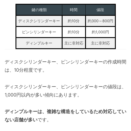
鍵の種類
時間
値段
ディスクシリンダーキー
約10分
約300～800円
ピンシリンダーキー
約10分
約1,000円
ディンプルキー
主に非対応
主に非対応
ディスクシリンダーキー、ピンシリンダーキーの作成時間
は、10分程度です。
ディスクシリンダーキー、ピンシリンダーキーの値段は、
1,000円以内が多い傾向にあります。
ディンプルキーは、複雑な構造をしているため対応してい
ない店舗が多い
です。