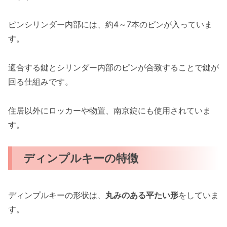
ピンシリンダー内部には、約4～7本のピンが入っていま
す。
適合する鍵とシリンダー内部のピンが合致することで鍵が
回る仕組みです。
住居以外にロッカーや物置、南京錠にも使用されていま
す。
ディンプルキーの特徴
ディンプルキーの形状は、
丸みのある平たい形
をしていま
す。