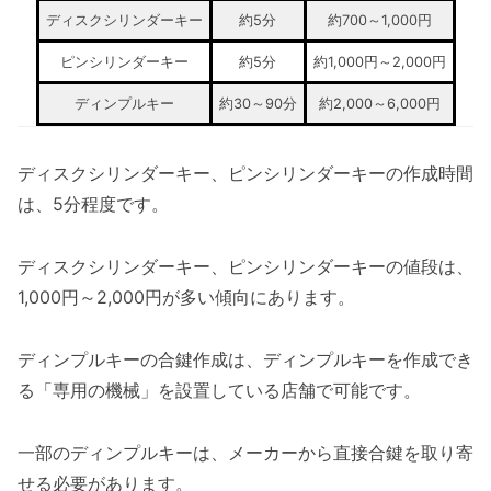
ディスクシリンダーキー
約5分
約700～1,000円
ピンシリンダーキー
約5分
約1,000円～2,000円
ディンプルキー
約30～90分
約2,000～6,000円
ディスクシリンダーキー、ピンシリンダーキーの作成時間
は、5分程度です。
ディスクシリンダーキー、ピンシリンダーキーの値段は、
1,000円～2,000円が多い傾向にあります。
ディンプルキーの合鍵作成は、ディンプルキーを作成でき
る「専用の機械」を設置している店舗で可能です。
一部のディンプルキーは、メーカーから直接合鍵を取り寄
せる必要があります。