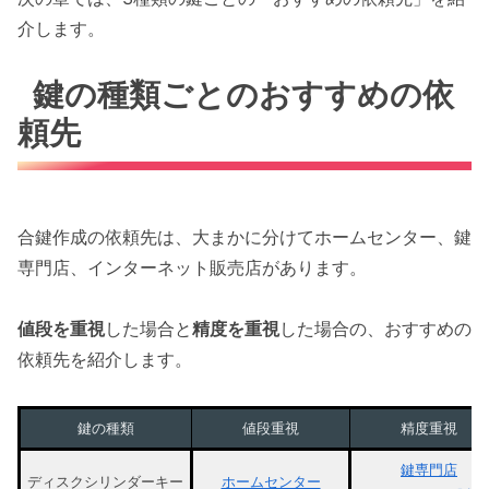
介します。
鍵の種類ごとのおすすめの依
頼先
合鍵作成の依頼先は、大まかに分けてホームセンター、鍵
専門店、インターネット販売店があります。
値段を重視
した場合と
精度を重視
した場合の、おすすめの
依頼先を紹介します。
鍵の種類
値段重視
精度重視
鍵専門店
ディスクシリンダーキー
ホームセンター