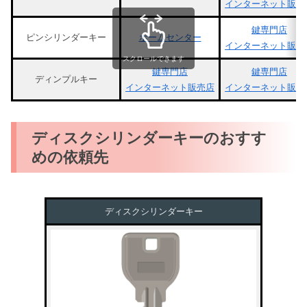
インターネット販売
鍵専門店
ピンシリンダーキー
ホームセンター
インターネット販売
スクロールできます
鍵専門店
鍵専門店
ディンプルキー
インターネット販売店
インターネット販売
ディスクシリンダーキーのおすす
めの依頼先
ディスクシリンダーキー