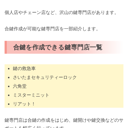
個人店やチェーン店など、沢山の鍵専門店があります。
合鍵作成が可能な鍵専門店を一部紹介します。
合鍵を作成できる鍵専門店一覧
鍵の救急車
さいたまセキュリティーロック
六角堂
ミスターミニット
リアット！
鍵専門店は合鍵の作成をはじめ、鍵開けや鍵交換などのサ