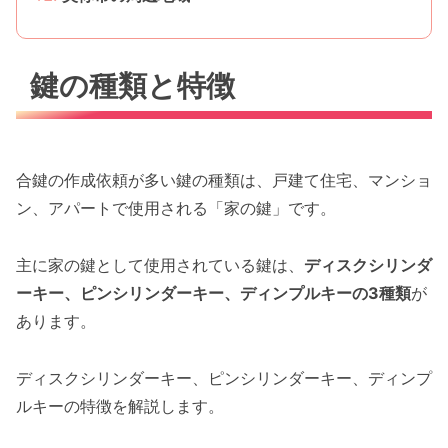
鍵の種類と特徴
合鍵の作成依頼が多い鍵の種類は、戸建て住宅、マンショ
ン、アパートで使用される「家の鍵」です。
主に家の鍵として使用されている鍵は、
ディスクシリンダ
ーキー、ピンシリンダーキー、ディンプルキーの3種類
が
あります。
ディスクシリンダーキー、ピンシリンダーキー、ディンプ
ルキーの特徴を解説します。