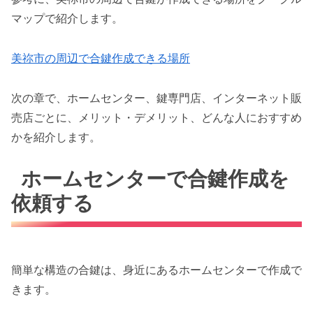
マップで紹介します。
美祢市の周辺で合鍵作成できる場所
次の章で、ホームセンター、鍵専門店、インターネット販
売店ごとに、メリット・デメリット、どんな人におすすめ
かを紹介します。
ホームセンターで合鍵作成を
依頼する
簡単な構造の合鍵は、身近にあるホームセンターで作成で
きます。