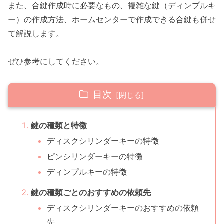
また、合鍵作成時に必要なもの、複雑な鍵（ディンプルキ
ー）の作成方法、ホームセンターで作成できる合鍵も併せ
て解説します。
ぜひ参考にしてください。
目次
鍵の種類と特徴
ディスクシリンダーキーの特徴
ピンシリンダーキーの特徴
ディンプルキーの特徴
鍵の種類ごとのおすすめの依頼先
ディスクシリンダーキーのおすすめの依頼
先