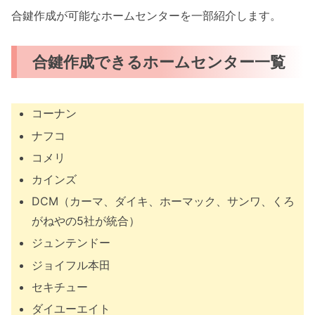
合鍵作成が可能なホームセンターを一部紹介します。
合鍵作成できるホームセンター一覧
コーナン
ナフコ
コメリ
カインズ
DCM（カーマ、ダイキ、ホーマック、サンワ、くろ
がねやの5社が統合）
ジュンテンドー
ジョイフル本田
セキチュー
ダイユーエイト