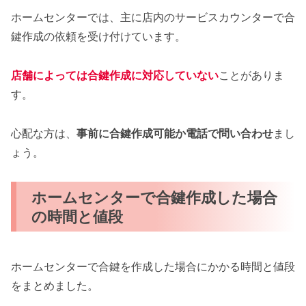
ホームセンターでは、主に店内のサービスカウンターで合
鍵作成の依頼を受け付けています。
店舗によっては合鍵作成に対応していない
ことがありま
す。
心配な方は、
事前に合鍵作成可能か電話で問い合わせ
まし
ょう。
ホームセンターで合鍵作成した場合
の時間と値段
ホームセンターで合鍵を作成した場合にかかる時間と値段
をまとめました。