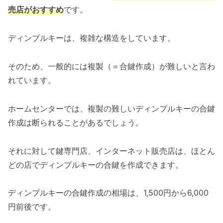
売店がおすすめ
です。
ディンプルキーは、複雑な構造をしています。
そのため、一般的には複製（＝合鍵作成）が難しいと言わ
れています。
ホームセンターでは、複製の難しいディンプルキーの合鍵
作成は断られることがあるでしょう。
それに対して鍵専門店、インターネット販売店は、ほとん
どの店でディンプルキーの合鍵を作成できます。
ディンプルキーの合鍵作成の相場は、1,500円から6,000
円前後です。