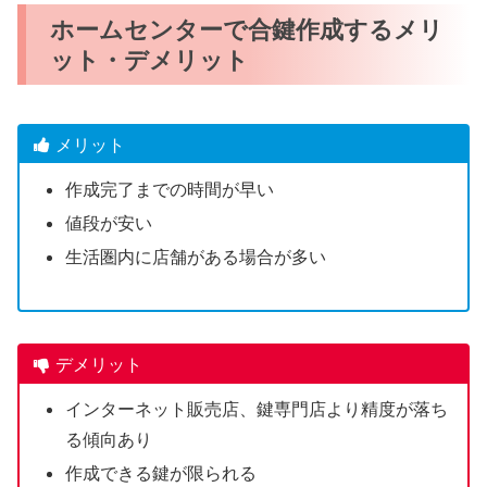
ホームセンターで合鍵作成するメリ
ット・デメリット
メリット
作成完了までの時間が早い
値段が安い
生活圏内に店舗がある場合が多い
デメリット
インターネット販売店、鍵専門店より精度が落ち
る傾向あり
作成できる鍵が限られる