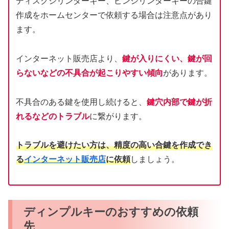
ディスクシリンダーキー、ピンシリンダーキーの合鍵
作成をホームセンターで依頼する場合は注意点があり
ます。
インターネット販売店より、
鍵が入りにくい、鍵が回
らないなどの不具合が起こりやすい傾向
があります。
不具合のある鍵を使用し続けると、
鍵穴内部で鍵が折
れるなどのトラブル
に繋がります。
トラブルを避けたい方は、精度の高い合鍵を作成でき
る
インターネット販売店
に依頼
しましょう。
ディンプルキーのおすすめの依頼
先