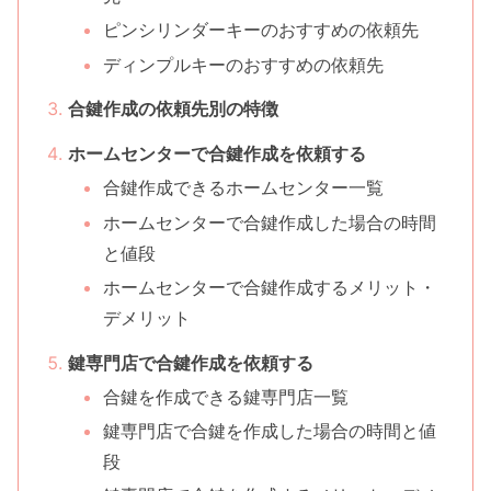
ピンシリンダーキーのおすすめの依頼先
ディンプルキーのおすすめの依頼先
合鍵作成の依頼先別の特徴
ホームセンターで合鍵作成を依頼する
合鍵作成できるホームセンター一覧
ホームセンターで合鍵作成した場合の時間
と値段
ホームセンターで合鍵作成するメリット・
デメリット
鍵専門店で合鍵作成を依頼する
合鍵を作成できる鍵専門店一覧
鍵専門店で合鍵を作成した場合の時間と値
段