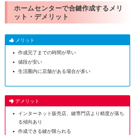
ホームセンターで合鍵作成するメリ
ット・デメリット
メリット
作成完了までの時間が早い
値段が安い
生活圏内に店舗がある場合が多い
デメリット
インターネット販売店、鍵専門店より精度が落ち
る傾向あり
作成できる鍵が限られる