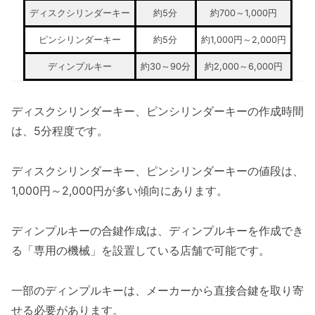
ディスクシリンダーキー
約5分
約700～1,000円
ピンシリンダーキー
約5分
約1,000円～2,000円
ディンプルキー
約30～90分
約2,000～6,000円
ディスクシリンダーキー、ピンシリンダーキーの作成時間
は、5分程度です。
ディスクシリンダーキー、ピンシリンダーキーの値段は、
1,000円～2,000円が多い傾向にあります。
ディンプルキーの合鍵作成は、ディンプルキーを作成でき
る「専用の機械」を設置している店舗で可能です。
一部のディンプルキーは、メーカーから直接合鍵を取り寄
せる必要があります。