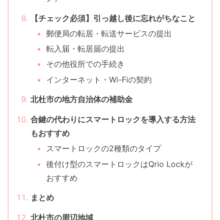
【チェック必須】引っ越し後に忘れがちなこと
郵便局の転居・転送サービスの提出
転入届・転居届の提出
その他役所での手続き
インターネット・Wi-Fiの契約
北杜市の地方自治体の補助金
合鍵の代わりにスマートロックを導入する方法
もおすすめ
スマートロックの2種類のタイプ
後付け型のスマートロックはQrio Lockが
おすすめ
まとめ
北杜市の周辺地域