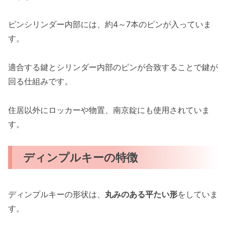
ピンシリンダー内部には、約4～7本のピンが入っていま
す。
適合する鍵とシリンダー内部のピンが合致することで鍵が
回る仕組みです。
住居以外にロッカーや物置、南京錠にも使用されていま
す。
ディンプルキーの特徴
ディンプルキーの形状は、
丸みのある平たい形
をしていま
す。