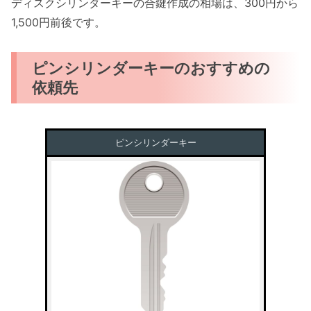
ディスクシリンダーキーの合鍵作成の相場は、300円から
1,500円前後です。
ピンシリンダーキーのおすすめの
依頼先
ピンシリンダーキー