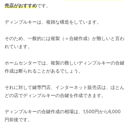
売店がおすすめ
です。
ディンプルキーは、複雑な構造をしています。
そのため、一般的には複製（＝合鍵作成）が難しいと言わ
れています。
ホームセンターでは、複製の難しいディンプルキーの合鍵
作成は断られることがあるでしょう。
それに対して鍵専門店、インターネット販売店は、ほとん
どの店でディンプルキーの合鍵を作成できます。
ディンプルキーの合鍵作成の相場は、1,500円から6,000
円前後です。