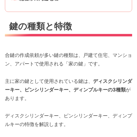
鍵の種類と特徴
合鍵の作成依頼が多い鍵の種類は、戸建て住宅、マンショ
ン、アパートで使用される「家の鍵」です。
主に家の鍵として使用されている鍵は、
ディスクシリンダ
ーキー、ピンシリンダーキー、ディンプルキーの3種類
が
あります。
ディスクシリンダーキー、ピンシリンダーキー、ディンプ
ルキーの特徴を解説します。