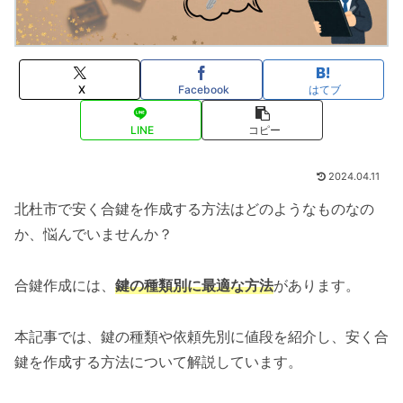
X
Facebook
はてブ
LINE
コピー
2024.04.11
北杜市で安く合鍵を作成する方法はどのようなものなの
か、悩んでいませんか？
合鍵作成には、
鍵の種類別に最適な方法
があります。
本記事では、鍵の種類や依頼先別に値段を紹介し、安く合
鍵を作成する方法について解説しています。