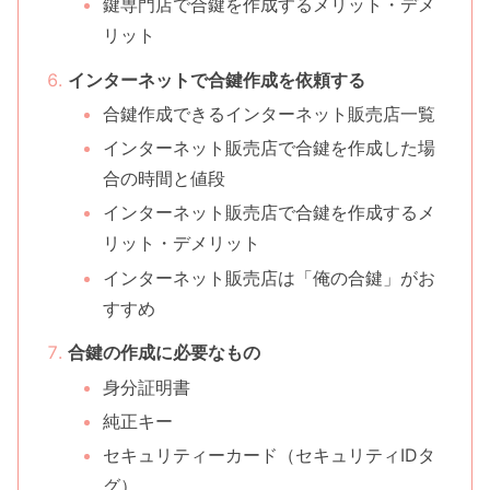
鍵専門店で合鍵を作成するメリット・デメ
リット
インターネットで合鍵作成を依頼する
合鍵作成できるインターネット販売店一覧
インターネット販売店で合鍵を作成した場
合の時間と値段
インターネット販売店で合鍵を作成するメ
リット・デメリット
インターネット販売店は「俺の合鍵」がお
すすめ
合鍵の作成に必要なもの
身分証明書
純正キー
セキュリティーカード（セキュリティIDタ
グ）