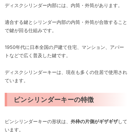
ディスクシリンダー内部には、内筒・外筒があります。
適合する鍵とシリンダー内部の内筒・外筒が合致すること
で鍵が回る仕組みです。
1950年代に日本全国の戸建て住宅、マンション、アパー
トなどで広く普及した鍵です。
ディスクシリンダーキーは、現在も多くの住居で使用され
ています。
ピンシリンダーキーの特徴
ピンシリンダーキーの形状は、
外枠の片側がギザギザ
して
います。