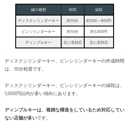
鍵の種類
時間
値段
ディスクシリンダーキー
約10分
約300～800円
ピンシリンダーキー
約10分
約1,000円
ディンプルキー
主に非対応
主に非対応
ディスクシリンダーキー、ピンシリンダーキーの作成時間
は、10分程度です。
ディスクシリンダーキー、ピンシリンダーキーの値段は、
1,000円以内が多い傾向にあります。
ディンプルキーは、複雑な構造をしているため対応してい
ない店舗が多い
です。