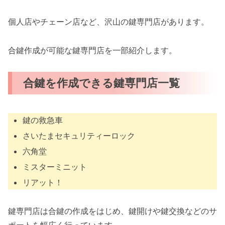
個人店やチェーン店など、沢山の鍵専門店があります。
合鍵作成が可能な鍵専門店を一部紹介します。
合鍵を作成できる鍵専門店一覧
鍵の救急車
さいたまセキュリティーロック
六角堂
ミスターミニット
リアット！
鍵専門店は合鍵の作成をはじめ、鍵開けや鍵交換などのサ