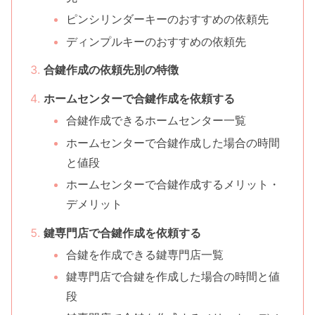
ピンシリンダーキーのおすすめの依頼先
ディンプルキーのおすすめの依頼先
合鍵作成の依頼先別の特徴
ホームセンターで合鍵作成を依頼する
合鍵作成できるホームセンター一覧
ホームセンターで合鍵作成した場合の時間
と値段
ホームセンターで合鍵作成するメリット・
デメリット
鍵専門店で合鍵作成を依頼する
合鍵を作成できる鍵専門店一覧
鍵専門店で合鍵を作成した場合の時間と値
段