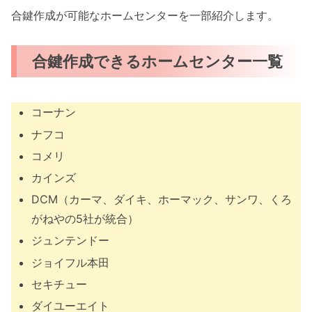
合鍵作成が可能なホームセンターを一部紹介します。
合鍵作成できるホームセンター一覧
コーナン
ナフコ
コメリ
カインズ
DCM（カーマ、ダイキ、ホーマック、サンワ、くろ
がねやの5社が統合）
ジュンテンドー
ジョイフル本田
セキチュー
ダイユーエイト