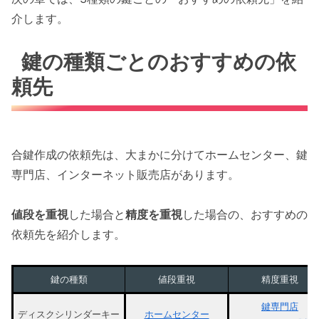
介します。
鍵の種類ごとのおすすめの依
頼先
合鍵作成の依頼先は、大まかに分けてホームセンター、鍵
専門店、インターネット販売店があります。
値段を重視
した場合と
精度を重視
した場合の、おすすめの
依頼先を紹介します。
鍵の種類
値段重視
精度重視
鍵専門店
ディスクシリンダーキー
ホームセンター