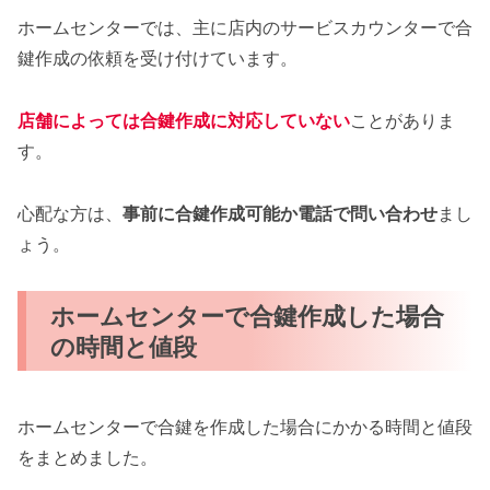
ホームセンターでは、主に店内のサービスカウンターで合
鍵作成の依頼を受け付けています。
店舗によっては合鍵作成に対応していない
ことがありま
す。
心配な方は、
事前に合鍵作成可能か電話で問い合わせ
まし
ょう。
ホームセンターで合鍵作成した場合
の時間と値段
ホームセンターで合鍵を作成した場合にかかる時間と値段
をまとめました。