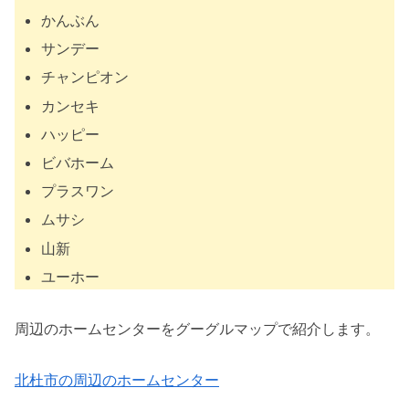
かんぶん
サンデー
チャンピオン
カンセキ
ハッピー
ビバホーム
プラスワン
ムサシ
山新
ユーホー
周辺のホームセンターをグーグルマップで紹介します。
北杜市の周辺のホームセンター