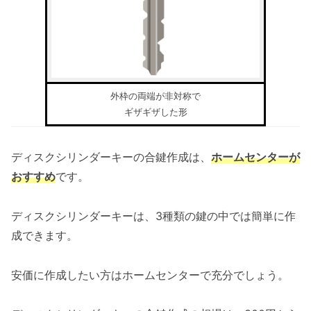
外枠の両端が非対称で
ギザギザした形
ディスクシリンダーキーの合鍵作成は、
ホームセンターが
おすすめ
です。
ディスクシリンダーキーは、3種類の鍵の中では簡単に作
成できます。
安価に作成したい方はホームセンターで充分でしょう。