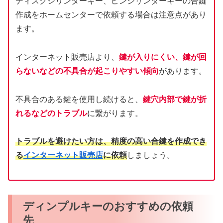
ディスクシリンダーキー、ピンシリンダーキーの合鍵
作成をホームセンターで依頼する場合は注意点があり
ます。
インターネット販売店より、
鍵が入りにくい、鍵が回
らないなどの不具合が起こりやすい傾向
があります。
不具合のある鍵を使用し続けると、
鍵穴内部で鍵が折
れるなどのトラブル
に繋がります。
トラブルを避けたい方は、精度の高い合鍵を作成でき
る
インターネット販売店
に依頼
しましょう。
ディンプルキーのおすすめの依頼
先