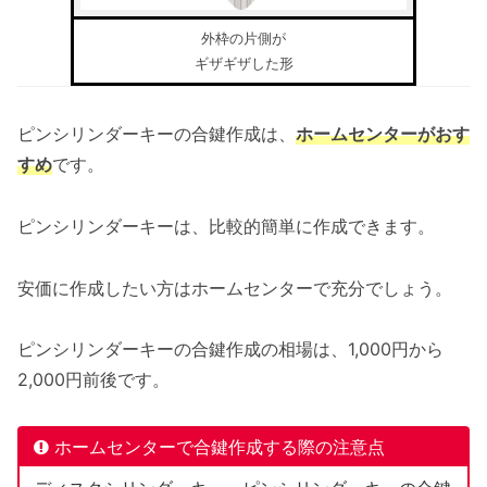
外枠の片側が
ギザギザした形
ピンシリンダーキーの合鍵作成は、
ホームセンターがおす
すめ
です。
ピンシリンダーキーは、比較的簡単に作成できます。
安価に作成したい方はホームセンターで充分でしょう。
ピンシリンダーキーの合鍵作成の相場は、1,000円から
2,000円前後です。
ホームセンターで合鍵作成する際の注意点