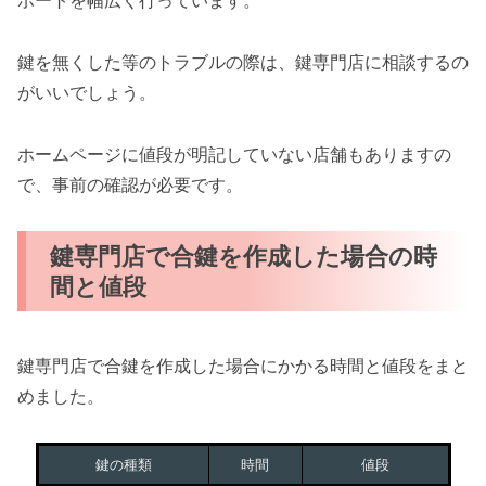
ポートを幅広く行っています。
鍵を無くした等のトラブルの際は、鍵専門店に相談するの
がいいでしょう。
ホームページに値段が明記していない店舗もありますの
で、事前の確認が必要です。
鍵専門店で合鍵を作成した場合の時
間と値段
鍵専門店で合鍵を作成した場合にかかる時間と値段をまと
めました。
鍵の種類
時間
値段