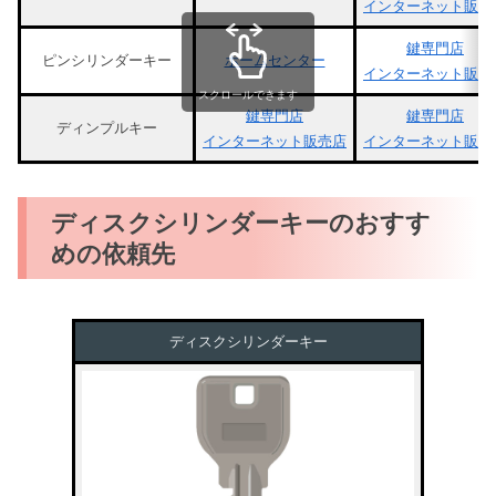
インターネット販売
鍵専門店
ピンシリンダーキー
ホームセンター
インターネット販売
スクロールできます
鍵専門店
鍵専門店
ディンプルキー
インターネット販売店
インターネット販売
ディスクシリンダーキーのおすす
めの依頼先
ディスクシリンダーキー