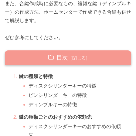
また、合鍵作成時に必要なもの、複雑な鍵（ディンプルキ
ー）の作成方法、ホームセンターで作成できる合鍵も併せ
て解説します。
ぜひ参考にしてください。
目次
鍵の種類と特徴
ディスクシリンダーキーの特徴
ピンシリンダーキーの特徴
ディンプルキーの特徴
鍵の種類ごとのおすすめの依頼先
ディスクシリンダーキーのおすすめの依頼
先