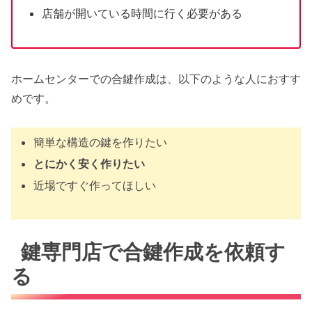
店舗が開いている時間に行く必要がある
ホームセンターでの合鍵作成は、以下のような人におすす
めです。
簡単な構造の鍵を作りたい
とにかく安く作りたい
近場ですぐ作ってほしい
鍵専門店で合鍵作成を依頼す
る