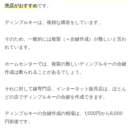
売店がおすすめ
です。
ディンプルキーは、複雑な構造をしています。
そのため、一般的には複製（＝合鍵作成）が難しいと言わ
れています。
ホームセンターでは、複製の難しいディンプルキーの合鍵
作成は断られることがあるでしょう。
それに対して鍵専門店、インターネット販売店は、ほとん
どの店でディンプルキーの合鍵を作成できます。
ディンプルキーの合鍵作成の相場は、1,500円から6,000
円前後です。