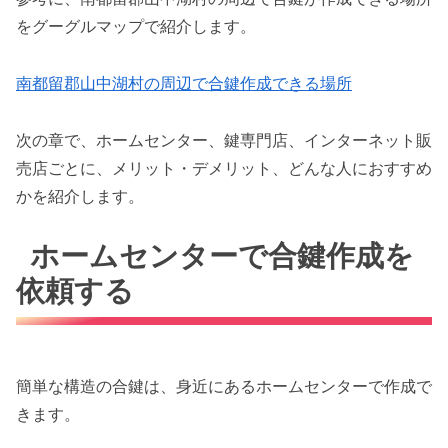
をグーグルマップで紹介します。
南都留郡山中湖村の周辺で合鍵作成できる場所
次の章で、ホームセンター、鍵専門店、インターネット販
売店ごとに、メリット・デメリット、どんな人におすすめ
かを紹介します。
ホームセンターで合鍵作成を
依頼する
簡単な構造の合鍵は、身近にあるホームセンターで作成で
きます。