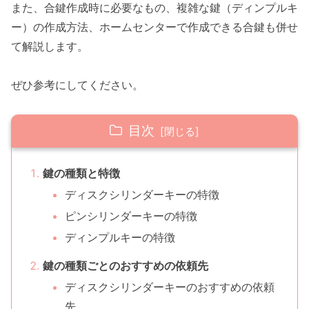
また、合鍵作成時に必要なもの、複雑な鍵（ディンプルキ
ー）の作成方法、ホームセンターで作成できる合鍵も併せ
て解説します。
ぜひ参考にしてください。
目次
鍵の種類と特徴
ディスクシリンダーキーの特徴
ピンシリンダーキーの特徴
ディンプルキーの特徴
鍵の種類ごとのおすすめの依頼先
ディスクシリンダーキーのおすすめの依頼
先