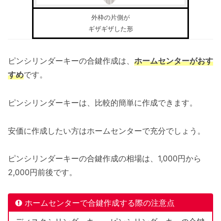
外枠の片側が
ギザギザした形
ピンシリンダーキーの合鍵作成は、
ホームセンターがおす
すめ
です。
ピンシリンダーキーは、比較的簡単に作成できます。
安価に作成したい方はホームセンターで充分でしょう。
ピンシリンダーキーの合鍵作成の相場は、1,000円から
2,000円前後です。
ホームセンターで合鍵作成する際の注意点