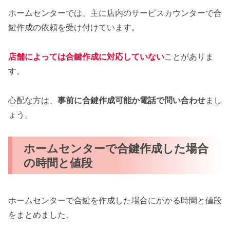
ホームセンターでは、主に店内のサービスカウンターで合
鍵作成の依頼を受け付けています。
店舗によっては合鍵作成に対応していない
ことがありま
す。
心配な方は、
事前に合鍵作成可能か電話で問い合わせ
まし
ょう。
ホームセンターで合鍵作成した場合
の時間と値段
ホームセンターで合鍵を作成した場合にかかる時間と値段
をまとめました。