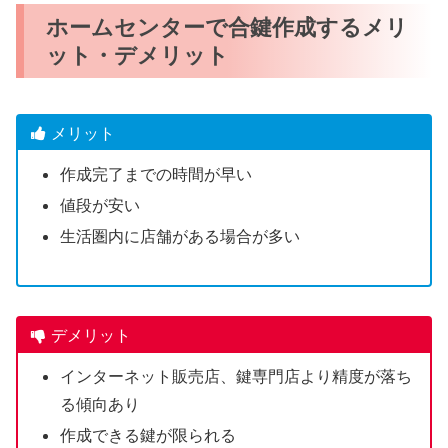
ホームセンターで合鍵作成するメリ
ット・デメリット
メリット
作成完了までの時間が早い
値段が安い
生活圏内に店舗がある場合が多い
デメリット
インターネット販売店、鍵専門店より精度が落ち
る傾向あり
作成できる鍵が限られる