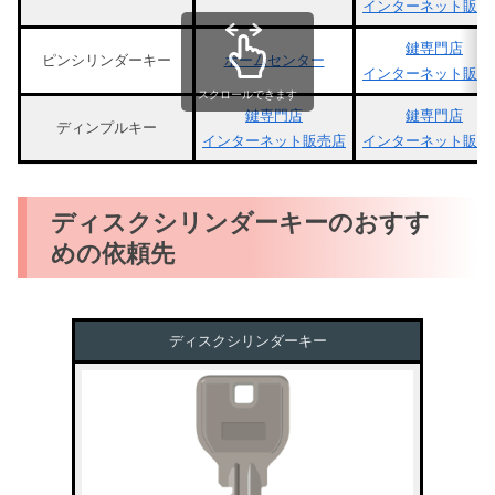
インターネット販売
鍵専門店
ピンシリンダーキー
ホームセンター
インターネット販売
スクロールできます
鍵専門店
鍵専門店
ディンプルキー
インターネット販売店
インターネット販売
ディスクシリンダーキーのおすす
めの依頼先
ディスクシリンダーキー