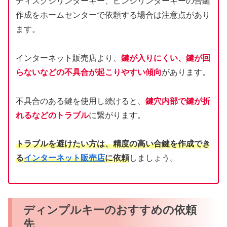
ディスクシリンダーキー、ピンシリンダーキーの合鍵
作成をホームセンターで依頼する場合は注意点があり
ます。
インターネット販売店より、
鍵が入りにくい、鍵が回
らないなどの不具合が起こりやすい傾向
があります。
不具合のある鍵を使用し続けると、
鍵穴内部で鍵が折
れるなどのトラブル
に繋がります。
トラブルを避けたい方は、精度の高い合鍵を作成でき
る
インターネット販売店
に依頼
しましょう。
ディンプルキーのおすすめの依頼
先