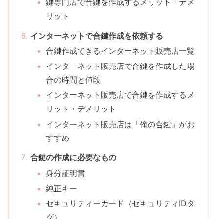
鍵専門店で合鍵を作成するメリット・デメ
リット
インターネットで合鍵作成を依頼する
合鍵作成できるインターネット販売店一覧
インターネット販売店で合鍵を作成した場
合の時間と値段
インターネット販売店で合鍵を作成するメ
リット・デメリット
インターネット販売店は「俺の合鍵」がお
すすめ
合鍵の作成に必要なもの
身分証明書
純正キー
セキュリティーカード（セキュリティIDタ
グ）