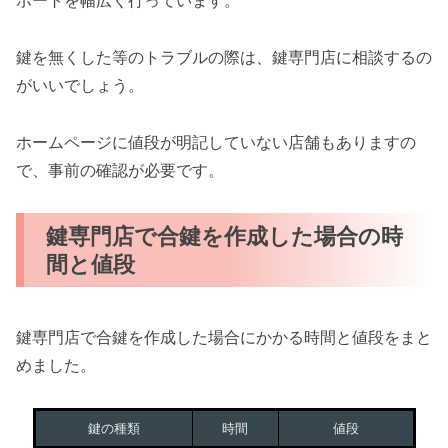
ポートを幅広く行っています。
鍵を無くした等のトラブルの際は、鍵専門店に相談するの
がいいでしょう。
ホームページに値段が明記していない店舗もありますの
で、事前の確認が必要です。
鍵専門店で合鍵を作成した場合の時
間と値段
鍵専門店で合鍵を作成した場合にかかる時間と値段をまと
めました。
鍵の種類
時間
値段