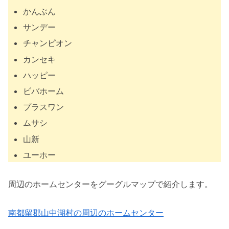
かんぶん
サンデー
チャンピオン
カンセキ
ハッピー
ビバホーム
プラスワン
ムサシ
山新
ユーホー
周辺のホームセンターをグーグルマップで紹介します。
南都留郡山中湖村の周辺のホームセンター