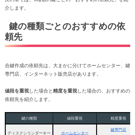
介します。
鍵の種類ごとのおすすめの依
頼先
合鍵作成の依頼先は、大まかに分けてホームセンター、鍵
専門店、インターネット販売店があります。
値段を重視
した場合と
精度を重視
した場合の、おすすめの
依頼先を紹介します。
鍵の種類
値段重視
精度重視
鍵専門店
ディスクシリンダーキー
ホームセンター