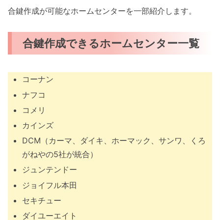
合鍵作成が可能なホームセンターを一部紹介します。
合鍵作成できるホームセンター一覧
コーナン
ナフコ
コメリ
カインズ
DCM（カーマ、ダイキ、ホーマック、サンワ、くろ
がねやの5社が統合）
ジュンテンドー
ジョイフル本田
セキチュー
ダイユーエイト