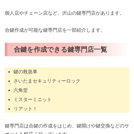
個人店やチェーン店など、沢山の鍵専門店があります。
合鍵作成が可能な鍵専門店を一部紹介します。
合鍵を作成できる鍵専門店一覧
鍵の救急車
さいたまセキュリティーロック
六角堂
ミスターミニット
リアット！
鍵専門店は合鍵の作成をはじめ、鍵開けや鍵交換などのサ