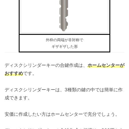
外枠の両端が非対称で
ギザギザした形
ディスクシリンダーキーの合鍵作成は、
ホームセンターが
おすすめ
です。
ディスクシリンダーキーは、3種類の鍵の中では簡単に作
成できます。
安価に作成したい方はホームセンターで充分でしょう。