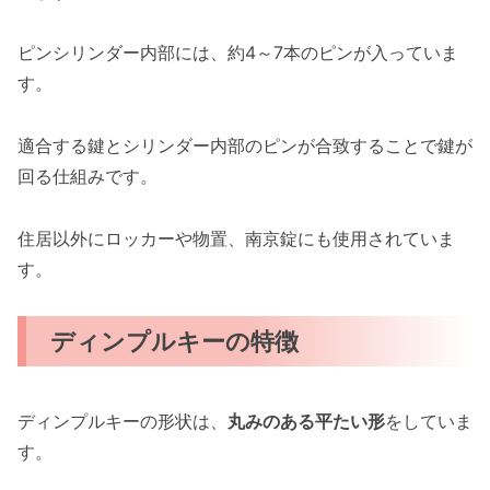
ピンシリンダー内部には、約4～7本のピンが入っていま
す。
適合する鍵とシリンダー内部のピンが合致することで鍵が
回る仕組みです。
住居以外にロッカーや物置、南京錠にも使用されていま
す。
ディンプルキーの特徴
ディンプルキーの形状は、
丸みのある平たい形
をしていま
す。