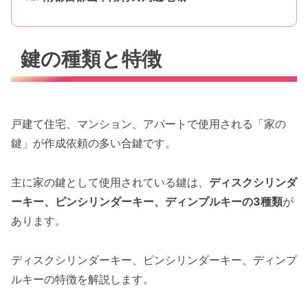
鍵の種類と特徴
戸建て住宅、マンション、アパートで使用される「家の
鍵」が作成依頼の多い合鍵です。
主に家の鍵として使用されている鍵は、
ディスクシリンダ
ーキー、ピンシリンダーキー、ディンプルキーの3種類
が
あります。
ディスクシリンダーキー、ピンシリンダーキー、ディンプ
ルキーの特徴を解説します。