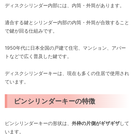
ディスクシリンダー内部には、内筒・外筒があります。
適合する鍵とシリンダー内部の内筒・外筒が合致すること
で鍵が回る仕組みです。
1950年代に日本全国の戸建て住宅、マンション、アパー
トなどで広く普及した鍵です。
ディスクシリンダーキーは、現在も多くの住居で使用され
ています。
ピンシリンダーキーの特徴
ピンシリンダーキーの形状は、
外枠の片側がギザギザ
して
います。