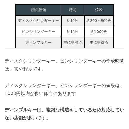
鍵の種類
時間
値段
ディスクシリンダーキー
約10分
約300～800円
ピンシリンダーキー
約10分
約1,000円
ディンプルキー
主に非対応
主に非対応
ディスクシリンダーキー、ピンシリンダーキーの作成時間
は、10分程度です。
ディスクシリンダーキー、ピンシリンダーキーの値段は、
1,000円以内が多い傾向にあります。
ディンプルキーは、複雑な構造をしているため対応してい
ない店舗が多い
です。