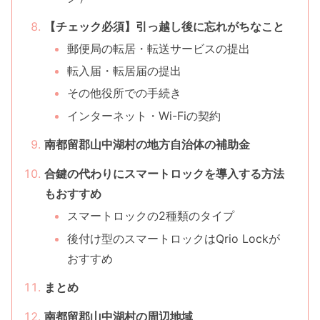
【チェック必須】引っ越し後に忘れがちなこと
郵便局の転居・転送サービスの提出
転入届・転居届の提出
その他役所での手続き
インターネット・Wi-Fiの契約
南都留郡山中湖村の地方自治体の補助金
合鍵の代わりにスマートロックを導入する方法
もおすすめ
スマートロックの2種類のタイプ
後付け型のスマートロックはQrio Lockが
おすすめ
まとめ
南都留郡山中湖村の周辺地域