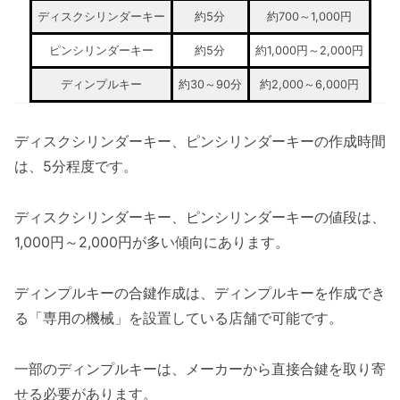
ディスクシリンダーキー
約5分
約700～1,000円
ピンシリンダーキー
約5分
約1,000円～2,000円
ディンプルキー
約30～90分
約2,000～6,000円
ディスクシリンダーキー、ピンシリンダーキーの作成時間
は、5分程度です。
ディスクシリンダーキー、ピンシリンダーキーの値段は、
1,000円～2,000円が多い傾向にあります。
ディンプルキーの合鍵作成は、ディンプルキーを作成でき
る「専用の機械」を設置している店舗で可能です。
一部のディンプルキーは、メーカーから直接合鍵を取り寄
せる必要があります。