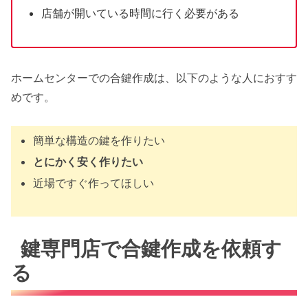
店舗が開いている時間に行く必要がある
ホームセンターでの合鍵作成は、以下のような人におすす
めです。
簡単な構造の鍵を作りたい
とにかく安く作りたい
近場ですぐ作ってほしい
鍵専門店で合鍵作成を依頼す
る