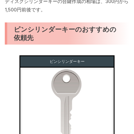
ディスクシリンダーキーの合鍵作成の相場は、300円から
1,500円前後です。
ピンシリンダーキーのおすすめの
依頼先
ピンシリンダーキー