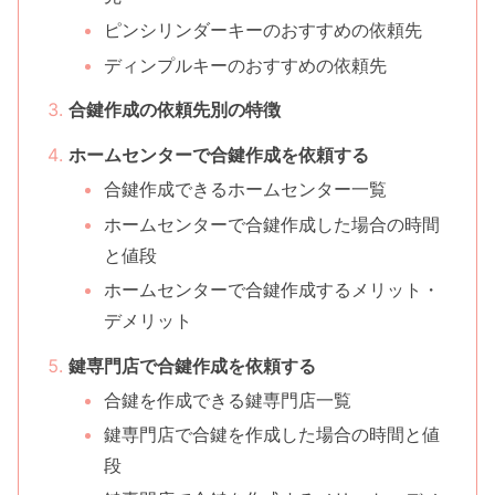
ピンシリンダーキーのおすすめの依頼先
ディンプルキーのおすすめの依頼先
合鍵作成の依頼先別の特徴
ホームセンターで合鍵作成を依頼する
合鍵作成できるホームセンター一覧
ホームセンターで合鍵作成した場合の時間
と値段
ホームセンターで合鍵作成するメリット・
デメリット
鍵専門店で合鍵作成を依頼する
合鍵を作成できる鍵専門店一覧
鍵専門店で合鍵を作成した場合の時間と値
段