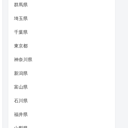
群馬県
埼玉県
千葉県
東京都
神奈川県
新潟県
富山県
石川県
福井県