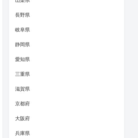
山梨県
長野県
岐阜県
静岡県
愛知県
三重県
滋賀県
京都府
大阪府
兵庫県