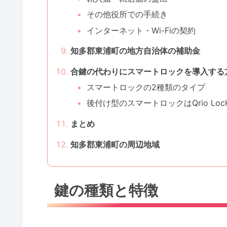
その他役所での手続き
インターネット・Wi-Fiの契約
知多郡東浦町の地方自治体の補助金
合鍵の代わりにスマートロックを導入する
スマートロックの2種類のタイプ
後付け型のスマートロックはQrio Lo
まとめ
知多郡東浦町の周辺地域
鍵の種類と特徴