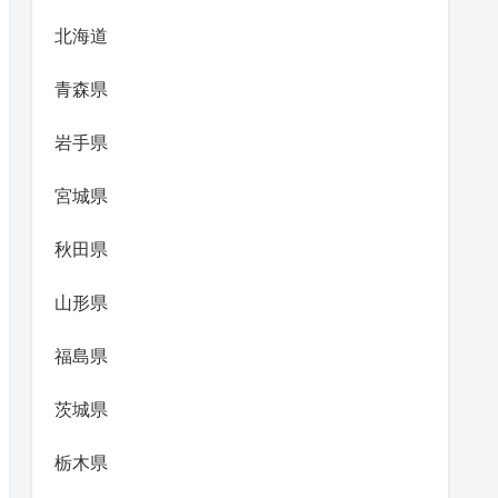
北海道
青森県
岩手県
宮城県
秋田県
山形県
福島県
茨城県
栃木県