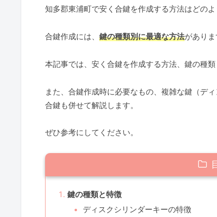
知多郡東浦町で安く合鍵を作成する方法はどのよ
合鍵作成には、
鍵の種類別に最適な方法
がありま
本記事では、安く合鍵を作成する方法、鍵の種類
また、合鍵作成時に必要なもの、複雑な鍵（ディ
合鍵も併せて解説します。
ぜひ参考にしてください。
鍵の種類と特徴
ディスクシリンダーキーの特徴