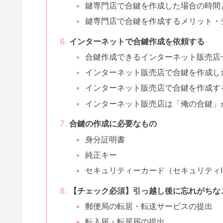
鍵専門店で合鍵を作成した場合の時間
鍵専門店で合鍵を作成するメリット・
インターネットで合鍵作成を依頼する
合鍵作成できるインターネット販売店
インターネット販売店で合鍵を作成し
インターネット販売店で合鍵を作成す
インターネット販売店は「俺の合鍵」
合鍵の作成に必要なもの
身分証明書
純正キー
セキュリティーカード（セキュリティI
【チェック必須】引っ越し後に忘れがちな
郵便局の転居・転送サービスの提出
転入届・転居届の提出