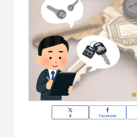
X
Facebook