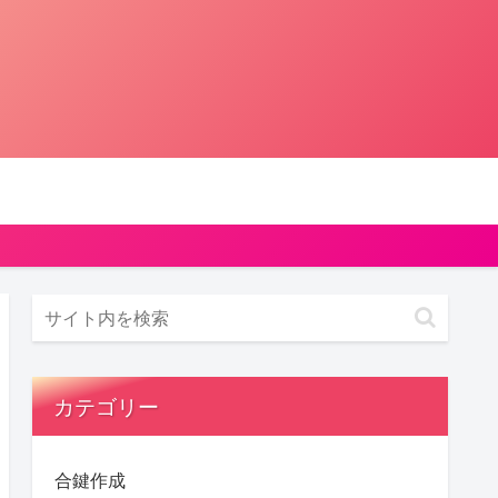
カテゴリー
合鍵作成