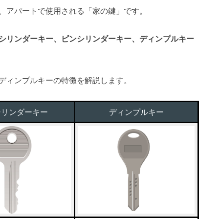
、アパートで使用される「家の鍵」です。
シリンダーキー、ピンシリンダーキー、ディンプルキー
ディンプルキーの特徴を解説します。
シリンダーキー
ディンプルキー