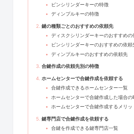
ピンシリンダーキーの特徴
ディンプルキーの特徴
鍵の種類ごとのおすすめの依頼先
ディスクシリンダーキーのおすすめの
ピンシリンダーキーのおすすめの依頼
ディンプルキーのおすすめの依頼先
合鍵作成の依頼先別の特徴
ホームセンターで合鍵作成を依頼する
合鍵作成できるホームセンター一覧
ホームセンターで合鍵作成した場合の
ホームセンターで合鍵作成するメリッ
鍵専門店で合鍵作成を依頼する
合鍵を作成できる鍵専門店一覧