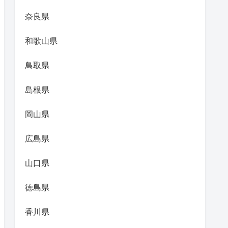
奈良県
和歌山県
鳥取県
島根県
岡山県
広島県
山口県
徳島県
香川県