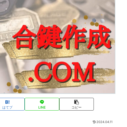
はてブ
LINE
コピー
2024.04.11