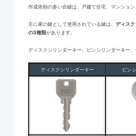
作成依頼の多い合鍵は、戸建て住宅、マンション
主に家の鍵として使用されている鍵は、
ディスク
の3種類
があります。
ディスクシリンダーキー、ピンシリンダーキー、
ディスクシリンダーキー
ピン