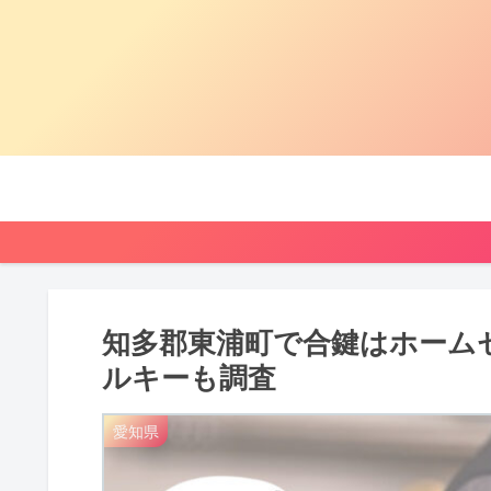
知多郡東浦町で合鍵はホーム
ルキーも調査
愛知県