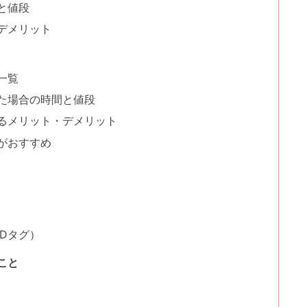
と値段
デメリット
一覧
た場合の時間と値段
るメリット・デメリット
がおすすめ
Dタグ）
こと