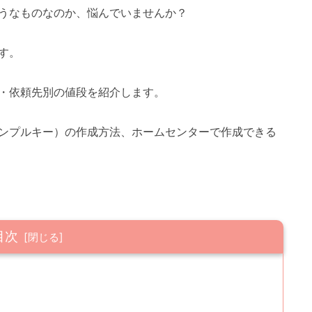
うなものなのか、悩んでいませんか？
す。
・依頼先別の値段を紹介します。
ンプルキー）の作成方法、ホームセンターで作成できる
目次