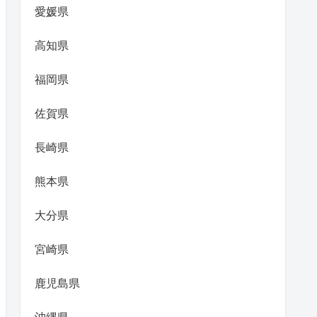
愛媛県
高知県
福岡県
佐賀県
長崎県
熊本県
大分県
宮崎県
鹿児島県