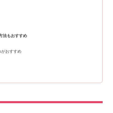
方法もおすすめ
ckがおすすめ