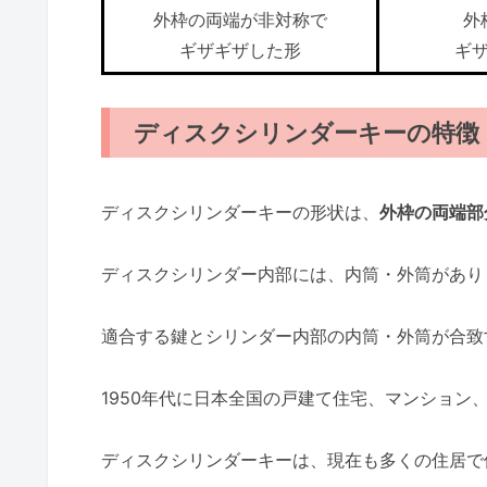
外枠の両端が非対称で
外
ギザギザした形
ギ
ディスクシリンダーキーの特徴
ディスクシリンダーキーの形状は、
外枠の両端部
ディスクシリンダー内部には、内筒・外筒があり
適合する鍵とシリンダー内部の内筒・外筒が合致
1950年代に日本全国の戸建て住宅、マンション
ディスクシリンダーキーは、現在も多くの住居で