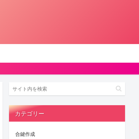
カテゴリー
合鍵作成