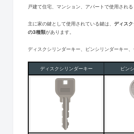
戸建て住宅、マンション、アパートで使用される
主に家の鍵として使用されている鍵は、
ディスク
の3種類
があります。
ディスクシリンダーキー、ピンシリンダーキー、
ディスクシリンダーキー
ピン