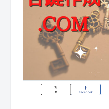
X
Facebook