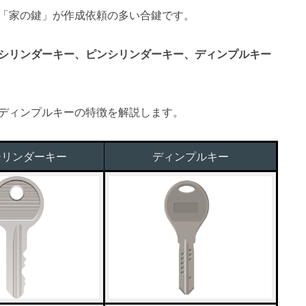
「家の鍵」が作成依頼の多い合鍵です。
シリンダーキー、ピンシリンダーキー、ディンプルキー
ディンプルキーの特徴を解説します。
シリンダーキー
ディンプルキー