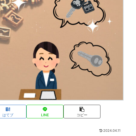
はてブ
LINE
コピー
2024.04.11