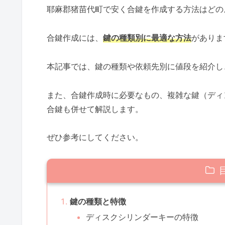
耶麻郡猪苗代町で安く合鍵を作成する方法はどの
合鍵作成には、
鍵の種類別に最適な方法
がありま
本記事では、鍵の種類や依頼先別に値段を紹介し
また、合鍵作成時に必要なもの、複雑な鍵（ディ
合鍵も併せて解説します。
ぜひ参考にしてください。
鍵の種類と特徴
ディスクシリンダーキーの特徴