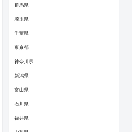
群馬県
埼玉県
千葉県
東京都
神奈川県
新潟県
富山県
石川県
福井県