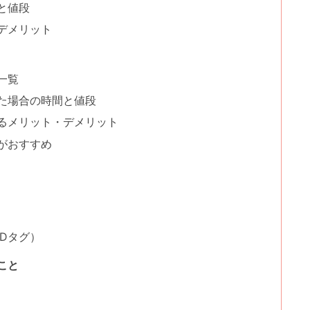
と値段
デメリット
一覧
た場合の時間と値段
るメリット・デメリット
がおすすめ
Dタグ）
こと