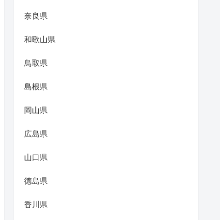
奈良県
和歌山県
鳥取県
島根県
岡山県
広島県
山口県
徳島県
香川県