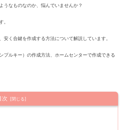
ようなものなのか、悩んでいませんか？
す。
、安く合鍵を作成する方法について解説しています。
ンプルキー）の作成方法、ホームセンターで作成できる
目次