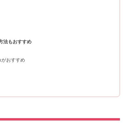
方法もおすすめ
ckがおすすめ