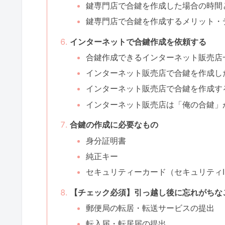
鍵専門店で合鍵を作成した場合の時間
鍵専門店で合鍵を作成するメリット・
インターネットで合鍵作成を依頼する
合鍵作成できるインターネット販売店
インターネット販売店で合鍵を作成し
インターネット販売店で合鍵を作成す
インターネット販売店は「俺の合鍵」
合鍵の作成に必要なもの
身分証明書
純正キー
セキュリティーカード（セキュリティI
【チェック必須】引っ越し後に忘れがちな
郵便局の転居・転送サービスの提出
転入届・転居届の提出