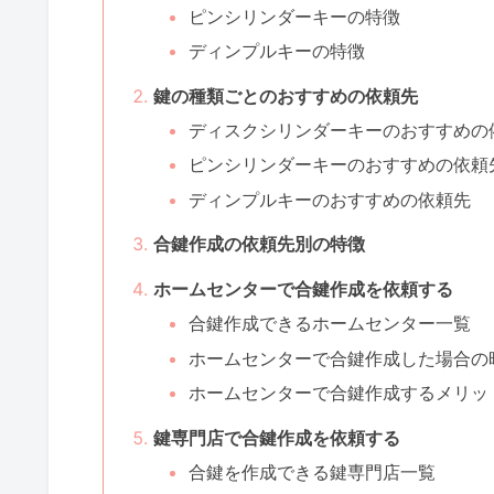
ピンシリンダーキーの特徴
ディンプルキーの特徴
鍵の種類ごとのおすすめの依頼先
ディスクシリンダーキーのおすすめの
ピンシリンダーキーのおすすめの依頼
ディンプルキーのおすすめの依頼先
合鍵作成の依頼先別の特徴
ホームセンターで合鍵作成を依頼する
合鍵作成できるホームセンター一覧
ホームセンターで合鍵作成した場合の
ホームセンターで合鍵作成するメリッ
鍵専門店で合鍵作成を依頼する
合鍵を作成できる鍵専門店一覧