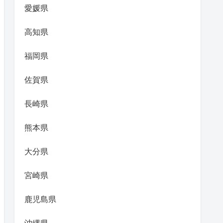
愛媛県
高知県
福岡県
佐賀県
長崎県
熊本県
大分県
宮崎県
鹿児島県