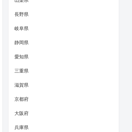
山梨県
長野県
岐阜県
静岡県
愛知県
三重県
滋賀県
京都府
大阪府
兵庫県