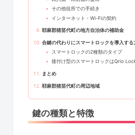
その他役所での手続き
インターネット・Wi-Fiの契約
耶麻郡猪苗代町の地方自治体の補助金
合鍵の代わりにスマートロックを導入する
スマートロックの2種類のタイプ
後付け型のスマートロックはQrio Lo
まとめ
耶麻郡猪苗代町の周辺地域
鍵の種類と特徴