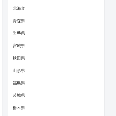
北海道
青森県
岩手県
宮城県
秋田県
山形県
福島県
茨城県
栃木県