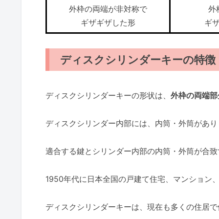
外枠の両端が非対称で
外
ギザギザした形
ギ
ディスクシリンダーキーの特徴
ディスクシリンダーキーの形状は、
外枠の両端部
ディスクシリンダー内部には、内筒・外筒があり
適合する鍵とシリンダー内部の内筒・外筒が合致
1950年代に日本全国の戸建て住宅、マンション
ディスクシリンダーキーは、現在も多くの住居で