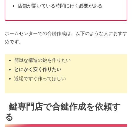
店舗が開いている時間に行く必要がある
ホームセンターでの合鍵作成は、以下のような人におすす
めです。
簡単な構造の鍵を作りたい
とにかく安く作りたい
近場ですぐ作ってほしい
鍵専門店で合鍵作成を依頼す
る