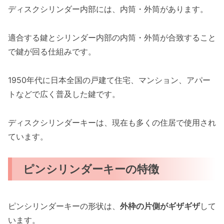
ディスクシリンダー内部には、内筒・外筒があります。
適合する鍵とシリンダー内部の内筒・外筒が合致すること
で鍵が回る仕組みです。
1950年代に日本全国の戸建て住宅、マンション、アパー
トなどで広く普及した鍵です。
ディスクシリンダーキーは、現在も多くの住居で使用され
ています。
ピンシリンダーキーの特徴
ピンシリンダーキーの形状は、
外枠の片側がギザギザ
して
います。