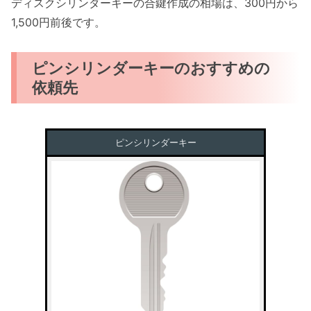
ディスクシリンダーキーの合鍵作成の相場は、300円から
1,500円前後です。
ピンシリンダーキーのおすすめの
依頼先
ピンシリンダーキー