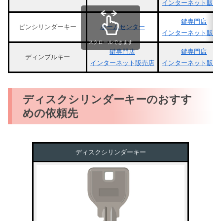
インターネット販売
鍵専門店
ピンシリンダーキー
ホームセンター
インターネット販売
スクロールできます
鍵専門店
鍵専門店
ディンプルキー
インターネット販売店
インターネット販売
ディスクシリンダーキーのおすす
めの依頼先
ディスクシリンダーキー