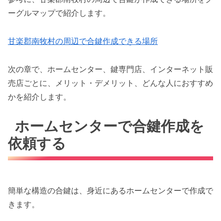
ーグルマップで紹介します。
甘楽郡南牧村の周辺で合鍵作成できる場所
次の章で、ホームセンター、鍵専門店、インターネット販
売店ごとに、メリット・デメリット、どんな人におすすめ
かを紹介します。
ホームセンターで合鍵作成を
依頼する
簡単な構造の合鍵は、身近にあるホームセンターで作成で
きます。