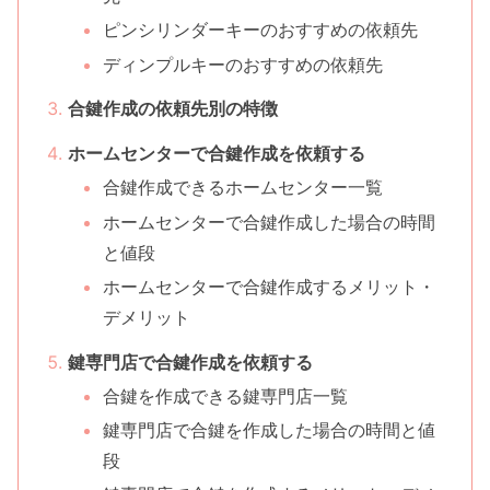
ピンシリンダーキーのおすすめの依頼先
ディンプルキーのおすすめの依頼先
合鍵作成の依頼先別の特徴
ホームセンターで合鍵作成を依頼する
合鍵作成できるホームセンター一覧
ホームセンターで合鍵作成した場合の時間
と値段
ホームセンターで合鍵作成するメリット・
デメリット
鍵専門店で合鍵作成を依頼する
合鍵を作成できる鍵専門店一覧
鍵専門店で合鍵を作成した場合の時間と値
段