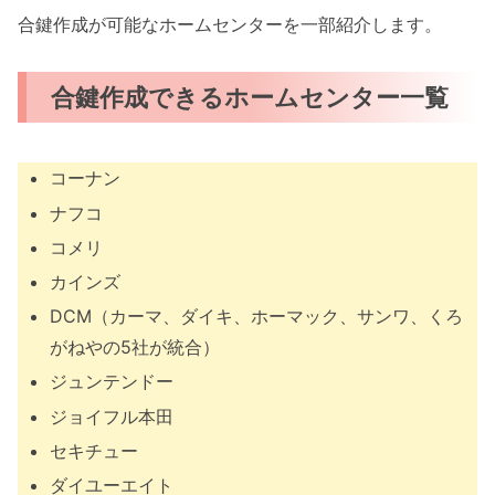
合鍵作成が可能なホームセンターを一部紹介します。
合鍵作成できるホームセンター一覧
コーナン
ナフコ
コメリ
カインズ
DCM（カーマ、ダイキ、ホーマック、サンワ、くろ
がねやの5社が統合）
ジュンテンドー
ジョイフル本田
セキチュー
ダイユーエイト