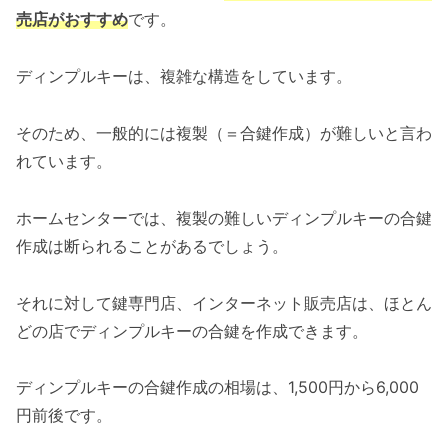
売店がおすすめ
です。
ディンプルキーは、複雑な構造をしています。
そのため、一般的には複製（＝合鍵作成）が難しいと言わ
れています。
ホームセンターでは、複製の難しいディンプルキーの合鍵
作成は断られることがあるでしょう。
それに対して鍵専門店、インターネット販売店は、ほとん
どの店でディンプルキーの合鍵を作成できます。
ディンプルキーの合鍵作成の相場は、1,500円から6,000
円前後です。