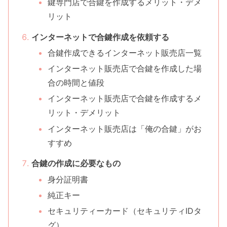
鍵専門店で合鍵を作成するメリット・デメ
リット
インターネットで合鍵作成を依頼する
合鍵作成できるインターネット販売店一覧
インターネット販売店で合鍵を作成した場
合の時間と値段
インターネット販売店で合鍵を作成するメ
リット・デメリット
インターネット販売店は「俺の合鍵」がお
すすめ
合鍵の作成に必要なもの
身分証明書
純正キー
セキュリティーカード（セキュリティIDタ
グ）