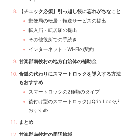
【チェック必須】引っ越し後に忘れがちなこと
郵便局の転居・転送サービスの提出
転入届・転居届の提出
その他役所での手続き
インターネット・Wi-Fiの契約
甘楽郡南牧村の地方自治体の補助金
合鍵の代わりにスマートロックを導入する方法
もおすすめ
スマートロックの2種類のタイプ
後付け型のスマートロックはQrio Lockが
おすすめ
まとめ
甘楽郡南牧村の周辺地域