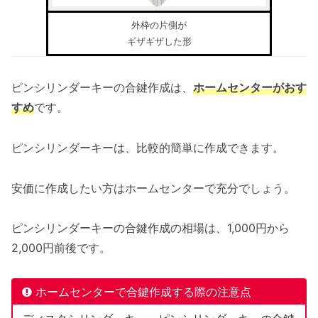
外枠の片側が
ギザギザした形
ピンシリンダーキーの合鍵作成は、
ホームセンターがおす
すめ
です。
ピンシリンダーキーは、比較的簡単に作成できます。
安価に作成したい方はホームセンターで充分でしょう。
ピンシリンダーキーの合鍵作成の相場は、1,000円から
2,000円前後です。
ホームセンターで合鍵作成する際の注意点