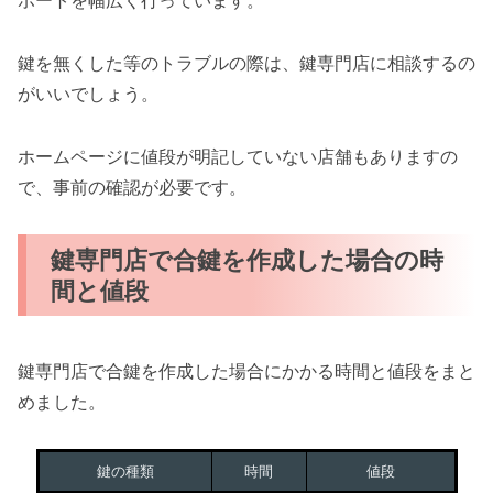
ポートを幅広く行っています。
鍵を無くした等のトラブルの際は、鍵専門店に相談するの
がいいでしょう。
ホームページに値段が明記していない店舗もありますの
で、事前の確認が必要です。
鍵専門店で合鍵を作成した場合の時
間と値段
鍵専門店で合鍵を作成した場合にかかる時間と値段をまと
めました。
鍵の種類
時間
値段