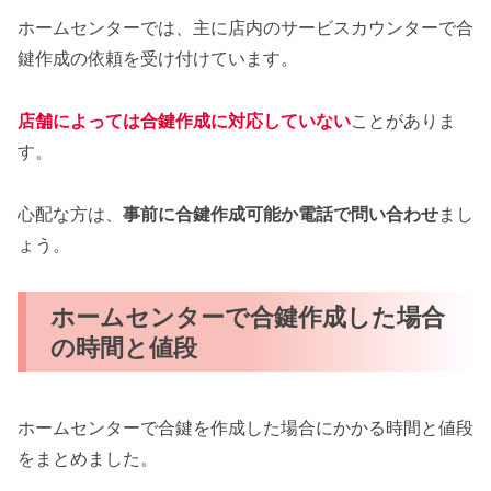
ホームセンターでは、主に店内のサービスカウンターで合
鍵作成の依頼を受け付けています。
店舗によっては合鍵作成に対応していない
ことがありま
す。
心配な方は、
事前に合鍵作成可能か電話で問い合わせ
まし
ょう。
ホームセンターで合鍵作成した場合
の時間と値段
ホームセンターで合鍵を作成した場合にかかる時間と値段
をまとめました。