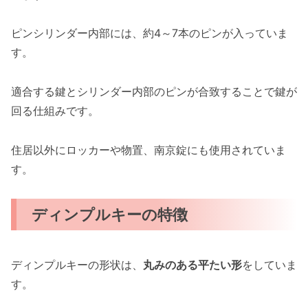
ピンシリンダー内部には、約4～7本のピンが入っていま
す。
適合する鍵とシリンダー内部のピンが合致することで鍵が
回る仕組みです。
住居以外にロッカーや物置、南京錠にも使用されていま
す。
ディンプルキーの特徴
ディンプルキーの形状は、
丸みのある平たい形
をしていま
す。