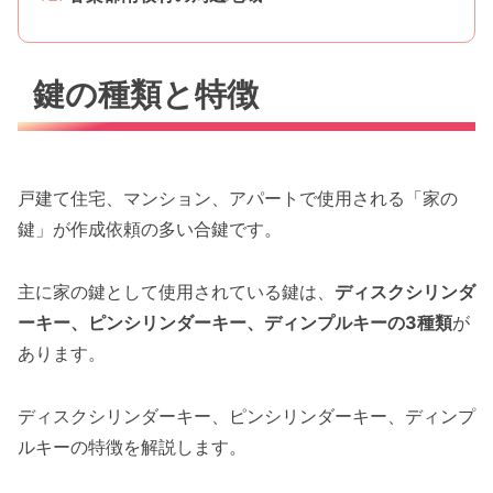
鍵の種類と特徴
戸建て住宅、マンション、アパートで使用される「家の
鍵」が作成依頼の多い合鍵です。
主に家の鍵として使用されている鍵は、
ディスクシリンダ
ーキー、ピンシリンダーキー、ディンプルキーの3種類
が
あります。
ディスクシリンダーキー、ピンシリンダーキー、ディンプ
ルキーの特徴を解説します。