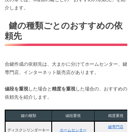
介します。
鍵の種類ごとのおすすめの依
頼先
合鍵作成の依頼先は、大まかに分けてホームセンター、鍵
専門店、インターネット販売店があります。
値段を重視
した場合と
精度を重視
した場合の、おすすめの
依頼先を紹介します。
鍵の種類
値段重視
精度重視
鍵専門店
ディスクシリンダーキー
ホームセンター