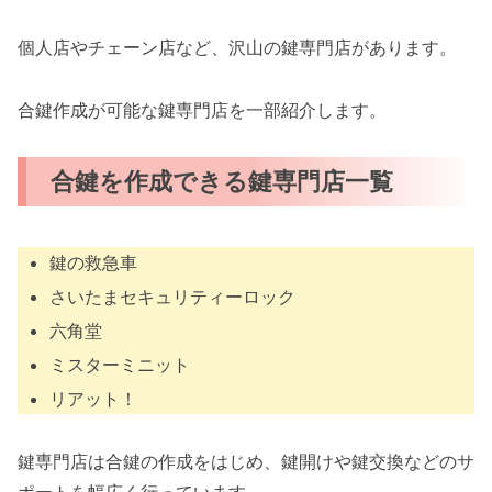
個人店やチェーン店など、沢山の鍵専門店があります。
合鍵作成が可能な鍵専門店を一部紹介します。
合鍵を作成できる鍵専門店一覧
鍵の救急車
さいたまセキュリティーロック
六角堂
ミスターミニット
リアット！
鍵専門店は合鍵の作成をはじめ、鍵開けや鍵交換などのサ