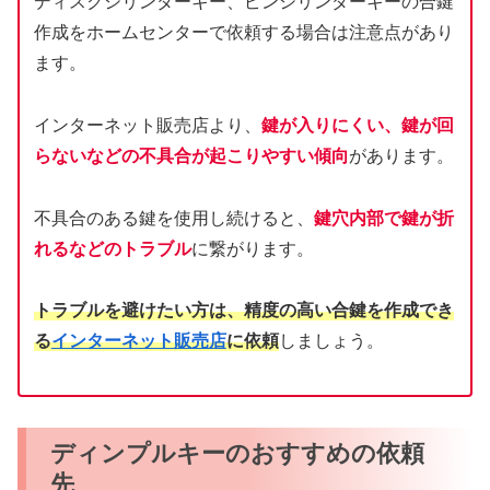
ディスクシリンダーキー、ピンシリンダーキーの合鍵
作成をホームセンターで依頼する場合は注意点があり
ます。
インターネット販売店より、
鍵が入りにくい、鍵が回
らないなどの不具合が起こりやすい傾向
があります。
不具合のある鍵を使用し続けると、
鍵穴内部で鍵が折
れるなどのトラブル
に繋がります。
トラブルを避けたい方は、精度の高い合鍵を作成でき
る
インターネット販売店
に依頼
しましょう。
ディンプルキーのおすすめの依頼
先