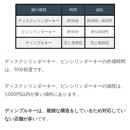
鍵の種類
時間
値段
ディスクシリンダーキー
約10分
約300～800円
ピンシリンダーキー
約10分
約1,000円
ディンプルキー
主に非対応
主に非対応
ディスクシリンダーキー、ピンシリンダーキーの作成時間
は、10分程度です。
ディスクシリンダーキー、ピンシリンダーキーの値段は、
1,000円以内が多い傾向にあります。
ディンプルキーは、複雑な構造をしているため対応してい
ない店舗が多い
です。