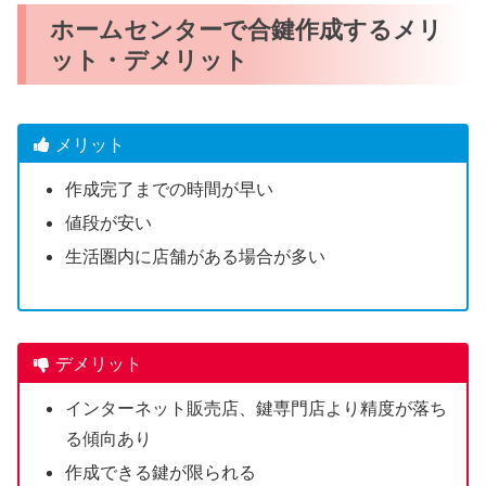
ホームセンターで合鍵作成するメリ
ット・デメリット
メリット
作成完了までの時間が早い
値段が安い
生活圏内に店舗がある場合が多い
デメリット
インターネット販売店、鍵専門店より精度が落ち
る傾向あり
作成できる鍵が限られる