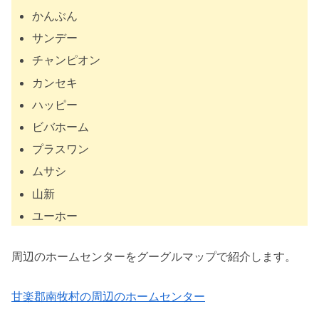
かんぶん
サンデー
チャンピオン
カンセキ
ハッピー
ビバホーム
プラスワン
ムサシ
山新
ユーホー
周辺のホームセンターをグーグルマップで紹介します。
甘楽郡南牧村の周辺のホームセンター