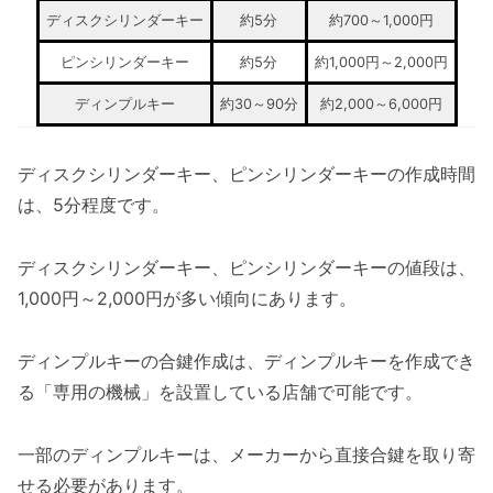
ディスクシリンダーキー
約5分
約700～1,000円
ピンシリンダーキー
約5分
約1,000円～2,000円
ディンプルキー
約30～90分
約2,000～6,000円
ディスクシリンダーキー、ピンシリンダーキーの作成時間
は、5分程度です。
ディスクシリンダーキー、ピンシリンダーキーの値段は、
1,000円～2,000円が多い傾向にあります。
ディンプルキーの合鍵作成は、ディンプルキーを作成でき
る「専用の機械」を設置している店舗で可能です。
一部のディンプルキーは、メーカーから直接合鍵を取り寄
せる必要があります。