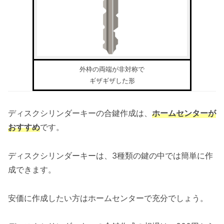
外枠の両端が非対称で
ギザギザした形
ディスクシリンダーキーの合鍵作成は、
ホームセンターが
おすすめ
です。
ディスクシリンダーキーは、3種類の鍵の中では簡単に作
成できます。
安価に作成したい方はホームセンターで充分でしょう。