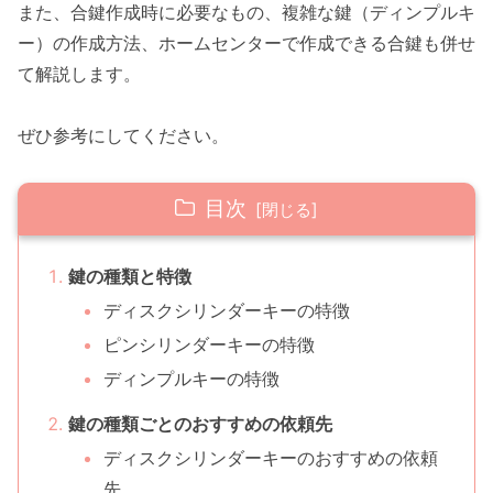
また、合鍵作成時に必要なもの、複雑な鍵（ディンプルキ
ー）の作成方法、ホームセンターで作成できる合鍵も併せ
て解説します。
ぜひ参考にしてください。
目次
鍵の種類と特徴
ディスクシリンダーキーの特徴
ピンシリンダーキーの特徴
ディンプルキーの特徴
鍵の種類ごとのおすすめの依頼先
ディスクシリンダーキーのおすすめの依頼
先