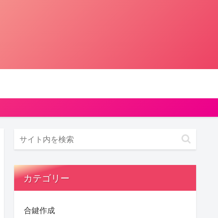
カテゴリー
合鍵作成