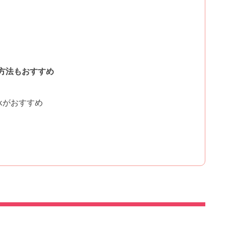
方法もおすすめ
ckがおすすめ