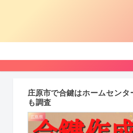
庄原市で合鍵はホームセンタ
も調査
広島県