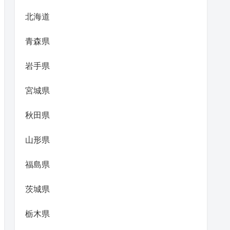
北海道
青森県
岩手県
宮城県
秋田県
山形県
福島県
茨城県
栃木県