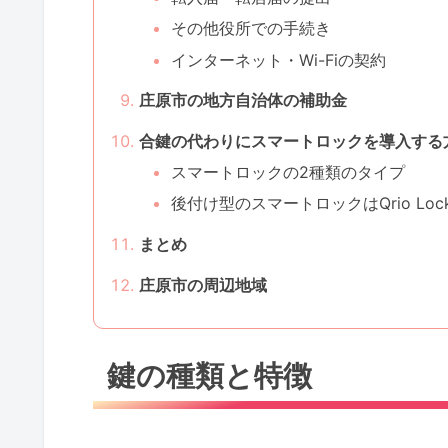
その他役所での手続き
インターネット・Wi-Fiの契約
庄原市の地方自治体の補助金
合鍵の代わりにスマートロックを導入する
スマートロックの2種類のタイプ
後付け型のスマートロックはQrio Lo
まとめ
庄原市の周辺地域
鍵の種類と特徴