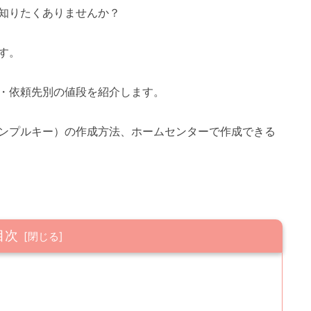
知りたくありませんか？
す。
・依頼先別の値段を紹介します。
ンプルキー）の作成方法、ホームセンターで作成できる
目次