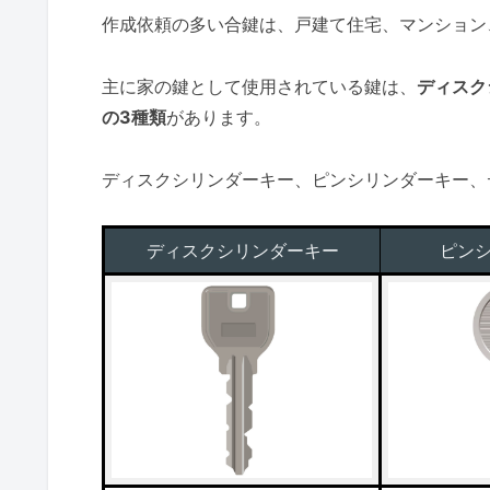
作成依頼の多い合鍵は、戸建て住宅、マンション
主に家の鍵として使用されている鍵は、
ディスク
の3種類
があります。
ディスクシリンダーキー、ピンシリンダーキー、
ディスクシリンダーキー
ピン