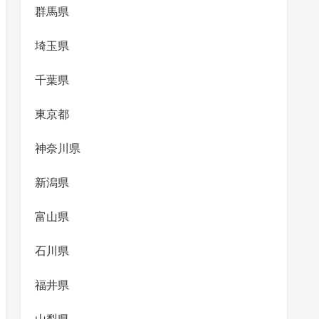
群馬県
埼玉県
千葉県
東京都
神奈川県
新潟県
富山県
石川県
福井県