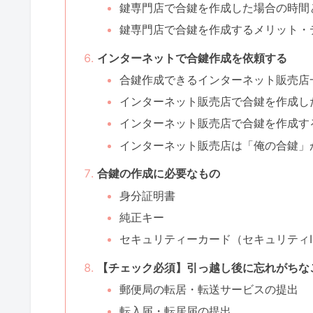
鍵専門店で合鍵を作成した場合の時間
鍵専門店で合鍵を作成するメリット・
インターネットで合鍵作成を依頼する
合鍵作成できるインターネット販売店
インターネット販売店で合鍵を作成し
インターネット販売店で合鍵を作成す
インターネット販売店は「俺の合鍵」
合鍵の作成に必要なもの
身分証明書
純正キー
セキュリティーカード（セキュリティI
【チェック必須】引っ越し後に忘れがちな
郵便局の転居・転送サービスの提出
転入届・転居届の提出