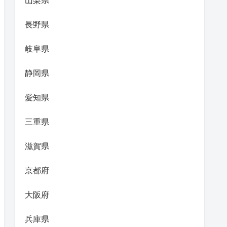
山梨県
長野県
岐阜県
静岡県
愛知県
三重県
滋賀県
京都府
大阪府
兵庫県