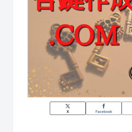
X
Facebook