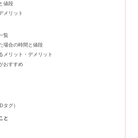
と値段
デメリット
一覧
た場合の時間と値段
るメリット・デメリット
がおすすめ
Dタグ）
こと