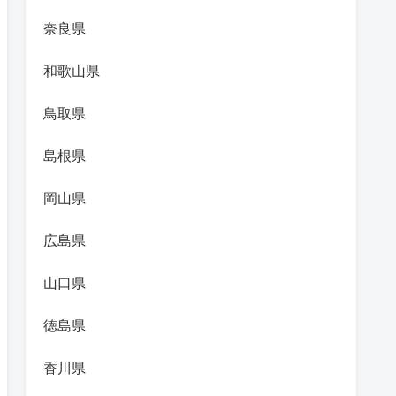
奈良県
和歌山県
鳥取県
島根県
岡山県
広島県
山口県
徳島県
香川県