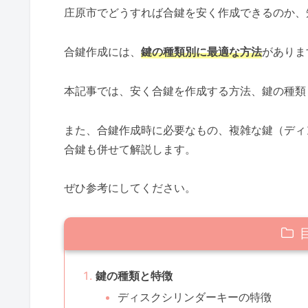
庄原市でどうすれば合鍵を安く作成できるのか、
合鍵作成には、
鍵の種類別に最適な方法
がありま
本記事では、安く合鍵を作成する方法、鍵の種類
また、合鍵作成時に必要なもの、複雑な鍵（ディ
合鍵も併せて解説します。
ぜひ参考にしてください。
鍵の種類と特徴
ディスクシリンダーキーの特徴