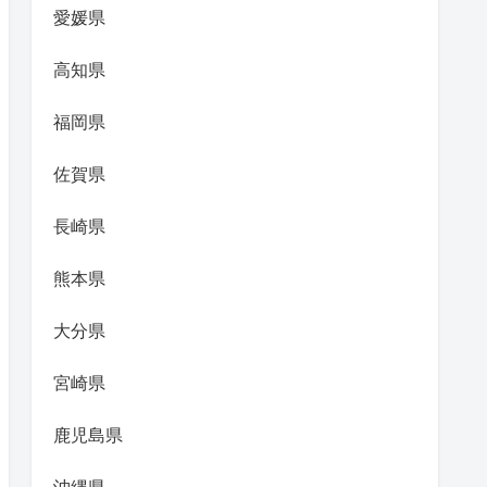
愛媛県
高知県
福岡県
佐賀県
長崎県
熊本県
大分県
宮崎県
鹿児島県