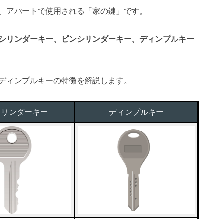
、アパートで使用される「家の鍵」です。
シリンダーキー、ピンシリンダーキー、ディンプルキー
ディンプルキーの特徴を解説します。
シリンダーキー
ディンプルキー