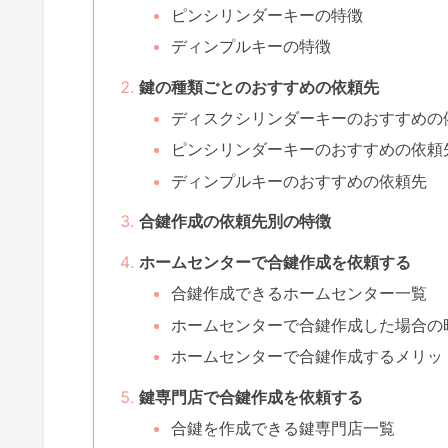
ピンシリンダーキーの特徴
ディンプルキーの特徴
鍵の種類ごとのおすすめの依頼先
ディスクシリンダーキーのおすすめの
ピンシリンダーキーのおすすめの依頼
ディンプルキーのおすすめの依頼先
合鍵作成の依頼先別の特徴
ホームセンターで合鍵作成を依頼する
合鍵作成できるホームセンター一覧
ホームセンターで合鍵作成した場合の
ホームセンターで合鍵作成するメリッ
鍵専門店で合鍵作成を依頼する
合鍵を作成できる鍵専門店一覧