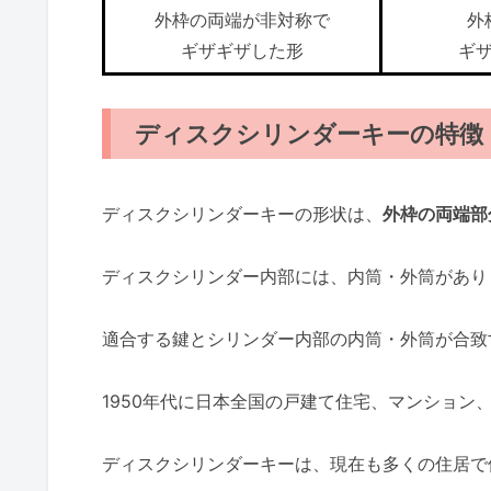
外枠の両端が非対称で
外
ギザギザした形
ギ
ディスクシリンダーキーの特徴
ディスクシリンダーキーの形状は、
外枠の両端部
ディスクシリンダー内部には、内筒・外筒があり
適合する鍵とシリンダー内部の内筒・外筒が合致
1950年代に日本全国の戸建て住宅、マンション
ディスクシリンダーキーは、現在も多くの住居で