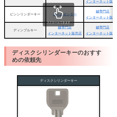
インターネット販売
鍵専門店
ピンシリンダーキー
ホームセンター
インターネット販売
スクロールできます
鍵専門店
鍵専門店
ディンプルキー
インターネット販売店
インターネット販売
ディスクシリンダーキーのおすす
めの依頼先
ディスクシリンダーキー