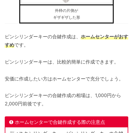
外枠の片側が
ギザギザした形
ピンシリンダーキーの合鍵作成は、
ホームセンターがおす
すめ
です。
ピンシリンダーキーは、比較的簡単に作成できます。
安価に作成したい方はホームセンターで充分でしょう。
ピンシリンダーキーの合鍵作成の相場は、1,000円から
2,000円前後です。
ホームセンターで合鍵作成する際の注意点