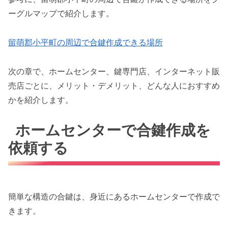
ーグルマップで紹介します。
留萌郡小平町の周辺で合鍵作成できる場所
次の章で、ホームセンター、鍵専門店、インターネット販
売店ごとに、メリット・デメリット、どんな人におすすめ
かを紹介します。
ホームセンターで合鍵作成を
依頼する
簡単な構造の合鍵は、身近にあるホームセンターで作成で
きます。