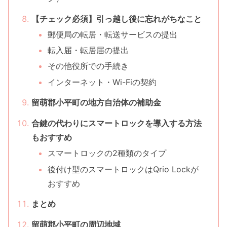
【チェック必須】引っ越し後に忘れがちなこと
郵便局の転居・転送サービスの提出
転入届・転居届の提出
その他役所での手続き
インターネット・Wi-Fiの契約
留萌郡小平町の地方自治体の補助金
合鍵の代わりにスマートロックを導入する方法
もおすすめ
スマートロックの2種類のタイプ
後付け型のスマートロックはQrio Lockが
おすすめ
まとめ
留萌郡小平町の周辺地域