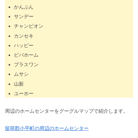
かんぶん
サンデー
チャンピオン
カンセキ
ハッピー
ビバホーム
プラスワン
ムサシ
山新
ユーホー
周辺のホームセンターをグーグルマップで紹介します。
留萌郡小平町の周辺のホームセンター