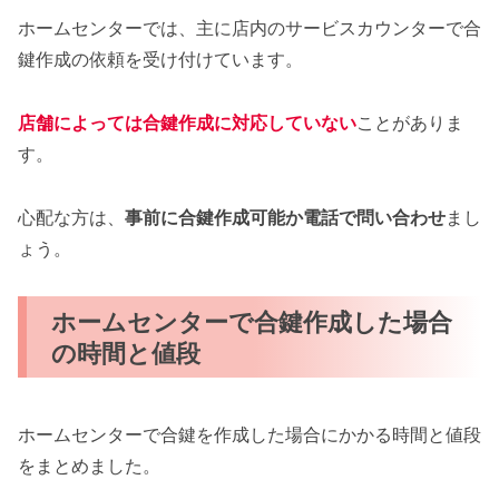
ホームセンターでは、主に店内のサービスカウンターで合
鍵作成の依頼を受け付けています。
店舗によっては合鍵作成に対応していない
ことがありま
す。
心配な方は、
事前に合鍵作成可能か電話で問い合わせ
まし
ょう。
ホームセンターで合鍵作成した場合
の時間と値段
ホームセンターで合鍵を作成した場合にかかる時間と値段
をまとめました。