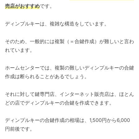
売店がおすすめ
です。
ディンプルキーは、複雑な構造をしています。
そのため、一般的には複製（＝合鍵作成）が難しいと言わ
れています。
ホームセンターでは、複製の難しいディンプルキーの合鍵
作成は断られることがあるでしょう。
それに対して鍵専門店、インターネット販売店は、ほとん
どの店でディンプルキーの合鍵を作成できます。
ディンプルキーの合鍵作成の相場は、1,500円から6,000
円前後です。