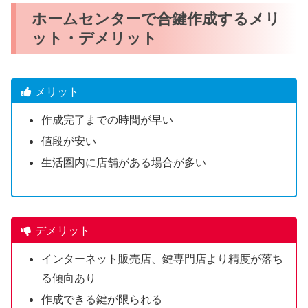
ホームセンターで合鍵作成するメリ
ット・デメリット
メリット
作成完了までの時間が早い
値段が安い
生活圏内に店舗がある場合が多い
デメリット
インターネット販売店、鍵専門店より精度が落ち
る傾向あり
作成できる鍵が限られる