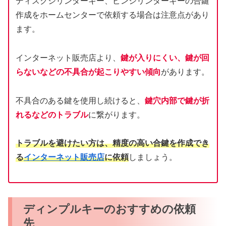
ディスクシリンダーキー、ピンシリンダーキーの合鍵
作成をホームセンターで依頼する場合は注意点があり
ます。
インターネット販売店より、
鍵が入りにくい、鍵が回
らないなどの不具合が起こりやすい傾向
があります。
不具合のある鍵を使用し続けると、
鍵穴内部で鍵が折
れるなどのトラブル
に繋がります。
トラブルを避けたい方は、精度の高い合鍵を作成でき
る
インターネット販売店
に依頼
しましょう。
ディンプルキーのおすすめの依頼
先