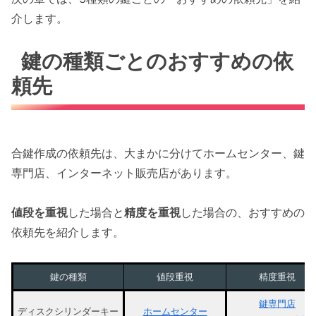
介します。
鍵の種類ごとのおすすめの依
頼先
合鍵作成の依頼先は、大まかに分けてホームセンター、鍵
専門店、インターネット販売店があります。
値段を重視
した場合と
精度を重視
した場合の、おすすめの
依頼先を紹介します。
鍵の種類
値段重視
精度重視
鍵専門店
ディスクシリンダーキー
ホームセンター