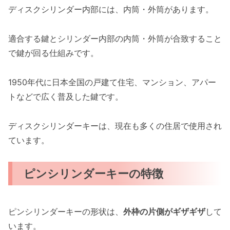
ディスクシリンダー内部には、内筒・外筒があります。
適合する鍵とシリンダー内部の内筒・外筒が合致すること
で鍵が回る仕組みです。
1950年代に日本全国の戸建て住宅、マンション、アパー
トなどで広く普及した鍵です。
ディスクシリンダーキーは、現在も多くの住居で使用され
ています。
ピンシリンダーキーの特徴
ピンシリンダーキーの形状は、
外枠の片側がギザギザ
して
います。