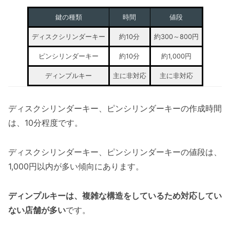
鍵の種類
時間
値段
ディスクシリンダーキー
約10分
約300～800円
ピンシリンダーキー
約10分
約1,000円
ディンプルキー
主に非対応
主に非対応
ディスクシリンダーキー、ピンシリンダーキーの作成時間
は、10分程度です。
ディスクシリンダーキー、ピンシリンダーキーの値段は、
1,000円以内が多い傾向にあります。
ディンプルキーは、複雑な構造をしているため対応してい
ない店舗が多い
です。