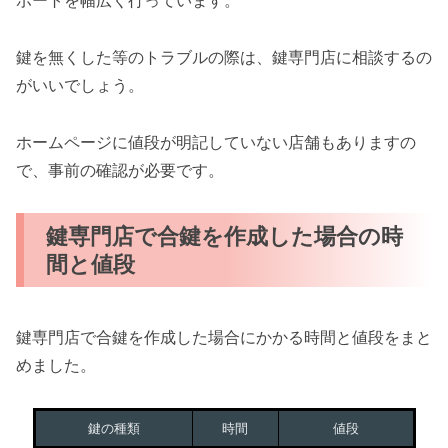
ポートを幅広く行っています。
鍵を無くした等のトラブルの際は、鍵専門店に相談するの
がいいでしょう。
ホームページに値段が明記していない店舗もありますの
で、事前の確認が必要です。
鍵専門店で合鍵を作成した場合の時
間と値段
鍵専門店で合鍵を作成した場合にかかる時間と値段をまと
めました。
鍵の種類
時間
値段