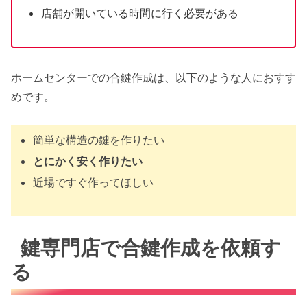
店舗が開いている時間に行く必要がある
ホームセンターでの合鍵作成は、以下のような人におすす
めです。
簡単な構造の鍵を作りたい
とにかく安く作りたい
近場ですぐ作ってほしい
鍵専門店で合鍵作成を依頼す
る