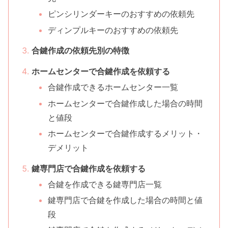
ピンシリンダーキーのおすすめの依頼先
ディンプルキーのおすすめの依頼先
合鍵作成の依頼先別の特徴
ホームセンターで合鍵作成を依頼する
合鍵作成できるホームセンター一覧
ホームセンターで合鍵作成した場合の時間
と値段
ホームセンターで合鍵作成するメリット・
デメリット
鍵専門店で合鍵作成を依頼する
合鍵を作成できる鍵専門店一覧
鍵専門店で合鍵を作成した場合の時間と値
段