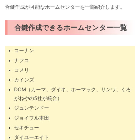
合鍵作成が可能なホームセンターを一部紹介します。
合鍵作成できるホームセンター一覧
コーナン
ナフコ
コメリ
カインズ
DCM（カーマ、ダイキ、ホーマック、サンワ、くろ
がねやの5社が統合）
ジュンテンドー
ジョイフル本田
セキチュー
ダイユーエイト