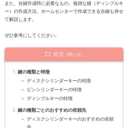
また、合鍵作成時に必要なもの、複雑な鍵（ディンプルキ
ー）の作成方法、ホームセンターで作成できる合鍵も併せ
て解説します。
ぜひ参考にしてください。
目次
鍵の種類と特徴
ディスクシリンダーキーの特徴
ピンシリンダーキーの特徴
ディンプルキーの特徴
鍵の種類ごとのおすすめの依頼先
ディスクシリンダーキーのおすすめの依頼
先