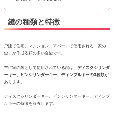
鍵の種類と特徴
戸建て住宅、マンション、アパートで使用される「家の
鍵」が作成依頼の多い合鍵です。
主に家の鍵として使用されている鍵は、
ディスクシリンダ
ーキー、ピンシリンダーキー、ディンプルキーの3種類
が
あります。
ディスクシリンダーキー、ピンシリンダーキー、ディンプ
ルキーの特徴を解説します。