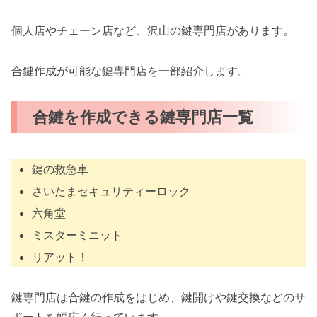
個人店やチェーン店など、沢山の鍵専門店があります。
合鍵作成が可能な鍵専門店を一部紹介します。
合鍵を作成できる鍵専門店一覧
鍵の救急車
さいたまセキュリティーロック
六角堂
ミスターミニット
リアット！
鍵専門店は合鍵の作成をはじめ、鍵開けや鍵交換などのサ