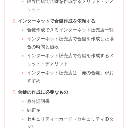
鍵専門店で合鍵を作成するメリット・デメ
リット
インターネットで合鍵作成を依頼する
合鍵作成できるインターネット販売店一覧
インターネット販売店で合鍵を作成した場
合の時間と値段
インターネット販売店で合鍵を作成するメ
リット・デメリット
インターネット販売店は「俺の合鍵」がお
すすめ
合鍵の作成に必要なもの
身分証明書
純正キー
セキュリティーカード（セキュリティIDタ
グ）