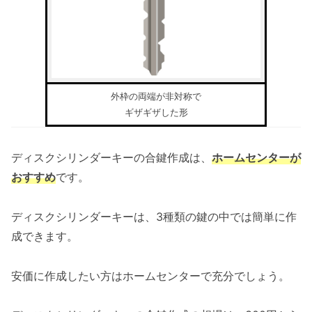
外枠の両端が非対称で
ギザギザした形
ディスクシリンダーキーの合鍵作成は、
ホームセンターが
おすすめ
です。
ディスクシリンダーキーは、3種類の鍵の中では簡単に作
成できます。
安価に作成したい方はホームセンターで充分でしょう。