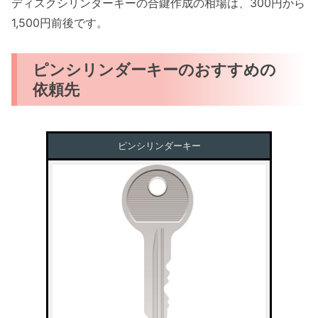
ディスクシリンダーキーの合鍵作成の相場は、300円から
1,500円前後です。
ピンシリンダーキーのおすすめの
依頼先
ピンシリンダーキー