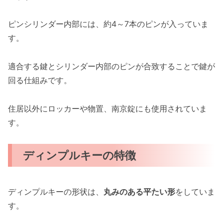
ピンシリンダー内部には、約4～7本のピンが入っていま
す。
適合する鍵とシリンダー内部のピンが合致することで鍵が
回る仕組みです。
住居以外にロッカーや物置、南京錠にも使用されていま
す。
ディンプルキーの特徴
ディンプルキーの形状は、
丸みのある平たい形
をしていま
す。