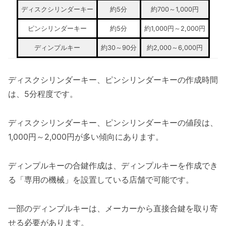
ディスクシリンダーキー
約5分
約700～1,000円
ピンシリンダーキー
約5分
約1,000円～2,000円
ディンプルキー
約30～90分
約2,000～6,000円
ディスクシリンダーキー、ピンシリンダーキーの作成時間
は、5分程度です。
ディスクシリンダーキー、ピンシリンダーキーの値段は、
1,000円～2,000円が多い傾向にあります。
ディンプルキーの合鍵作成は、ディンプルキーを作成でき
る「専用の機械」を設置している店舗で可能です。
一部のディンプルキーは、メーカーから直接合鍵を取り寄
せる必要があります。