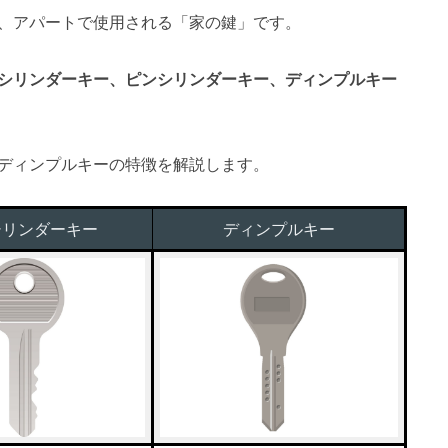
、アパートで使用される「家の鍵」です。
シリンダーキー、ピンシリンダーキー、ディンプルキー
ディンプルキーの特徴を解説します。
シリンダーキー
ディンプルキー