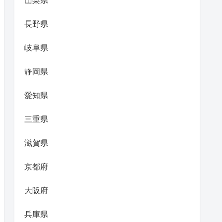
山梨県
長野県
岐阜県
静岡県
愛知県
三重県
滋賀県
京都府
大阪府
兵庫県