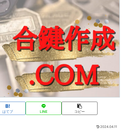
はてブ
LINE
コピー
2024.04.11