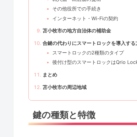
その他役所での手続き
インターネット・Wi-Fiの契約
苫小牧市の地方自治体の補助金
合鍵の代わりにスマートロックを導入する
スマートロックの2種類のタイプ
後付け型のスマートロックはQrio Lo
まとめ
苫小牧市の周辺地域
鍵の種類と特徴