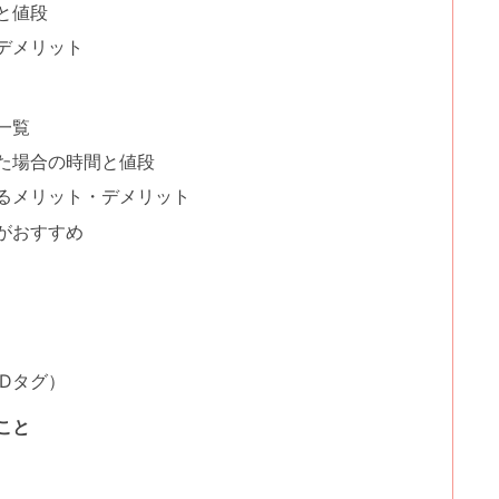
と値段
デメリット
一覧
た場合の時間と値段
るメリット・デメリット
がおすすめ
Dタグ）
こと