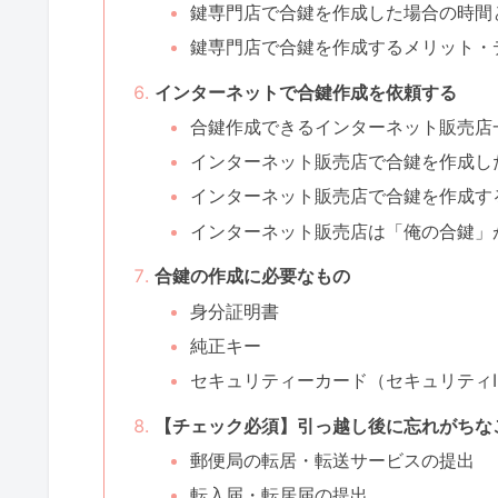
鍵専門店で合鍵を作成した場合の時間
鍵専門店で合鍵を作成するメリット・
インターネットで合鍵作成を依頼する
合鍵作成できるインターネット販売店
インターネット販売店で合鍵を作成し
インターネット販売店で合鍵を作成す
インターネット販売店は「俺の合鍵」
合鍵の作成に必要なもの
身分証明書
純正キー
セキュリティーカード（セキュリティI
【チェック必須】引っ越し後に忘れがちな
郵便局の転居・転送サービスの提出
転入届・転居届の提出