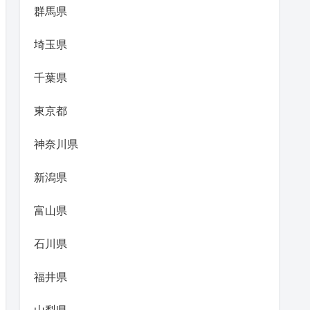
群馬県
埼玉県
千葉県
東京都
神奈川県
新潟県
富山県
石川県
福井県