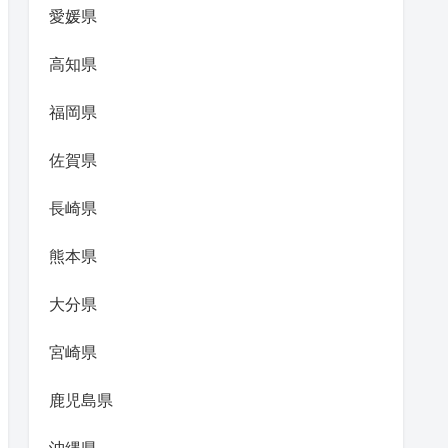
愛媛県
高知県
福岡県
佐賀県
長崎県
熊本県
大分県
宮崎県
鹿児島県