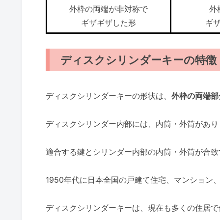
外枠の両端が非対称で
外
ギザギザした形
ギ
ディスクシリンダーキーの特徴
ディスクシリンダーキーの形状は、
外枠の両端部
ディスクシリンダー内部には、内筒・外筒があり
適合する鍵とシリンダー内部の内筒・外筒が合致
1950年代に日本全国の戸建て住宅、マンション
ディスクシリンダーキーは、現在も多くの住居で