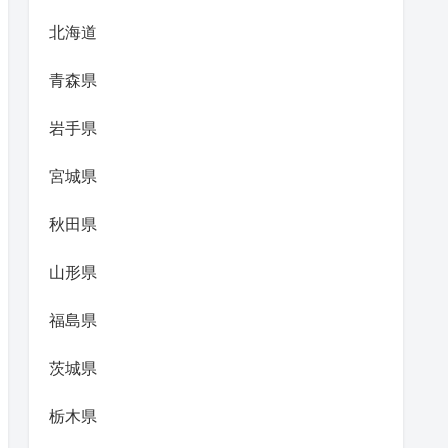
北海道
青森県
岩手県
宮城県
秋田県
山形県
福島県
茨城県
栃木県