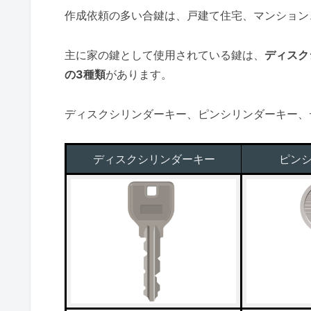
作成依頼の多い合鍵は、戸建て住宅、マンション
主に家の鍵として使用されている鍵は、
ディスク
の3種類
があります。
ディスクシリンダーキー、ピンシリンダーキー、
ディスクシリンダーキー
ピン