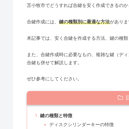
苫小牧市でどうすれば合鍵を安く作成できるのか
合鍵作成には、
鍵の種類別に最適な方法
がありま
本記事では、安く合鍵を作成する方法、鍵の種類
また、合鍵作成時に必要なもの、複雑な鍵（ディ
合鍵も併せて解説します。
ぜひ参考にしてください。
鍵の種類と特徴
ディスクシリンダーキーの特徴