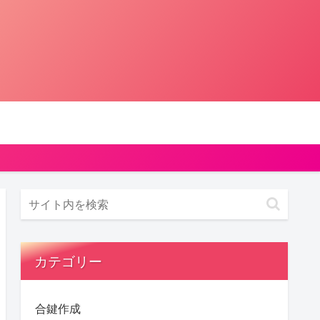
カテゴリー
合鍵作成