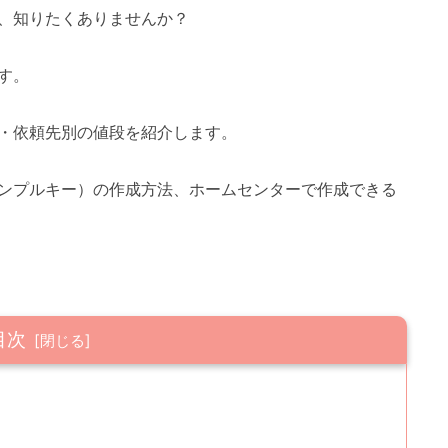
、知りたくありませんか？
す。
・依頼先別の値段を紹介します。
ンプルキー）の作成方法、ホームセンターで作成できる
目次