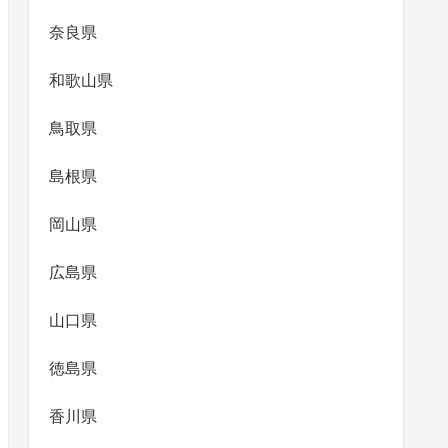
奈良県
和歌山県
鳥取県
島根県
岡山県
広島県
山口県
徳島県
香川県