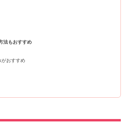
方法もおすすめ
ckがおすすめ