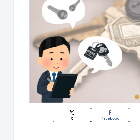
X
Facebook