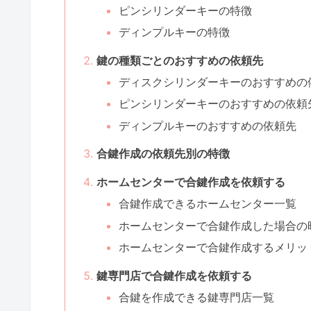
ピンシリンダーキーの特徴
ディンプルキーの特徴
鍵の種類ごとのおすすめの依頼先
ディスクシリンダーキーのおすすめの
ピンシリンダーキーのおすすめの依頼
ディンプルキーのおすすめの依頼先
合鍵作成の依頼先別の特徴
ホームセンターで合鍵作成を依頼する
合鍵作成できるホームセンター一覧
ホームセンターで合鍵作成した場合の
ホームセンターで合鍵作成するメリッ
鍵専門店で合鍵作成を依頼する
合鍵を作成できる鍵専門店一覧