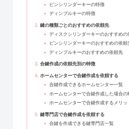
ピンシリンダーキーの特徴
ディンプルキーの特徴
鍵の種類ごとのおすすめの依頼先
ディスクシリンダーキーのおすすめの
ピンシリンダーキーのおすすめの依頼
ディンプルキーのおすすめの依頼先
合鍵作成の依頼先別の特徴
ホームセンターで合鍵作成を依頼する
合鍵作成できるホームセンター一覧
ホームセンターで合鍵作成した場合の
ホームセンターで合鍵作成するメリッ
鍵専門店で合鍵作成を依頼する
合鍵を作成できる鍵専門店一覧