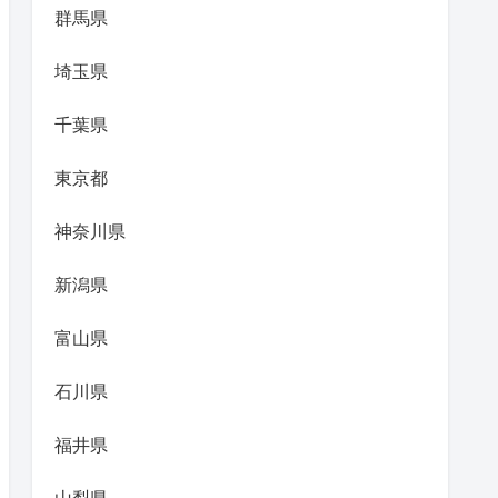
群馬県
埼玉県
千葉県
東京都
神奈川県
新潟県
富山県
石川県
福井県