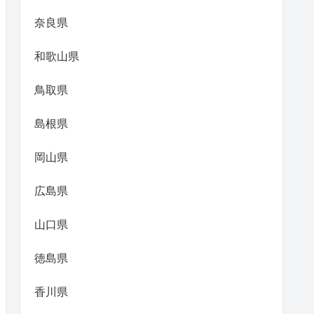
奈良県
和歌山県
鳥取県
島根県
岡山県
広島県
山口県
徳島県
香川県