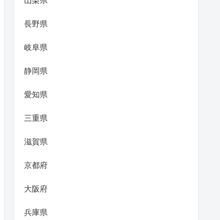
山梨県
長野県
岐阜県
静岡県
愛知県
三重県
滋賀県
京都府
大阪府
兵庫県