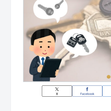
X
Facebook