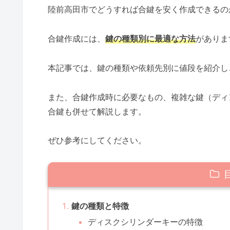
陸前高田市でどうすれば合鍵を安く作成できるの
合鍵作成には、
鍵の種類別に最適な方法
がありま
本記事では、鍵の種類や依頼先別に値段を紹介し
また、合鍵作成時に必要なもの、複雑な鍵（ディ
合鍵も併せて解説します。
ぜひ参考にしてください。
鍵の種類と特徴
ディスクシリンダーキーの特徴