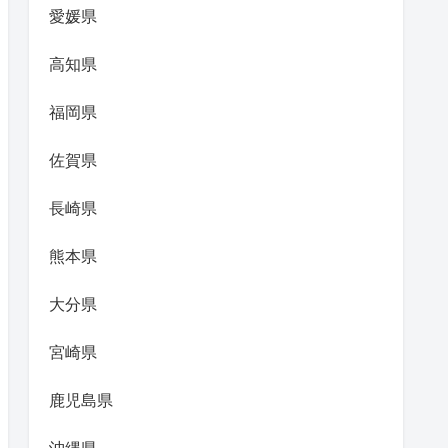
愛媛県
高知県
福岡県
佐賀県
長崎県
熊本県
大分県
宮崎県
鹿児島県