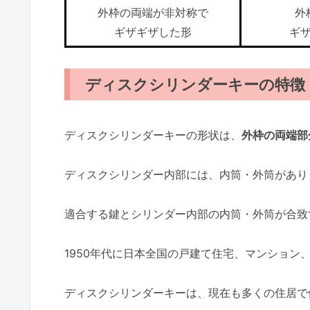
外枠の両端が非対称で
外
ギザギザした形
ギ
ディスクシリンダーキーの特徴
ディスクシリンダーキーの形状は、
外枠の両端部
ディスクシリンダー内部には、内筒・外筒があり
適合する鍵とシリンダー内部の内筒・外筒が合致
1950年代に日本全国の戸建て住宅、マンション
ディスクシリンダーキーは、現在も多くの住居で