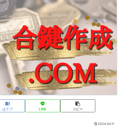
はてブ
LINE
コピー
2024.04.11