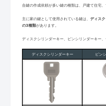
合鍵の作成依頼が多い鍵の種類は、戸建て住宅、
主に家の鍵として使用されている鍵は、
ディスク
の3種類
があります。
ディスクシリンダーキー、ピンシリンダーキー、
ディスクシリンダーキー
ピン