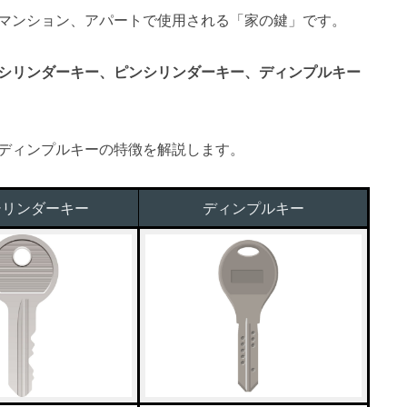
マンション、アパートで使用される「家の鍵」です。
シリンダーキー、ピンシリンダーキー、ディンプルキー
ディンプルキーの特徴を解説します。
シリンダーキー
ディンプルキー