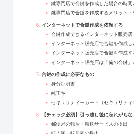
鍵専門店で合鍵を作成した場合の時間
鍵専門店で合鍵を作成するメリット・
インターネットで合鍵作成を依頼する
合鍵作成できるインターネット販売店
インターネット販売店で合鍵を作成し
インターネット販売店で合鍵を作成す
インターネット販売店は「俺の合鍵」
合鍵の作成に必要なもの
身分証明書
純正キー
セキュリティーカード（セキュリティI
【チェック必須】引っ越し後に忘れがちな
郵便局の転居・転送サービスの提出
転入届・転居届の提出