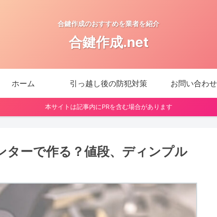
合鍵作成のおすすめを業者を紹介
合鍵作成.net
ホーム
引っ越し後の防犯対策
お問い合わせ
本サイトは記事内にPRを含む場合があります
ンターで作る？値段、ディンプル