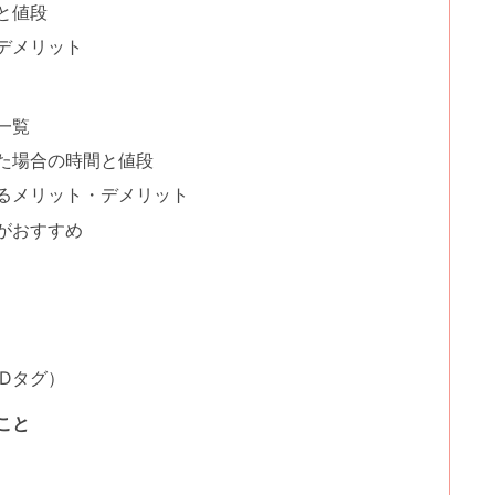
と値段
デメリット
一覧
た場合の時間と値段
るメリット・デメリット
がおすすめ
Dタグ）
こと