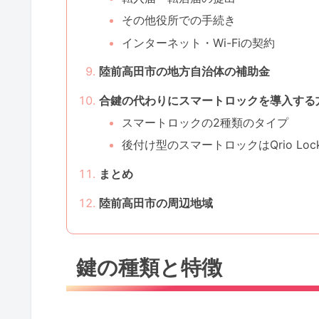
その他役所での手続き
インターネット・Wi-Fiの契約
陸前高田市の地方自治体の補助金
合鍵の代わりにスマートロックを導入する
スマートロックの2種類のタイプ
後付け型のスマートロックはQrio Lo
まとめ
陸前高田市の周辺地域
鍵の種類と特徴