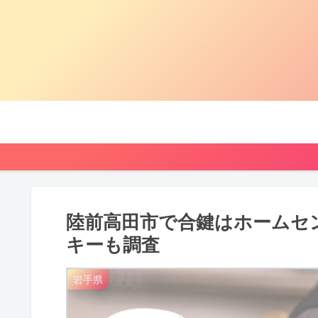
陸前高田市で合鍵はホームセ
キーも調査
岩手県