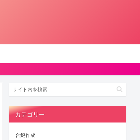
カテゴリー
合鍵作成