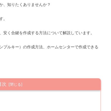
か、知りたくありませんか？
す。
、安く合鍵を作成する方法について解説しています。
ンプルキー）の作成方法、ホームセンターで作成できる
目次