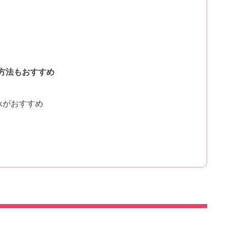
方法もおすすめ
ckがおすすめ