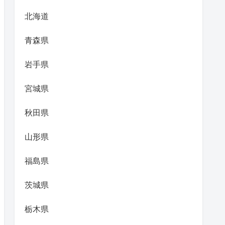
北海道
青森県
岩手県
宮城県
秋田県
山形県
福島県
茨城県
栃木県