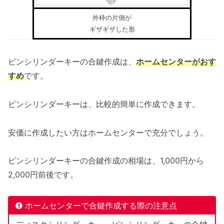
外枠の片側が
ギザギザした形
ピンシリンダーキーの合鍵作成は、
ホームセンターがおす
すめ
です。
ピンシリンダーキーは、比較的簡単に作成できます。
安価に作成したい方はホームセンターで充分でしょう。
ピンシリンダーキーの合鍵作成の相場は、1,000円から
2,000円前後です。
ホームセンターで合鍵作成する際の注意点