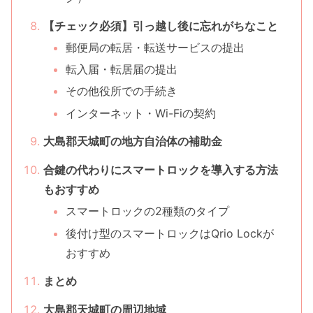
【チェック必須】引っ越し後に忘れがちなこと
郵便局の転居・転送サービスの提出
転入届・転居届の提出
その他役所での手続き
インターネット・Wi-Fiの契約
大島郡天城町の地方自治体の補助金
合鍵の代わりにスマートロックを導入する方法
もおすすめ
スマートロックの2種類のタイプ
後付け型のスマートロックはQrio Lockが
おすすめ
まとめ
大島郡天城町の周辺地域