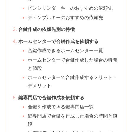
ピンシリンダーキーのおすすめの依頼先
ディンプルキーのおすすめの依頼先
合鍵作成の依頼先別の特徴
ホームセンターで合鍵作成を依頼する
合鍵作成できるホームセンター一覧
ホームセンターで合鍵作成した場合の時間
と値段
ホームセンターで合鍵作成するメリット・
デメリット
鍵専門店で合鍵作成を依頼する
合鍵を作成できる鍵専門店一覧
鍵専門店で合鍵を作成した場合の時間と値
段