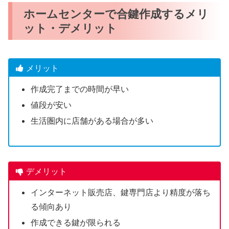
ホームセンターで合鍵作成するメリ
ット・デメリット
メリット
作成完了までの時間が早い
値段が安い
生活圏内に店舗がある場合が多い
デメリット
インターネット販売店、鍵専門店より精度が落ち
る傾向あり
作成できる鍵が限られる