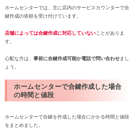
ホームセンターでは、主に店内のサービスカウンターで合
鍵作成の依頼を受け付けています。
店舗によっては合鍵作成に対応していない
ことがありま
す。
心配な方は、
事前に合鍵作成可能か電話で問い合わせ
まし
ょう。
ホームセンターで合鍵作成した場合
の時間と値段
ホームセンターで合鍵を作成した場合にかかる時間と値段
をまとめました。