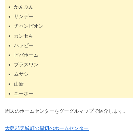
かんぶん
サンデー
チャンピオン
カンセキ
ハッピー
ビバホーム
プラスワン
ムサシ
山新
ユーホー
周辺のホームセンターをグーグルマップで紹介します。
大島郡天城町の周辺のホームセンター