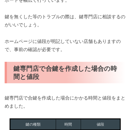
ポートを幅広く行っています。
鍵を無くした等のトラブルの際は、鍵専門店に相談するの
がいいでしょう。
ホームページに値段が明記していない店舗もありますの
で、事前の確認が必要です。
鍵専門店で合鍵を作成した場合の時
間と値段
鍵専門店で合鍵を作成した場合にかかる時間と値段をまと
めました。
鍵の種類
時間
値段