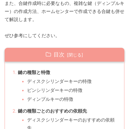
また、合鍵作成時に必要なもの、複雑な鍵（ディンプルキ
ー）の作成方法、ホームセンターで作成できる合鍵も併せ
て解説します。
ぜひ参考にしてください。
目次
鍵の種類と特徴
ディスクシリンダーキーの特徴
ピンシリンダーキーの特徴
ディンプルキーの特徴
鍵の種類ごとのおすすめの依頼先
ディスクシリンダーキーのおすすめの依頼
先