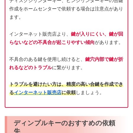
ディスクシリンダーキー、ピンシリンダーキーの合鍵
作成をホームセンターで依頼する場合は注意点があり
ます。
インターネット販売店より、
鍵が入りにくい、鍵が回
らないなどの不具合が起こりやすい傾向
があります。
不具合のある鍵を使用し続けると、
鍵穴内部で鍵が折
れるなどのトラブル
に繋がります。
トラブルを避けたい方は、精度の高い合鍵を作成でき
る
インターネット販売店
に依頼
しましょう。
ディンプルキーのおすすめの依頼
先