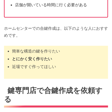
店舗が開いている時間に行く必要がある
ホームセンターでの合鍵作成は、以下のような人におすす
めです。
簡単な構造の鍵を作りたい
とにかく安く作りたい
近場ですぐ作ってほしい
鍵専門店で合鍵作成を依頼す
る