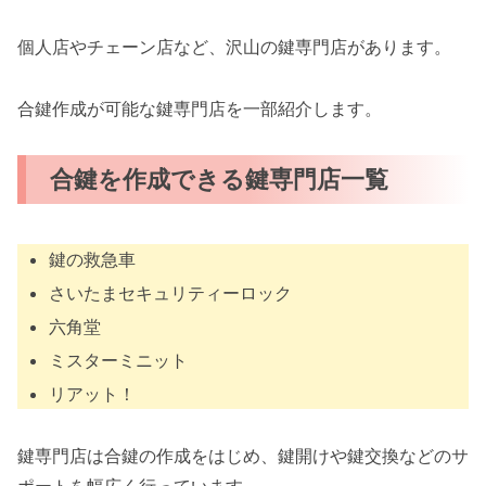
個人店やチェーン店など、沢山の鍵専門店があります。
合鍵作成が可能な鍵専門店を一部紹介します。
合鍵を作成できる鍵専門店一覧
鍵の救急車
さいたまセキュリティーロック
六角堂
ミスターミニット
リアット！
鍵専門店は合鍵の作成をはじめ、鍵開けや鍵交換などのサ