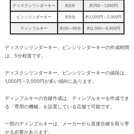
ディスクシリンダーキー
約5分
約700～1,000円
ピンシリンダーキー
約5分
約1,000円～2,000円
ディンプルキー
約30～90分
約2,000～6,000円
ディスクシリンダーキー、ピンシリンダーキーの作成時間
は、5分程度です。
ディスクシリンダーキー、ピンシリンダーキーの値段は、
1,000円～2,000円が多い傾向にあります。
ディンプルキーの合鍵作成は、ディンプルキーを作成でき
る「専用の機械」を設置している店舗で可能です。
一部のディンプルキーは、メーカーから直接合鍵を取り寄
せる必要があります。