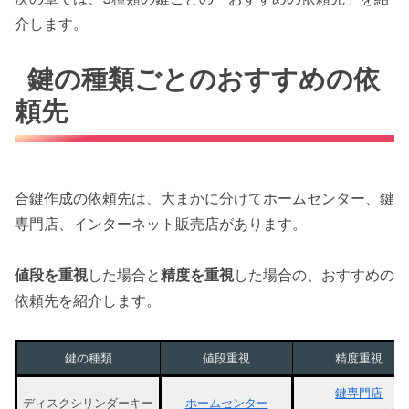
介します。
鍵の種類ごとのおすすめの依
頼先
合鍵作成の依頼先は、大まかに分けてホームセンター、鍵
専門店、インターネット販売店があります。
値段を重視
した場合と
精度を重視
した場合の、おすすめの
依頼先を紹介します。
鍵の種類
値段重視
精度重視
鍵専門店
ディスクシリンダーキー
ホームセンター