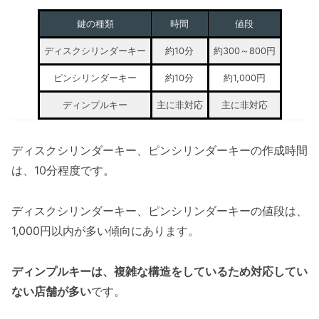
鍵の種類
時間
値段
ディスクシリンダーキー
約10分
約300～800円
ピンシリンダーキー
約10分
約1,000円
ディンプルキー
主に非対応
主に非対応
ディスクシリンダーキー、ピンシリンダーキーの作成時間
は、10分程度です。
ディスクシリンダーキー、ピンシリンダーキーの値段は、
1,000円以内が多い傾向にあります。
ディンプルキーは、複雑な構造をしているため対応してい
ない店舗が多い
です。