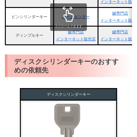
インターネット販売
鍵専門店
ピンシリンダーキー
ホームセンター
インターネット販売
スクロールできます
鍵専門店
鍵専門店
ディンプルキー
インターネット販売店
インターネット販売
ディスクシリンダーキーのおすす
めの依頼先
ディスクシリンダーキー