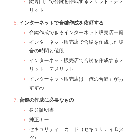
鍵専門店で合鍵を作成するメリット・デメ
リット
インターネットで合鍵作成を依頼する
合鍵作成できるインターネット販売店一覧
インターネット販売店で合鍵を作成した場
合の時間と値段
インターネット販売店で合鍵を作成するメ
リット・デメリット
インターネット販売店は「俺の合鍵」がお
すすめ
合鍵の作成に必要なもの
身分証明書
純正キー
セキュリティーカード（セキュリティIDタ
グ）