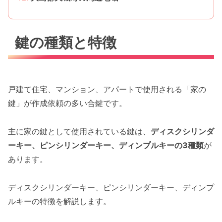
鍵の種類と特徴
戸建て住宅、マンション、アパートで使用される「家の
鍵」が作成依頼の多い合鍵です。
主に家の鍵として使用されている鍵は、
ディスクシリンダ
ーキー、ピンシリンダーキー、ディンプルキーの3種類
が
あります。
ディスクシリンダーキー、ピンシリンダーキー、ディンプ
ルキーの特徴を解説します。