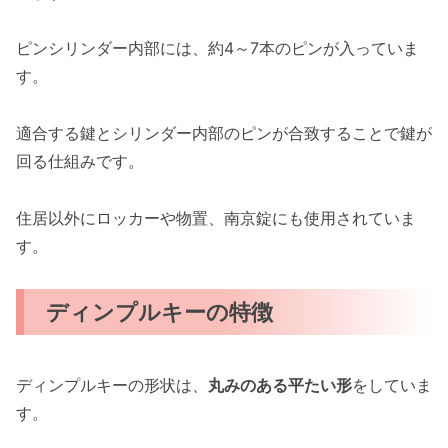
ピンシリンダー内部には、約4～7本のピンが入っていま
す。
適合する鍵とシリンダー内部のピンが合致することで鍵が
回る仕組みです。
住居以外にロッカーや物置、南京錠にも使用されていま
す。
ディンプルキーの特徴
ディンプルキーの形状は、
丸みのある平たい形
をしていま
す。