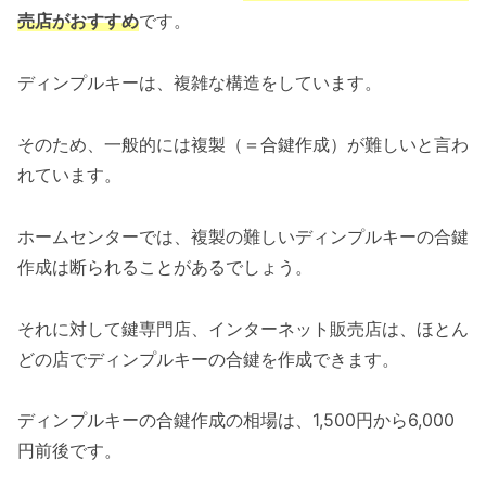
売店がおすすめ
です。
ディンプルキーは、複雑な構造をしています。
そのため、一般的には複製（＝合鍵作成）が難しいと言わ
れています。
ホームセンターでは、複製の難しいディンプルキーの合鍵
作成は断られることがあるでしょう。
それに対して鍵専門店、インターネット販売店は、ほとん
どの店でディンプルキーの合鍵を作成できます。
ディンプルキーの合鍵作成の相場は、1,500円から6,000
円前後です。