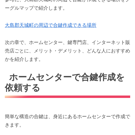
ーグルマップで紹介します。
大島郡天城町の周辺で合鍵作成できる場所
次の章で、ホームセンター、鍵専門店、インターネット販
売店ごとに、メリット・デメリット、どんな人におすすめ
かを紹介します。
ホームセンターで合鍵作成を
依頼する
簡単な構造の合鍵は、身近にあるホームセンターで作成で
きます。