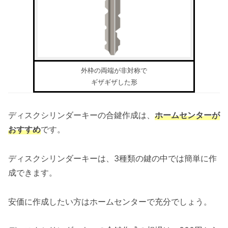
外枠の両端が非対称で
ギザギザした形
ディスクシリンダーキーの合鍵作成は、
ホームセンターが
おすすめ
です。
ディスクシリンダーキーは、3種類の鍵の中では簡単に作
成できます。
安価に作成したい方はホームセンターで充分でしょう。