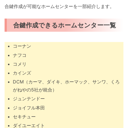
合鍵作成が可能なホームセンターを一部紹介します。
合鍵作成できるホームセンター一覧
コーナン
ナフコ
コメリ
カインズ
DCM（カーマ、ダイキ、ホーマック、サンワ、くろ
がねやの5社が統合）
ジュンテンドー
ジョイフル本田
セキチュー
ダイユーエイト