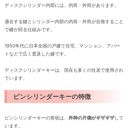
ディスクシリンダー内部には、内筒・外筒があります。
適合する鍵とシリンダー内部の内筒・外筒が合致すること
で鍵が回る仕組みです。
1950年代に日本全国の戸建て住宅、マンション、アパー
トなどで広く普及した鍵です。
ディスクシリンダーキーは、現在も多くの住居で使用され
ています。
ピンシリンダーキーの特徴
ピンシリンダーキーの形状は、
外枠の片側がギザギザ
して
います。