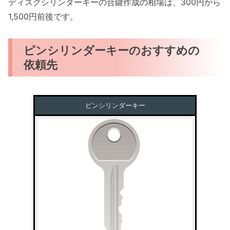
ディスクシリンダーキーの合鍵作成の相場は、300円から
1,500円前後です。
ピンシリンダーキーのおすすめの
依頼先
ピンシリンダーキー