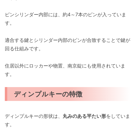
ピンシリンダー内部には、約4～7本のピンが入っていま
す。
適合する鍵とシリンダー内部のピンが合致することで鍵が
回る仕組みです。
住居以外にロッカーや物置、南京錠にも使用されていま
す。
ディンプルキーの特徴
ディンプルキーの形状は、
丸みのある平たい形
をしていま
す。