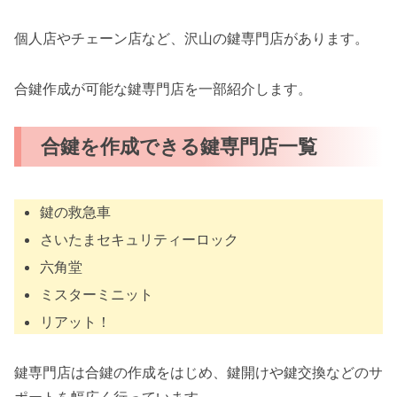
個人店やチェーン店など、沢山の鍵専門店があります。
合鍵作成が可能な鍵専門店を一部紹介します。
合鍵を作成できる鍵専門店一覧
鍵の救急車
さいたまセキュリティーロック
六角堂
ミスターミニット
リアット！
鍵専門店は合鍵の作成をはじめ、鍵開けや鍵交換などのサ