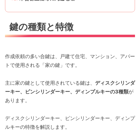
鍵の種類と特徴
作成依頼の多い合鍵は、戸建て住宅、マンション、アパー
トで使用される「家の鍵」です。
主に家の鍵として使用されている鍵は、
ディスクシリンダ
ーキー、ピンシリンダーキー、ディンプルキーの3種類
が
あります。
ディスクシリンダーキー、ピンシリンダーキー、ディンプ
ルキーの特徴を解説します。