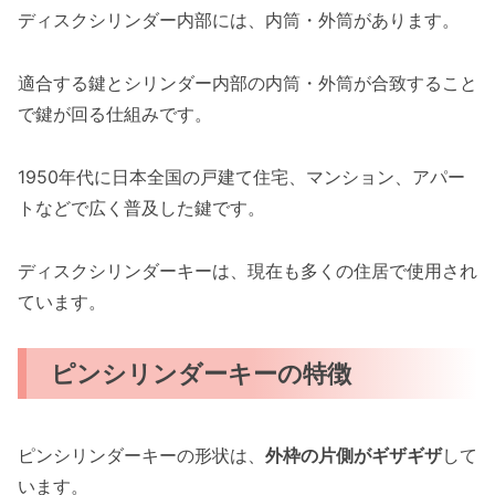
ディスクシリンダー内部には、内筒・外筒があります。
適合する鍵とシリンダー内部の内筒・外筒が合致すること
で鍵が回る仕組みです。
1950年代に日本全国の戸建て住宅、マンション、アパー
トなどで広く普及した鍵です。
ディスクシリンダーキーは、現在も多くの住居で使用され
ています。
ピンシリンダーキーの特徴
ピンシリンダーキーの形状は、
外枠の片側がギザギザ
して
います。