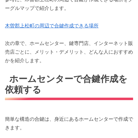
ーグルマップで紹介します。
木曽郡上松町の周辺で合鍵作成できる場所
次の章で、ホームセンター、鍵専門店、インターネット販
売店ごとに、メリット・デメリット、どんな人におすすめ
かを紹介します。
ホームセンターで合鍵作成を
依頼する
簡単な構造の合鍵は、身近にあるホームセンターで作成で
きます。