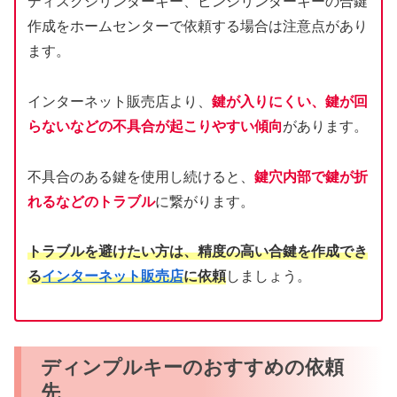
ディスクシリンダーキー、ピンシリンダーキーの合鍵
作成をホームセンターで依頼する場合は注意点があり
ます。
インターネット販売店より、
鍵が入りにくい、鍵が回
らないなどの不具合が起こりやすい傾向
があります。
不具合のある鍵を使用し続けると、
鍵穴内部で鍵が折
れるなどのトラブル
に繋がります。
トラブルを避けたい方は、精度の高い合鍵を作成でき
る
インターネット販売店
に依頼
しましょう。
ディンプルキーのおすすめの依頼
先