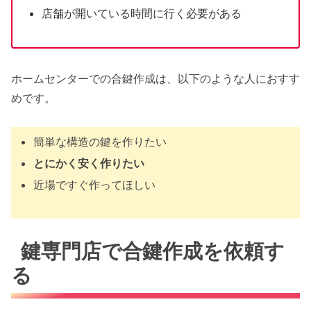
店舗が開いている時間に行く必要がある
ホームセンターでの合鍵作成は、以下のような人におすす
めです。
簡単な構造の鍵を作りたい
とにかく安く作りたい
近場ですぐ作ってほしい
鍵専門店で合鍵作成を依頼す
る