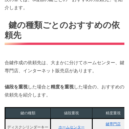
介します。
鍵の種類ごとのおすすめの依
頼先
合鍵作成の依頼先は、大まかに分けてホームセンター、鍵
専門店、インターネット販売店があります。
値段を重視
した場合と
精度を重視
した場合の、おすすめの
依頼先を紹介します。
鍵の種類
値段重視
精度重視
鍵専門店
ディスクシリンダーキー
ホームセンター