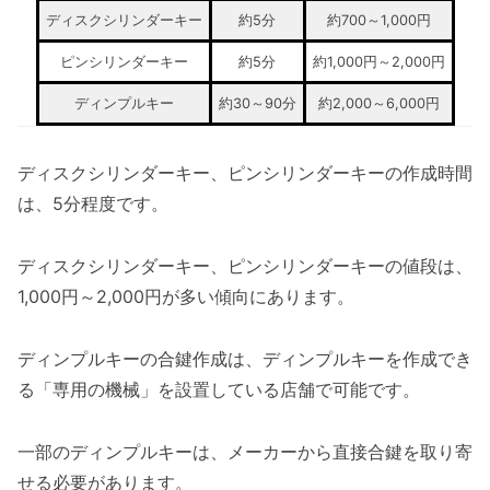
ディスクシリンダーキー
約5分
約700～1,000円
ピンシリンダーキー
約5分
約1,000円～2,000円
ディンプルキー
約30～90分
約2,000～6,000円
ディスクシリンダーキー、ピンシリンダーキーの作成時間
は、5分程度です。
ディスクシリンダーキー、ピンシリンダーキーの値段は、
1,000円～2,000円が多い傾向にあります。
ディンプルキーの合鍵作成は、ディンプルキーを作成でき
る「専用の機械」を設置している店舗で可能です。
一部のディンプルキーは、メーカーから直接合鍵を取り寄
せる必要があります。