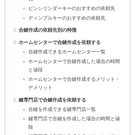
ピンシリンダーキーのおすすめの依頼先
ディンプルキーのおすすめの依頼先
合鍵作成の依頼先別の特徴
ホームセンターで合鍵作成を依頼する
合鍵作成できるホームセンター一覧
ホームセンターで合鍵作成した場合の時間
と値段
ホームセンターで合鍵作成するメリット・
デメリット
鍵専門店で合鍵作成を依頼する
合鍵を作成できる鍵専門店一覧
鍵専門店で合鍵を作成した場合の時間と値
段