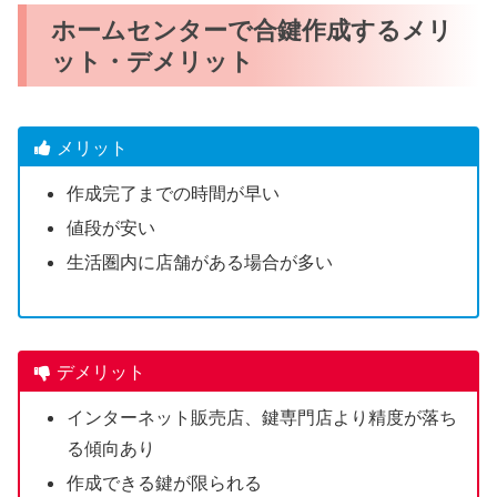
ホームセンターで合鍵作成するメリ
ット・デメリット
メリット
作成完了までの時間が早い
値段が安い
生活圏内に店舗がある場合が多い
デメリット
インターネット販売店、鍵専門店より精度が落ち
る傾向あり
作成できる鍵が限られる