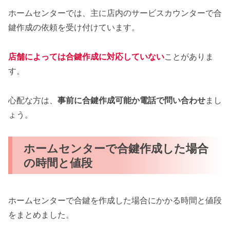
ホームセンターでは、主に店内のサービスカウンターで合
鍵作成の依頼を受け付けています。
店舗によっては合鍵作成に対応していない
ことがありま
す。
心配な方は、
事前に合鍵作成可能か電話で問い合わせ
まし
ょう。
ホームセンターで合鍵作成した場合
の時間と値段
ホームセンターで合鍵を作成した場合にかかる時間と値段
をまとめました。