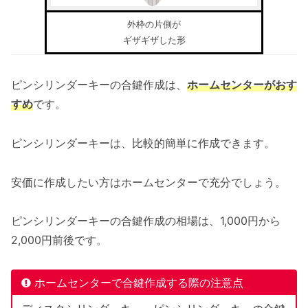
外枠の片側が
ギザギザした形
ピンシリンダーキーの合鍵作成は、
ホームセンターがおす
すめ
です。
ピンシリンダーキーは、比較的簡単に作成できます。
安価に作成したい方はホームセンターで充分でしょう。
ピンシリンダーキーの合鍵作成の相場は、1,000円から
2,000円前後です。
ホームセンターで合鍵作成する際の注意点