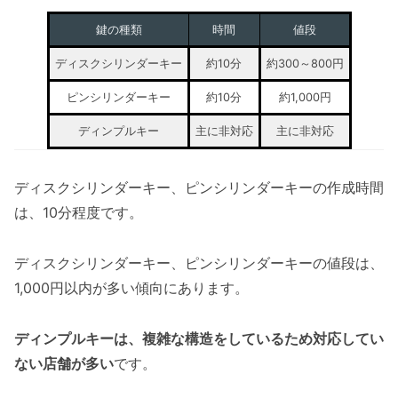
鍵の種類
時間
値段
ディスクシリンダーキー
約10分
約300～800円
ピンシリンダーキー
約10分
約1,000円
ディンプルキー
主に非対応
主に非対応
ディスクシリンダーキー、ピンシリンダーキーの作成時間
は、10分程度です。
ディスクシリンダーキー、ピンシリンダーキーの値段は、
1,000円以内が多い傾向にあります。
ディンプルキーは、複雑な構造をしているため対応してい
ない店舗が多い
です。