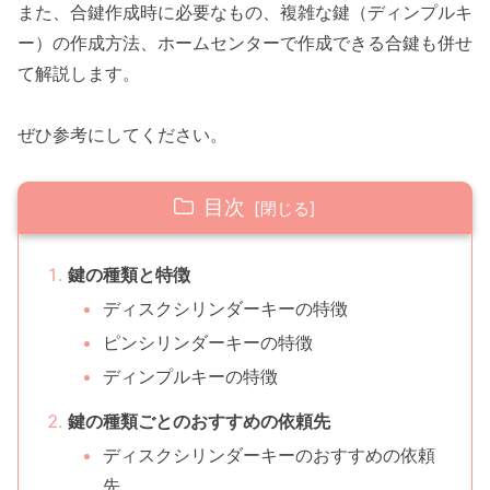
また、合鍵作成時に必要なもの、複雑な鍵（ディンプルキ
ー）の作成方法、ホームセンターで作成できる合鍵も併せ
て解説します。
ぜひ参考にしてください。
目次
鍵の種類と特徴
ディスクシリンダーキーの特徴
ピンシリンダーキーの特徴
ディンプルキーの特徴
鍵の種類ごとのおすすめの依頼先
ディスクシリンダーキーのおすすめの依頼
先