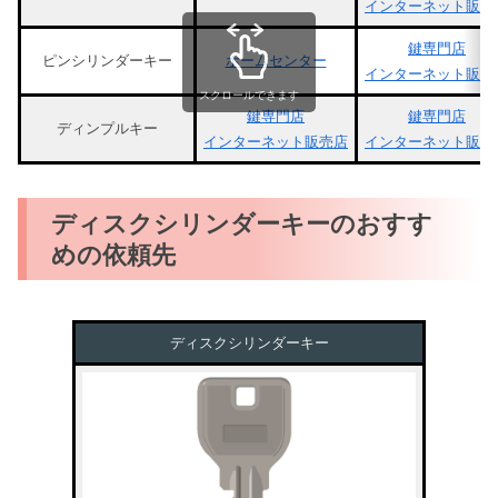
インターネット販売
鍵専門店
ピンシリンダーキー
ホームセンター
インターネット販売
スクロールできます
鍵専門店
鍵専門店
ディンプルキー
インターネット販売店
インターネット販売
ディスクシリンダーキーのおすす
めの依頼先
ディスクシリンダーキー