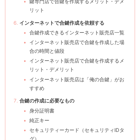
鍵専門店で合鍵を作成するメリット・デメ
リット
インターネットで合鍵作成を依頼する
合鍵作成できるインターネット販売店一覧
インターネット販売店で合鍵を作成した場
合の時間と値段
インターネット販売店で合鍵を作成するメ
リット・デメリット
インターネット販売店は「俺の合鍵」がお
すすめ
合鍵の作成に必要なもの
身分証明書
純正キー
セキュリティーカード（セキュリティIDタ
グ）