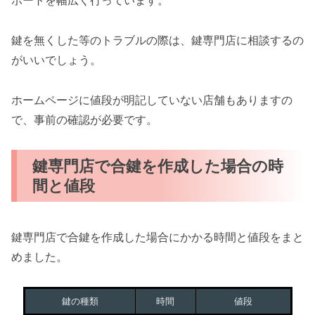
ポートを幅広く行っています。
鍵を無くした等のトラブルの際は、鍵専門店に相談するの
がいいでしょう。
ホームページに値段が明記していない店舗もありますの
で、事前の確認が必要です。
鍵専門店で合鍵を作成した場合の時
間と値段
鍵専門店で合鍵を作成した場合にかかる時間と値段をまと
めました。
鍵の種類
時間
値段