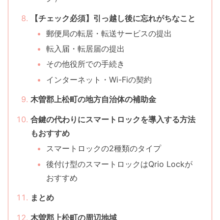
【チェック必須】引っ越し後に忘れがちなこと
郵便局の転居・転送サービスの提出
転入届・転居届の提出
その他役所での手続き
インターネット・Wi-Fiの契約
木曽郡上松町の地方自治体の補助金
合鍵の代わりにスマートロックを導入する方法
もおすすめ
スマートロックの2種類のタイプ
後付け型のスマートロックはQrio Lockが
おすすめ
まとめ
木曽郡上松町の周辺地域