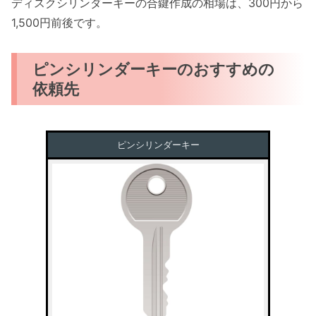
ディスクシリンダーキーの合鍵作成の相場は、300円から
1,500円前後です。
ピンシリンダーキーのおすすめの
依頼先
ピンシリンダーキー