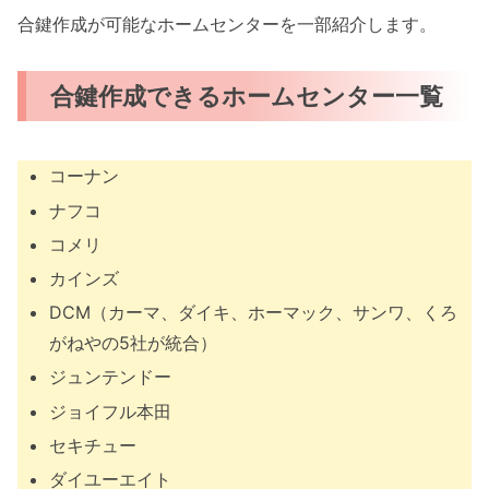
合鍵作成が可能なホームセンターを一部紹介します。
合鍵作成できるホームセンター一覧
コーナン
ナフコ
コメリ
カインズ
DCM（カーマ、ダイキ、ホーマック、サンワ、くろ
がねやの5社が統合）
ジュンテンドー
ジョイフル本田
セキチュー
ダイユーエイト