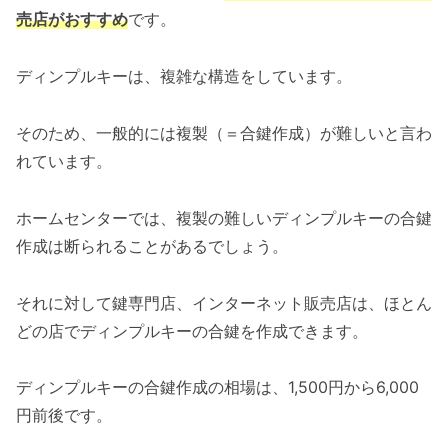
売店がおすすめ
です。
ディンプルキーは、複雑な構造をしています。
そのため、一般的には複製（＝合鍵作成）が難しいと言わ
れています。
ホームセンターでは、複製の難しいディンプルキーの合鍵
作成は断られることがあるでしょう。
それに対して鍵専門店、インターネット販売店は、ほとん
どの店でディンプルキーの合鍵を作成できます。
ディンプルキーの合鍵作成の相場は、1,500円から6,000
円前後です。