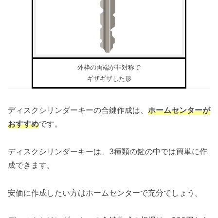
外枠の両端が非対称で
ギザギザした形
ディスクシリンダーキーの合鍵作成は、
ホームセンターが
おすすめ
です。
ディスクシリンダーキーは、3種類の鍵の中では簡単に作
成できます。
安価に作成したい方はホームセンターで充分でしょう。