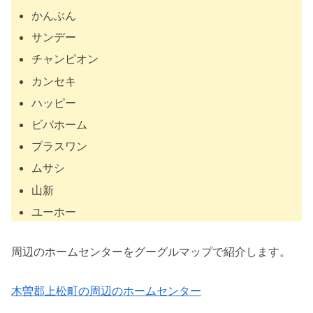
かんぶん
サンデー
チャンピオン
カンセキ
ハッピー
ビバホーム
プラスワン
ムサシ
山新
ユーホー
周辺のホームセンターをグーグルマップで紹介します。
木曽郡上松町の周辺のホームセンター