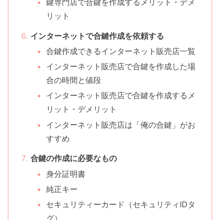
鍵専門店で合鍵を作成するメリット・デメ
リット
インターネットで合鍵作成を依頼する
合鍵作成できるインターネット販売店一覧
インターネット販売店で合鍵を作成した場
合の時間と値段
インターネット販売店で合鍵を作成するメ
リット・デメリット
インターネット販売店は「俺の合鍵」がお
すすめ
合鍵の作成に必要なもの
身分証明書
純正キー
セキュリティーカード（セキュリティIDタ
グ）