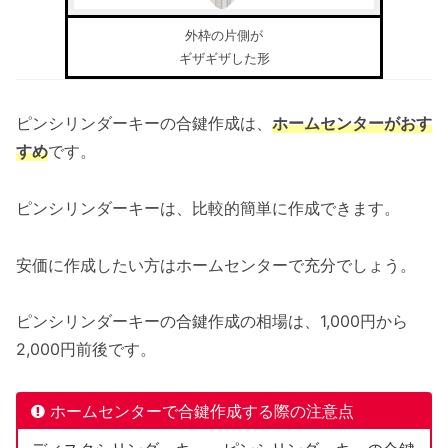
外枠の片側が
ギザギザした形
ピンシリンダーキーの合鍵作成は、
ホームセンターがおす
すめ
です。
ピンシリンダーキーは、比較的簡単に作成できます。
安価に作成したい方はホームセンターで充分でしょう。
ピンシリンダーキーの合鍵作成の相場は、1,000円から
2,000円前後です。
ホームセンターで合鍵作成する際の注意点