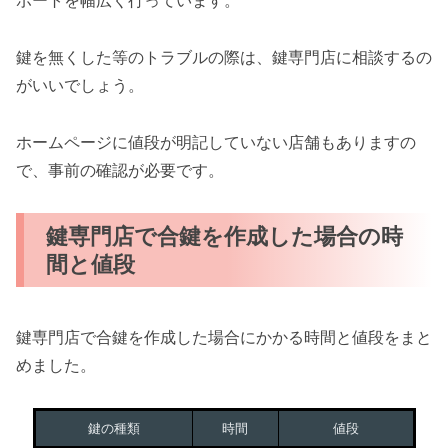
ポートを幅広く行っています。
鍵を無くした等のトラブルの際は、鍵専門店に相談するの
がいいでしょう。
ホームページに値段が明記していない店舗もありますの
で、事前の確認が必要です。
鍵専門店で合鍵を作成した場合の時
間と値段
鍵専門店で合鍵を作成した場合にかかる時間と値段をまと
めました。
鍵の種類
時間
値段