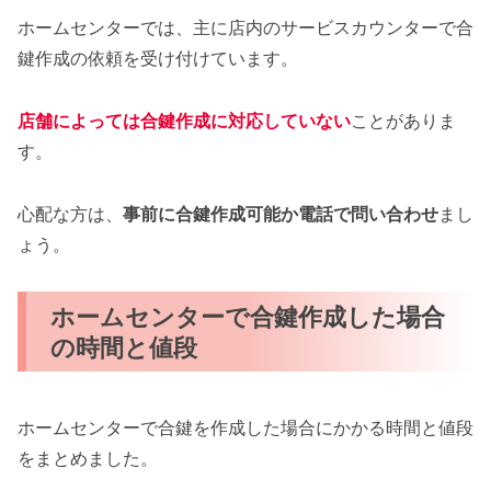
ホームセンターでは、主に店内のサービスカウンターで合
鍵作成の依頼を受け付けています。
店舗によっては合鍵作成に対応していない
ことがありま
す。
心配な方は、
事前に合鍵作成可能か電話で問い合わせ
まし
ょう。
ホームセンターで合鍵作成した場合
の時間と値段
ホームセンターで合鍵を作成した場合にかかる時間と値段
をまとめました。