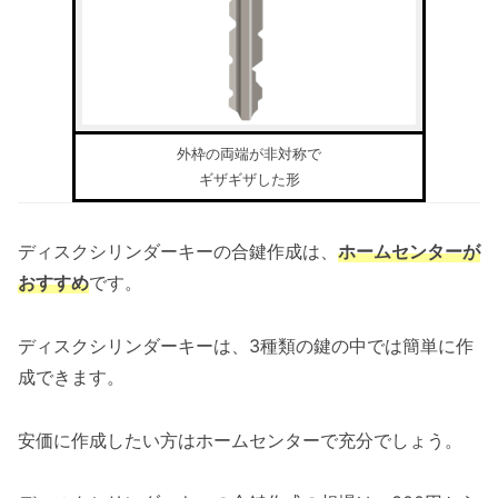
外枠の両端が非対称で
ギザギザした形
ディスクシリンダーキーの合鍵作成は、
ホームセンターが
おすすめ
です。
ディスクシリンダーキーは、3種類の鍵の中では簡単に作
成できます。
安価に作成したい方はホームセンターで充分でしょう。