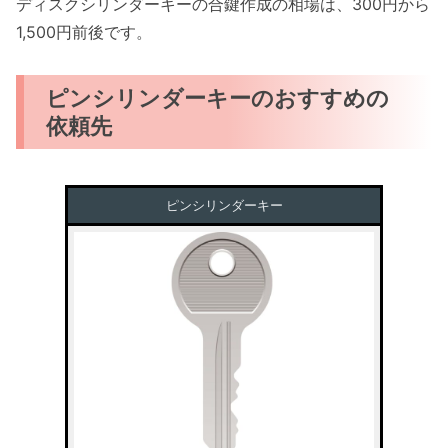
ディスクシリンダーキーの合鍵作成の相場は、300円から
1,500円前後です。
ピンシリンダーキーのおすすめの
依頼先
ピンシリンダーキー