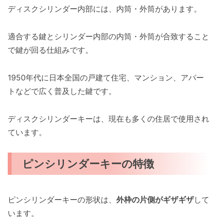
ディスクシリンダー内部には、内筒・外筒があります。
適合する鍵とシリンダー内部の内筒・外筒が合致すること
で鍵が回る仕組みです。
1950年代に日本全国の戸建て住宅、マンション、アパー
トなどで広く普及した鍵です。
ディスクシリンダーキーは、現在も多くの住居で使用され
ています。
ピンシリンダーキーの特徴
ピンシリンダーキーの形状は、
外枠の片側がギザギザ
して
います。