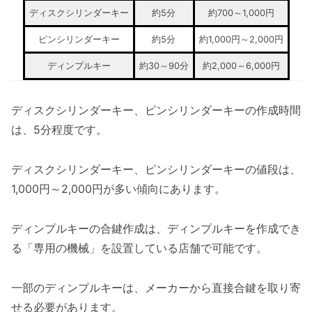
ディスクシリンダーキー
約5分
約700～1,000円
ピンシリンダーキー
約5分
約1,000円～2,000円
ディンプルキー
約30～90分
約2,000～6,000円
ディスクシリンダーキー、ピンシリンダーキーの作成時間
は、5分程度です。
ディスクシリンダーキー、ピンシリンダーキーの値段は、
1,000円～2,000円が多い傾向にあります。
ディンプルキーの合鍵作成は、ディンプルキーを作成でき
る「専用の機械」を設置している店舗で可能です。
一部のディンプルキーは、メーカーから直接合鍵を取り寄
せる必要があります。