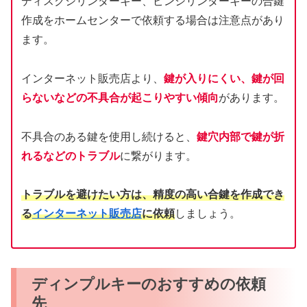
ディスクシリンダーキー、ピンシリンダーキーの合鍵
作成をホームセンターで依頼する場合は注意点があり
ます。
インターネット販売店より、
鍵が入りにくい、鍵が回
らないなどの不具合が起こりやすい傾向
があります。
不具合のある鍵を使用し続けると、
鍵穴内部で鍵が折
れるなどのトラブル
に繋がります。
トラブルを避けたい方は、精度の高い合鍵を作成でき
る
インターネット販売店
に依頼
しましょう。
ディンプルキーのおすすめの依頼
先