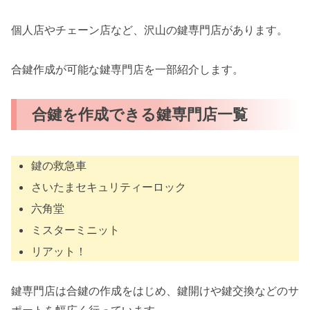
個人店やチェーン店など、沢山の鍵専門店があります。
合鍵作成が可能な鍵専門店を一部紹介します。
合鍵を作成できる鍵専門店一覧
鍵の救急車
さいたまセキュリティーロック
六角堂
ミスターミニット
リアット！
鍵専門店は合鍵の作成をはじめ、鍵開けや鍵交換などのサ