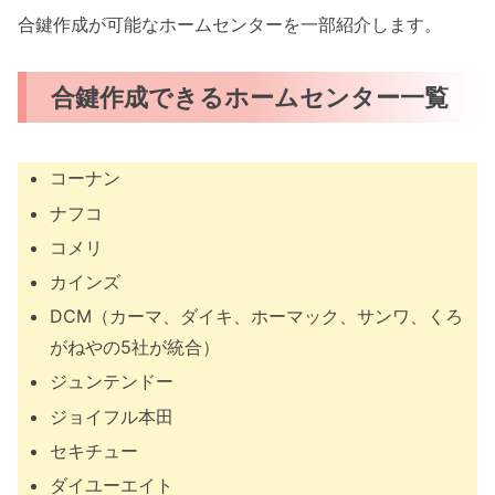
合鍵作成が可能なホームセンターを一部紹介します。
合鍵作成できるホームセンター一覧
コーナン
ナフコ
コメリ
カインズ
DCM（カーマ、ダイキ、ホーマック、サンワ、くろ
がねやの5社が統合）
ジュンテンドー
ジョイフル本田
セキチュー
ダイユーエイト