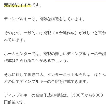
売店がおすすめ
です。
ディンプルキーは、複雑な構造をしています。
そのため、一般的には複製（＝合鍵作成）が難しいと言わ
れています。
ホームセンターでは、複製の難しいディンプルキーの合鍵
作成は断られることがあるでしょう。
それに対して鍵専門店、インターネット販売店は、ほとん
どの店でディンプルキーの合鍵を作成できます。
ディンプルキーの合鍵作成の相場は、1,500円から6,000
円前後です。