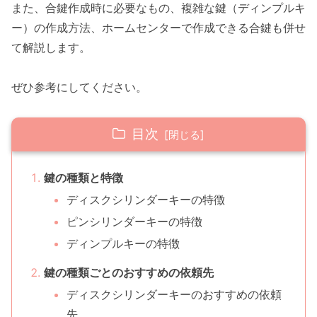
また、合鍵作成時に必要なもの、複雑な鍵（ディンプルキ
ー）の作成方法、ホームセンターで作成できる合鍵も併せ
て解説します。
ぜひ参考にしてください。
目次
鍵の種類と特徴
ディスクシリンダーキーの特徴
ピンシリンダーキーの特徴
ディンプルキーの特徴
鍵の種類ごとのおすすめの依頼先
ディスクシリンダーキーのおすすめの依頼
先