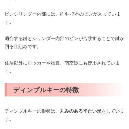
ピンシリンダー内部には、約4～7本のピンが入っていま
す。
適合する鍵とシリンダー内部のピンが合致することで鍵が
回る仕組みです。
住居以外にロッカーや物置、南京錠にも使用されていま
す。
ディンプルキーの特徴
ディンプルキーの形状は、
丸みのある平たい形
をしていま
す。