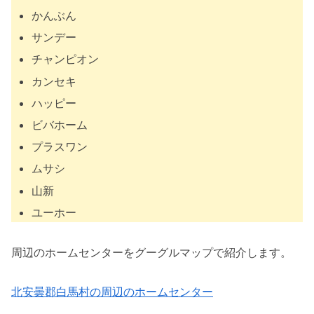
かんぶん
サンデー
チャンピオン
カンセキ
ハッピー
ビバホーム
プラスワン
ムサシ
山新
ユーホー
周辺のホームセンターをグーグルマップで紹介します。
北安曇郡白馬村の周辺のホームセンター