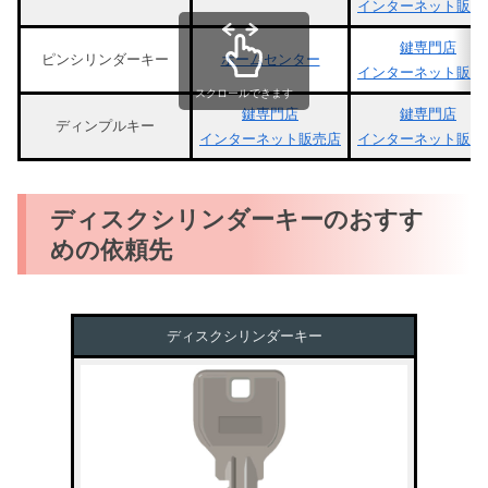
インターネット販売
鍵専門店
ピンシリンダーキー
ホームセンター
インターネット販売
スクロールできます
鍵専門店
鍵専門店
ディンプルキー
インターネット販売店
インターネット販売
ディスクシリンダーキーのおすす
めの依頼先
ディスクシリンダーキー