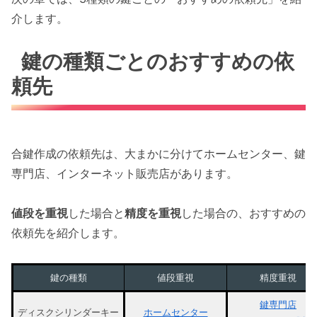
介します。
鍵の種類ごとのおすすめの依
頼先
合鍵作成の依頼先は、大まかに分けてホームセンター、鍵
専門店、インターネット販売店があります。
値段を重視
した場合と
精度を重視
した場合の、おすすめの
依頼先を紹介します。
鍵の種類
値段重視
精度重視
鍵専門店
ディスクシリンダーキー
ホームセンター