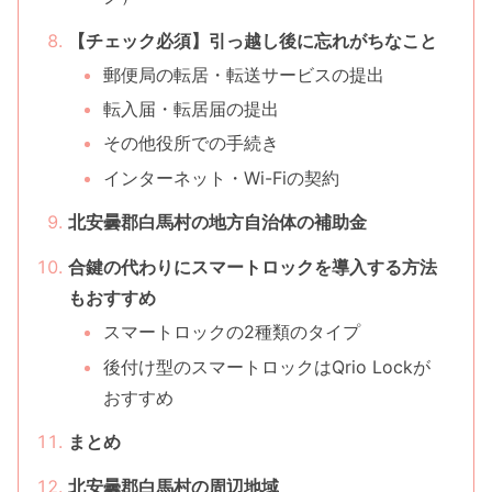
【チェック必須】引っ越し後に忘れがちなこと
郵便局の転居・転送サービスの提出
転入届・転居届の提出
その他役所での手続き
インターネット・Wi-Fiの契約
北安曇郡白馬村の地方自治体の補助金
合鍵の代わりにスマートロックを導入する方法
もおすすめ
スマートロックの2種類のタイプ
後付け型のスマートロックはQrio Lockが
おすすめ
まとめ
北安曇郡白馬村の周辺地域