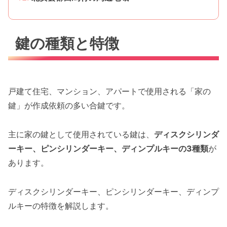
鍵の種類と特徴
戸建て住宅、マンション、アパートで使用される「家の
鍵」が作成依頼の多い合鍵です。
主に家の鍵として使用されている鍵は、
ディスクシリンダ
ーキー、ピンシリンダーキー、ディンプルキーの3種類
が
あります。
ディスクシリンダーキー、ピンシリンダーキー、ディンプ
ルキーの特徴を解説します。