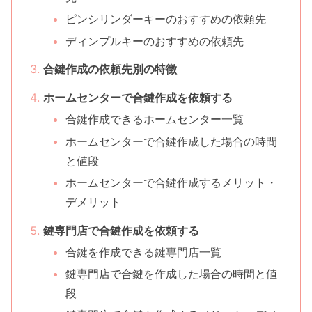
ピンシリンダーキーのおすすめの依頼先
ディンプルキーのおすすめの依頼先
合鍵作成の依頼先別の特徴
ホームセンターで合鍵作成を依頼する
合鍵作成できるホームセンター一覧
ホームセンターで合鍵作成した場合の時間
と値段
ホームセンターで合鍵作成するメリット・
デメリット
鍵専門店で合鍵作成を依頼する
合鍵を作成できる鍵専門店一覧
鍵専門店で合鍵を作成した場合の時間と値
段