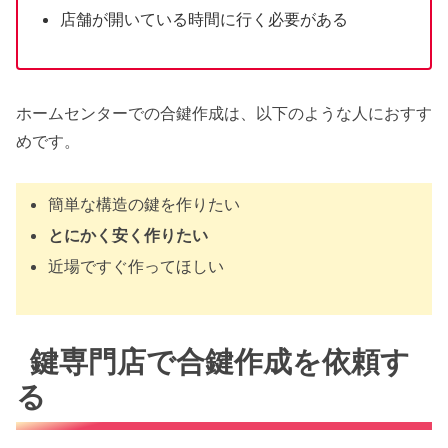
店舗が開いている時間に行く必要がある
ホームセンターでの合鍵作成は、以下のような人におすす
めです。
簡単な構造の鍵を作りたい
とにかく安く作りたい
近場ですぐ作ってほしい
鍵専門店で合鍵作成を依頼す
る