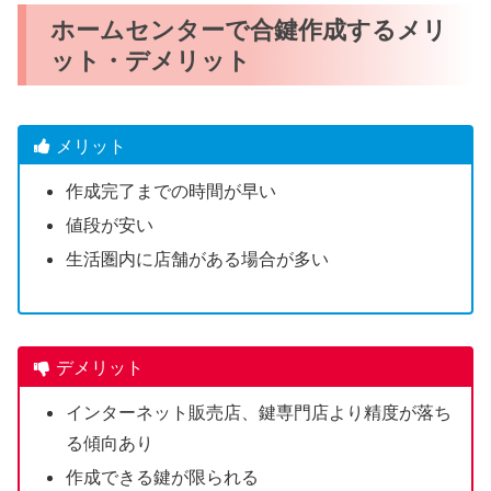
ホームセンターで合鍵作成するメリ
ット・デメリット
メリット
作成完了までの時間が早い
値段が安い
生活圏内に店舗がある場合が多い
デメリット
インターネット販売店、鍵専門店より精度が落ち
る傾向あり
作成できる鍵が限られる