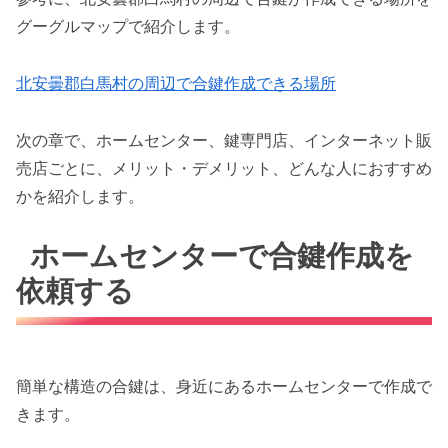
グーグルマップで紹介します。
北安曇郡白馬村の周辺で合鍵作成できる場所
次の章で、ホームセンター、鍵専門店、インターネット販
売店ごとに、メリット・デメリット、どんな人におすすめ
かを紹介します。
ホームセンターで合鍵作成を
依頼する
簡単な構造の合鍵は、身近にあるホームセンターで作成で
きます。