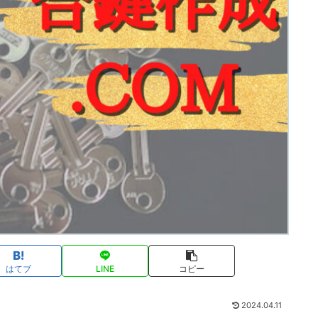
はてブ
LINE
コピー
2024.04.11