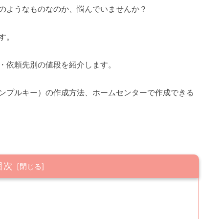
のようなものなのか、悩んでいませんか？
す。
・依頼先別の値段を紹介します。
ンプルキー）の作成方法、ホームセンターで作成できる
目次