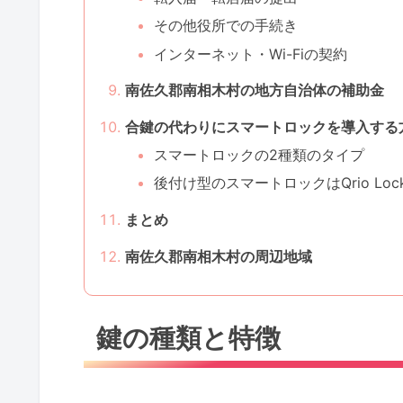
その他役所での手続き
インターネット・Wi-Fiの契約
南佐久郡南相木村の地方自治体の補助金
合鍵の代わりにスマートロックを導入する
スマートロックの2種類のタイプ
後付け型のスマートロックはQrio Lo
まとめ
南佐久郡南相木村の周辺地域
鍵の種類と特徴