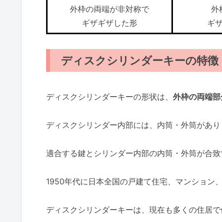
外枠の両端が非対称で
外
ギザギザした形
ギ
ディスクシリンダーキーの特徴
ディスクシリンダーキーの形状は、
外枠の両端部
ディスクシリンダー内部には、内筒・外筒があり
適合する鍵とシリンダー内部の内筒・外筒が合致
1950年代に日本全国の戸建て住宅、マンション
ディスクシリンダーキーは、現在も多くの住居で