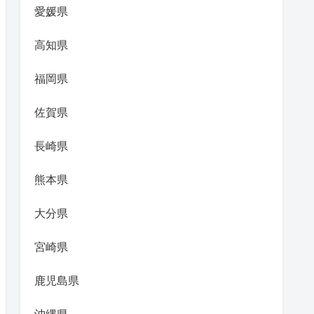
愛媛県
高知県
福岡県
佐賀県
長崎県
熊本県
大分県
宮崎県
鹿児島県