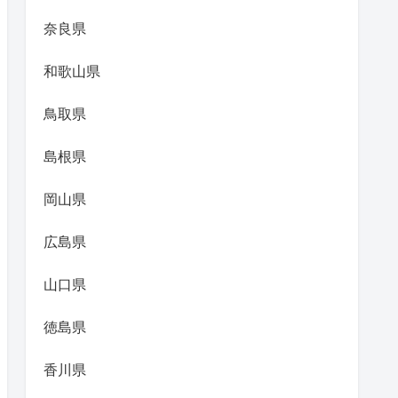
奈良県
和歌山県
鳥取県
島根県
岡山県
広島県
山口県
徳島県
香川県