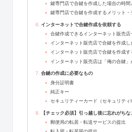
鍵専門店で合鍵を作成した場合の時間
鍵専門店で合鍵を作成するメリット・
インターネットで合鍵作成を依頼する
合鍵作成できるインターネット販売店
インターネット販売店で合鍵を作成し
インターネット販売店で合鍵を作成す
インターネット販売店は「俺の合鍵」
合鍵の作成に必要なもの
身分証明書
純正キー
セキュリティーカード（セキュリティI
【チェック必須】引っ越し後に忘れがちな
郵便局の転居・転送サービスの提出
転入届・転居届の提出