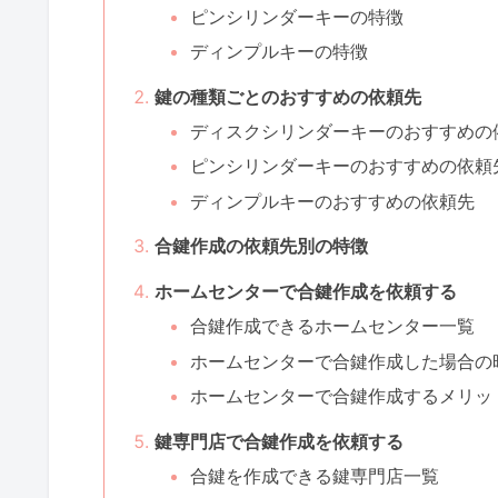
ピンシリンダーキーの特徴
ディンプルキーの特徴
鍵の種類ごとのおすすめの依頼先
ディスクシリンダーキーのおすすめの
ピンシリンダーキーのおすすめの依頼
ディンプルキーのおすすめの依頼先
合鍵作成の依頼先別の特徴
ホームセンターで合鍵作成を依頼する
合鍵作成できるホームセンター一覧
ホームセンターで合鍵作成した場合の
ホームセンターで合鍵作成するメリッ
鍵専門店で合鍵作成を依頼する
合鍵を作成できる鍵専門店一覧