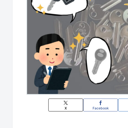
X
Facebook