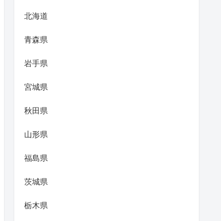
北海道
青森県
岩手県
宮城県
秋田県
山形県
福島県
茨城県
栃木県