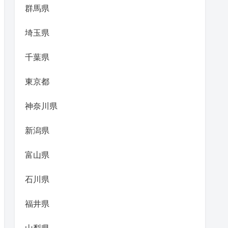
群馬県
埼玉県
千葉県
東京都
神奈川県
新潟県
富山県
石川県
福井県