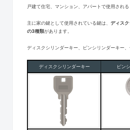
戸建て住宅、マンション、アパートで使用される
主に家の鍵として使用されている鍵は、
ディスク
の3種類
があります。
ディスクシリンダーキー、ピンシリンダーキー、
ディスクシリンダーキー
ピン