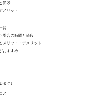
と値段
デメリット
一覧
た場合の時間と値段
るメリット・デメリット
がおすすめ
Dタグ）
こと