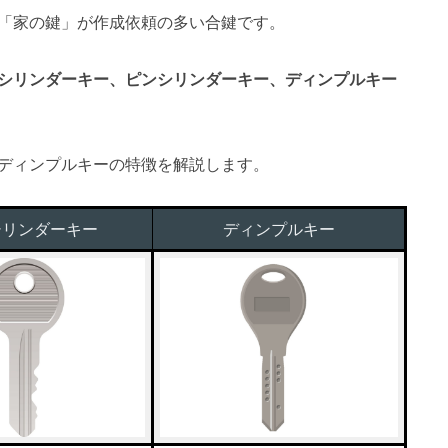
「家の鍵」が作成依頼の多い合鍵です。
シリンダーキー、ピンシリンダーキー、ディンプルキー
ディンプルキーの特徴を解説します。
シリンダーキー
ディンプルキー