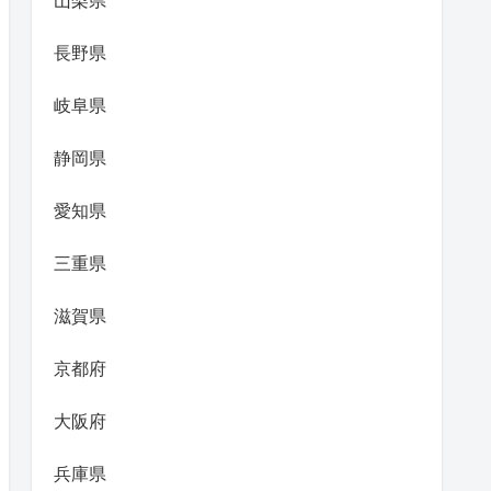
山梨県
長野県
岐阜県
静岡県
愛知県
三重県
滋賀県
京都府
大阪府
兵庫県