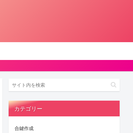
カテゴリー
合鍵作成