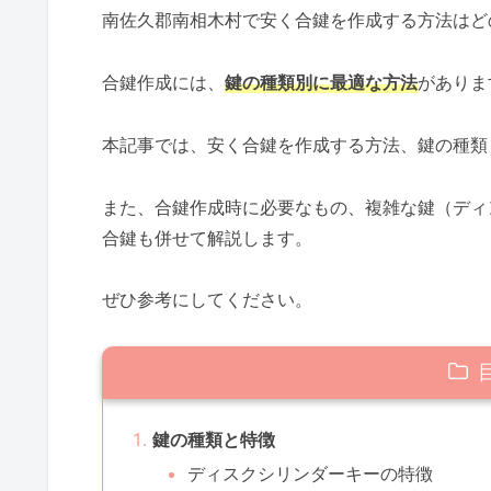
南佐久郡南相木村で安く合鍵を作成する方法はど
合鍵作成には、
鍵の種類別に最適な方法
がありま
本記事では、安く合鍵を作成する方法、鍵の種類
また、合鍵作成時に必要なもの、複雑な鍵（ディ
合鍵も併せて解説します。
ぜひ参考にしてください。
鍵の種類と特徴
ディスクシリンダーキーの特徴