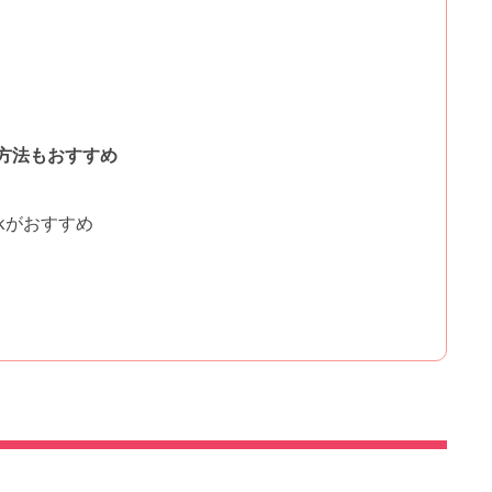
方法もおすすめ
ckがおすすめ