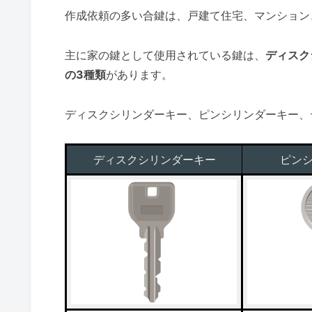
作成依頼の多い合鍵は、戸建て住宅、マンション
主に家の鍵として使用されている鍵は、
ディスク
の3種類
があります。
ディスクシリンダーキー、ピンシリンダーキー、
ディスクシリンダーキー
ピン