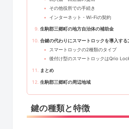
その他役所での手続き
インターネット・Wi-Fiの契約
生駒郡三郷町の地方自治体の補助金
合鍵の代わりにスマートロックを導入する
スマートロックの2種類のタイプ
後付け型のスマートロックはQrio Lo
まとめ
生駒郡三郷町の周辺地域
鍵の種類と特徴