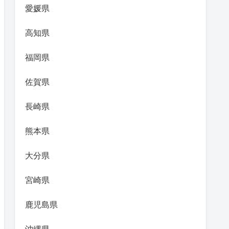
愛媛県
高知県
福岡県
佐賀県
長崎県
熊本県
大分県
宮崎県
鹿児島県