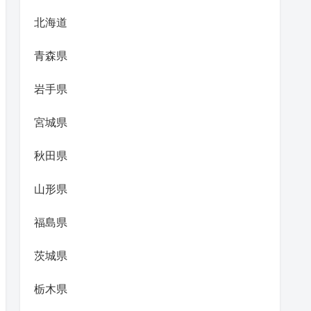
北海道
青森県
岩手県
宮城県
秋田県
山形県
福島県
茨城県
栃木県