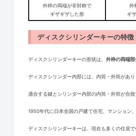
外枠の両端が非対称で
外
ギザギザした形
ギ
ディスクシリンダーキーの特徴
ディスクシリンダーキーの形状は、
外枠の両端部
ディスクシリンダー内部には、内筒・外筒があり
適合する鍵とシリンダー内部の内筒・外筒が合致
1950年代に日本全国の戸建て住宅、マンション
ディスクシリンダーキーは、現在も多くの住居で