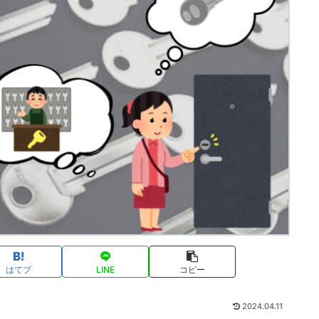
はてブ
LINE
コピー
2024.04.11