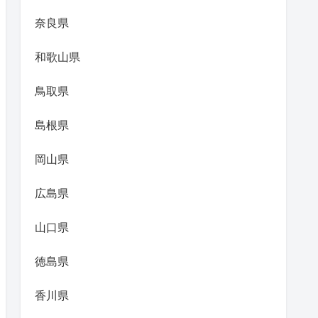
奈良県
和歌山県
鳥取県
島根県
岡山県
広島県
山口県
徳島県
香川県