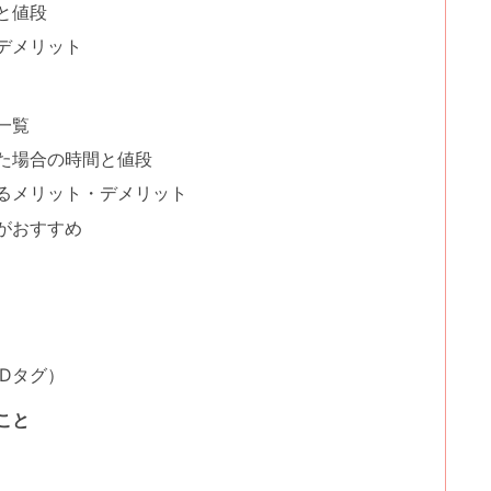
と値段
デメリット
一覧
た場合の時間と値段
るメリット・デメリット
がおすすめ
Dタグ）
こと