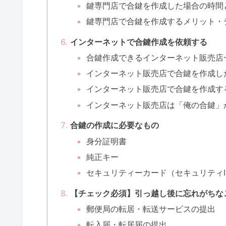
鍵専門店で合鍵を作成した場合の時間
鍵専門店で合鍵を作成するメリット・
インターネットで合鍵作成を依頼する
合鍵作成できるインターネット販売店
インターネット販売店で合鍵を作成し
インターネット販売店で合鍵を作成す
インターネット販売店は「俺の合鍵」
合鍵の作成に必要なもの
身分証明書
純正キー
セキュリティーカード（セキュリティI
【チェック必須】引っ越し後に忘れがちな
郵便局の転居・転送サービスの提出
転入届・転居届の提出