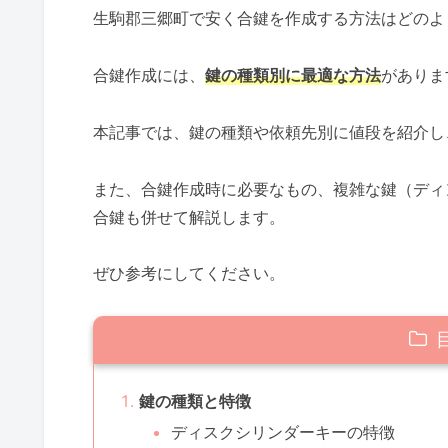
生駒郡三郷町で安く合鍵を作成する方法はどのよ
合鍵作成には、
鍵の種類別に最適な方法
がありま
本記事では、鍵の種類や依頼先別に値段を紹介し
また、合鍵作成時に必要なもの、複雑な鍵（ディ
合鍵も併せて解説します。
ぜひ参考にしてください。
鍵の種類と特徴
ディスクシリンダーキーの特徴