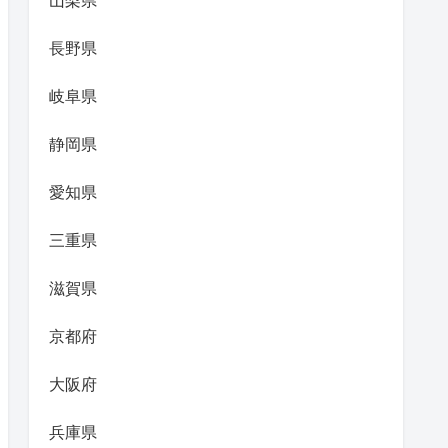
山梨県
長野県
岐阜県
静岡県
愛知県
三重県
滋賀県
京都府
大阪府
兵庫県