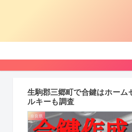
生駒郡三郷町で合鍵はホーム
ルキーも調査
奈良県