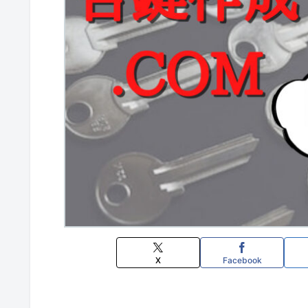
X
Facebook