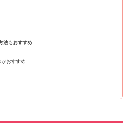
方法もおすすめ
ckがおすすめ