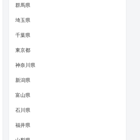
群馬県
埼玉県
千葉県
東京都
神奈川県
新潟県
富山県
石川県
福井県