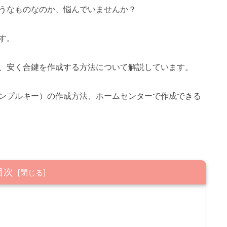
うなものなのか、悩んでいませんか？
す。
、安く合鍵を作成する方法について解説しています。
ンプルキー）の作成方法、ホームセンターで作成できる
目次