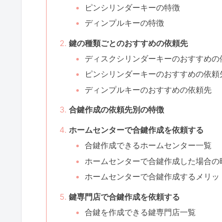
ピンシリンダーキーの特徴
ディンプルキーの特徴
鍵の種類ごとのおすすめの依頼先
ディスクシリンダーキーのおすすめの
ピンシリンダーキーのおすすめの依頼
ディンプルキーのおすすめの依頼先
合鍵作成の依頼先別の特徴
ホームセンターで合鍵作成を依頼する
合鍵作成できるホームセンター一覧
ホームセンターで合鍵作成した場合の
ホームセンターで合鍵作成するメリッ
鍵専門店で合鍵作成を依頼する
合鍵を作成できる鍵専門店一覧