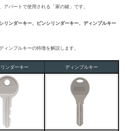
、アパートで使用される「家の鍵」です。
シリンダーキー、ピンシリンダーキー、ディンプルキー
ディンプルキーの特徴を解説します。
シリンダーキー
ディンプルキー