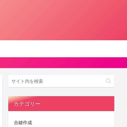
カテゴリー
合鍵作成