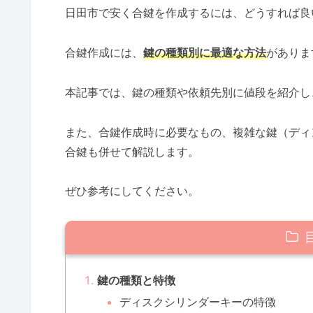
日田市で安く合鍵を作成するには、どうすれば良
合鍵作成には、
鍵の種類別に最適な方法
がありま
本記事では、鍵の種類や依頼先別に値段を紹介し
また、合鍵作成時に必要なもの、複雑な鍵（ディ
合鍵も併せて解説します。
ぜひ参考にしてください。
鍵の種類と特徴
ディスクシリンダーキーの特徴