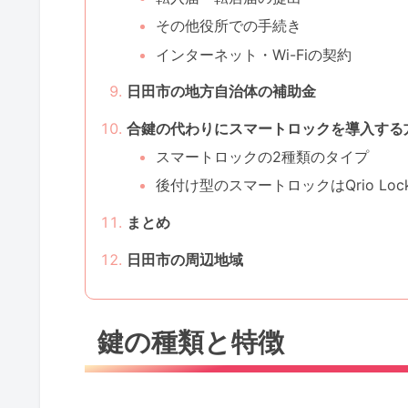
その他役所での手続き
インターネット・Wi-Fiの契約
日田市の地方自治体の補助金
合鍵の代わりにスマートロックを導入する
スマートロックの2種類のタイプ
後付け型のスマートロックはQrio Lo
まとめ
日田市の周辺地域
鍵の種類と特徴