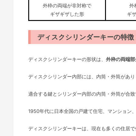
外枠の両端が非対称で
外
ギザギザした形
ギ
ディスクシリンダーキーの特徴
ディスクシリンダーキーの形状は、
外枠の両端部
ディスクシリンダー内部には、内筒・外筒があり
適合する鍵とシリンダー内部の内筒・外筒が合致
1950年代に日本全国の戸建て住宅、マンション
ディスクシリンダーキーは、現在も多くの住居で