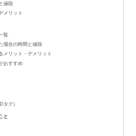
と値段
デメリット
一覧
た場合の時間と値段
るメリット・デメリット
がおすすめ
Dタグ）
こと