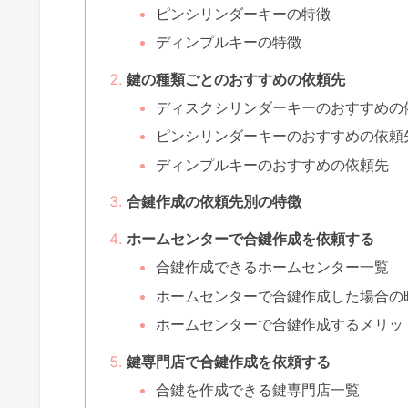
ピンシリンダーキーの特徴
ディンプルキーの特徴
鍵の種類ごとのおすすめの依頼先
ディスクシリンダーキーのおすすめの
ピンシリンダーキーのおすすめの依頼
ディンプルキーのおすすめの依頼先
合鍵作成の依頼先別の特徴
ホームセンターで合鍵作成を依頼する
合鍵作成できるホームセンター一覧
ホームセンターで合鍵作成した場合の
ホームセンターで合鍵作成するメリッ
鍵専門店で合鍵作成を依頼する
合鍵を作成できる鍵専門店一覧