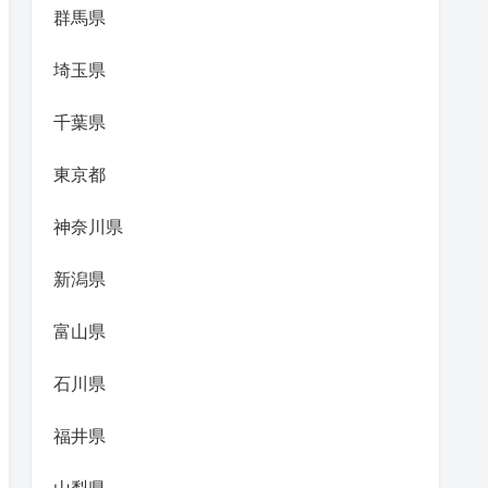
群馬県
埼玉県
千葉県
東京都
神奈川県
新潟県
富山県
石川県
福井県