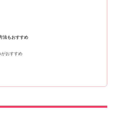
方法もおすすめ
ckがおすすめ