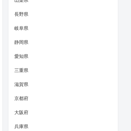
山梨県
長野県
岐阜県
静岡県
愛知県
三重県
滋賀県
京都府
大阪府
兵庫県