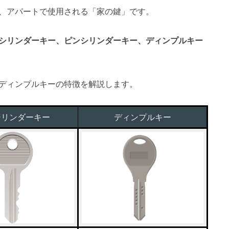
、アパートで使用される「家の鍵」です。
シリンダーキー、ピンシリンダーキー、ディンプルキー
ディンプルキーの特徴を解説します。
シリンダーキー
ディンプルキー