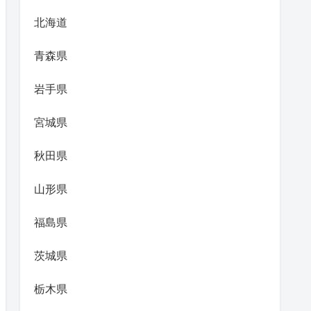
北海道
青森県
岩手県
宮城県
秋田県
山形県
福島県
茨城県
栃木県