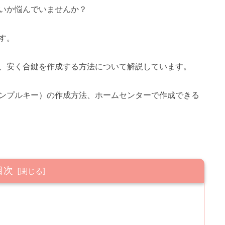
いか悩んでいませんか？
す。
、安く合鍵を作成する方法について解説しています。
ンプルキー）の作成方法、ホームセンターで作成できる
目次