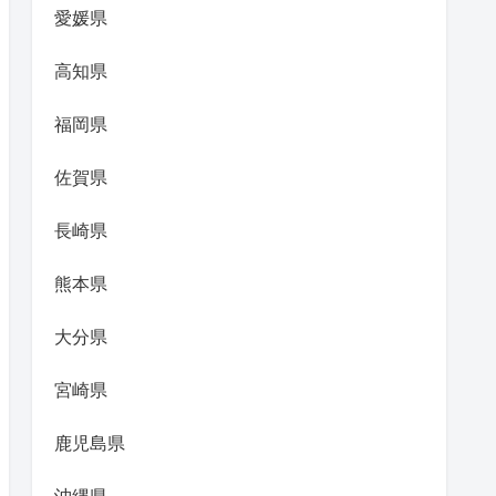
愛媛県
高知県
福岡県
佐賀県
長崎県
熊本県
大分県
宮崎県
鹿児島県