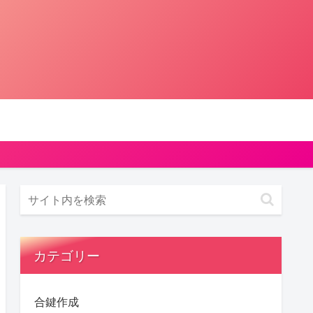
カテゴリー
合鍵作成