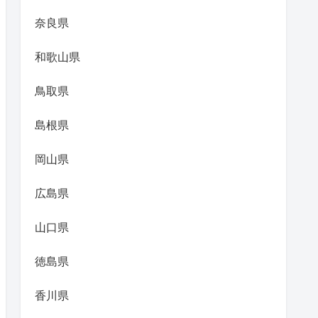
奈良県
和歌山県
鳥取県
島根県
岡山県
広島県
山口県
徳島県
香川県