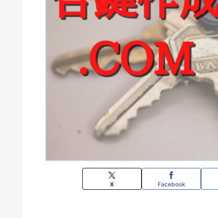
X
Facebook