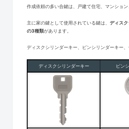
作成依頼の多い合鍵は、戸建て住宅、マンション
主に家の鍵として使用されている鍵は、
ディスク
の3種類
があります。
ディスクシリンダーキー、ピンシリンダーキー、
ディスクシリンダーキー
ピン