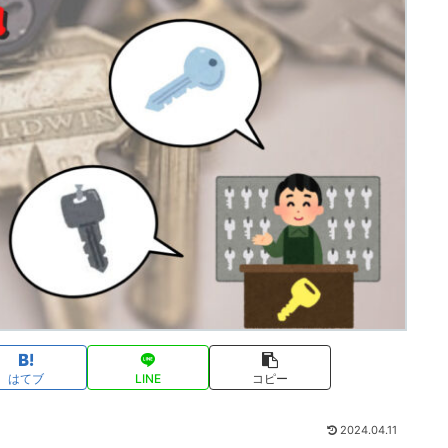
はてブ
LINE
コピー
2024.04.11