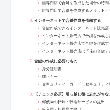
鍵専門店で合鍵を作成した場合の時間
鍵専門店で合鍵を作成するメリット・
インターネットで合鍵作成を依頼する
合鍵作成できるインターネット販売店
インターネット販売店で合鍵を作成し
インターネット販売店で合鍵を作成す
インターネット販売店は「俺の合鍵」
合鍵の作成に必要なもの
身分証明書
純正キー
セキュリティーカード（セキュリティI
【チェック必須】引っ越し後に忘れがちな
郵便局の転居・転送サービスの提出
転入届・転居届の提出