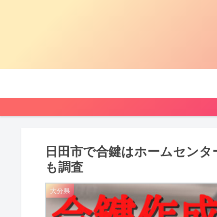
日田市で合鍵はホームセンタ
も調査
大分県