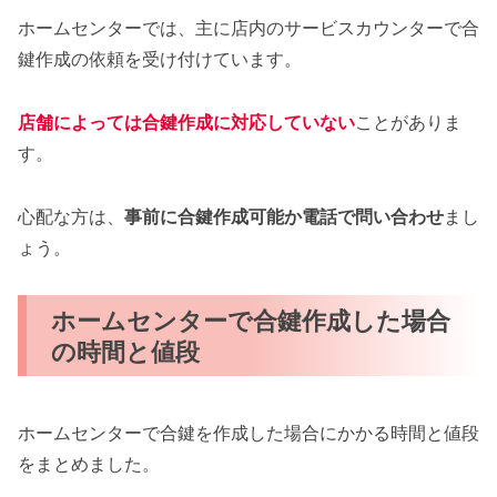
ホームセンターでは、主に店内のサービスカウンターで合
鍵作成の依頼を受け付けています。
店舗によっては合鍵作成に対応していない
ことがありま
す。
心配な方は、
事前に合鍵作成可能か電話で問い合わせ
まし
ょう。
ホームセンターで合鍵作成した場合
の時間と値段
ホームセンターで合鍵を作成した場合にかかる時間と値段
をまとめました。