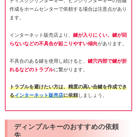
ディスクシリンダーキー、ピンシリンダーキーの合鍵
作成をホームセンターで依頼する場合は注意点があり
ます。
インターネット販売店より、
鍵が入りにくい、鍵が回
らないなどの不具合が起こりやすい傾向
があります。
不具合のある鍵を使用し続けると、
鍵穴内部で鍵が折
れるなどのトラブル
に繋がります。
トラブルを避けたい方は、精度の高い合鍵を作成でき
る
インターネット販売店
に依頼
しましょう。
ディンプルキーのおすすめの依頼
先