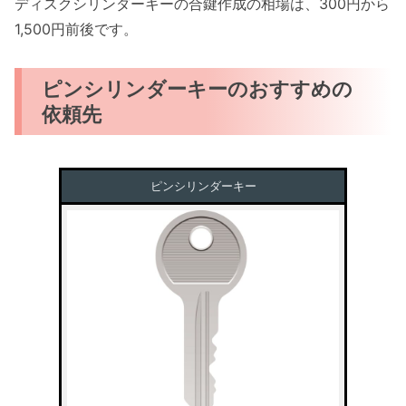
ディスクシリンダーキーの合鍵作成の相場は、300円から
1,500円前後です。
ピンシリンダーキーのおすすめの
依頼先
ピンシリンダーキー