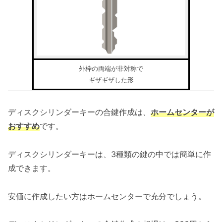
外枠の両端が非対称で
ギザギザした形
ディスクシリンダーキーの合鍵作成は、
ホームセンターが
おすすめ
です。
ディスクシリンダーキーは、3種類の鍵の中では簡単に作
成できます。
安価に作成したい方はホームセンターで充分でしょう。