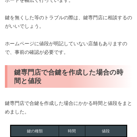
ポートを幅広く行っています。
鍵を無くした等のトラブルの際は、鍵専門店に相談するの
がいいでしょう。
ホームページに値段が明記していない店舗もありますの
で、事前の確認が必要です。
鍵専門店で合鍵を作成した場合の時
間と値段
鍵専門店で合鍵を作成した場合にかかる時間と値段をまと
めました。
鍵の種類
時間
値段