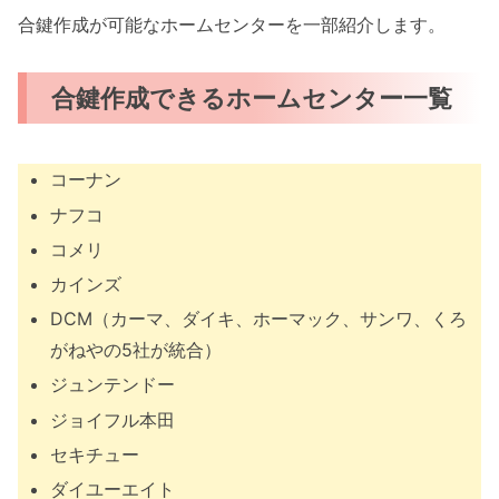
合鍵作成が可能なホームセンターを一部紹介します。
合鍵作成できるホームセンター一覧
コーナン
ナフコ
コメリ
カインズ
DCM（カーマ、ダイキ、ホーマック、サンワ、くろ
がねやの5社が統合）
ジュンテンドー
ジョイフル本田
セキチュー
ダイユーエイト