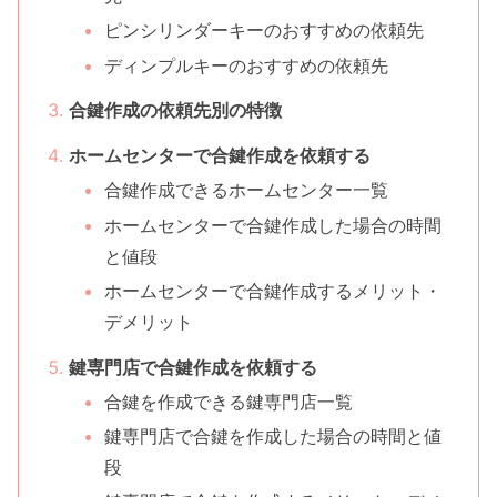
ピンシリンダーキーのおすすめの依頼先
ディンプルキーのおすすめの依頼先
合鍵作成の依頼先別の特徴
ホームセンターで合鍵作成を依頼する
合鍵作成できるホームセンター一覧
ホームセンターで合鍵作成した場合の時間
と値段
ホームセンターで合鍵作成するメリット・
デメリット
鍵専門店で合鍵作成を依頼する
合鍵を作成できる鍵専門店一覧
鍵専門店で合鍵を作成した場合の時間と値
段