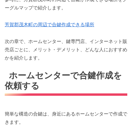
ーグルマップで紹介します。
芳賀郡茂木町の周辺で合鍵作成できる場所
次の章で、ホームセンター、鍵専門店、インターネット販
売店ごとに、メリット・デメリット、どんな人におすすめ
かを紹介します。
ホームセンターで合鍵作成を
依頼する
簡単な構造の合鍵は、身近にあるホームセンターで作成で
きます。