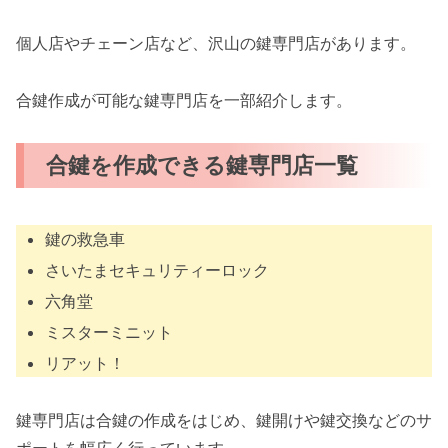
個人店やチェーン店など、沢山の鍵専門店があります。
合鍵作成が可能な鍵専門店を一部紹介します。
合鍵を作成できる鍵専門店一覧
鍵の救急車
さいたまセキュリティーロック
六角堂
ミスターミニット
リアット！
鍵専門店は合鍵の作成をはじめ、鍵開けや鍵交換などのサ