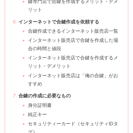
鍵専門店で合鍵を作成するメリット・デメ
リット
インターネットで合鍵作成を依頼する
合鍵作成できるインターネット販売店一覧
インターネット販売店で合鍵を作成した場
合の時間と値段
インターネット販売店で合鍵を作成するメ
リット・デメリット
インターネット販売店は「俺の合鍵」がお
すすめ
合鍵の作成に必要なもの
身分証明書
純正キー
セキュリティーカード（セキュリティIDタ
グ）