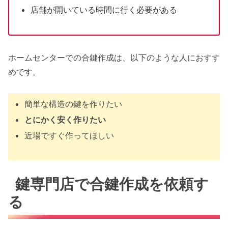
店舗が開いている時間に行く必要がある
ホームセンターでの合鍵作成は、以下のような人におすす
めです。
簡単な構造の鍵を作りたい
とにかく安く作りたい
近場ですぐ作ってほしい
鍵専門店で合鍵作成を依頼す
る