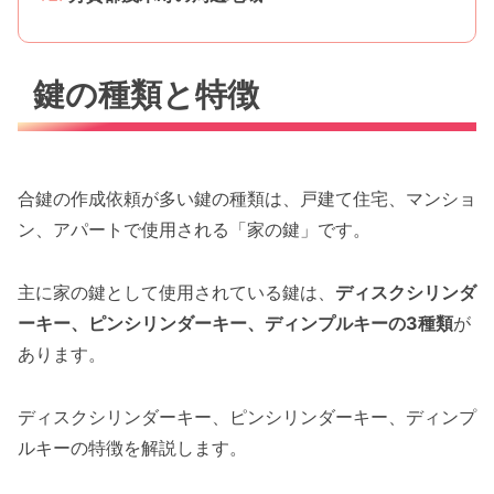
鍵の種類と特徴
合鍵の作成依頼が多い鍵の種類は、戸建て住宅、マンショ
ン、アパートで使用される「家の鍵」です。
主に家の鍵として使用されている鍵は、
ディスクシリンダ
ーキー、ピンシリンダーキー、ディンプルキーの3種類
が
あります。
ディスクシリンダーキー、ピンシリンダーキー、ディンプ
ルキーの特徴を解説します。