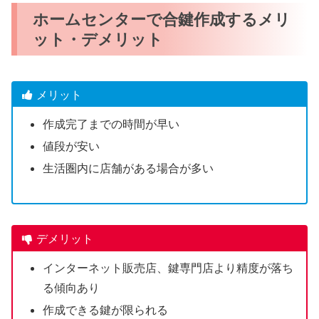
ホームセンターで合鍵作成するメリ
ット・デメリット
メリット
作成完了までの時間が早い
値段が安い
生活圏内に店舗がある場合が多い
デメリット
インターネット販売店、鍵専門店より精度が落ち
る傾向あり
作成できる鍵が限られる