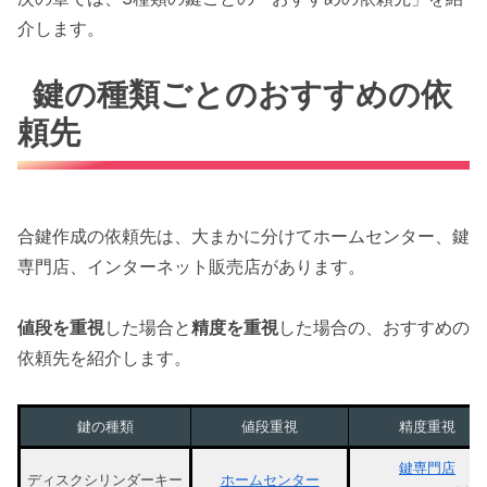
介します。
鍵の種類ごとのおすすめの依
頼先
合鍵作成の依頼先は、大まかに分けてホームセンター、鍵
専門店、インターネット販売店があります。
値段を重視
した場合と
精度を重視
した場合の、おすすめの
依頼先を紹介します。
鍵の種類
値段重視
精度重視
鍵専門店
ディスクシリンダーキー
ホームセンター