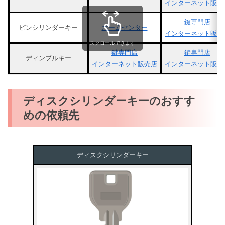
インターネット販売
鍵専門店
ピンシリンダーキー
ホームセンター
インターネット販売
スクロールできます
鍵専門店
鍵専門店
ディンプルキー
インターネット販売店
インターネット販売
ディスクシリンダーキーのおすす
めの依頼先
ディスクシリンダーキー