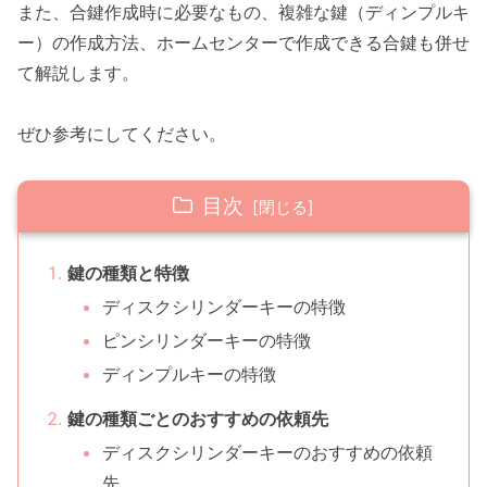
また、合鍵作成時に必要なもの、複雑な鍵（ディンプルキ
ー）の作成方法、ホームセンターで作成できる合鍵も併せ
て解説します。
ぜひ参考にしてください。
目次
鍵の種類と特徴
ディスクシリンダーキーの特徴
ピンシリンダーキーの特徴
ディンプルキーの特徴
鍵の種類ごとのおすすめの依頼先
ディスクシリンダーキーのおすすめの依頼
先