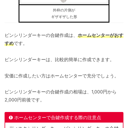
外枠の片側が
ギザギザした形
ピンシリンダーキーの合鍵作成は、
ホームセンターがおす
すめ
です。
ピンシリンダーキーは、比較的簡単に作成できます。
安価に作成したい方はホームセンターで充分でしょう。
ピンシリンダーキーの合鍵作成の相場は、1,000円から
2,000円前後です。
ホームセンターで合鍵作成する際の注意点