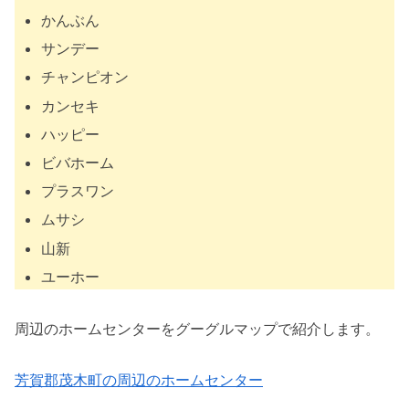
かんぶん
サンデー
チャンピオン
カンセキ
ハッピー
ビバホーム
プラスワン
ムサシ
山新
ユーホー
周辺のホームセンターをグーグルマップで紹介します。
芳賀郡茂木町の周辺のホームセンター