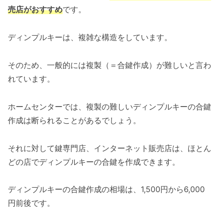
売店がおすすめ
です。
ディンプルキーは、複雑な構造をしています。
そのため、一般的には複製（＝合鍵作成）が難しいと言わ
れています。
ホームセンターでは、複製の難しいディンプルキーの合鍵
作成は断られることがあるでしょう。
それに対して鍵専門店、インターネット販売店は、ほとん
どの店でディンプルキーの合鍵を作成できます。
ディンプルキーの合鍵作成の相場は、1,500円から6,000
円前後です。