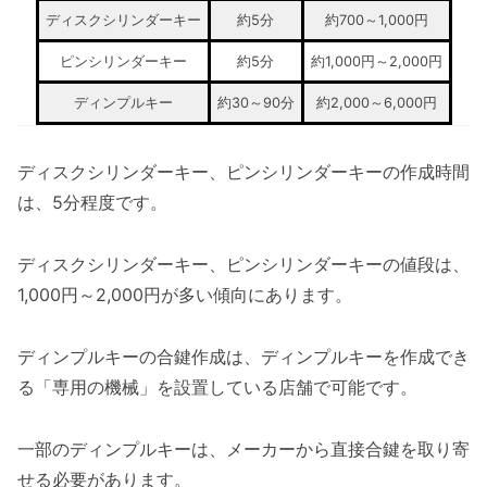
ディスクシリンダーキー
約5分
約700～1,000円
ピンシリンダーキー
約5分
約1,000円～2,000円
ディンプルキー
約30～90分
約2,000～6,000円
ディスクシリンダーキー、ピンシリンダーキーの作成時間
は、5分程度です。
ディスクシリンダーキー、ピンシリンダーキーの値段は、
1,000円～2,000円が多い傾向にあります。
ディンプルキーの合鍵作成は、ディンプルキーを作成でき
る「専用の機械」を設置している店舗で可能です。
一部のディンプルキーは、メーカーから直接合鍵を取り寄
せる必要があります。