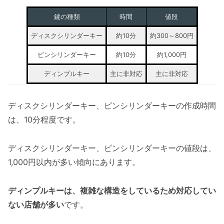
鍵の種類
時間
値段
ディスクシリンダーキー
約10分
約300～800円
ピンシリンダーキー
約10分
約1,000円
ディンプルキー
主に非対応
主に非対応
ディスクシリンダーキー、ピンシリンダーキーの作成時間
は、10分程度です。
ディスクシリンダーキー、ピンシリンダーキーの値段は、
1,000円以内が多い傾向にあります。
ディンプルキーは、複雑な構造をしているため対応してい
ない店舗が多い
です。