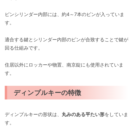
ピンシリンダー内部には、約4～7本のピンが入っていま
す。
適合する鍵とシリンダー内部のピンが合致することで鍵が
回る仕組みです。
住居以外にロッカーや物置、南京錠にも使用されていま
す。
ディンプルキーの特徴
ディンプルキーの形状は、
丸みのある平たい形
をしていま
す。