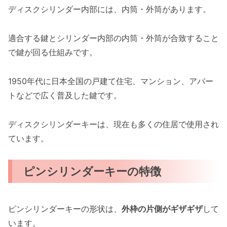
ディスクシリンダー内部には、内筒・外筒があります。
適合する鍵とシリンダー内部の内筒・外筒が合致すること
で鍵が回る仕組みです。
1950年代に日本全国の戸建て住宅、マンション、アパー
トなどで広く普及した鍵です。
ディスクシリンダーキーは、現在も多くの住居で使用され
ています。
ピンシリンダーキーの特徴
ピンシリンダーキーの形状は、
外枠の片側がギザギザ
して
います。