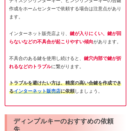
ディスクシリンダーキー、ピンシリンダーキーの合鍵
作成をホームセンターで依頼する場合は注意点があり
ます。
インターネット販売店より、
鍵が入りにくい、鍵が回
らないなどの不具合が起こりやすい傾向
があります。
不具合のある鍵を使用し続けると、
鍵穴内部で鍵が折
れるなどのトラブル
に繋がります。
トラブルを避けたい方は、精度の高い合鍵を作成でき
る
インターネット販売店
に依頼
しましょう。
ディンプルキーのおすすめの依頼
先