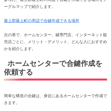
ーグルマップで紹介します。
最上郡最上町の周辺で合鍵作成できる場所
次の章で、ホームセンター、鍵専門店、インターネット販
売店ごとに、メリット・デメリット、どんな人におすすめ
かを紹介します。
ホームセンターで合鍵作成を
依頼する
簡単な構造の合鍵は、身近にあるホームセンターで作成で
きます。