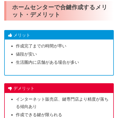
ホームセンターで合鍵作成するメリ
ット・デメリット
メリット
作成完了までの時間が早い
値段が安い
生活圏内に店舗がある場合が多い
デメリット
インターネット販売店、鍵専門店より精度が落ち
る傾向あり
作成できる鍵が限られる