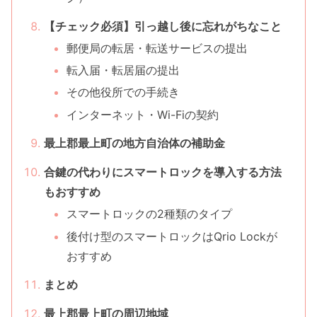
【チェック必須】引っ越し後に忘れがちなこと
郵便局の転居・転送サービスの提出
転入届・転居届の提出
その他役所での手続き
インターネット・Wi-Fiの契約
最上郡最上町の地方自治体の補助金
合鍵の代わりにスマートロックを導入する方法
もおすすめ
スマートロックの2種類のタイプ
後付け型のスマートロックはQrio Lockが
おすすめ
まとめ
最上郡最上町の周辺地域