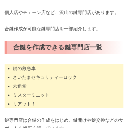
個人店やチェーン店など、沢山の鍵専門店があります。
合鍵作成が可能な鍵専門店を一部紹介します。
合鍵を作成できる鍵専門店一覧
鍵の救急車
さいたまセキュリティーロック
六角堂
ミスターミニット
リアット！
鍵専門店は合鍵の作成をはじめ、鍵開けや鍵交換などのサ