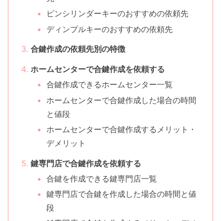
ピンシリンダーキーのおすすめの依頼先
ディンプルキーのおすすめの依頼先
合鍵作成の依頼先別の特徴
ホームセンターで合鍵作成を依頼する
合鍵作成できるホームセンター一覧
ホームセンターで合鍵作成した場合の時間
と値段
ホームセンターで合鍵作成するメリット・
デメリット
鍵専門店で合鍵作成を依頼する
合鍵を作成できる鍵専門店一覧
鍵専門店で合鍵を作成した場合の時間と値
段