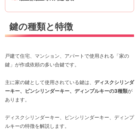
鍵の種類と特徴
戸建て住宅、マンション、アパートで使用される「家の
鍵」が作成依頼の多い合鍵です。
主に家の鍵として使用されている鍵は、
ディスクシリンダ
ーキー、ピンシリンダーキー、ディンプルキーの3種類
が
あります。
ディスクシリンダーキー、ピンシリンダーキー、ディンプ
ルキーの特徴を解説します。