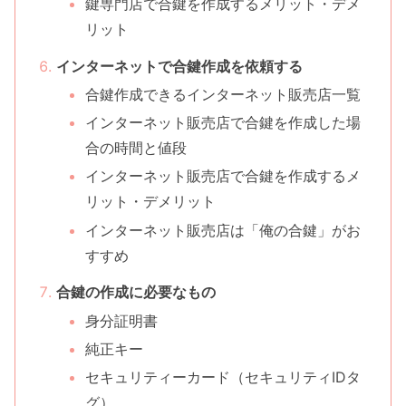
鍵専門店で合鍵を作成するメリット・デメ
リット
インターネットで合鍵作成を依頼する
合鍵作成できるインターネット販売店一覧
インターネット販売店で合鍵を作成した場
合の時間と値段
インターネット販売店で合鍵を作成するメ
リット・デメリット
インターネット販売店は「俺の合鍵」がお
すすめ
合鍵の作成に必要なもの
身分証明書
純正キー
セキュリティーカード（セキュリティIDタ
グ）