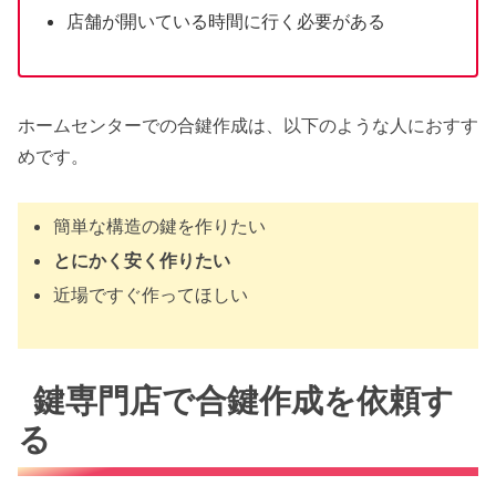
店舗が開いている時間に行く必要がある
ホームセンターでの合鍵作成は、以下のような人におすす
めです。
簡単な構造の鍵を作りたい
とにかく安く作りたい
近場ですぐ作ってほしい
鍵専門店で合鍵作成を依頼す
る