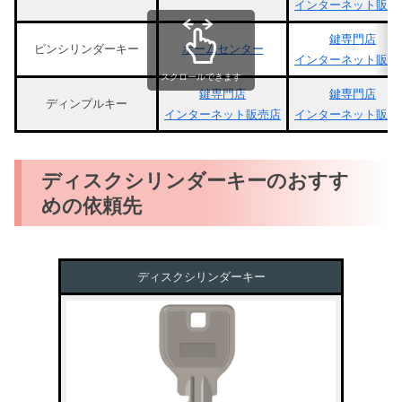
インターネット販売
鍵専門店
ピンシリンダーキー
ホームセンター
インターネット販売
スクロールできます
鍵専門店
鍵専門店
ディンプルキー
インターネット販売店
インターネット販売
ディスクシリンダーキーのおすす
めの依頼先
ディスクシリンダーキー