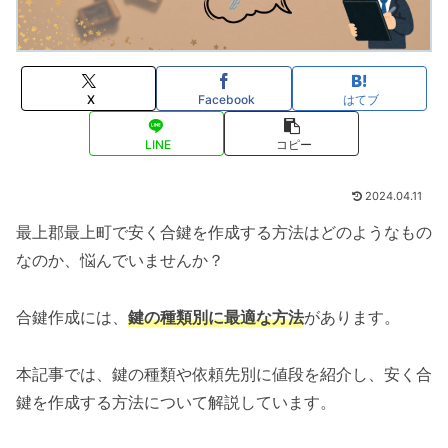
X
Facebook
はてブ
LINE
コピー
2024.04.11
最上郡最上町で安く合鍵を作成する方法はどのようなもの
なのか、悩んでいませんか？
合鍵作成には、
鍵の種類別に最適な方法
があります。
本記事では、鍵の種類や依頼先別に値段を紹介し、安く合
鍵を作成する方法について解説しています。