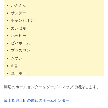
かんぶん
サンデー
チャンピオン
カンセキ
ハッピー
ビバホーム
プラスワン
ムサシ
山新
ユーホー
周辺のホームセンターをグーグルマップで紹介します。
最上郡最上町の周辺のホームセンター