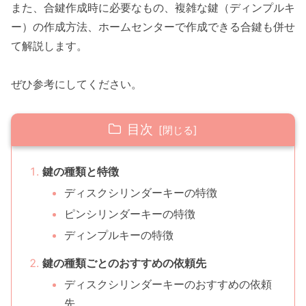
また、合鍵作成時に必要なもの、複雑な鍵（ディンプルキ
ー）の作成方法、ホームセンターで作成できる合鍵も併せ
て解説します。
ぜひ参考にしてください。
目次
鍵の種類と特徴
ディスクシリンダーキーの特徴
ピンシリンダーキーの特徴
ディンプルキーの特徴
鍵の種類ごとのおすすめの依頼先
ディスクシリンダーキーのおすすめの依頼
先