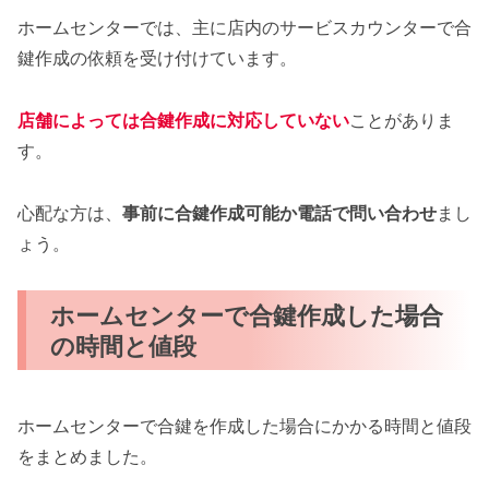
ホームセンターでは、主に店内のサービスカウンターで合
鍵作成の依頼を受け付けています。
店舗によっては合鍵作成に対応していない
ことがありま
す。
心配な方は、
事前に合鍵作成可能か電話で問い合わせ
まし
ょう。
ホームセンターで合鍵作成した場合
の時間と値段
ホームセンターで合鍵を作成した場合にかかる時間と値段
をまとめました。