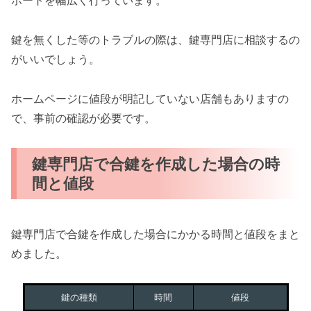
ポートを幅広く行っています。
鍵を無くした等のトラブルの際は、鍵専門店に相談するの
がいいでしょう。
ホームページに値段が明記していない店舗もありますの
で、事前の確認が必要です。
鍵専門店で合鍵を作成した場合の時
間と値段
鍵専門店で合鍵を作成した場合にかかる時間と値段をまと
めました。
鍵の種類
時間
値段