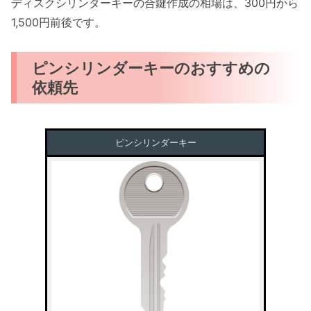
ディスクシリンダーキーの合鍵作成の相場は、300円から
1,500円前後です。
ピンシリンダーキーのおすすめの
依頼先
ピンシリンダーキー