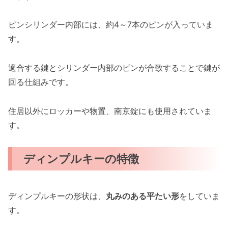
ピンシリンダー内部には、約4～7本のピンが入っていま
す。
適合する鍵とシリンダー内部のピンが合致することで鍵が
回る仕組みです。
住居以外にロッカーや物置、南京錠にも使用されていま
す。
ディンプルキーの特徴
ディンプルキーの形状は、
丸みのある平たい形
をしていま
す。