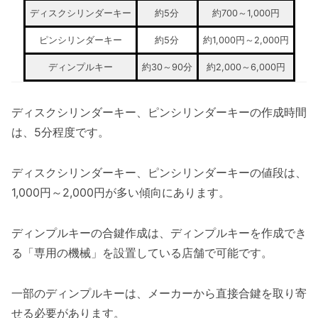
ディスクシリンダーキー
約5分
約700～1,000円
ピンシリンダーキー
約5分
約1,000円～2,000円
ディンプルキー
約30～90分
約2,000～6,000円
ディスクシリンダーキー、ピンシリンダーキーの作成時間
は、5分程度です。
ディスクシリンダーキー、ピンシリンダーキーの値段は、
1,000円～2,000円が多い傾向にあります。
ディンプルキーの合鍵作成は、ディンプルキーを作成でき
る「専用の機械」を設置している店舗で可能です。
一部のディンプルキーは、メーカーから直接合鍵を取り寄
せる必要があります。