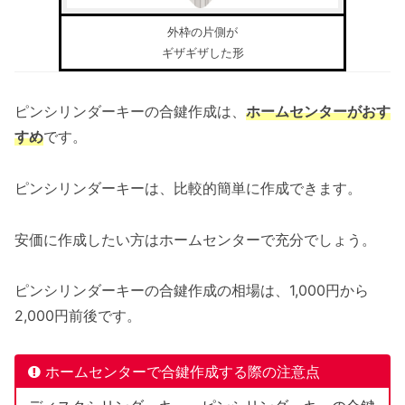
外枠の片側が
ギザギザした形
ピンシリンダーキーの合鍵作成は、
ホームセンターがおす
すめ
です。
ピンシリンダーキーは、比較的簡単に作成できます。
安価に作成したい方はホームセンターで充分でしょう。
ピンシリンダーキーの合鍵作成の相場は、1,000円から
2,000円前後です。
ホームセンターで合鍵作成する際の注意点