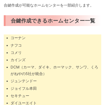
合鍵作成が可能なホームセンターを一部紹介します。
合鍵作成できるホームセンター一覧
コーナン
ナフコ
コメリ
カインズ
DCM（カーマ、ダイキ、ホーマック、サンワ、くろ
がねやの5社が統合）
ジュンテンドー
ジョイフル本田
セキチュー
ダイユーエイト