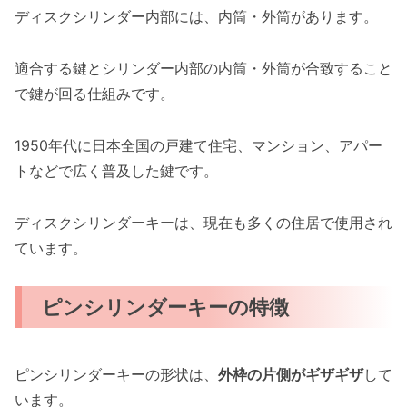
ディスクシリンダー内部には、内筒・外筒があります。
適合する鍵とシリンダー内部の内筒・外筒が合致すること
で鍵が回る仕組みです。
1950年代に日本全国の戸建て住宅、マンション、アパー
トなどで広く普及した鍵です。
ディスクシリンダーキーは、現在も多くの住居で使用され
ています。
ピンシリンダーキーの特徴
ピンシリンダーキーの形状は、
外枠の片側がギザギザ
して
います。