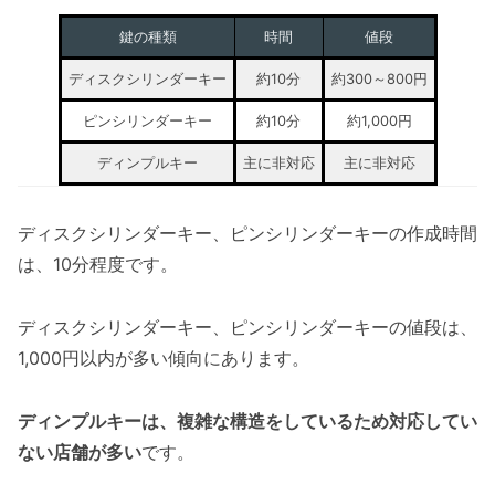
鍵の種類
時間
値段
ディスクシリンダーキー
約10分
約300～800円
ピンシリンダーキー
約10分
約1,000円
ディンプルキー
主に非対応
主に非対応
ディスクシリンダーキー、ピンシリンダーキーの作成時間
は、10分程度です。
ディスクシリンダーキー、ピンシリンダーキーの値段は、
1,000円以内が多い傾向にあります。
ディンプルキーは、複雑な構造をしているため対応してい
ない店舗が多い
です。