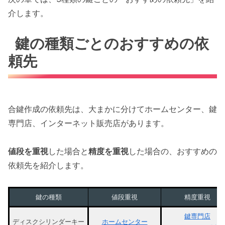
介します。
鍵の種類ごとのおすすめの依
頼先
合鍵作成の依頼先は、大まかに分けてホームセンター、鍵
専門店、インターネット販売店があります。
値段を重視
した場合と
精度を重視
した場合の、おすすめの
依頼先を紹介します。
鍵の種類
値段重視
精度重視
鍵専門店
ディスクシリンダーキー
ホームセンター