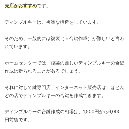
売店がおすすめ
です。
ディンプルキーは、複雑な構造をしています。
そのため、一般的には複製（＝合鍵作成）が難しいと言わ
れています。
ホームセンターでは、複製の難しいディンプルキーの合鍵
作成は断られることがあるでしょう。
それに対して鍵専門店、インターネット販売店は、ほとん
どの店でディンプルキーの合鍵を作成できます。
ディンプルキーの合鍵作成の相場は、1,500円から6,000
円前後です。