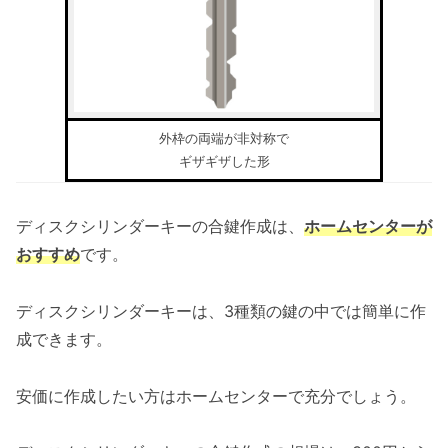
外枠の両端が非対称で
ギザギザした形
ディスクシリンダーキーの合鍵作成は、
ホームセンターが
おすすめ
です。
ディスクシリンダーキーは、3種類の鍵の中では簡単に作
成できます。
安価に作成したい方はホームセンターで充分でしょう。