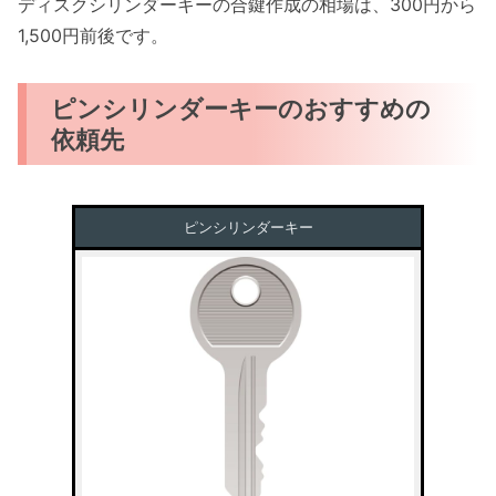
ディスクシリンダーキーの合鍵作成の相場は、300円から
1,500円前後です。
ピンシリンダーキーのおすすめの
依頼先
ピンシリンダーキー