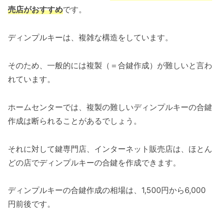
売店がおすすめ
です。
ディンプルキーは、複雑な構造をしています。
そのため、一般的には複製（＝合鍵作成）が難しいと言わ
れています。
ホームセンターでは、複製の難しいディンプルキーの合鍵
作成は断られることがあるでしょう。
それに対して鍵専門店、インターネット販売店は、ほとん
どの店でディンプルキーの合鍵を作成できます。
ディンプルキーの合鍵作成の相場は、1,500円から6,000
円前後です。