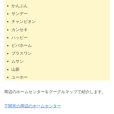
かんぶん
サンデー
チャンピオン
カンセキ
ハッピー
ビバホーム
プラスワン
ムサシ
山新
ユーホー
周辺のホームセンターをグーグルマップで紹介します。
下関市の周辺のホームセンター