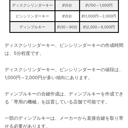
ディスクシリンダーキー
約5分
約700～1,000円
ピンシリンダーキー
約5分
約1,000円～2,000円
ディンプルキー
約30～90分
約2,000～6,000円
ディスクシリンダーキー、ピンシリンダーキーの作成時間
は、5分程度です。
ディスクシリンダーキー、ピンシリンダーキーの値段は、
1,000円～2,000円が多い傾向にあります。
ディンプルキーの合鍵作成は、ディンプルキーを作成でき
る「専用の機械」を設置している店舗で可能です。
一部のディンプルキーは、メーカーから直接合鍵を取り寄
せる必要があります。