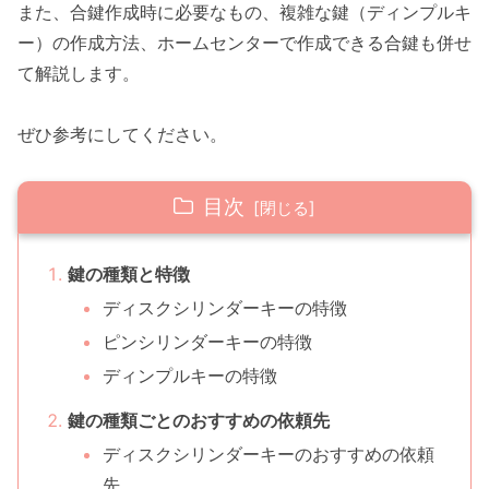
また、合鍵作成時に必要なもの、複雑な鍵（ディンプルキ
ー）の作成方法、ホームセンターで作成できる合鍵も併せ
て解説します。
ぜひ参考にしてください。
目次
鍵の種類と特徴
ディスクシリンダーキーの特徴
ピンシリンダーキーの特徴
ディンプルキーの特徴
鍵の種類ごとのおすすめの依頼先
ディスクシリンダーキーのおすすめの依頼
先