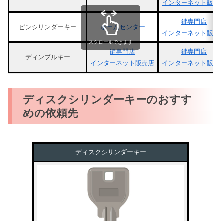
インターネット販売
鍵専門店
ピンシリンダーキー
ホームセンター
インターネット販売
スクロールできます
鍵専門店
鍵専門店
ディンプルキー
インターネット販売店
インターネット販売
ディスクシリンダーキーのおすす
めの依頼先
ディスクシリンダーキー