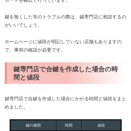
ポートを幅広く行っています。
鍵を無くした等のトラブルの際は、鍵専門店に相談するの
がいいでしょう。
ホームページに値段が明記していない店舗もありますの
で、事前の確認が必要です。
鍵専門店で合鍵を作成した場合の時
間と値段
鍵専門店で合鍵を作成した場合にかかる時間と値段をまと
めました。
鍵の種類
時間
値段