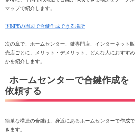
マップで紹介します。
下関市の周辺で合鍵作成できる場所
次の章で、ホームセンター、鍵専門店、インターネット販
売店ごとに、メリット・デメリット、どんな人におすすめ
かを紹介します。
ホームセンターで合鍵作成を
依頼する
簡単な構造の合鍵は、身近にあるホームセンターで作成で
きます。