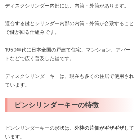
ディスクシリンダー内部には、内筒・外筒があります。
適合する鍵とシリンダー内部の内筒・外筒が合致すること
で鍵が回る仕組みです。
1950年代に日本全国の戸建て住宅、マンション、アパー
トなどで広く普及した鍵です。
ディスクシリンダーキーは、現在も多くの住居で使用され
ています。
ピンシリンダーキーの特徴
ピンシリンダーキーの形状は、
外枠の片側がギザギザ
して
います。