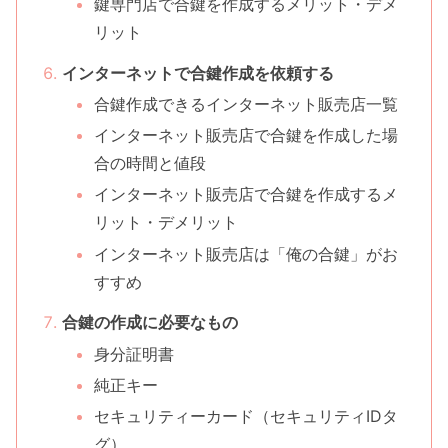
鍵専門店で合鍵を作成するメリット・デメ
リット
インターネットで合鍵作成を依頼する
合鍵作成できるインターネット販売店一覧
インターネット販売店で合鍵を作成した場
合の時間と値段
インターネット販売店で合鍵を作成するメ
リット・デメリット
インターネット販売店は「俺の合鍵」がお
すすめ
合鍵の作成に必要なもの
身分証明書
純正キー
セキュリティーカード（セキュリティIDタ
グ）