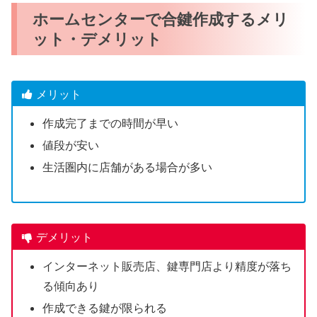
ホームセンターで合鍵作成するメリ
ット・デメリット
メリット
作成完了までの時間が早い
値段が安い
生活圏内に店舗がある場合が多い
デメリット
インターネット販売店、鍵専門店より精度が落ち
る傾向あり
作成できる鍵が限られる