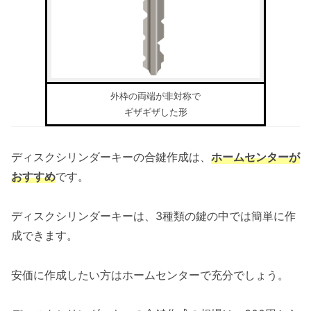
外枠の両端が非対称で
ギザギザした形
ディスクシリンダーキーの合鍵作成は、
ホームセンターが
おすすめ
です。
ディスクシリンダーキーは、3種類の鍵の中では簡単に作
成できます。
安価に作成したい方はホームセンターで充分でしょう。