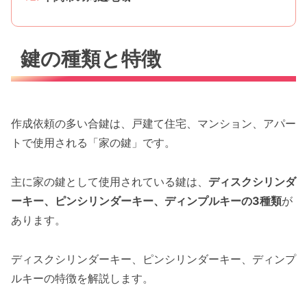
鍵の種類と特徴
作成依頼の多い合鍵は、戸建て住宅、マンション、アパー
トで使用される「家の鍵」です。
主に家の鍵として使用されている鍵は、
ディスクシリンダ
ーキー、ピンシリンダーキー、ディンプルキーの3種類
が
あります。
ディスクシリンダーキー、ピンシリンダーキー、ディンプ
ルキーの特徴を解説します。