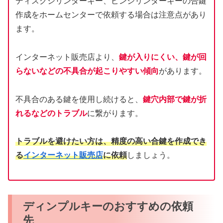
ディスクシリンダーキー、ピンシリンダーキーの合鍵
作成をホームセンターで依頼する場合は注意点があり
ます。
インターネット販売店より、
鍵が入りにくい、鍵が回
らないなどの不具合が起こりやすい傾向
があります。
不具合のある鍵を使用し続けると、
鍵穴内部で鍵が折
れるなどのトラブル
に繋がります。
トラブルを避けたい方は、精度の高い合鍵を作成でき
る
インターネット販売店
に依頼
しましょう。
ディンプルキーのおすすめの依頼
先