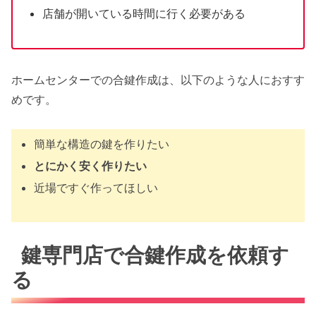
店舗が開いている時間に行く必要がある
ホームセンターでの合鍵作成は、以下のような人におすす
めです。
簡単な構造の鍵を作りたい
とにかく安く作りたい
近場ですぐ作ってほしい
鍵専門店で合鍵作成を依頼す
る