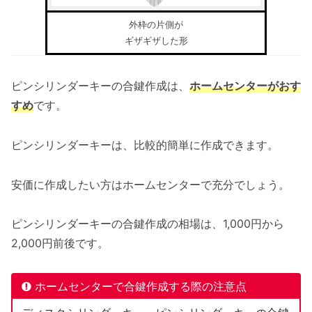
外枠の片側が
ギザギザした形
ピンシリンダーキーの合鍵作成は、
ホームセンターがおす
すめ
です。
ピンシリンダーキーは、比較的簡単に作成できます。
安価に作成したい方はホームセンターで充分でしょう。
ピンシリンダーキーの合鍵作成の相場は、1,000円から
2,000円前後です。
ホームセンターで合鍵作成する際の注意点