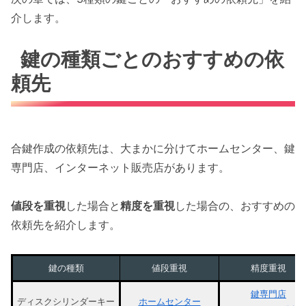
介します。
鍵の種類ごとのおすすめの依
頼先
合鍵作成の依頼先は、大まかに分けてホームセンター、鍵
専門店、インターネット販売店があります。
値段を重視
した場合と
精度を重視
した場合の、おすすめの
依頼先を紹介します。
鍵の種類
値段重視
精度重視
鍵専門店
ディスクシリンダーキー
ホームセンター