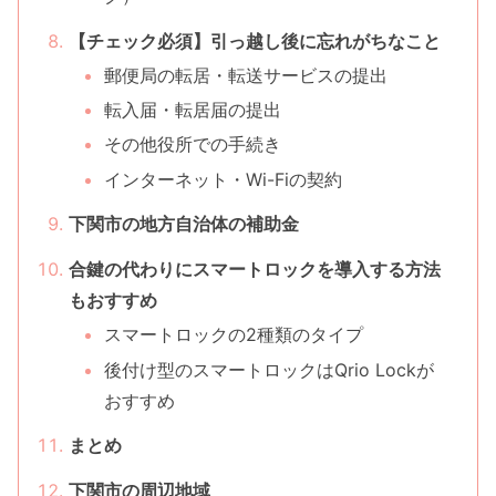
【チェック必須】引っ越し後に忘れがちなこと
郵便局の転居・転送サービスの提出
転入届・転居届の提出
その他役所での手続き
インターネット・Wi-Fiの契約
下関市の地方自治体の補助金
合鍵の代わりにスマートロックを導入する方法
もおすすめ
スマートロックの2種類のタイプ
後付け型のスマートロックはQrio Lockが
おすすめ
まとめ
下関市の周辺地域