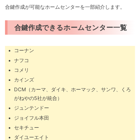
合鍵作成が可能なホームセンターを一部紹介します。
合鍵作成できるホームセンター一覧
コーナン
ナフコ
コメリ
カインズ
DCM（カーマ、ダイキ、ホーマック、サンワ、くろ
がねやの5社が統合）
ジュンテンドー
ジョイフル本田
セキチュー
ダイユーエイト