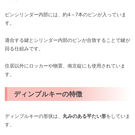
ピンシリンダー内部には、約4～7本のピンが入っていま
す。
適合する鍵とシリンダー内部のピンが合致することで鍵が
回る仕組みです。
住居以外にロッカーや物置、南京錠にも使用されていま
す。
ディンプルキーの特徴
ディンプルキーの形状は、
丸みのある平たい形
をしていま
す。