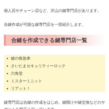
個人店やチェーン店など、沢山の鍵専門店があります。
合鍵作成が可能な鍵専門店を一部紹介します。
合鍵を作成できる鍵専門店一覧
鍵の救急車
さいたまセキュリティーロック
六角堂
ミスターミニット
リアット！
鍵専門店は合鍵の作成をはじめ、鍵開けや鍵交換などのサ