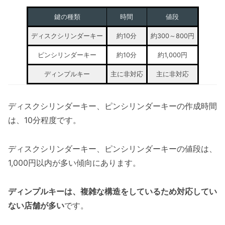
鍵の種類
時間
値段
ディスクシリンダーキー
約10分
約300～800円
ピンシリンダーキー
約10分
約1,000円
ディンプルキー
主に非対応
主に非対応
ディスクシリンダーキー、ピンシリンダーキーの作成時間
は、10分程度です。
ディスクシリンダーキー、ピンシリンダーキーの値段は、
1,000円以内が多い傾向にあります。
ディンプルキーは、複雑な構造をしているため対応してい
ない店舗が多い
です。