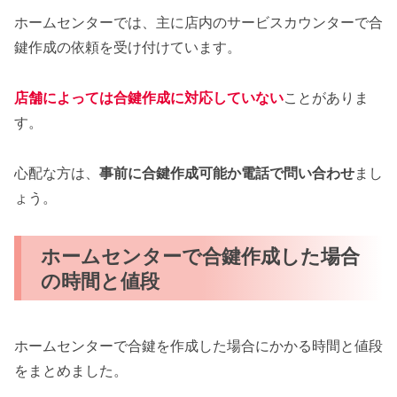
ホームセンターでは、主に店内のサービスカウンターで合
鍵作成の依頼を受け付けています。
店舗によっては合鍵作成に対応していない
ことがありま
す。
心配な方は、
事前に合鍵作成可能か電話で問い合わせ
まし
ょう。
ホームセンターで合鍵作成した場合
の時間と値段
ホームセンターで合鍵を作成した場合にかかる時間と値段
をまとめました。