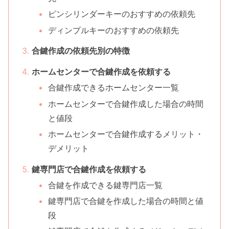
ピンシリンダーキーのおすすめの依頼先
ディンプルキーのおすすめの依頼先
合鍵作成の依頼先別の特徴
ホームセンターで合鍵作成を依頼する
合鍵作成できるホームセンター一覧
ホームセンターで合鍵作成した場合の時間
と値段
ホームセンターで合鍵作成するメリット・
デメリット
鍵専門店で合鍵作成を依頼する
合鍵を作成できる鍵専門店一覧
鍵専門店で合鍵を作成した場合の時間と値
段