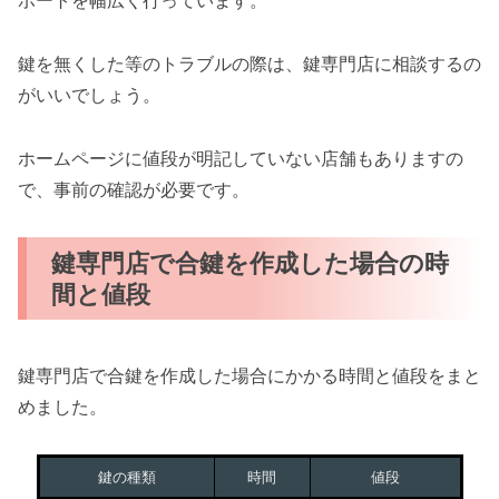
ポートを幅広く行っています。
鍵を無くした等のトラブルの際は、鍵専門店に相談するの
がいいでしょう。
ホームページに値段が明記していない店舗もありますの
で、事前の確認が必要です。
鍵専門店で合鍵を作成した場合の時
間と値段
鍵専門店で合鍵を作成した場合にかかる時間と値段をまと
めました。
鍵の種類
時間
値段