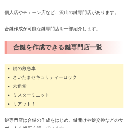
個人店やチェーン店など、沢山の鍵専門店があります。
合鍵作成が可能な鍵専門店を一部紹介します。
合鍵を作成できる鍵専門店一覧
鍵の救急車
さいたまセキュリティーロック
六角堂
ミスターミニット
リアット！
鍵専門店は合鍵の作成をはじめ、鍵開けや鍵交換などのサ