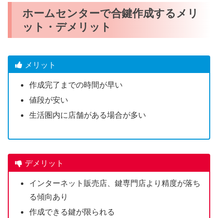
ホームセンターで合鍵作成するメリ
ット・デメリット
メリット
作成完了までの時間が早い
値段が安い
生活圏内に店舗がある場合が多い
デメリット
インターネット販売店、鍵専門店より精度が落ち
る傾向あり
作成できる鍵が限られる