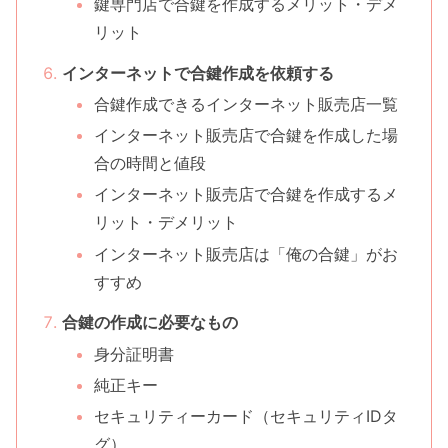
鍵専門店で合鍵を作成するメリット・デメ
リット
インターネットで合鍵作成を依頼する
合鍵作成できるインターネット販売店一覧
インターネット販売店で合鍵を作成した場
合の時間と値段
インターネット販売店で合鍵を作成するメ
リット・デメリット
インターネット販売店は「俺の合鍵」がお
すすめ
合鍵の作成に必要なもの
身分証明書
純正キー
セキュリティーカード（セキュリティIDタ
グ）