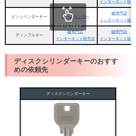
インターネット販売
鍵専門店
ピンシリンダーキー
ホームセンター
インターネット販売
スクロールできます
鍵専門店
鍵専門店
ディンプルキー
インターネット販売店
インターネット販売
ディスクシリンダーキーのおすす
めの依頼先
ディスクシリンダーキー