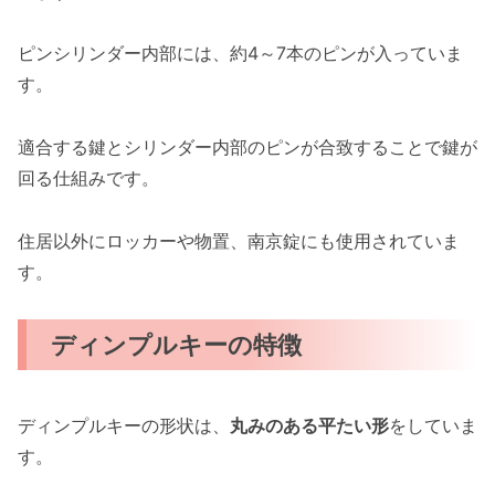
ピンシリンダー内部には、約4～7本のピンが入っていま
す。
適合する鍵とシリンダー内部のピンが合致することで鍵が
回る仕組みです。
住居以外にロッカーや物置、南京錠にも使用されていま
す。
ディンプルキーの特徴
ディンプルキーの形状は、
丸みのある平たい形
をしていま
す。