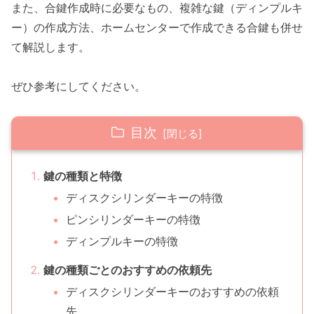
また、合鍵作成時に必要なもの、複雑な鍵（ディンプルキ
ー）の作成方法、ホームセンターで作成できる合鍵も併せ
て解説します。
ぜひ参考にしてください。
目次
鍵の種類と特徴
ディスクシリンダーキーの特徴
ピンシリンダーキーの特徴
ディンプルキーの特徴
鍵の種類ごとのおすすめの依頼先
ディスクシリンダーキーのおすすめの依頼
先