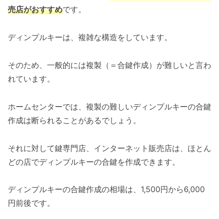
売店がおすすめ
です。
ディンプルキーは、複雑な構造をしています。
そのため、一般的には複製（＝合鍵作成）が難しいと言わ
れています。
ホームセンターでは、複製の難しいディンプルキーの合鍵
作成は断られることがあるでしょう。
それに対して鍵専門店、インターネット販売店は、ほとん
どの店でディンプルキーの合鍵を作成できます。
ディンプルキーの合鍵作成の相場は、1,500円から6,000
円前後です。