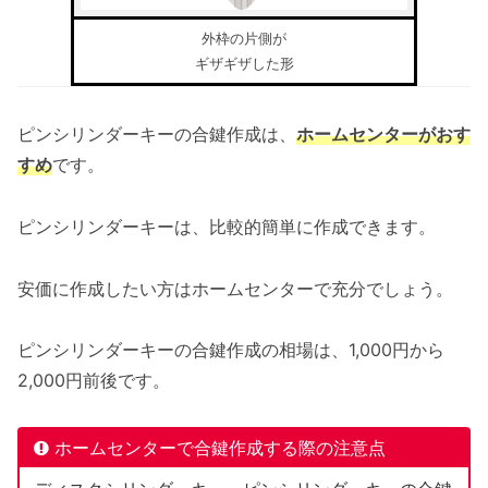
外枠の片側が
ギザギザした形
ピンシリンダーキーの合鍵作成は、
ホームセンターがおす
すめ
です。
ピンシリンダーキーは、比較的簡単に作成できます。
安価に作成したい方はホームセンターで充分でしょう。
ピンシリンダーキーの合鍵作成の相場は、1,000円から
2,000円前後です。
ホームセンターで合鍵作成する際の注意点