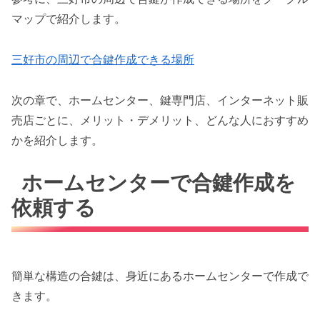
マップで紹介します。
三好市の周辺で合鍵作成できる場所
次の章で、ホームセンター、鍵専門店、インターネット販
売店ごとに、メリット・デメリット、どんな人におすすめ
かを紹介します。
ホームセンターで合鍵作成を
依頼する
簡単な構造の合鍵は、身近にあるホームセンターで作成で
きます。