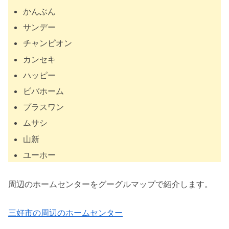
かんぶん
サンデー
チャンピオン
カンセキ
ハッピー
ビバホーム
プラスワン
ムサシ
山新
ユーホー
周辺のホームセンターをグーグルマップで紹介します。
三好市の周辺のホームセンター