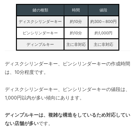
鍵の種類
時間
値段
ディスクシリンダーキー
約10分
約300～800円
ピンシリンダーキー
約10分
約1,000円
ディンプルキー
主に非対応
主に非対応
ディスクシリンダーキー、ピンシリンダーキーの作成時間
は、10分程度です。
ディスクシリンダーキー、ピンシリンダーキーの値段は、
1,000円以内が多い傾向にあります。
ディンプルキーは、複雑な構造をしているため対応してい
ない店舗が多い
です。