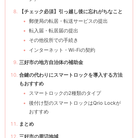
【チェック必須】引っ越し後に忘れがちなこと
郵便局の転居・転送サービスの提出
転入届・転居届の提出
その他役所での手続き
インターネット・Wi-Fiの契約
三好市の地方自治体の補助金
合鍵の代わりにスマートロックを導入する方法
もおすすめ
スマートロックの2種類のタイプ
後付け型のスマートロックはQrio Lockが
おすすめ
まとめ
三好市の周辺地域