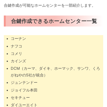
合鍵作成が可能なホームセンターを一部紹介します。
合鍵作成できるホームセンター一覧
コーナン
ナフコ
コメリ
カインズ
DCM（カーマ、ダイキ、ホーマック、サンワ、くろ
がねやの5社が統合）
ジュンテンドー
ジョイフル本田
セキチュー
ダイユーエイト