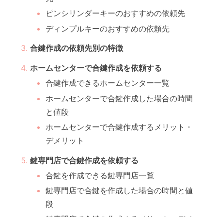
ピンシリンダーキーのおすすめの依頼先
ディンプルキーのおすすめの依頼先
合鍵作成の依頼先別の特徴
ホームセンターで合鍵作成を依頼する
合鍵作成できるホームセンター一覧
ホームセンターで合鍵作成した場合の時間
と値段
ホームセンターで合鍵作成するメリット・
デメリット
鍵専門店で合鍵作成を依頼する
合鍵を作成できる鍵専門店一覧
鍵専門店で合鍵を作成した場合の時間と値
段