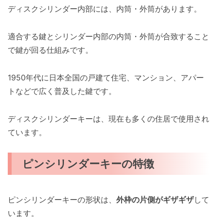
ディスクシリンダー内部には、内筒・外筒があります。
適合する鍵とシリンダー内部の内筒・外筒が合致すること
で鍵が回る仕組みです。
1950年代に日本全国の戸建て住宅、マンション、アパー
トなどで広く普及した鍵です。
ディスクシリンダーキーは、現在も多くの住居で使用され
ています。
ピンシリンダーキーの特徴
ピンシリンダーキーの形状は、
外枠の片側がギザギザ
して
います。