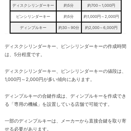
ディスクシリンダーキー
約5分
約700～1,000円
ピンシリンダーキー
約5分
約1,000円～2,000円
ディンプルキー
約30～90分
約2,000～6,000円
ディスクシリンダーキー、ピンシリンダーキーの作成時間
は、5分程度です。
ディスクシリンダーキー、ピンシリンダーキーの値段は、
1,000円～2,000円が多い傾向にあります。
ディンプルキーの合鍵作成は、ディンプルキーを作成でき
る「専用の機械」を設置している店舗で可能です。
一部のディンプルキーは、メーカーから直接合鍵を取り寄
せる必要があります。