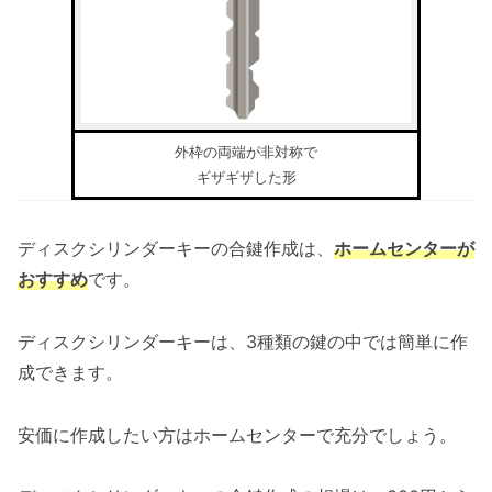
外枠の両端が非対称で
ギザギザした形
ディスクシリンダーキーの合鍵作成は、
ホームセンターが
おすすめ
です。
ディスクシリンダーキーは、3種類の鍵の中では簡単に作
成できます。
安価に作成したい方はホームセンターで充分でしょう。