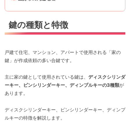
鍵の種類と特徴
戸建て住宅、マンション、アパートで使用される「家の
鍵」が作成依頼の多い合鍵です。
主に家の鍵として使用されている鍵は、
ディスクシリンダ
ーキー、ピンシリンダーキー、ディンプルキーの3種類
が
あります。
ディスクシリンダーキー、ピンシリンダーキー、ディンプ
ルキーの特徴を解説します。