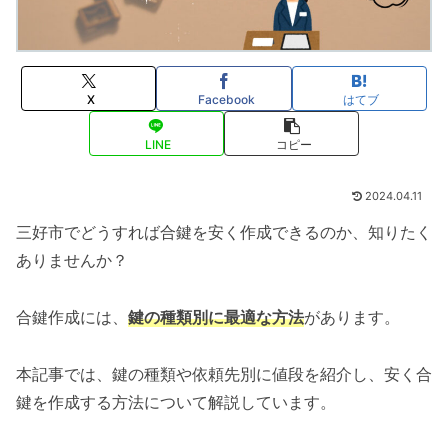
X
Facebook
はてブ
LINE
コピー
2024.04.11
三好市でどうすれば合鍵を安く作成できるのか、知りたく
ありませんか？
合鍵作成には、
鍵の種類別に最適な方法
があります。
本記事では、鍵の種類や依頼先別に値段を紹介し、安く合
鍵を作成する方法について解説しています。