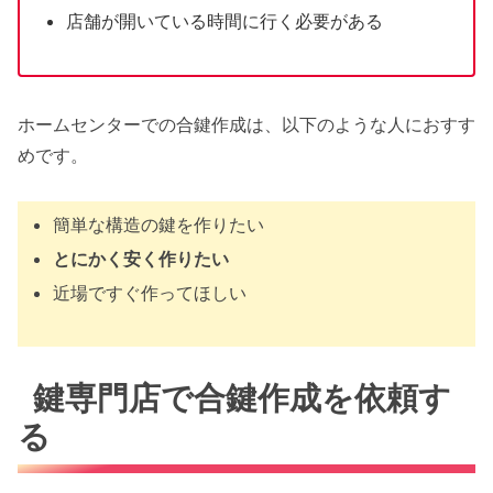
店舗が開いている時間に行く必要がある
ホームセンターでの合鍵作成は、以下のような人におすす
めです。
簡単な構造の鍵を作りたい
とにかく安く作りたい
近場ですぐ作ってほしい
鍵専門店で合鍵作成を依頼す
る