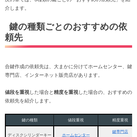
介します。
鍵の種類ごとのおすすめの依
頼先
合鍵作成の依頼先は、大まかに分けてホームセンター、鍵
専門店、インターネット販売店があります。
値段を重視
した場合と
精度を重視
した場合の、おすすめの
依頼先を紹介します。
鍵の種類
値段重視
精度重視
鍵専門店
ディスクシリンダーキー
ホームセンター