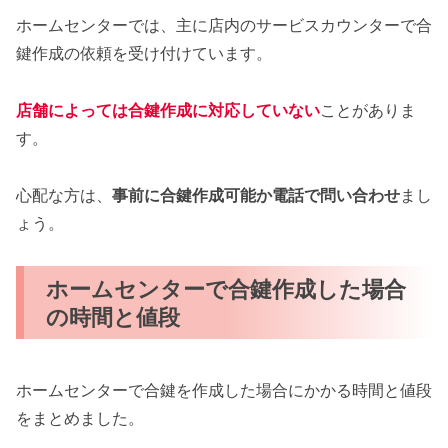
ホームセンターでは、主に店内のサービスカウンターで合
鍵作成の依頼を受け付けています。
店舗によっては合鍵作成に対応していない
ことがありま
す。
心配な方は、
事前に合鍵作成可能か電話で問い合わせ
まし
ょう。
ホームセンターで合鍵作成した場合
の時間と値段
ホームセンターで合鍵を作成した場合にかかる時間と値段
をまとめました。