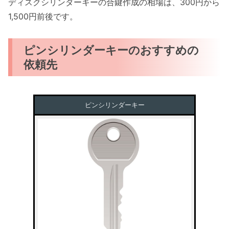
ディスクシリンダーキーの合鍵作成の相場は、300円から
1,500円前後です。
ピンシリンダーキーのおすすめの
依頼先
ピンシリンダーキー