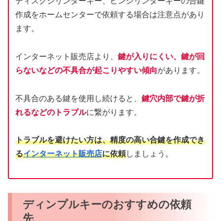
ディスクシリンダーキー、ピンシリンダーキーの合鍵
作成をホームセンターで依頼する場合は注意点があり
ます。
インターネット販売店より、
鍵が入りにくい、鍵が回
らないなどの不具合が起こりやすい傾向
があります。
不具合のある鍵を使用し続けると、
鍵穴内部で鍵が折
れるなどのトラブル
に繋がります。
トラブルを避けたい方は、精度の高い合鍵を作成でき
る
インターネット販売店
に依頼
しましょう。
ディンプルキーのおすすめの依頼
先