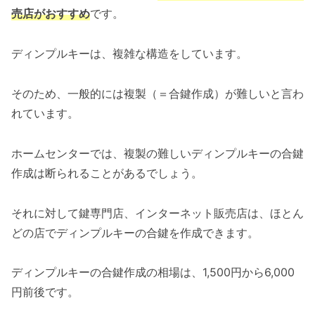
売店がおすすめ
です。
ディンプルキーは、複雑な構造をしています。
そのため、一般的には複製（＝合鍵作成）が難しいと言わ
れています。
ホームセンターでは、複製の難しいディンプルキーの合鍵
作成は断られることがあるでしょう。
それに対して鍵専門店、インターネット販売店は、ほとん
どの店でディンプルキーの合鍵を作成できます。
ディンプルキーの合鍵作成の相場は、1,500円から6,000
円前後です。