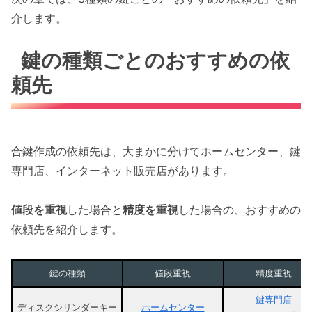
介します。
鍵の種類ごとのおすすめの依
頼先
合鍵作成の依頼先は、大まかに分けてホームセンター、鍵
専門店、インターネット販売店があります。
値段を重視
した場合と
精度を重視
した場合の、おすすめの
依頼先を紹介します。
鍵の種類
値段重視
精度重視
鍵専門店
ディスクシリンダーキー
ホームセンター