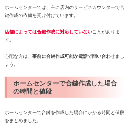
ホームセンターでは、主に店内のサービスカウンターで合
鍵作成の依頼を受け付けています。
店舗によっては合鍵作成に対応していない
ことがありま
す。
心配な方は、
事前に合鍵作成可能か電話で問い合わせ
まし
ょう。
ホームセンターで合鍵作成した場合
の時間と値段
ホームセンターで合鍵を作成した場合にかかる時間と値段
をまとめました。