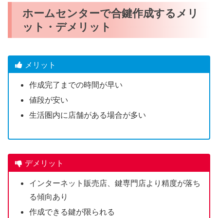
ホームセンターで合鍵作成するメリ
ット・デメリット
メリット
作成完了までの時間が早い
値段が安い
生活圏内に店舗がある場合が多い
デメリット
インターネット販売店、鍵専門店より精度が落ち
る傾向あり
作成できる鍵が限られる