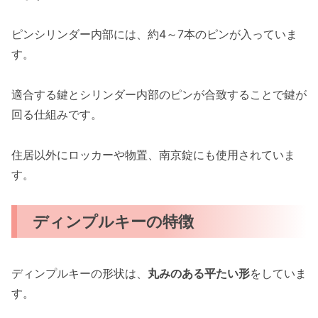
ピンシリンダー内部には、約4～7本のピンが入っていま
す。
適合する鍵とシリンダー内部のピンが合致することで鍵が
回る仕組みです。
住居以外にロッカーや物置、南京錠にも使用されていま
す。
ディンプルキーの特徴
ディンプルキーの形状は、
丸みのある平たい形
をしていま
す。