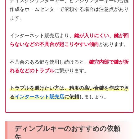
ディスクシリンダーキー、ピンシリンダーキーの合鍵
作成をホームセンターで依頼する場合は注意点があり
ます。
インターネット販売店より、
鍵が入りにくい、鍵が回
らないなどの不具合が起こりやすい傾向
があります。
不具合のある鍵を使用し続けると、
鍵穴内部で鍵が折
れるなどのトラブル
に繋がります。
トラブルを避けたい方は、精度の高い合鍵を作成でき
る
インターネット販売店
に依頼
しましょう。
ディンプルキーのおすすめの依頼
先