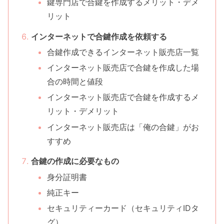
鍵専門店で合鍵を作成するメリット・デメ
リット
インターネットで合鍵作成を依頼する
合鍵作成できるインターネット販売店一覧
インターネット販売店で合鍵を作成した場
合の時間と値段
インターネット販売店で合鍵を作成するメ
リット・デメリット
インターネット販売店は「俺の合鍵」がお
すすめ
合鍵の作成に必要なもの
身分証明書
純正キー
セキュリティーカード（セキュリティIDタ
グ）