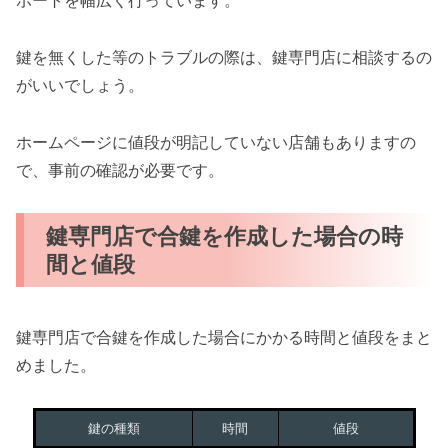
ポートを幅広く行っています。
鍵を無くした等のトラブルの際は、鍵専門店に相談するの
がいいでしょう。
ホームページに値段が明記していない店舗もありますの
で、事前の確認が必要です。
鍵専門店で合鍵を作成した場合の時
間と値段
鍵専門店で合鍵を作成した場合にかかる時間と値段をまと
めました。
鍵の種類
時間
値段