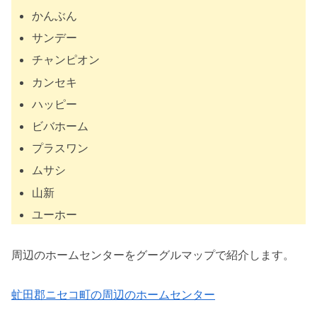
かんぶん
サンデー
チャンピオン
カンセキ
ハッピー
ビバホーム
プラスワン
ムサシ
山新
ユーホー
周辺のホームセンターをグーグルマップで紹介します。
虻田郡ニセコ町の周辺のホームセンター