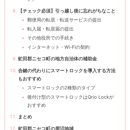
【チェック必須】引っ越し後に忘れがちなこと
郵便局の転居・転送サービスの提出
転入届・転居届の提出
その他役所での手続き
インターネット・Wi-Fiの契約
虻田郡ニセコ町の地方自治体の補助金
合鍵の代わりにスマートロックを導入する方法
もおすすめ
スマートロックの2種類のタイプ
後付け型のスマートロックはQrio Lockが
おすすめ
まとめ
虻田郡ニセコ町の周辺地域