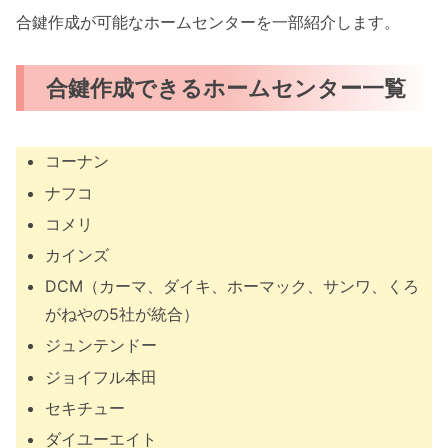
合鍵作成が可能なホームセンターを一部紹介します。
合鍵作成できるホームセンター一覧
コーナン
ナフコ
コメリ
カインズ
DCM（カーマ、ダイキ、ホーマック、サンワ、くろ
がねやの5社が統合）
ジュンテンドー
ジョイフル本田
セキチュー
ダイユーエイト