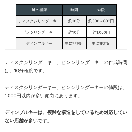
鍵の種類
時間
値段
ディスクシリンダーキー
約10分
約300～800円
ピンシリンダーキー
約10分
約1,000円
ディンプルキー
主に非対応
主に非対応
ディスクシリンダーキー、ピンシリンダーキーの作成時間
は、10分程度です。
ディスクシリンダーキー、ピンシリンダーキーの値段は、
1,000円以内が多い傾向にあります。
ディンプルキーは、複雑な構造をしているため対応してい
ない店舗が多い
です。