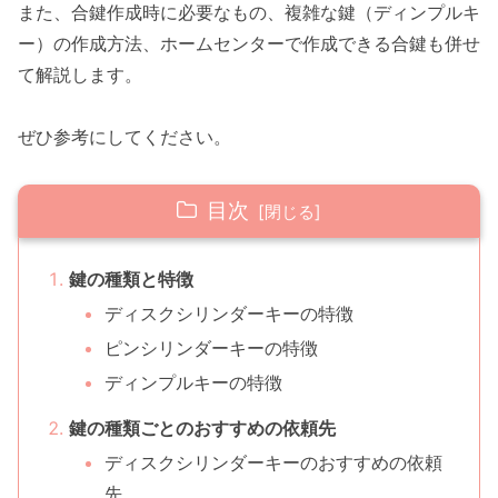
また、合鍵作成時に必要なもの、複雑な鍵（ディンプルキ
ー）の作成方法、ホームセンターで作成できる合鍵も併せ
て解説します。
ぜひ参考にしてください。
目次
鍵の種類と特徴
ディスクシリンダーキーの特徴
ピンシリンダーキーの特徴
ディンプルキーの特徴
鍵の種類ごとのおすすめの依頼先
ディスクシリンダーキーのおすすめの依頼
先