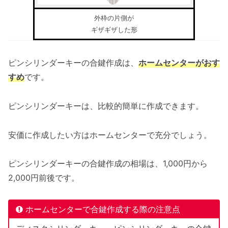
外枠の片側が
ギザギザした形
ピンシリンダーキーの合鍵作成は、
ホームセンターがおす
すめ
です。
ピンシリンダーキーは、比較的簡単に作成できます。
安価に作成したい方はホームセンターで充分でしょう。
ピンシリンダーキーの合鍵作成の相場は、1,000円から
2,000円前後です。
ホームセンターで合鍵作成する際の注意点