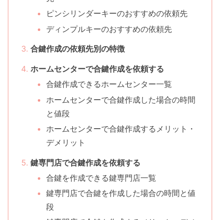
ピンシリンダーキーのおすすめの依頼先
ディンプルキーのおすすめの依頼先
合鍵作成の依頼先別の特徴
ホームセンターで合鍵作成を依頼する
合鍵作成できるホームセンター一覧
ホームセンターで合鍵作成した場合の時間
と値段
ホームセンターで合鍵作成するメリット・
デメリット
鍵専門店で合鍵作成を依頼する
合鍵を作成できる鍵専門店一覧
鍵専門店で合鍵を作成した場合の時間と値
段