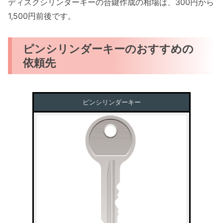
ディスクシリンダーキーの合鍵作成の相場は、300円から
1,500円前後です。
ピンシリンダーキーのおすすめの
依頼先
ピンシリンダーキー