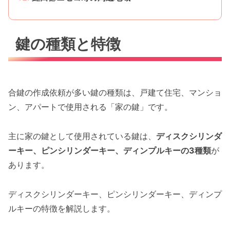
鍵の種類と特徴
合鍵の作成依頼が多い鍵の種類は、戸建て住宅、マンショ
ン、アパートで使用される「家の鍵」です。
主に家の鍵として使用されている鍵は、
ディスクシリンダ
ーキー、ピンシリンダーキー、ディンプルキーの3種類
が
あります。
ディスクシリンダーキー、ピンシリンダーキー、ディンプ
ルキーの特徴を解説します。