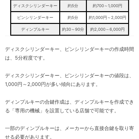
ディスクシリンダーキー
約5分
約700～1,000円
ピンシリンダーキー
約5分
約1,000円～2,000円
ディンプルキー
約30～90分
約2,000～6,000円
ディスクシリンダーキー、ピンシリンダーキーの作成時間
は、5分程度です。
ディスクシリンダーキー、ピンシリンダーキーの値段は、
1,000円～2,000円が多い傾向にあります。
ディンプルキーの合鍵作成は、ディンプルキーを作成でき
る「専用の機械」を設置している店舗で可能です。
一部のディンプルキーは、メーカーから直接合鍵を取り寄
せる必要があります。