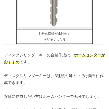
外枠の両端が非対称で
ギザギザした形
ディスクシリンダーキーの合鍵作成は、
ホームセンターが
おすすめ
です。
ディスクシリンダーキーは、3種類の鍵の中では簡単に作
成できます。
安価に作成したい方はホームセンターで充分でしょう。