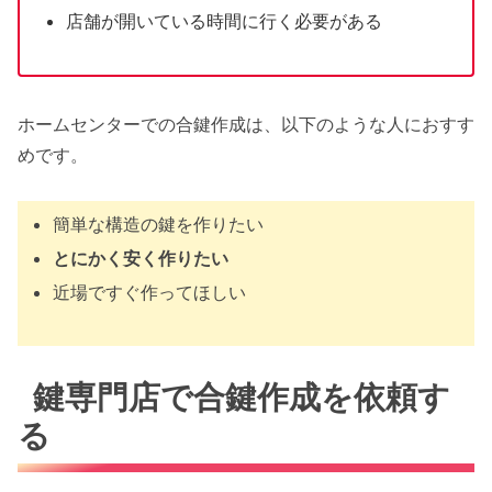
店舗が開いている時間に行く必要がある
ホームセンターでの合鍵作成は、以下のような人におすす
めです。
簡単な構造の鍵を作りたい
とにかく安く作りたい
近場ですぐ作ってほしい
鍵専門店で合鍵作成を依頼す
る