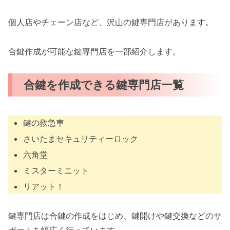
個人店やチェーン店など、沢山の鍵専門店があります。
合鍵作成が可能な鍵専門店を一部紹介します。
合鍵を作成できる鍵専門店一覧
鍵の救急車
さいたまセキュリティーロック
六角堂
ミスターミニット
リアット！
鍵専門店は合鍵の作成をはじめ、鍵開けや鍵交換などのサ