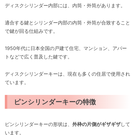
ディスクシリンダー内部には、内筒・外筒があります。
適合する鍵とシリンダー内部の内筒・外筒が合致すること
で鍵が回る仕組みです。
1950年代に日本全国の戸建て住宅、マンション、アパー
トなどで広く普及した鍵です。
ディスクシリンダーキーは、現在も多くの住居で使用され
ています。
ピンシリンダーキーの特徴
ピンシリンダーキーの形状は、
外枠の片側がギザギザ
して
います。