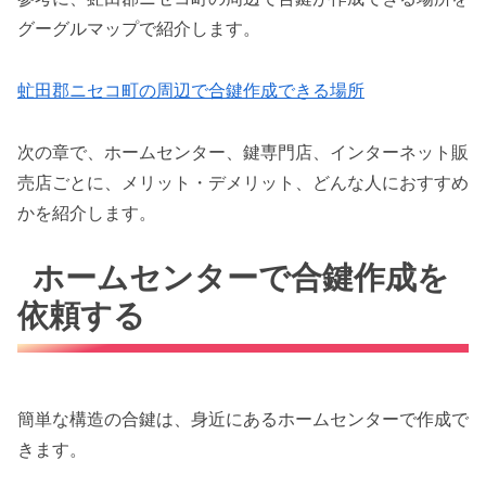
グーグルマップで紹介します。
虻田郡ニセコ町の周辺で合鍵作成できる場所
次の章で、ホームセンター、鍵専門店、インターネット販
売店ごとに、メリット・デメリット、どんな人におすすめ
かを紹介します。
ホームセンターで合鍵作成を
依頼する
簡単な構造の合鍵は、身近にあるホームセンターで作成で
きます。