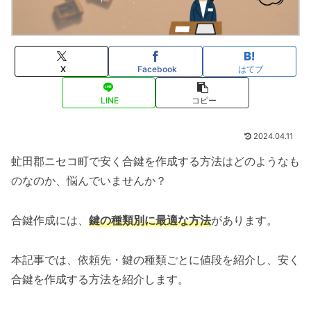
X
Facebook
はてブ
LINE
コピー
2024.04.11
虻田郡ニセコ町で安く合鍵を作成する方法はどのようなも
のなのか、悩んでいませんか？
合鍵作成には、
鍵の種類別に最適な方法
があります。
本記事では、依頼先・鍵の種類ごとに値段を紹介し、安く
合鍵を作成する方法を紹介します。