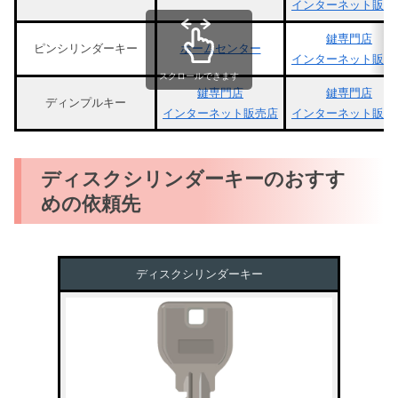
インターネット販売
鍵専門店
ピンシリンダーキー
ホームセンター
インターネット販売
スクロールできます
鍵専門店
鍵専門店
ディンプルキー
インターネット販売店
インターネット販売
ディスクシリンダーキーのおすす
めの依頼先
ディスクシリンダーキー